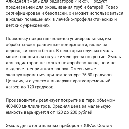
Алкидная эмаль для радиаторов «Текс». Продукт
предназначен для окрашивания труб и батарей. Товар
сертифицирован и безопасен, он может использоваться
в жилых помещениях, в лечебно-профилактических и
детских учреждениях.
Поскольку покрытие является универсальным, им
обрабатывают различные поверхности, включая
дерево, кирпич и бетон. В некоторых случаях эмаль
может наноситься на уже имеющееся покрытие. Эмаль
для радиаторов не только пожаробезопасна, но и не
выделяет неприятного запаха. Смесь может
эксплуатироваться при температуре 75-80 градусов
Цельсия, и с успехом выдержит кратковременный
нагрев до 120 градусов.
Производитель реализует покрытие в таре, объемом
400-800 миллилитров. Средняя цена за маленькую
емкость варьируется от 120 до 200 рублей.
Эмаль для отопительных приборов «DUFA». Состав