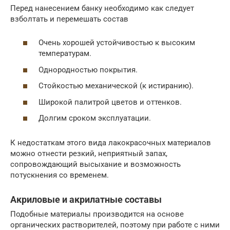
Перед нанесением банку необходимо как следует
взболтать и перемешать состав
Очень хорошей устойчивостью к высоким
температурам.
Однородностью покрытия.
Стойкостью механической (к истиранию).
Широкой палитрой цветов и оттенков.
Долгим сроком эксплуатации.
К недостаткам этого вида лакокрасочных материалов
можно отнести резкий, неприятный запах,
сопровождающий высыхание и возможность
потускнения со временем.
Акриловые и акрилатные составы
Подобные материалы производится на основе
органических растворителей, поэтому при работе с ними