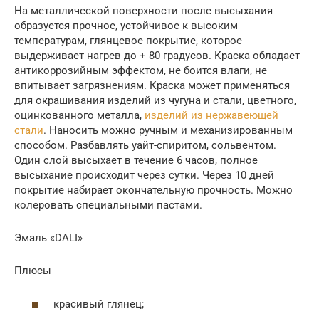
На металлической поверхности после высыхания
образуется прочное, устойчивое к высоким
температурам, глянцевое покрытие, которое
выдерживает нагрев до + 80 градусов. Краска обладает
антикоррозийным эффектом, не боится влаги, не
впитывает загрязнениям. Краска может применяться
для окрашивания изделий из чугуна и стали, цветного,
оцинкованного металла,
изделий из нержавеющей
стали
. Наносить можно ручным и механизированным
способом. Разбавлять уайт-спиритом, сольвентом.
Один слой высыхает в течение 6 часов, полное
высыхание происходит через сутки. Через 10 дней
покрытие набирает окончательную прочность. Можно
колеровать специальными пастами.
Эмаль «DALI»
Плюсы
красивый глянец;