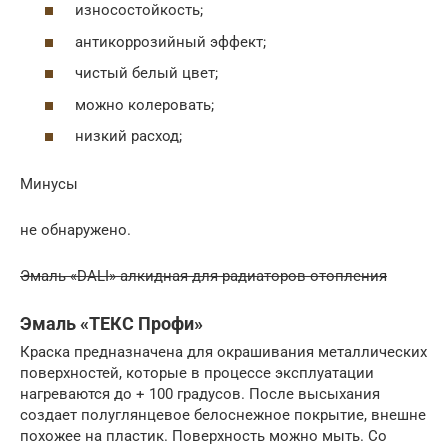
износостойкость;
антикоррозийный эффект;
чистый белый цвет;
можно колеровать;
низкий расход;
Минусы
не обнаружено.
Эмаль «DALI» алкидная для радиаторов отопления
Эмаль «ТЕКС Профи»
Краска предназначена для окрашивания металлических
поверхностей, которые в процессе эксплуатации
нагреваются до + 100 градусов. После высыхания
создает полуглянцевое белоснежное покрытие, внешне
похожее на пластик. Поверхность можно мыть. Со