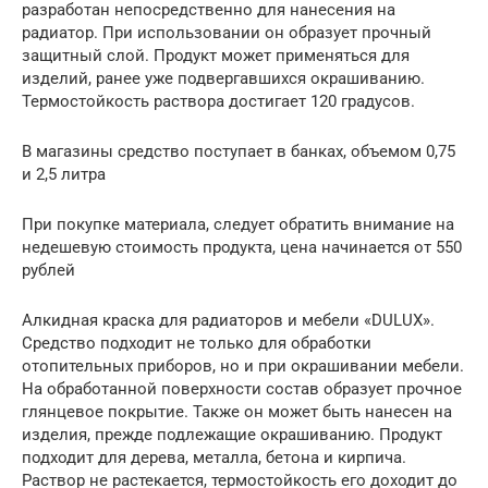
разработан непосредственно для нанесения на
радиатор. При использовании он образует прочный
защитный слой. Продукт может применяться для
изделий, ранее уже подвергавшихся окрашиванию.
Термостойкость раствора достигает 120 градусов.
В магазины средство поступает в банках, объемом 0,75
и 2,5 литра
При покупке материала, следует обратить внимание на
недешевую стоимость продукта, цена начинается от 550
рублей
Алкидная краска для радиаторов и мебели «DULUX».
Средство подходит не только для обработки
отопительных приборов, но и при окрашивании мебели.
На обработанной поверхности состав образует прочное
глянцевое покрытие. Также он может быть нанесен на
изделия, прежде подлежащие окрашиванию. Продукт
подходит для дерева, металла, бетона и кирпича.
Раствор не растекается, термостойкость его доходит до