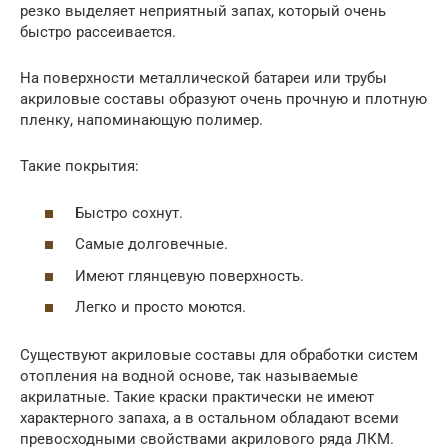
резко выделяет неприятный запах, который очень
быстро рассеивается.
На поверхности металлической батареи или трубы
акриловые составы образуют очень прочную и плотную
пленку, напоминающую полимер.
Такие покрытия:
Быстро сохнут.
Самые долговечные.
Имеют глянцевую поверхность.
Легко и просто моются.
Существуют акриловые составы для обработки систем
отопления на водной основе, так называемые
акрилатные. Такие краски практически не имеют
характерного запаха, а в остальном обладают всеми
превосходными свойствами акрилового ряда ЛКМ.