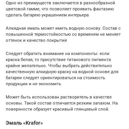
Одно из преимуществ заключается в разнообразной
цветовой гамме, что позволяет проявить фантазию
сделать батарею украшением интерьера
Алкидная эмаль может иметь водную основу. Состав с
повышенной термостойкостью со временем не меняет
оттенок и качество покрытия
Следует обратить внимание на компоненты: если
краска белая, то присутствие титанового пигмента
крайне желательно. Чтобы выбрать действительно
качественную алкидную краску на водной основе для
батареи следует ориентироваться на стоимость
продукции и не экономить
Может быть использован растворитель в качестве
основы. Такой состав отличается резким запахом. На
поверхности образует красивый глянцевый слой.
Эмаль «Krafor»