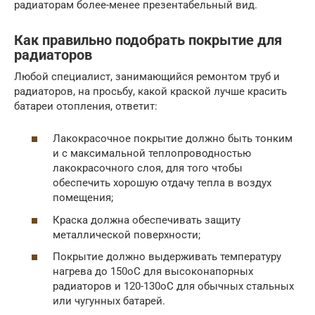
радиаторам более-менее презентабельный вид.
Как правильно подобрать покрытие для
радиаторов
Любой специалист, занимающийся ремонтом труб и
радиаторов, на просьбу, какой краской лучше красить
батареи отопления, ответит:
Лакокрасочное покрытие должно быть тонким
и с максимальной теплопроводностью
лакокрасочного слоя, для того чтобы
обеспечить хорошую отдачу тепла в воздух
помещения;
Краска должна обеспечивать защиту
металлической поверхности;
Покрытие должно выдерживать температуру
нагрева до 150оС для высоконапорных
радиаторов и 120-130оС для обычных стальных
или чугунных батарей.