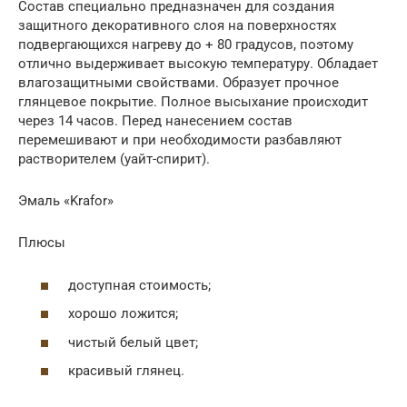
Состав специально предназначен для создания
защитного декоративного слоя на поверхностях
подвергающихся нагреву до + 80 градусов, поэтому
отлично выдерживает высокую температуру. Обладает
влагозащитными свойствами. Образует прочное
глянцевое покрытие. Полное высыхание происходит
через 14 часов. Перед нанесением состав
перемешивают и при необходимости разбавляют
растворителем (уайт-спирит).
Эмаль «Krafor»
Плюсы
доступная стоимость;
хорошо ложится;
чистый белый цвет;
красивый глянец.