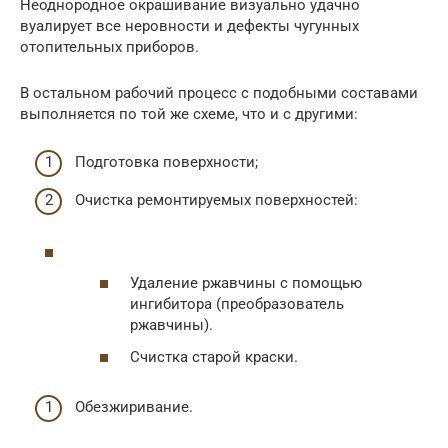
Неоднородное окрашивание визуально удачно
вуалирует все неровности и дефекты чугунных
отопительных приборов.
В остальном рабочий процесс с подобными составами
выполняется по той же схеме, что и с другими:
Подготовка поверхности;
Очистка ремонтируемых поверхностей:
Удаление ржавчины с помощью
ингибитора (преобразователь
ржавчины).
Счистка старой краски.
Обезжиривание.