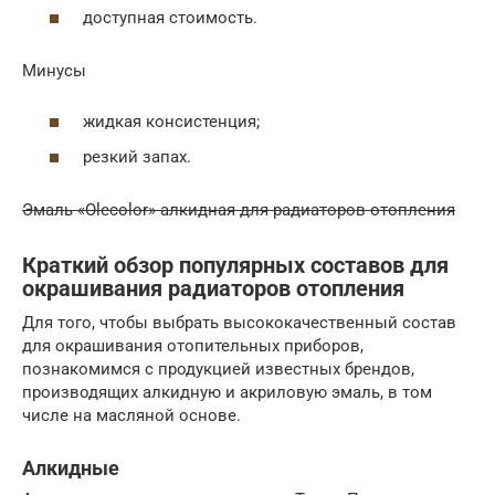
доступная стоимость.
Минусы
жидкая консистенция;
резкий запах.
Эмаль «Olecolor» алкидная для радиаторов отопления
Краткий обзор популярных составов для
окрашивания радиаторов отопления
Для того, чтобы выбрать высококачественный состав
для окрашивания отопительных приборов,
познакомимся с продукцией известных брендов,
производящих алкидную и акриловую эмаль, в том
числе на масляной основе.
Алкидные