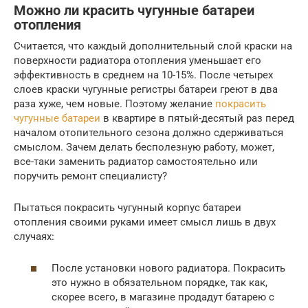
Можно ли красить чугунные батареи
отопления
Считается, что каждый дополнительный слой краски на
поверхности радиатора отопления уменьшает его
эффективность в среднем на 10-15%. После четырех
слоев краски чугунные регистры батареи греют в два
раза хуже, чем новые. Поэтому желание
покрасить
чугунные батареи
в квартире в пятый-десятый раз перед
началом отопительного сезона должно сдерживаться
смыслом. Зачем делать бесполезную работу, может,
все-таки заменить радиатор самостоятельно или
поручить ремонт специалисту?
Пытаться покрасить чугунный корпус батареи
отопления своими руками имеет смысл лишь в двух
случаях:
После установки нового радиатора. Покрасить
это нужно в обязательном порядке, так как,
скорее всего, в магазине продадут батарею с