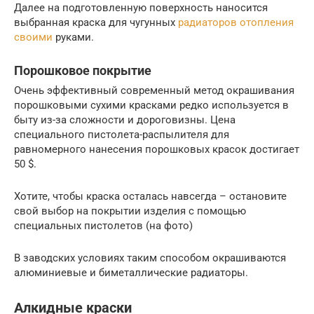
Далее на подготовленную поверхность наносится
выбранная краска для чугунных
радиаторов отопления
своими
руками.
Порошковое покрытие
Очень эффективный современный метод окрашивания
порошковыми сухими красками редко используется в
быту из-за сложности и дороговизны. Цена
специального пистолета-распылителя для
равномерного нанесения порошковых красок достигает
50 $.
Хотите, чтобы краска осталась навсегда – остановите
свой выбор на покрытии изделия с помощью
специальных пистолетов (на фото)
В заводских условиях таким способом окрашиваются
алюминиевые и биметаллические радиаторы.
Алкидные краски