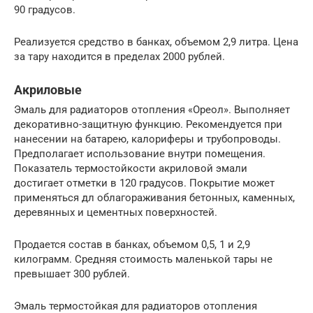
90 градусов.
Реализуется средство в банках, объемом 2,9 литра. Цена
за тару находится в пределах 2000 рублей.
Акриловые
Эмаль для радиаторов отопления «Ореол». Выполняет
декоративно-защитную функцию. Рекомендуется при
нанесении на батарею, калориферы и трубопроводы.
Предполагает использование внутри помещения.
Показатель термостойкости акриловой эмали
достигает отметки в 120 градусов. Покрытие может
применяться дл облагораживания бетонных, каменных,
деревянных и цементных поверхностей.
Продается состав в банках, объемом 0,5, 1 и 2,9
килограмм. Средняя стоимость маленькой тары не
превышает 300 рублей.
Эмаль термостойкая для радиаторов отопления