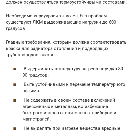
должен осуществляться термоустойчивыми составами.
Необходимо «приукрасить» котел, без проблем,
существуют ЛКМ выдерживающие нагрузки до 600
градусов
Главные требования, которым должна соответствовать
краска для радиатора отопления и подводящих
трубопроводов таковы:
Выдерживать температуру нагрева порядка 80-
90 градусов.
Быть устойчивыми к перемене температурного
режима.
Не содержать в своем составе включений
агрессивных к металлам, во избежание
быстрого износа отопительных приборов и
магистралей.
Не выделять при нагреве вещества вредные