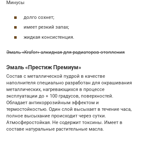
Минусы
долго сохнет;
имеет резкий запах;
жидкая консистенция.
Эмаль «Krafor» алкидная для радиаторов отопления
Эмаль «Престиж Премиум»
Состав с металлической пудрой в качестве
наполнителя специально разработан для окрашивания
металлических, нагревающихся в процессе
эксплуатации до + 100 градусов, поверхностей.
Обладает антикоррозийным эффектом и
термостойкостью. Один слой высыхает в течение часа,
полное высыхание происходит через сутки.
Атмосферостойкая. Не содержит токсины. Имеет в
составе натуральные растительные масла.