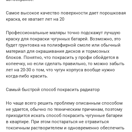
Самое высокое качество поверхности дает порошковая
краска, ее хватает лет на 20
Профессиональные маляры точно подскажут лучшую
краску для покраски чугунных батарей. Возможно, это
будет грунтовка на полиэфирной смоле или обычный
материал для окрашивания дисков и тормозных
блоков. Понятно, что покрасить у профи обойдется в
копеечку, но если сделать правильно, то можно забыть
лет на 20-30 о том, что чугун корпуса вообще нужно
когда-либо красить.
Самый быстрой способ покрасить радиатор
Но чаще всего решить проблему описанным способом
не удается, обычно по техническим причинам, поэтому
приходится искать способ покрасить чугунные батареи
в квартире. При этом постараться не отравиться
токсичным растворителем и одновременно обеспечить