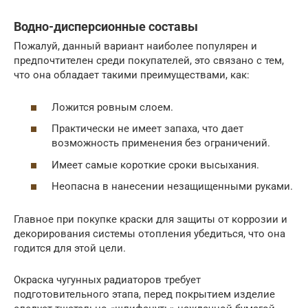
Водно-дисперсионные составы
Пожалуй, данный вариант наиболее популярен и
предпочтителен среди покупателей, это связано с тем,
что она обладает такими преимуществами, как:
Ложится ровным слоем.
Практически не имеет запаха, что дает
возможность применения без ограничений.
Имеет самые короткие сроки высыхания.
Неопасна в нанесении незащищенными руками.
Главное при покупке краски для защиты от коррозии и
декорирования системы отопления убедиться, что она
годится для этой цели.
Окраска чугунных радиаторов требует
подготовительного этапа, перед покрытием изделие