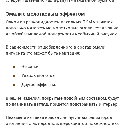
следует тщательно «шлифануть» наждачной бумагой
Эмали с молотковым эффектом
Одной из разновидностей алкидных ЛКМ являются
довольно интересные молотковые эмали, создающие
на обрабатываемой поверхности необычный рисунок.
В зависимости от добавленного в состав эмали
пигмента это может быть имитация:
Чеканки.
Ударов молотка.
Другие эффекты.
Внешне изделия, покрытые подобным составом, будут
приманивать взгляд, придется подстраивать интерьер
Незаменима такая краска для чугунных радиаторов
отопления с их неровной, шероховатой поверхностью.