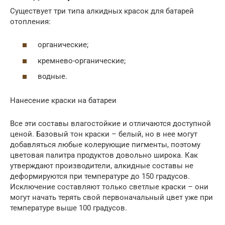
Существует три типа алкидных красок для батарей
отопления:
органические;
кремнево-органические;
водные.
Нанесение краски на батареи
Все эти составы влагостойкие и отличаются доступной
ценой. Базовый тон краски – белый, но в нее могут
добавляться любые колерующие пигменты, поэтому
цветовая палитра продуктов довольно широка. Как
утверждают производители, алкидные составы не
деформируются при температуре до 150 градусов.
Исключение составляют только светлые краски – они
могут начать терять свой первоначальный цвет уже при
температуре выше 100 градусов.