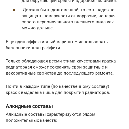
для окружающей среды и здоровья человека.
Должна быть долговечной, то есть надежно
защищать поверхности от коррозии, не теряя
своего первоначального внешнего вида как
можно дольше.
Еще один эффективный вариант – использовать
баллончики для граффити
Только обладающая всеми этими качествами краска
радиаторная сможет сохранять свои защитные и
декоративные свойства до последующего ремонта.
Почти в каждом типе (по качественному составу)
красок выделена ниша для покрытия радиаторов.
Алкидные составы
Алкидные составы характеризуются рядом
положительных качеств: