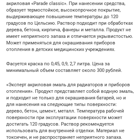
акриловая «Parade classic». При нанесении средства,
образует термостойкое, высокопрочное покрытие,
выдерживающее повышение температуры до 120
градусов по Цельсию. Раствор подходит при обработках
дерева, бетона, кирпича, фанеры и металла. Продукт не
имеет неприятного запаха и отличается укрывистостью.
Может применяться для окрашивания приборов
отопления в детских медицинских учреждениях.
Фасуется краска по 0,45, 0,9, 2,7 литра. Цена за
минимальный объем составляет около 300 рублей.
«Эксперт акриловая эмаль для радиаторов и приборов
отопления». Продукт представляет собой водную эмаль,
и подходит не только для окрашивания батарей, но и
для нанесения на следующие типы поверхности:
дерево, бетон, цемент, металл. Температура рабочей
поверхности при эксплуатации поверхности может
достигать 120 градусов. Раствор рекомендуется
использовать для внутренней отделки. Материал не
токсичен, и не распространяет неприятного запаха.