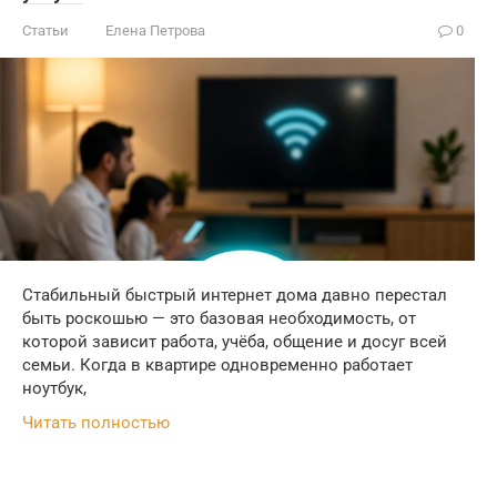
Статьи
Елена Петрова
0
Стабильный быстрый интернет дома давно перестал
быть роскошью — это базовая необходимость, от
которой зависит работа, учёба, общение и досуг всей
семьи. Когда в квартире одновременно работает
ноутбук,
Читать полностью