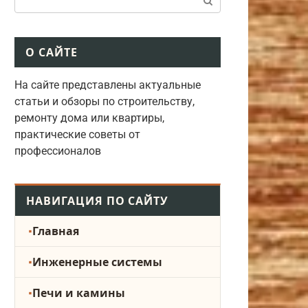
О САЙТЕ
На сайте представлены актуальные
статьи и обзоры по строительству,
ремонту дома или квартиры,
практические советы от
профессионалов
НАВИГАЦИЯ ПО САЙТУ
Главная
Инженерные системы
Печи и камины