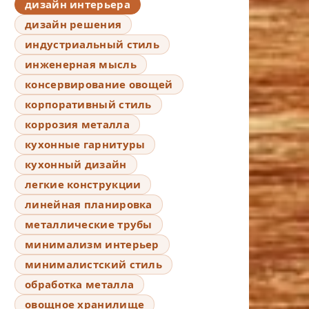
дизайн интерьера
дизайн решения
индустриальный стиль
инженерная мысль
консервирование овощей
корпоративный стиль
коррозия металла
кухонные гарнитуры
кухонный дизайн
легкие конструкции
линейная планировка
металлические трубы
минимализм интерьер
минималистский стиль
обработка металла
овощное хранилище