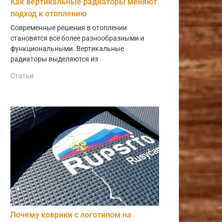
Как вертикальные радиаторы меняют
подход к отоплению
Современные решения в отоплении
становятся всё более разнообразными и
функциональными. Вертикальные
радиаторы выделяются из
Статьи
Почему коврики с логотипом на