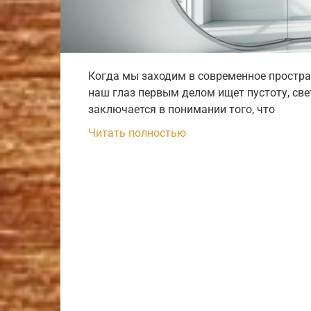
Когда мы заходим в современное простра
наш глаз первым делом ищет пустоту, свет
заключается в понимании того, что
Читать полностью