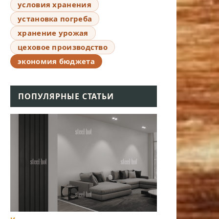
условия хранения
установка погреба
хранение урожая
цеховое производство
экономия бюджета
ПОПУЛЯРНЫЕ СТАТЬИ