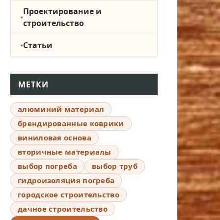
Проектирование и
строительство
Статьи
МЕТКИ
алюминий материал
брендированные коврики
виниловая основа
вторичные материалы
выбор погреба
выбор труб
гидроизоляция погреба
городское строительство
дачное строительство