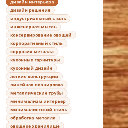
дизайн интерьера
дизайн решения
индустриальный стиль
инженерная мысль
консервирование овощей
корпоративный стиль
коррозия металла
кухонные гарнитуры
кухонный дизайн
легкие конструкции
линейная планировка
металлические трубы
минимализм интерьер
минималистский стиль
обработка металла
овощное хранилище