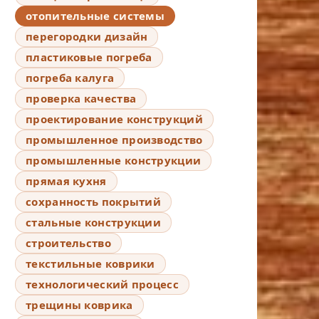
отопительные системы
перегородки дизайн
пластиковые погреба
погреба калуга
проверка качества
проектирование конструкций
промышленное производство
промышленные конструкции
прямая кухня
сохранность покрытий
стальные конструкции
строительство
текстильные коврики
технологический процесс
трещины коврика