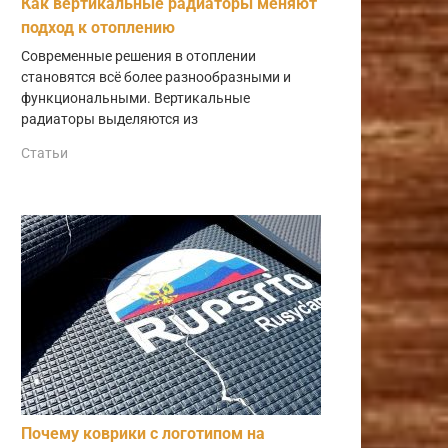
Как вертикальные радиаторы меняют
подход к отоплению
Современные решения в отоплении
становятся всё более разнообразными и
функциональными. Вертикальные
радиаторы выделяются из
Статьи
Почему коврики с логотипом на