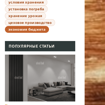
условия хранения
установка погреба
хранение урожая
цеховое производство
экономия бюджета
ПОПУЛЯРНЫЕ СТАТЬИ