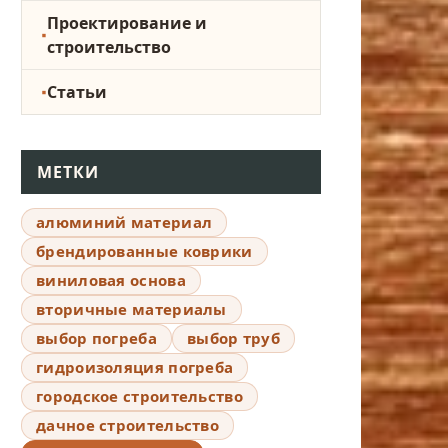
Проектирование и
строительство
Статьи
МЕТКИ
алюминий материал
брендированные коврики
виниловая основа
вторичные материалы
выбор погреба
выбор труб
гидроизоляция погреба
городское строительство
дачное строительство