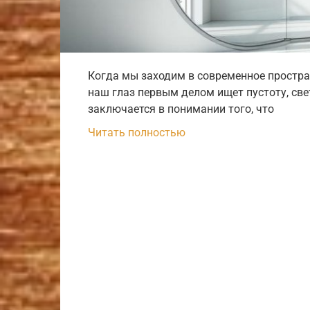
Когда мы заходим в современное простра
наш глаз первым делом ищет пустоту, свет
заключается в понимании того, что
Читать полностью