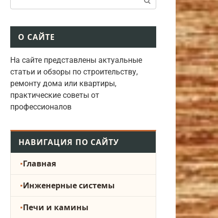
О САЙТЕ
На сайте представлены актуальные
статьи и обзоры по строительству,
ремонту дома или квартиры,
практические советы от
профессионалов
НАВИГАЦИЯ ПО САЙТУ
Главная
Инженерные системы
Печи и камины