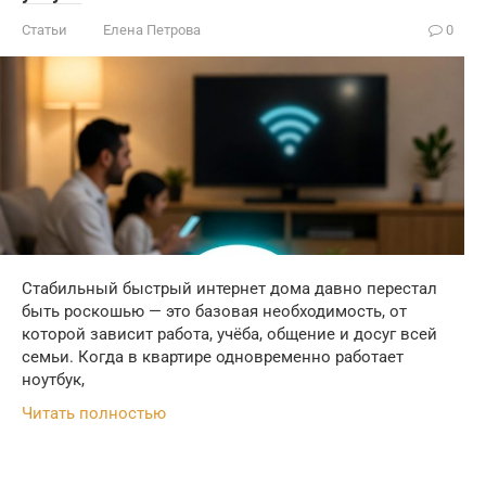
Статьи
Елена Петрова
0
Стабильный быстрый интернет дома давно перестал
быть роскошью — это базовая необходимость, от
которой зависит работа, учёба, общение и досуг всей
семьи. Когда в квартире одновременно работает
ноутбук,
Читать полностью