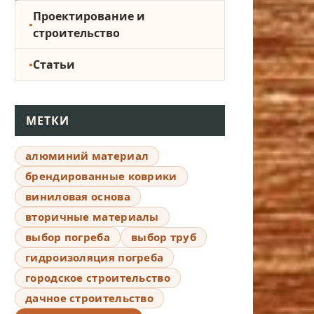
Проектирование и
строительство
Статьи
МЕТКИ
алюминий материал
брендированные коврики
виниловая основа
вторичные материалы
выбор погреба
выбор труб
гидроизоляция погреба
городское строительство
дачное строительство