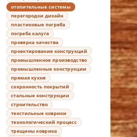
отопительные системы
перегородки дизайн
пластиковые погреба
погреба калуга
проверка качества
проектирование конструкций
промышленное производство
промышленные конструкции
прямая кухня
сохранность покрытий
стальные конструкции
строительство
текстильные коврики
технологический процесс
трещины коврика