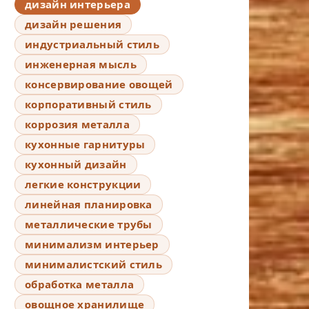
дизайн интерьера
дизайн решения
индустриальный стиль
инженерная мысль
консервирование овощей
корпоративный стиль
коррозия металла
кухонные гарнитуры
кухонный дизайн
легкие конструкции
линейная планировка
металлические трубы
минимализм интерьер
минималистский стиль
обработка металла
овощное хранилище