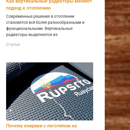
Как вертикальные радиаторы меняют
подход к отоплению
Современные решения в отоплении
становятся всё более разнообразными и
функциональными. Вертикальные
радиаторы выделяются из
Статьи
Почему коврики с логотипом на