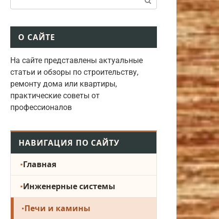
О САЙТЕ
На сайте представлены актуальные
статьи и обзоры по строительству,
ремонту дома или квартиры,
практические советы от
профессионалов
НАВИГАЦИЯ ПО САЙТУ
Главная
Инженерные системы
Печи и камины