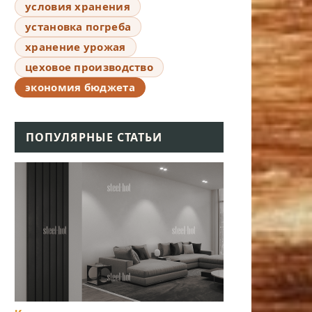
условия хранения
установка погреба
хранение урожая
цеховое производство
экономия бюджета
ПОПУЛЯРНЫЕ СТАТЬИ