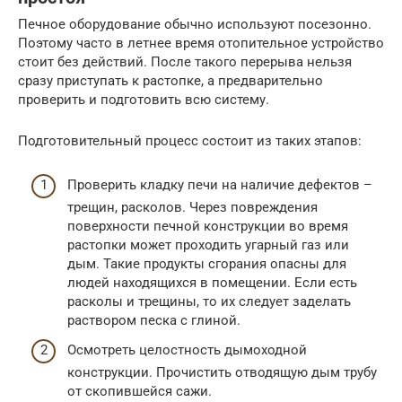
Печное оборудование обычно используют посезонно.
Поэтому часто в летнее время отопительное устройство
стоит без действий. После такого перерыва нельзя
сразу приступать к растопке, а предварительно
проверить и подготовить всю систему.
Подготовительный процесс состоит из таких этапов:
Проверить кладку печи на наличие дефектов –
трещин, расколов. Через повреждения
поверхности печной конструкции во время
растопки может проходить угарный газ или
дым. Такие продукты сгорания опасны для
людей находящихся в помещении. Если есть
расколы и трещины, то их следует заделать
раствором песка с глиной.
Осмотреть целостность дымоходной
конструкции. Прочистить отводящую дым трубу
от скопившейся сажи.