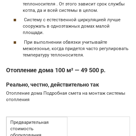
теплоносителя . От этого зависит срок службы
котла, да и всей системы в целом.
Систему с естественной циркуляцией лучше
сооружать в одноэтажных домах малой
площади.
При выполнении обвязки учитывайте
межсезонье, когда придется часто регулировать
температуру теплоносителя.
Отопление дома 100 м² — 49 500 р.
Реально, честно, действительно так
Отопление дома Подробная смета на монтаж системы
отопления
Предварительная
стоимость
оборудования