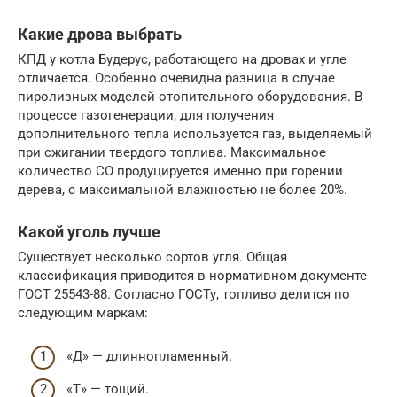
Какие дрова выбрать
КПД у котла Будерус, работающего на дровах и угле
отличается. Особенно очевидна разница в случае
пиролизных моделей отопительного оборудования. В
процессе газогенерации, для получения
дополнительного тепла используется газ, выделяемый
при сжигании твердого топлива. Максимальное
количество СО продуцируется именно при горении
дерева, с максимальной влажностью не более 20%.
Какой уголь лучше
Существует несколько сортов угля. Общая
классификация приводится в нормативном документе
ГОСТ 25543-88. Согласно ГОСТу, топливо делится по
следующим маркам:
«Д» — длиннопламенный.
«Т» — тощий.