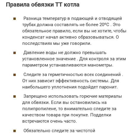
Правила обвязки ТТ котла
Разница температур в подающей и отводящей
трубах должна составлять не более 20ºС . Это
обязательное правило, если вы не хотите, чтобы
конденсат начал активно образовываться. О
последствиях мы уже говорили.
Давление воды не должно превышать
установленное значение . Для контроля за этим
параметром устанавливаются манометры.
Следите за герметичностью всех соединений .
От них зависит эффективность системы. Для
наибольшего уплотнения подойдет паронит.
Запрещено использовать горючие материалы
для обвязки. Если вы остановились на
полипропилене, то внимательно следите за
качеством товара при покупке. Подделки
встречаются очень часто.
Обязательно следите за чистотой