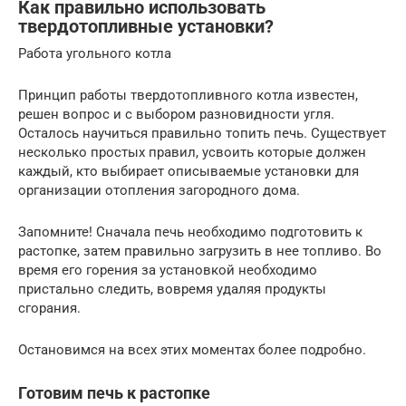
Как правильно использовать
твердотопливные установки?
Работа угольного котла
Принцип работы твердотопливного котла известен,
решен вопрос и с выбором разновидности угля.
Осталось научиться правильно топить печь. Существует
несколько простых правил, усвоить которые должен
каждый, кто выбирает описываемые установки для
организации отопления загородного дома.
Запомните! Сначала печь необходимо подготовить к
растопке, затем правильно загрузить в нее топливо. Во
время его горения за установкой необходимо
пристально следить, вовремя удаляя продукты
сгорания.
Остановимся на всех этих моментах более подробно.
Готовим печь к растопке