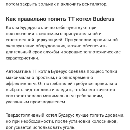
потом закрыть зольник и включить вентилятор.
Как правильно топить ТТ котел Buderus
Котлы Будерус отлично себя чувствуют при
подключении к системам с принудительной и
естественной циркуляцией. При условии правильной
эксплуатации оборудования, можно обеспечить
длительный срок службы и хорошие теплотехнические
характеристики.
Автоматика ТТ котла Будерус сделала процесс топки
максимально простым, но одновременно
эффективным. От потребителей требуется правильно
выбрать вид топлива и следить, чтобы его качество
соответствовало минимальным требованиям,
указанным производителем.
Твердотопливный котел Будерус лучше топить дровами,
но при необходимости, после установки колосников,
допускается использовать уголь.