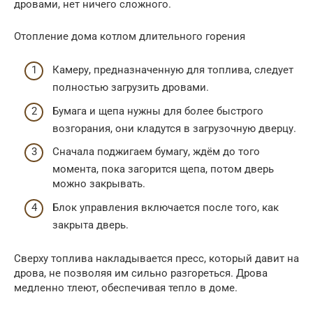
дровами, нет ничего сложного.
Отопление дома котлом длительного горения
Камеру, предназначенную для топлива, следует
полностью загрузить дровами.
Бумага и щепа нужны для более быстрого
возгорания, они кладутся в загрузочную дверцу.
Сначала поджигаем бумагу, ждём до того
момента, пока загорится щепа, потом дверь
можно закрывать.
Блок управления включается после того, как
закрыта дверь.
Сверху топлива накладывается пресс, который давит на
дрова, не позволяя им сильно разгореться. Дрова
медленно тлеют, обеспечивая тепло в доме.