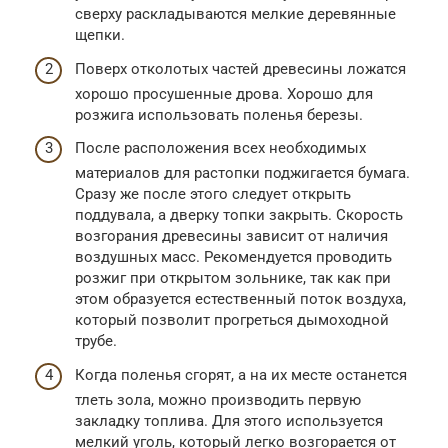
сверху раскладываются мелкие деревянные
щепки.
Поверх отколотых частей древесины ложатся
хорошо просушенные дрова. Хорошо для
розжига использовать поленья березы.
После расположения всех необходимых
материалов для растопки поджигается бумага.
Сразу же после этого следует открыть
поддувала, а дверку топки закрыть. Скорость
возгорания древесины зависит от наличия
воздушных масс. Рекомендуется проводить
розжиг при открытом зольнике, так как при
этом образуется естественный поток воздуха,
который позволит прогреться дымоходной
трубе.
Когда поленья сгорят, а на их месте останется
тлеть зола, можно производить первую
закладку топлива. Для этого используется
мелкий уголь, который легко возгорается от