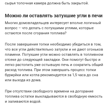
сырья топочная камера должна быть закрытой.
Можно ли оставлять затухшие угли в печи
Многих домовладельцев интересует вполне логичный
вопрос – что делать с потухшими углями, которые
остаются после сгорания топлива?
После завершения топки необходимо убедиться в том,
что все угли действительно затухли и не дают огоньков
пламени. Потухшие угли можно оставлять в топливном
отсеке до следующей закладки. Они помогут быстро и
легко растопить уже остывшую печь и сократить общий
расход топлива. При этом завершать процесс топки
буржуйки или котла рекомендуется за 1,5 часа до сна
или выхода из дома.
При отсутствии свободного времени на догорание
топлива остатки выкладываются в свободную емкость
и заливаются водой.