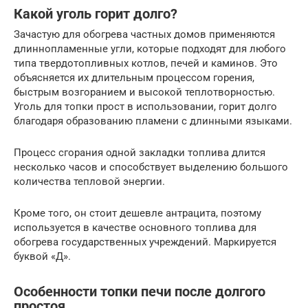
Какой уголь горит долго?
Зачастую для обогрева частных домов применяются
длиннопламенные угли, которые подходят для любого
типа твердотопливных котлов, печей и каминов. Это
объясняется их длительным процессом горения,
быстрым возгоранием и высокой теплотворностью.
Уголь для топки прост в использовании, горит долго
благодаря образованию пламени с длинными языками.
Процесс сгорания одной закладки топлива длится
несколько часов и способствует выделению большого
количества тепловой энергии.
Кроме того, он стоит дешевле антрацита, поэтому
используется в качестве основного топлива для
обогрева государственных учреждений. Маркируется
буквой «Д».
Особенности топки печи после долгого
простоя