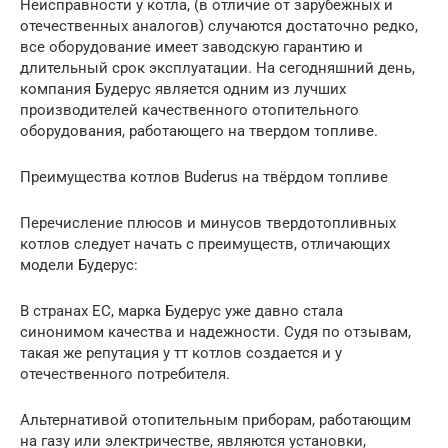
Неисправности у котла, (в отличие от зарубежных и
отечественных аналогов) случаются достаточно редко,
все оборудование имеет заводскую гарантию и
длительный срок эксплуатации. На сегодняшний день,
компания Будерус является одним из лучших
производителей качественного отопительного
оборудования, работающего на твердом топливе.
Преимущества котлов Buderus на твёрдом топливе
Перечисление плюсов и минусов твердотопливных
котлов следует начать с преимуществ, отличающих
модели Будерус:
В странах ЕС, марка Будерус уже давно стала
синонимом качества и надежности. Судя по отзывам,
такая же репутация у тт котлов создается и у
отечественного потребителя.
Альтернативой отопительным приборам, работающим
на газу или электричестве, являются установки,