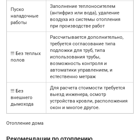
Заполнение теплоносителем
Пуско
(антифриз или вода), удаление
наладочные
воздуха из системы отопления
работы
при производстве работ
Рассчитывается дополнительно,
требуется согласование типа
подложки для труб, типа
!!! Без теплых
использования трубы,
полов
возможность контроля и
автоматики управлением, и
естественно метраж
Для расчета стоимости требуется
!!! Без
выезд инженера, осмотр
внешнего
устройства кровли, расположения
дымохода
окон и многое другое.
Отопление дома
Рекомендации по отоплению