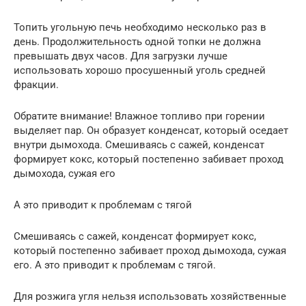
Топить угольную печь необходимо несколько раз в
день. Продолжительность одной топки не должна
превышать двух часов. Для загрузки лучше
использовать хорошо просушенный уголь средней
фракции.
Обратите внимание! Влажное топливо при горении
выделяет пар. Он образует конденсат, который оседает
внутри дымохода. Смешиваясь с сажей, конденсат
формирует кокс, который постепенно забивает проход
дымохода, сужая его
А это приводит к проблемам с тягой
Смешиваясь с сажей, конденсат формирует кокс,
который постепенно забивает проход дымохода, сужая
его. А это приводит к проблемам с тягой.
Для розжига угля нельзя использовать хозяйственные