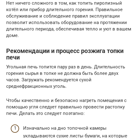
Нет ничего сложного в том, как топить пиролизный
котёл или прибор длительного горения. Правильное
обслуживание и соблюдение правил эксплуатации
позволит использовать оборудование на протяжении
длительного периода, обеспечивая тепло и уют в вашем
доме.
Рекомендации и процесс розжига топки
печи
Угольная печь топится пару раз в день. Длительность
горения сырья в топке не должна быть более двух
часов. Загружать рекомендуется сухой
среднефракционных уголь.
Чтобы качественно и безопасно нагреть помещения с
помощью угля следует правильно провести растопку
печи. Делать это следует поэтапно:
Изначально на дно топочной камеры
укладываются сухие листы бумаги, на которые