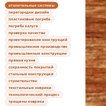
отопительные системы
перегородки дизайн
пластиковые погреба
погреба калуга
проверка качества
проектирование конструкций
промышленное производство
промышленные конструкции
прямая кухня
сохранность покрытий
стальные конструкции
строительство
текстильные коврики
технологический процесс
трещины коврика