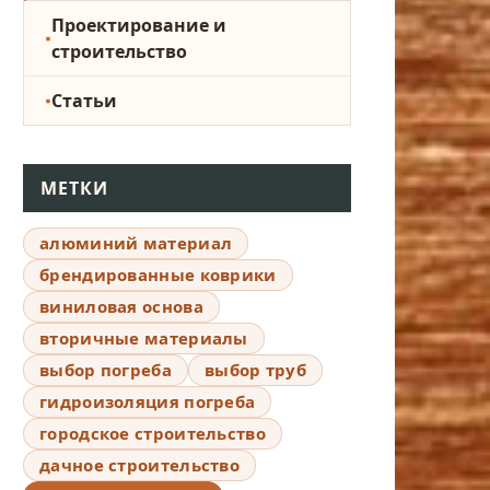
Проектирование и
строительство
Статьи
МЕТКИ
алюминий материал
брендированные коврики
виниловая основа
вторичные материалы
выбор погреба
выбор труб
гидроизоляция погреба
городское строительство
дачное строительство