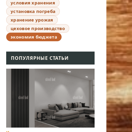
условия хранения
установка погреба
хранение урожая
цеховое производство
экономия бюджета
ПОПУЛЯРНЫЕ СТАТЬИ