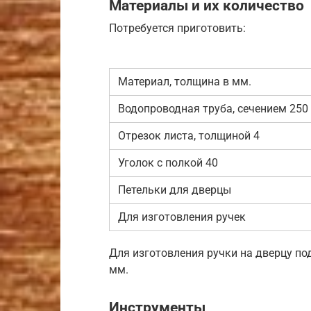
Материалы и их количество
Потребуется приготовить:
Материал, толщина в мм.
Водопроводная труба, сечением 250
Отрезок листа, толщиной 4
Уголок с полкой 40
Петельки для дверцы
Для изготовления ручек
Для изготовления ручки на дверцу по
мм.
Инструменты