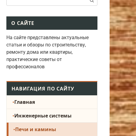
О САЙТЕ
На сайте представлены актуальные
статьи и обзоры по строительству,
ремонту дома или квартиры,
практические советы от
профессионалов
НАВИГАЦИЯ ПО САЙТУ
Главная
Инженерные системы
Печи и камины