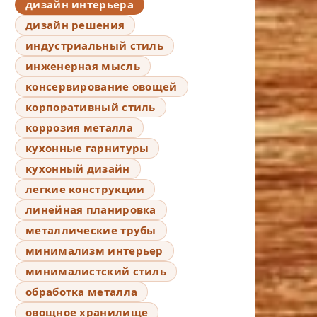
дизайн интерьера
дизайн решения
индустриальный стиль
инженерная мысль
консервирование овощей
корпоративный стиль
коррозия металла
кухонные гарнитуры
кухонный дизайн
легкие конструкции
линейная планировка
металлические трубы
минимализм интерьер
минималистский стиль
обработка металла
овощное хранилище