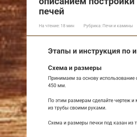
описанием постройки
печей
На чтение:
18 мин
Рубрика:
Печи и камины
Этапы и инструкция по 
Схема и размеры
Принимаем за основу использование 
450 мм.
По этим размерам сделайте чертеж и 
из трубы своими руками.
Схема и размеры печки под казан из 