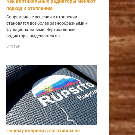
Как вертикальные радиаторы меняют
подход к отоплению
Современные решения в отоплении
становятся всё более разнообразными и
функциональными. Вертикальные
радиаторы выделяются из
Статьи
Почему коврики с логотипом на