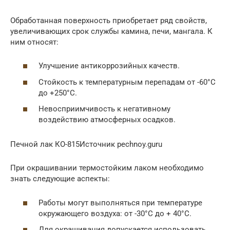
Обработанная поверхность приобретает ряд свойств,
увеличивающих срок службы камина, печи, мангала. К
ним относят:
Улучшение антикоррозийных качеств.
Стойкость к температурным перепадам от -60°С
до +250°С.
Невосприимчивость к негативному
воздействию атмосферных осадков.
Печной лак КО-815Источник pechnoy.guru
При окрашивании термостойким лаком необходимо
знать следующие аспекты:
Работы могут выполняться при температуре
окружающего воздуха: от -30°С до + 40°С.
Для окрашивания допускается использовать