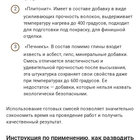
«Плитонит». Имеет в составе добавку в виде
усиливающих прочность волокон, выдерживает
температуру нагрева до 400 градусов, подходит
для подготовки под покраску, для финишной
отделки.
«Печникъ». В состав помимо глины входит
известь и асбест, гипс, минеральные добавки.
Смесь отличается эластичностью и
удивительной прочностью после высыхания,
эта штукатурка сохраняет свои свойства даже
при температурах до 600 градусов. Ее
недостаток — добавки, которые нельзя назвать
экологически безопасными.
Использование готовых смесей позволяет значительно
сэкономить время на проведение работ и получить
качественный результат.
Инструкция по применению, как разводить