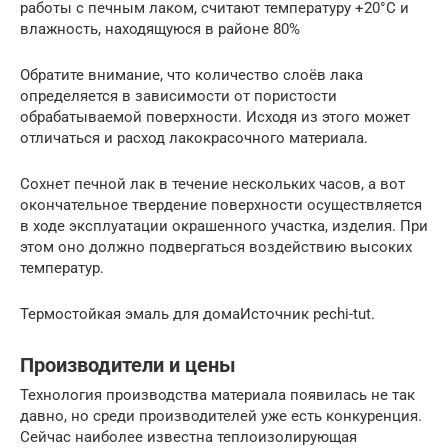
работы с печным лаком, считают температуру +20°С и
влажность, находящуюся в районе 80%
Обратите внимание, что количество слоёв лака
определяется в зависимости от пористости
обрабатываемой поверхности. Исходя из этого может
отличаться и расход лакокрасочного материала.
Сохнет печной лак в течение нескольких часов, а вот
окончательное твердение поверхности осуществляется
в ходе эксплуатации окрашенного участка, изделия. При
этом оно должно подвергаться воздействию высоких
температур.
Термостойкая эмаль для домаИсточник pechi-tut.
Производители и цены
Технология производства материала появилась не так
давно, но среди производителей уже есть конкуренция.
Сейчас наиболее известна теплоизолирующая