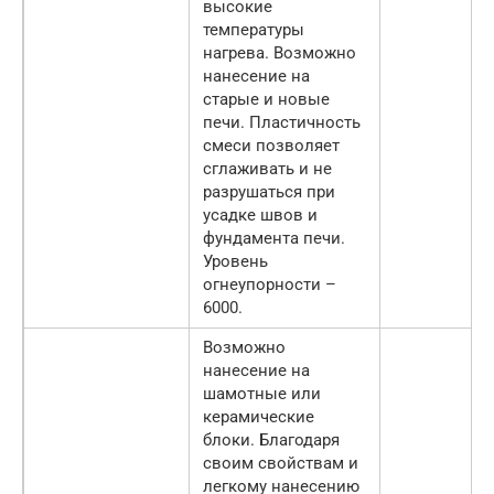
высокие
температуры
нагрева. Возможно
нанесение на
старые и новые
печи. Пластичность
смеси позволяет
сглаживать и не
разрушаться при
усадке швов и
фундамента печи.
Уровень
огнеупорности –
6000.
Возможно
нанесение на
шамотные или
керамические
блоки. Благодаря
своим свойствам и
легкому нанесению