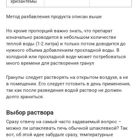
хризантемы
Метод разбавления продукта описан выше
Но кроме пропорций важно знать, что препарат
изначально разводится в небольшом количестве
теплой воды (1-2 литра) и только потом доводится до
нужного объема добавлением прохладной воды. В
холодной или прохладной воде может потребоваться
много времени для растворения гранул
Гранулы следует растворять на открытом воздухе, а не
в помещении. Его следует готовить в день применения,
так как после разведения водой раствор не должен
долго храниться.
Выбор раствора
Сразу отвечу на самый часто задаваемый вопрос –
можно ли шпаклевать печь обычной шпаклевкой? Так
вот, об этой идее забудьте сразу, температурные