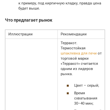
к примеру, под кирпичную кладку, правда цена
будет выше.
Что предлагает рынок
Иллюстрации
Рекомендации
Терракот.
Термостойкая
шпаклевка для печи
от
торговой марки
«Терракот» считается
одним из лидеров
рынка.
Цвет – серый;
Время
схватывания
30–40 мин;