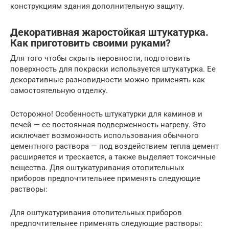
конструкциям здания дополнительную защиту.
Декоративная жаростойкая штукатурка.
Как приготовить своими руками?
Для того чтобы скрыть неровности, подготовить
поверхность для покраски используется штукатурка. Ее
декоративные разновидности можно применять как
самостоятельную отделку.
Осторожно! Особенность штукатурки для каминов и
печей — ее постоянная подверженность нагреву. Это
исключает возможность использования обычного
цементного раствора — под воздействием тепла цемент
расширяется и трескается, а также выделяет токсичные
вещества. Для оштукатуривания отопительных
приборов предпочтительнее применять следующие
растворы:
Для оштукатуривания отопительных приборов
предпочтительнее применять следующие растворы: