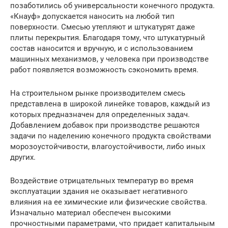
позаботились об универсальности конечного продукта.
«Кнауф» допускается наносить на любой тип
поверхности. Смесью утепляют и штукатурят даже
плиты перекрытия. Благодаря тому, что штукатурный
состав наносится и вручную, и с использованием
машинных механизмов, у человека при производстве
работ появляется возможность сэкономить время.
На строительном рынке производителем смесь
представлена в широкой линейке товаров, каждый из
которых предназначен для определенных задач.
Добавлением добавок при производстве решаются
задачи по наделению конечного продукта свойствами
морозоустойчивости, влагоустойчивости, либо иных
других.
Воздействие отрицательных температур во время
эксплуатации здания не оказывает негативного
влияния на ее химические или физические свойства.
Изначально материал обеспечен высокими
прочностными параметрами, что придает капитальным