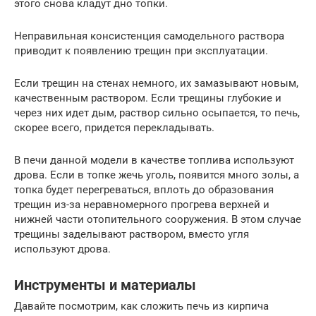
этого снова кладут дно топки.
Неправильная консистенция самодельного раствора
приводит к появлению трещин при эксплуатации.
Если трещин на стенах немного, их замазывают новым,
качественным раствором. Если трещины глубокие и
через них идет дым, раствор сильно осыпается, то печь,
скорее всего, придется перекладывать.
В печи данной модели в качестве топлива используют
дрова. Если в топке жечь уголь, появится много золы, а
топка будет перегреваться, вплоть до образования
трещин из-за неравномерного прогрева верхней и
нижней части отопительного сооружения. В этом случае
трещины заделывают раствором, вместо угля
используют дрова.
Инструменты и материалы
Давайте посмотрим, как сложить печь из кирпича