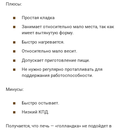
Плюсы:
Простая кладка
Занимает относительно мало места, так как
имеет вытянутую форму.
Быстро нагревается.
Относительно мало весит.
Допускает приготовление пищи.
Не нужно регулярно протапливать для
поддержания работоспособности.
Минусы:
Быстро остывает.
Низкий КПД.
Получается, что печь — «голландка» не подойдет в