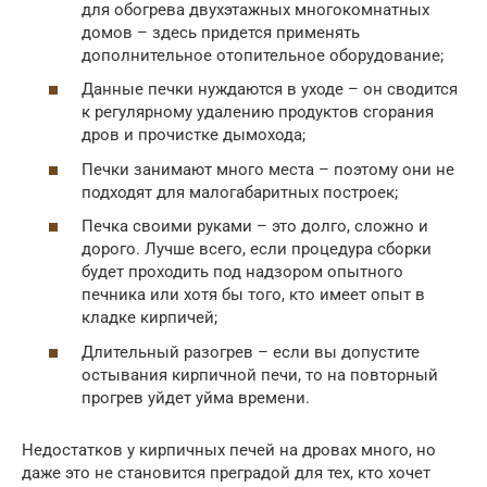
для обогрева двухэтажных многокомнатных
домов – здесь придется применять
дополнительное отопительное оборудование;
Данные печки нуждаются в уходе – он сводится
к регулярному удалению продуктов сгорания
дров и прочистке дымохода;
Печки занимают много места – поэтому они не
подходят для малогабаритных построек;
Печка своими руками – это долго, сложно и
дорого. Лучше всего, если процедура сборки
будет проходить под надзором опытного
печника или хотя бы того, кто имеет опыт в
кладке кирпичей;
Длительный разогрев – если вы допустите
остывания кирпичной печи, то на повторный
прогрев уйдет уйма времени.
Недостатков у кирпичных печей на дровах много, но
даже это не становится преградой для тех, кто хочет