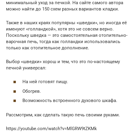
минимальный уход за печкой. На сайте самого автора
можно найти до 150 схем разных вариантов кладки.
Также в наших краях популярны «шведки», но иногда её
именуют «голландкой», хотя это не совсем верно.
Поскольку шведка — это самостоятельная отопительно-
варочная печь, тогда как голландки использовались
только как отопительное дополнение.
Выбор «шведки» хорош и тем, что это по-настоящему
печной универсал:
На ней готовят пищу.
Обогрев.
Возможность встроенного духового шкафа.
Рассмотрим, как сделать такую печь своими руками.
https://youtube.com/watch?v=MlGRW9tZKMk