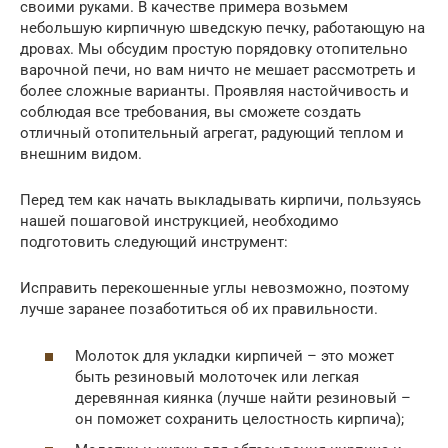
своими руками. В качестве примера возьмем
небольшую кирпичную шведскую печку, работающую на
дровах. Мы обсудим простую порядовку отопительно
варочной печи, но вам ничто не мешает рассмотреть и
более сложные варианты. Проявляя настойчивость и
соблюдая все требования, вы сможете создать
отличный отопительный агрегат, радующий теплом и
внешним видом.
Перед тем как начать выкладывать кирпичи, пользуясь
нашей пошаговой инструкцией, необходимо
подготовить следующий инструмент:
Исправить перекошенные углы невозможно, поэтому
лучше заранее позаботиться об их правильности.
Молоток для укладки кирпичей – это может
быть резиновый молоточек или легкая
деревянная киянка (лучше найти резиновый –
он поможет сохранить целостность кирпича);