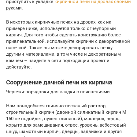
приступить к укладке
кирпичной печи на дровах своими
руками.
В некоторых кирпичных печах на дровах, как на
примере ниже, используется только огнеупорный
кирпич. Для того чтобы сделать конструкцию более
привлекательной, используйте кирпичи с декоративной
насечкой. Также вы можете декорировать печку
другими материалами, в том числе и декоративным
камнем – найдите в сети подходящий проект и
действуйте.
Сооружение дачной печи из кирпича
Чертежи-порядовки для кладки с пояснениями.
Нам понадобится глиняно-песчаный раствор,
строительный кирпич (двойной силикатный кирпич М
150 не подойдет, нужен глиняный), мастерок, ведро,
корыто для замешивания, отвес, уровень, асбестовый
шнур, шамотный кирпич, дверцы, задвижки и другая