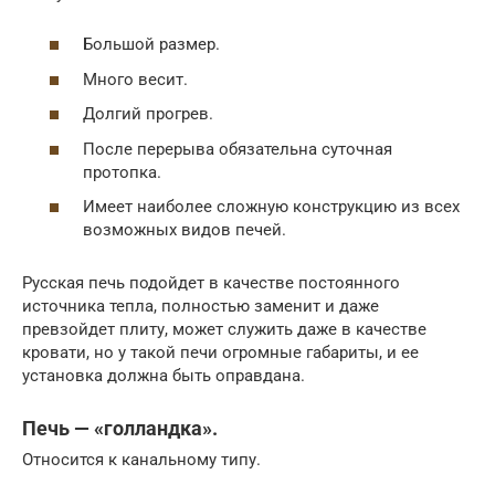
Большой размер.
Много весит.
Долгий прогрев.
После перерыва обязательна суточная
протопка.
Имеет наиболее сложную конструкцию из всех
возможных видов печей.
Русская печь подойдет в качестве постоянного
источника тепла, полностью заменит и даже
превзойдет плиту, может служить даже в качестве
кровати, но у такой печи огромные габариты, и ее
установка должна быть оправдана.
Печь — «голландка».
Относится к канальному типу.