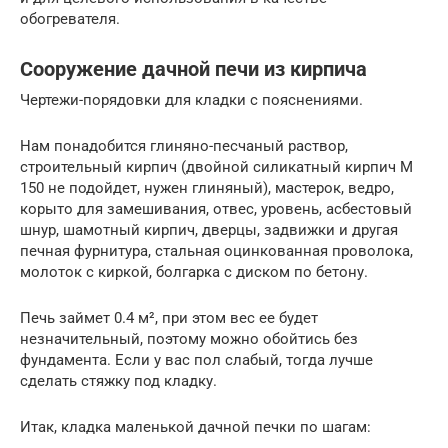
обогревателя.
Сооружение дачной печи из кирпича
Чертежи-порядовки для кладки с пояснениями.
Нам понадобится глиняно-песчаный раствор,
строительный кирпич (двойной силикатный кирпич М
150 не подойдет, нужен глиняный), мастерок, ведро,
корыто для замешивания, отвес, уровень, асбестовый
шнур, шамотный кирпич, дверцы, задвижки и другая
печная фурнитура, стальная оцинкованная проволока,
молоток с киркой, болгарка с диском по бетону.
Печь займет 0.4 м², при этом вес ее будет
незначительный, поэтому можно обойтись без
фундамента. Если у вас пол слабый, тогда лучше
сделать стяжку под кладку.
Итак, кладка маленькой дачной печки по шагам: