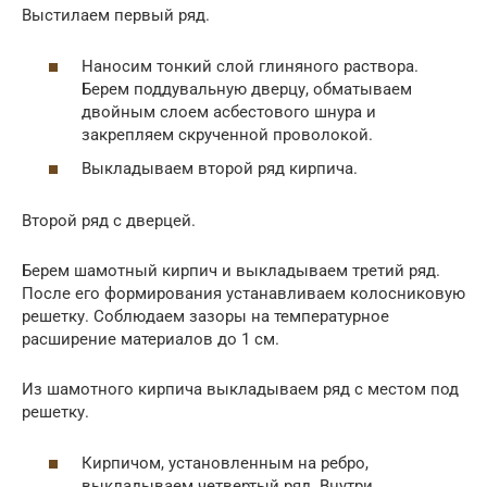
Выстилаем первый ряд.
Наносим тонкий слой глиняного раствора.
Берем поддувальную дверцу, обматываем
двойным слоем асбестового шнура и
закрепляем скрученной проволокой.
Выкладываем второй ряд кирпича.
Второй ряд с дверцей.
Берем шамотный кирпич и выкладываем третий ряд.
После его формирования устанавливаем колосниковую
решетку. Соблюдаем зазоры на температурное
расширение материалов до 1 см.
Из шамотного кирпича выкладываем ряд с местом под
решетку.
Кирпичом, установленным на ребро,
выкладываем четвертый ряд. Внутри