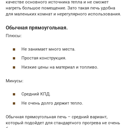
качестве основного источника тепла и не сможет
нагреть большое помещение. Зато такая печь удобна
для маленьких комнат и нерегулярного использования.
Обычная прямоугольная.
Плюсы:
Не занимает много места.
Простая конструкция.
Низкие цены на материал и топливо.
Минусы:
Средний КПД.
Не очень долго держит тепло.
Обычная прямоугольная печь – средний вариант,
который подойдет для стандартного прогрева не очень