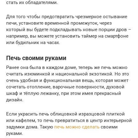
стать их обладателями.
Для того чтобы предотвратить чрезмерное остывание
печи, установите временной промежуток, через
который вы будете подкладывать новые порции дров –
например, вы можете установить таймер на смартфоне
или будильник на часах.
Печь своими руками
Ранее она была в каждом доме, теперь же печь можно
считать изюминкой и национальной экзотикой. Но это
очень удобная и функциональная вещь, которая может
сочетать отопление, варочные поверхности, духовой
шкаф и тёплую лежанку, при этом имея прекрасный
дизайн.
Если украсить печь облицовкой изразцовой плиткой
или кафелем, то печь превратиться в центр интерьерной
задумки дома. Такую
печь можно сделать
своими
руками.