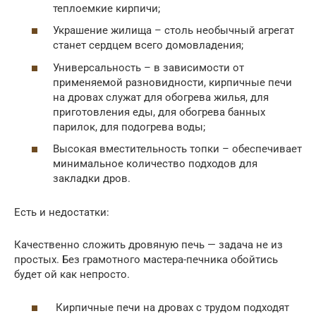
теплоемкие кирпичи;
Украшение жилища – столь необычный агрегат
станет сердцем всего домовладения;
Универсальность – в зависимости от
применяемой разновидности, кирпичные печи
на дровах служат для обогрева жилья, для
приготовления еды, для обогрева банных
парилок, для подогрева воды;
Высокая вместительность топки – обеспечивает
минимальное количество подходов для
закладки дров.
Есть и недостатки:
Качественно сложить дровяную печь — задача не из
простых. Без грамотного мастера-печника обойтись
будет ой как непросто.
Кирпичные печи на дровах с трудом подходят