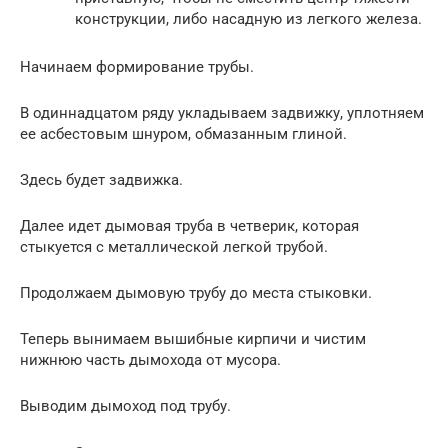
конструкции, либо насадную из легкого железа.
Начинаем формирование трубы.
В одиннадцатом ряду укладываем задвижку, уплотняем
ее асбестовым шнуром, обмазанным глиной.
Здесь будет задвижка.
Далее идет дымовая труба в четверик, которая
стыкуется с металлической легкой трубой.
Продолжаем дымовую трубу до места стыковки.
Теперь вынимаем вышибные кирпичи и чистим
нижнюю часть дымохода от мусора.
Выводим дымоход под трубу.