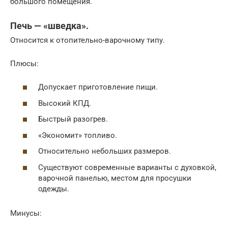
большого помещения.
Печь — «шведка».
Относится к отопительно-варочному типу.
Плюсы:
Допускает приготовление пищи.
Высокий КПД.
Быстрый разогрев.
«Экономит» топливо.
Относительно небольших размеров.
Существуют современные варианты с духовкой,
варочной панелью, местом для просушки
одежды.
Минусы: