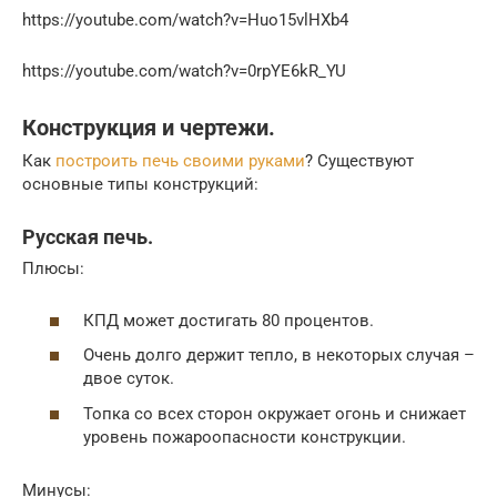
https://youtube.com/watch?v=Huo15vlHXb4
https://youtube.com/watch?v=0rpYE6kR_YU
Конструкция и чертежи.
Как
построить печь своими руками
? Существуют
основные типы конструкций:
Русская печь.
Плюсы:
КПД может достигать 80 процентов.
Очень долго держит тепло, в некоторых случая –
двое суток.
Топка со всех сторон окружает огонь и снижает
уровень пожароопасности конструкции.
Минусы: