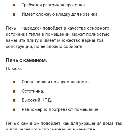
Требуется разгонная протопка.
Имеет сложную кладку для новичка.
Печь — «шведка» подойдет в качестве основного
источника тепла в помещении, может полностью
заменить плиту и имеет множество вариантов
конструкций, но ее сложно собирать.
Печь с камином.
Плюсы:
Очень низкая пожароопасность.
Эстетична.
Высокий КПД.
Равномерно прогревают помещение.
Печь с камином подойдет, как для украшения дома, так
и для целевого использования в качестве