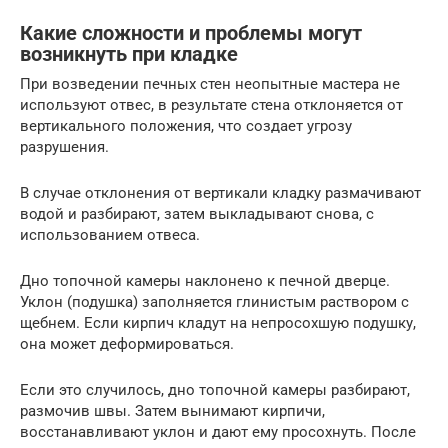
Какие сложности и проблемы могут
возникнуть при кладке
При возведении печных стен неопытные мастера не
используют отвес, в результате стена отклоняется от
вертикального положения, что создает угрозу
разрушения.
В случае отклонения от вертикали кладку размачивают
водой и разбирают, затем выкладывают снова, с
использованием отвеса.
Дно топочной камеры наклонено к печной дверце.
Уклон (подушка) заполняется глинистым раствором с
щебнем. Если кирпич кладут на непросохшую подушку,
она может деформироваться.
Если это случилось, дно топочной камеры разбирают,
размочив швы. Затем вынимают кирпичи,
восстанавливают уклон и дают ему просохнуть. После