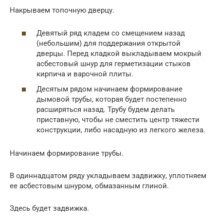
Накрываем топочную дверцу.
Девятый ряд кладем со смещением назад
(небольшим) для поддержания открытой
дверцы. Перед кладкой выкладываем мокрый
асбестовый шнур для герметизации стыков
кирпича и варочной плиты.
Десятым рядом начинаем формирование
дымовой трубы, которая будет постепенно
расширяться назад. Трубу будем делать
приставную, чтобы не сместить центр тяжести
конструкции, либо насадную из легкого железа.
Начинаем формирование трубы.
В одиннадцатом ряду укладываем задвижку, уплотняем
ее асбестовым шнуром, обмазанным глиной.
Здесь будет задвижка.