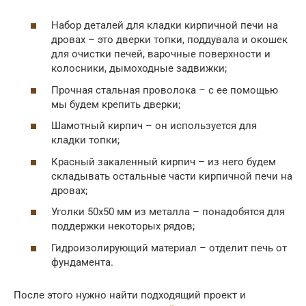
Набор деталей для кладки кирпичной печи на
дровах – это дверки топки, поддувала и окошек
для очистки печей, варочные поверхности и
колосники, дымоходные задвижки;
Прочная стальная проволока – с ее помощью
мы будем крепить дверки;
Шамотный кирпич – он используется для
кладки топки;
Красный закаленный кирпич – из него будем
складывать остальные части кирпичной печи на
дровах;
Уголки 50х50 мм из металла – понадобятся для
поддержки некоторых рядов;
Гидроизолирующий материал – отделит печь от
фундамента.
После этого нужно найти подходящий проект и