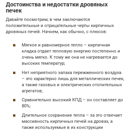
Достоинства и недостатки дровяных
печек
Давайте посмотрим, в чем заключаются
положительные и отрицательные черты кирпичных
дровяных печей. Начнем, как обычно, с плюсов:
Мягкое и равномерное тепло – кирпичная
кладка отдает тепловую энергию постепенно и
очень мягко. К тому же она не нагревается до
высоких температур;
Нет неприятного запаха пережженного воздуха
– это характерно лишь для металлических печек,
а также газовых и электрических отопительных
агрегатов;
Сравнительно высокий КПД – он составляет до
80%;
Длительное сохранение тепла – за это отвечает
массивность кирпичных печей на дровах, а
также используемые в их конструкции