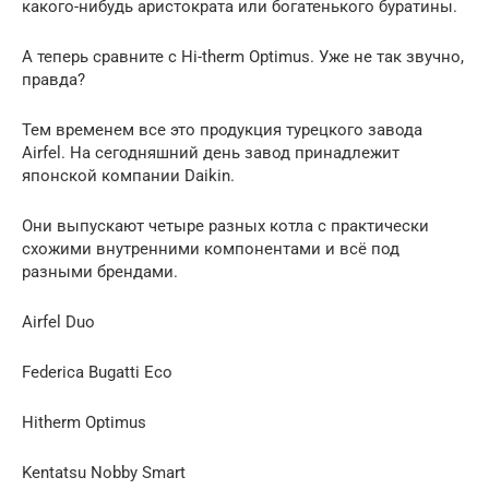
какого-нибудь аристократа или богатенького буратины.
А теперь сравните с Hi-therm Optimus. Уже не так звучно,
правда?
Тем временем все это продукция турецкого завода
Airfel. На сегодняшний день завод принадлежит
японской компании Daikin.
Они выпускают четыре разных котла с практически
схожими внутренними компонентами и всё под
разными брендами.
Airfel Duo
Federica Bugatti Eco
Hitherm Optimus
Kentatsu Nobby Smart