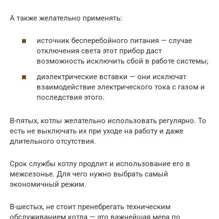
А также желательно применять:
источник бесперебойного питания — случае
отключения света этот прибор даст
возможность исключить сбой в работе системы;
диэлектрические вставки — они исключат
взаимодействие электрического тока с газом и
последствия этого.
В-пятых, котлы желательно использовать регулярно. То
есть не выключать их при уходе на работу и даже
длительного отсутствия.
Срок службы котлу продлит и использование его в
межсезонье. Для чего нужно выбрать самый
экономичный режим.
В-шестых, не стоит пренебрегать техническим
обслуживанием котла — это важнейшая мера по