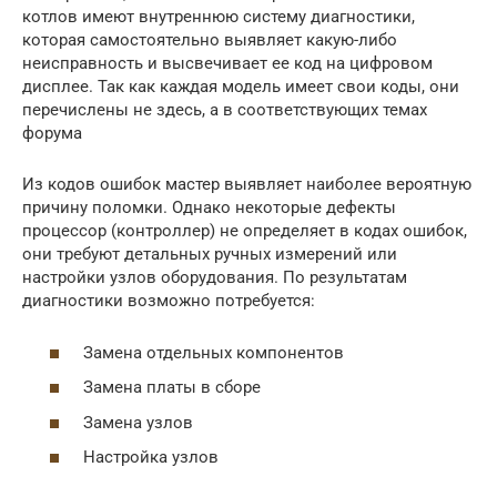
котлов имеют внутреннюю систему диагностики,
которая самостоятельно выявляет какую-либо
неисправность и высвечивает ее код на цифровом
дисплее. Так как каждая модель имеет свои коды, они
перечислены не здесь, а в соответствующих темах
форума
Из кодов ошибок мастер выявляет наиболее вероятную
причину поломки. Однако некоторые дефекты
процессор (контроллер) не определяет в кодах ошибок,
они требуют детальных ручных измерений или
настройки узлов оборудования. По результатам
диагностики возможно потребуется:
Замена отдельных компонентов
Замена платы в сборе
Замена узлов
Настройка узлов