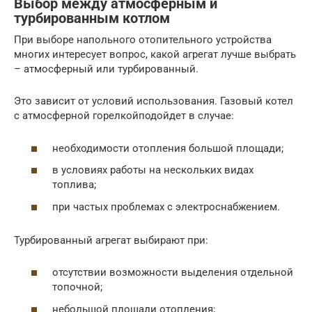
Выбор между атмосферным и
турбированным котлом
При выборе напольного отопительного устройства
многих интересует вопрос, какой агрегат лучше выбрать
– атмосферный или турбированный.
Это зависит от условий использования. Газовый котел
с атмосферной горелкойподойдет в случае:
необходимости отопления большой площади;
в условиях работы на нескольких видах
топлива;
при частых проблемах с электроснабжением.
Турбированный агрегат выбирают при:
отсутствии возможности выделения отдельной
топочной;
небольшой площади отопления;