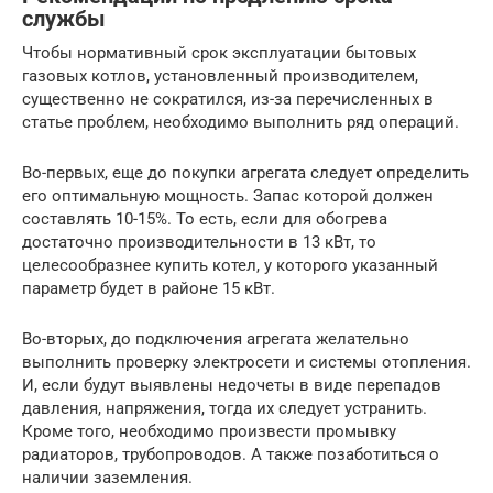
службы
Чтобы нормативный срок эксплуатации бытовых
газовых котлов, установленный производителем,
существенно не сократился, из-за перечисленных в
статье проблем, необходимо выполнить ряд операций.
Во-первых, еще до покупки агрегата следует определить
его оптимальную мощность. Запас которой должен
составлять 10-15%. То есть, если для обогрева
достаточно производительности в 13 кВт, то
целесообразнее купить котел, у которого указанный
параметр будет в районе 15 кВт.
Во-вторых, до подключения агрегата желательно
выполнить проверку электросети и системы отопления.
И, если будут выявлены недочеты в виде перепадов
давления, напряжения, тогда их следует устранить.
Кроме того, необходимо произвести промывку
радиаторов, трубопроводов. А также позаботиться о
наличии заземления.