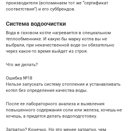
производителя (вспоминаем тот же “сертификат
соответствия”) и его суббрендов.
Система водоочистки
Вода в газовом котле нагревается в специальном
теплообменнике. И какую бы марку котла вы не
выбрали, при некачественной воде он обязательно
через какое-то время выйдет из строя.
Что же делать?
Ошибка №18
Нельзя запускать систему отопления и устанавливать
котел без определения качества воды.
После ее лабораторного анализа и выявления
повышенного содержания соли или железа, хочешь-не
хочешь, а придется делать водоподготовку.
Затратно? Конечно. Но это менее затратно, чем