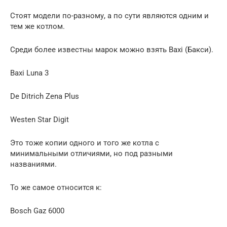
Стоят модели по-разному, а по сути являются одним и
тем же котлом.
Среди более известны марок можно взять Baxi (Бакси).
Baxi Luna 3
De Ditrich Zena Plus
Westen Star Digit
Это тоже копии одного и того же котла с
минимальными отличиями, но под разными
названиями.
То же самое относится к:
Bosch Gaz 6000