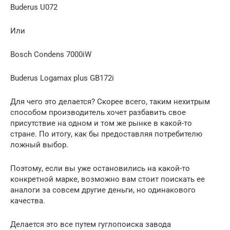
Buderus U072
Или
Bosch Condens 7000iW
Buderus Logamax plus GB172i
Для чего это делается? Скорее всего, таким нехитрым
способом производитель хочет разбавить свое
присутствие на одном и том же рынке в какой-то
стране. По итогу, как бы предоставляя потребителю
ложный выбор.
Поэтому, если вы уже остановились на какой-то
конкретной марке, возможно вам стоит поискать ее
аналоги за совсем другие деньги, но одинакового
качества.
Делается это все путем гуглопоиска завода