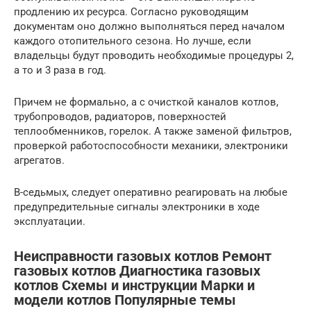
продлению их ресурса. Согласно руководящим
документам оно должно выполняться перед началом
каждого отопительного сезона. Но лучше, если
владельцы будут проводить необходимые процедуры 2,
а то и 3 раза в год.
Причем не формально, а с очисткой каналов котлов,
трубопроводов, радиаторов, поверхностей
теплообменников, горелок. А также заменой фильтров,
проверкой работоспособности механики, электроники
агрегатов.
В-седьмых, следует оперативно реагировать на любые
предупредительные сигналы электроники в ходе
эксплуатации.
Неисправности газовых котлов Ремонт
газовых котлов Диагностика газовых
котлов Схемы и инструкции Марки и
модели котлов Популярные темы