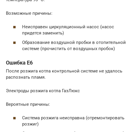
Возможные причины:
Неисправен циркуляционный насос (насос
придется заменить)
Образование воздушной пробки в отопительной
системе (прочистить от воздушных пробок)
Ошибка Е6
После розжига котла контрольной системе не удалось
распознать пламя.
Электроды розжига котла ГазЛюкс
Вероятные причины:
Система розжига неисправна (отремонтировать
розжиг)