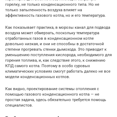
горелку, не только конденсационного типа. Но не
только запыленность воздуха влияет на
эффективность газового котла, но и его температура.
Как показывает практика, в морозы канал для подвода
воздуха может обмерзать, поскольку температура
отработанных газов в конденсационном котле
довольно низкая, и они не способны в достаточной
степени прогревать стенки дымохода. Это приводит к
уменьшению поступления кислорода, необходимого для
горения топлива, и, как следствие этого, к снижению
КПД самого котла. Поэтому в особо суровых
климатических условиях смогут работать далеко не все
модели конденсационных котлов.
Как видно, проектирование системы отопления с
помощью газового конденсационного котла — не
простая задача, здесь обязательно требуется помощь
специалистов.