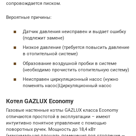
сопровождается писком.
Вероятные причины:
Датчик давления неисправен и выдает ошибку
(подлежит замене)
Низкое давление (требуется повысить давление
в отопительной системе)
Образование воздушной пробки в системе
(необходимо прочистить отопительную систему)
Неисправен циркуляционный насос (нужно
поменять насос)Циркуляционный насос
Котел GAZLUX Economy
Газовые настенные котлы GAZLUX класса Economy
отличаются простотой в эксплуатации – имеют
интуитивно понятное управление с помощью
поворотных ручек. Мощность до 18,4 кВт
(максимальная площадь помещения под отопление —