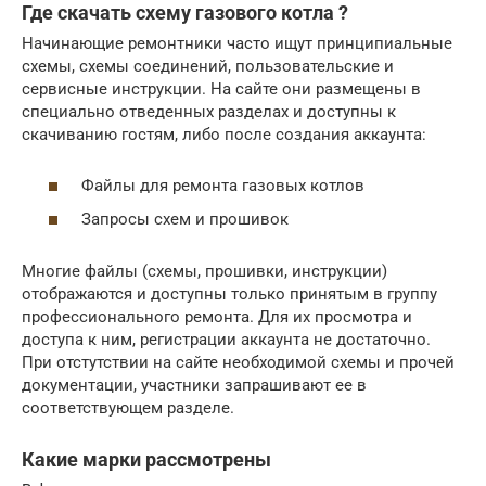
Где скачать схему газового котла ?
Начинающие ремонтники часто ищут принципиальные
схемы, схемы соединений, пользовательские и
сервисные инструкции. На сайте они размещены в
специально отведенных разделах и доступны к
скачиванию гостям, либо после создания аккаунта:
Файлы для ремонта газовых котлов
Запросы схем и прошивок
Многие файлы (схемы, прошивки, инструкции)
отображаются и доступны только принятым в группу
профессионального ремонта. Для их просмотра и
доступа к ним, регистрации аккаунта не достаточно.
При отстутствии на сайте необходимой схемы и прочей
документации, участники запрашивают ее в
соответствующем разделе.
Какие марки рассмотрены