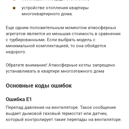
устройстве отопления квартиры
многоквартирного дома.
Еще одним положительным моментом атмосферных
агрегатов является их меньшая стоимость в сравнении
с турбированными. Если выбрать модель с
минимальной комплектацией, то она обойдется
недорого.
Обратите внимание! Атмосферные котлы запрещено
устанавливать в квартире многоэтажного дома
Основные коды ошибок
Ошибка Е1
Перепад давления на вентиляторе. Такое сообщение
выдает дымовой газовый термостат или датчик,
который контролирует такие перепады на вентиляторе.