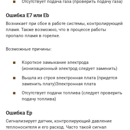
Отсутствует подача газа (проверить подачу газа)
Ошибка Е7 или Еb
Возникает при сбое в работе системы, контролирующей
пламя. Также возможно, что в процессе работы
пропало пламя в горелке.
Возможные причины:
Короткое замыкание электрода
(ионизационный электрод следует заменить)
Вышла из строя электронная плата (придется
заменить плату)Электронная плата
Отсутствует подачи топлива (следует проверить
подачу топлива)
Ошибка Ер
Сигнализирует датчик, контролирующий давление
теплоносителя и его расход. Часто такой сигнал