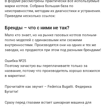
В форуме рассмотрены практически все используемые
марки котлов. Собрана большая база по
неисправностям, методам их диагностики и устранения.
Приведем несколько ссылок:
Бренды – что с ними не так?
Мало кто знает, но на рынке газовых котлов полным-
полно моделей с одинаковыми или схожими
внутренностями. Производятся они на одних и тех же
заводах, но продаются при этом под разными брендами!
Ошибка №25
Поэтому зачастую вы переплачиваете только за
название, потому что производитель хорошо вложился
в маркетинг.
Прочитайте как звучит – Federica Bugatti. Федерика
Бугатти!
Сразу перед глазами встает шикарная машина для