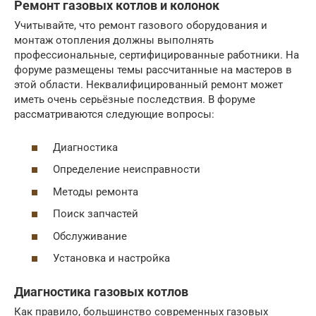
Ремонт газовых котлов и колонок
Учитывайте, что ремонт газового оборудования и
монтаж отопления должны выполнять
профессиональные, сертифицированные работники. На
форуме размещены темы рассчитанные на мастеров в
этой области. Неквалифицированный ремонт может
иметь очень серьёзные последствия. В форуме
рассматриваются следующие вопросы:
Диагностика
Определение неисправности
Методы ремонта
Поиск запчастей
Обслуживание
Установка и настройка
Диагностика газовых котлов
Как правило, большинство современных газовых