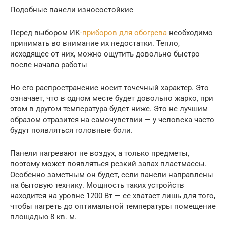
Подобные панели износостойкие
Перед выбором ИК-
приборов для обогрева
необходимо
принимать во внимание их недостатки. Тепло,
исходящее от них, можно ощутить довольно быстро
после начала работы
Но его распространение носит точечный характер. Это
означает, что в одном месте будет довольно жарко, при
этом в другом температура будет ниже. Это не лучшим
образом отразится на самочувствии — у человека часто
будут появляться головные боли.
Панели нагревают не воздух, а только предметы,
поэтому может появляться резкий запах пластмассы.
Особенно заметным он будет, если панели направлены
на бытовую технику. Мощность таких устройств
находится на уровне 1200 Вт — ее хватает лишь для того,
чтобы нагреть до оптимальной температуры помещение
площадью 8 кв. м.