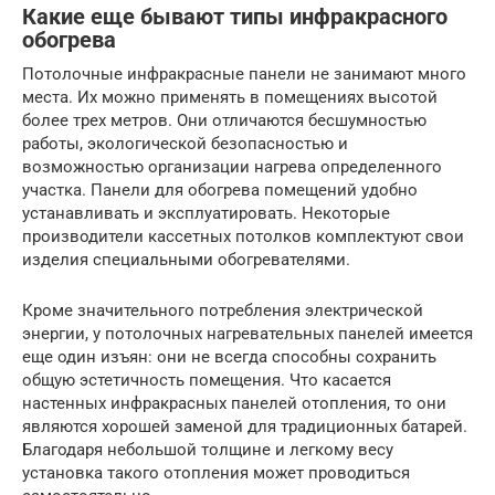
Какие еще бывают типы инфракрасного
обогрева
Потолочные инфракрасные панели не занимают много
места. Их можно применять в помещениях высотой
более трех метров. Они отличаются бесшумностью
работы, экологической безопасностью и
возможностью организации нагрева определенного
участка. Панели для обогрева помещений удобно
устанавливать и эксплуатировать. Некоторые
производители кассетных потолков комплектуют свои
изделия специальными обогревателями.
Кроме значительного потребления электрической
энергии, у потолочных нагревательных панелей имеется
еще один изъян: они не всегда способны сохранить
общую эстетичность помещения. Что касается
настенных инфракрасных панелей отопления, то они
являются хорошей заменой для традиционных батарей.
Благодаря небольшой толщине и легкому весу
установка такого отопления может проводиться