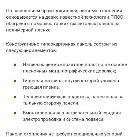
По заявлениям производителей, система отопления
основывается на давно известной технологии ПЛЭС –
обогрева с помощью тонких графитовых пленок на
полимерной пленке.
Конструктивно гипсокартонная панель состоит из
следующих элементов:
Нагревающее композитное полотно на основе
пленочных металлографических дорожек;
Гипсовая матрица, внутри которой уложена
греющая пленка;
Теплоизолирующая подложка, нанесенная на
тыльную сторону панели
Вмонтированная в нагревательный сэндвич
электропроводка и система подвеса.
Панели отопления не требуют специальных условий