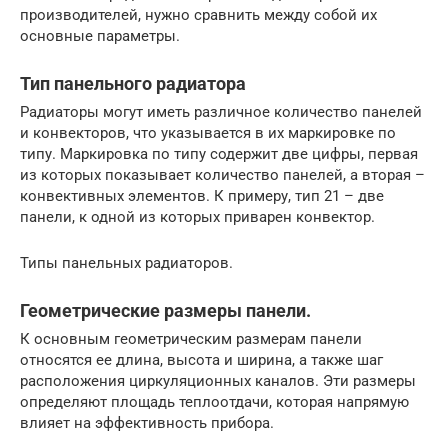
производителей, нужно сравнить между собой их
основные параметры.
Тип панельного радиатора
Радиаторы могут иметь различное количество панелей
и конвекторов, что указывается в их маркировке по
типу. Маркировка по типу содержит две цифры, первая
из которых показывает количество панелей, а вторая –
конвективных элементов. К примеру, тип 21 – две
панели, к одной из которых приварен конвектор.
Типы панельных радиаторов.
Геометрические размеры панели.
К основным геометрическим размерам панели
относятся ее длина, высота и ширина, а также шаг
расположения циркуляционных каналов. Эти размеры
определяют площадь теплоотдачи, которая напрямую
влияет на эффективность прибора.