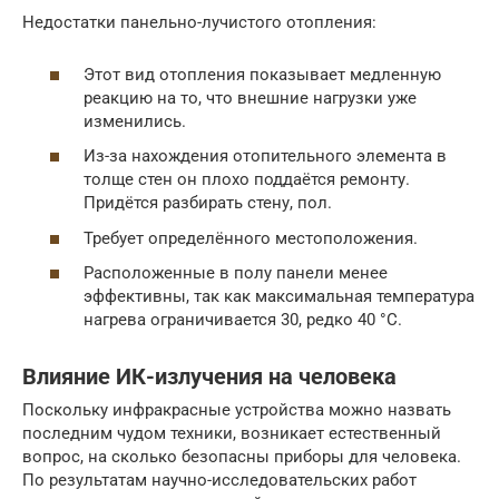
Недостатки панельно-лучистого отопления:
Этот вид отопления показывает медленную
реакцию на то, что внешние нагрузки уже
изменились.
Из-за нахождения отопительного элемента в
толще стен он плохо поддаётся ремонту.
Придётся разбирать стену, пол.
Требует определённого местоположения.
Расположенные в полу панели менее
эффективны, так как максимальная температура
нагрева ограничивается 30, редко 40 °C.
Влияние ИК-излучения на человека
Поскольку инфракрасные устройства можно назвать
последним чудом техники, возникает естественный
вопрос, на сколько безопасны приборы для человека.
По результатам научно-исследовательских работ