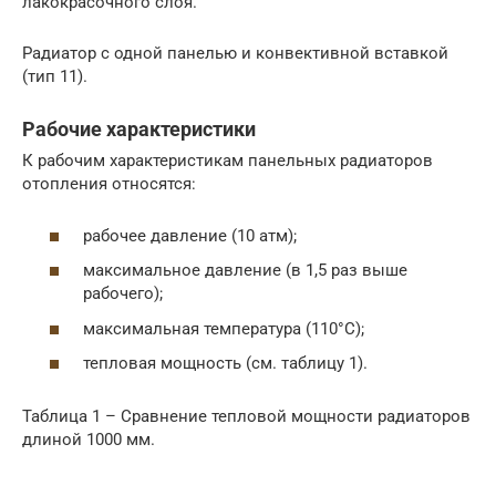
лакокрасочного слоя.
Радиатор с одной панелью и конвективной вставкой
(тип 11).
Рабочие характеристики
К рабочим характеристикам панельных радиаторов
отопления относятся:
рабочее давление (10 атм);
максимальное давление (в 1,5 раз выше
рабочего);
максимальная температура (110°С);
тепловая мощность (см. таблицу 1).
Таблица 1 – Сравнение тепловой мощности радиаторов
длиной 1000 мм.