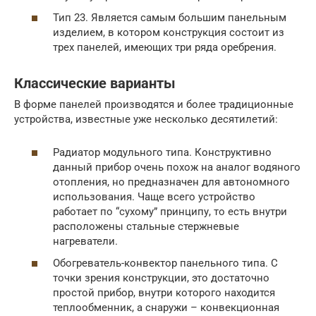
Тип 23. Является самым большим панельным
изделием, в котором конструкция состоит из
трех панелей, имеющих три ряда оребрения.
Классические варианты
В форме панелей производятся и более традиционные
устройства, известные уже несколько десятилетий:
Радиатор модульного типа. Конструктивно
данный прибор очень похож на аналог водяного
отопления, но предназначен для автономного
использования. Чаще всего устройство
работает по “сухому” принципу, то есть внутри
расположены стальные стержневые
нагреватели.
Обогреватель-конвектор панельного типа. С
точки зрения конструкции, это достаточно
простой прибор, внутри которого находится
теплообменник, а снаружи – конвекционная