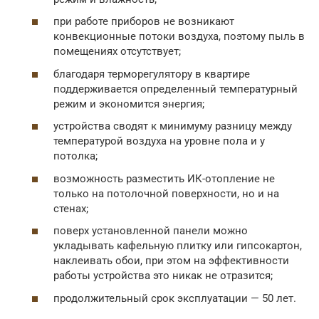
при работе приборов не возникают
конвекционные потоки воздуха, поэтому пыль в
помещениях отсутствует;
благодаря терморегулятору в квартире
поддерживается определенный температурный
режим и экономится энергия;
устройства сводят к минимуму разницу между
температурой воздуха на уровне пола и у
потолка;
возможность разместить ИК-отопление не
только на потолочной поверхности, но и на
стенах;
поверх установленной панели можно
укладывать кафельную плитку или гипсокартон,
наклеивать обои, при этом на эффективности
работы устройства это никак не отразится;
продолжительный срок эксплуатации — 50 лет.