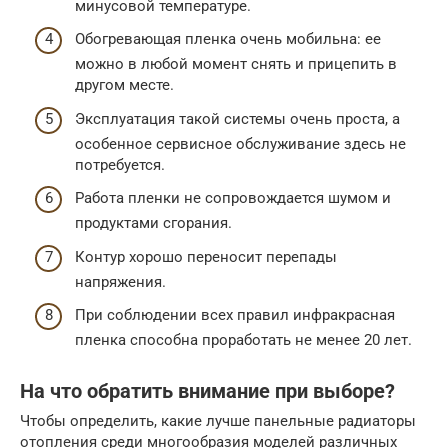
минусовой температуре.
Обогревающая пленка очень мобильна: ее
можно в любой момент снять и прицепить в
другом месте.
Эксплуатация такой системы очень проста, а
особенное сервисное обслуживание здесь не
потребуется.
Работа пленки не сопровождается шумом и
продуктами сгорания.
Контур хорошо переносит перепады
напряжения.
При соблюдении всех правил инфракрасная
пленка способна проработать не менее 20 лет.
На что обратить внимание при выборе?
Чтобы определить, какие лучше панельные радиаторы
отопления среди многообразия моделей различных