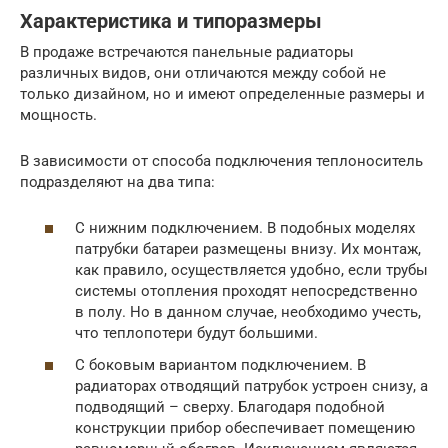
Характеристика и типоразмеры
В продаже встречаются панельные радиаторы
различных видов, они отличаются между собой не
только дизайном, но и имеют определенные размеры и
мощность.
В зависимости от способа подключения теплоноситель
подразделяют на два типа:
С нижним подключением. В подобных моделях
патрубки батареи размещены внизу. Их монтаж,
как правило, осуществляется удобно, если трубы
системы отопления проходят непосредственно
в полу. Но в данном случае, необходимо учесть,
что теплопотери будут большими.
С боковым вариантом подключением. В
радиаторах отводящий патрубок устроен снизу, а
подводящий – сверху. Благодаря подобной
конструкции прибор обеспечивает помещению