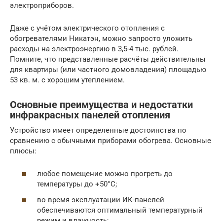
электроприборов.
Даже с учётом электрического отопления с
обогревателями Никатэн, можно запросто уложить
расходы на электроэнергию в 3,5-4 тыс. рублей.
Помните, что представленные расчёты действительны
для квартиры (или частного домовладения) площадью
53 кв. м. с хорошим утеплением.
Основные преимущества и недостатки
инфракрасных панелей отопления
Устройство имеет определенные достоинства по
сравнению с обычными приборами обогрева. Основные
плюсы:
любое помещение можно прогреть до
температуры до +50°С;
во время эксплуатации ИК-панелей
обеспечиваются оптимальный температурный
режим и влажность;