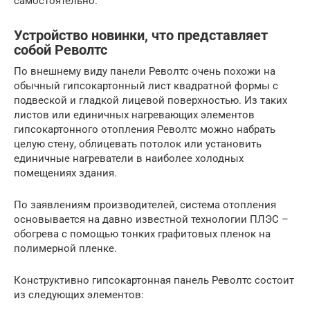
самостоятельно.
Устройство новинки, что представляет
собой Револтс
По внешнему виду панели Револтс очень похожи на
обычный гипсокартонный лист квадратной формы с
подвеской и гладкой лицевой поверхностью. Из таких
листов или единичных нагревающих элементов
гипсокартонного отопления Револтс можно набрать
целую стену, облицевать потолок или установить
единичные нагреватели в наиболее холодных
помещениях здания.
По заявлениям производителей, система отопления
основывается на давно известной технологии ПЛЭС –
обогрева с помощью тонких графитовых пленок на
полимерной пленке.
Конструктивно гипсокартонная панель Револтс состоит
из следующих элементов: