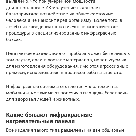
выявлено, что при умеренной мощности
длинноволновое ИК-излучение оказывает
благоприятное воздействие на общее состояние
человека и не наносит вред организму. Более того, в
лечебных заведениях практикуют терапевтические
процедуры в специализированных инфракрасных
боксах.
Негативное воздействие от прибора может быть лишь в
том случае, если в составе материалов, используемых
для изготовления оборудования, имеются агрессивные
примеси, испаряющиеся в процессе работы агрегата.
Инфракрасные системы отопления – экономичны,
мобильны, не занимают полезную площадь, безопасны
для здоровья людей и животных.
Какие бывают инфракрасные
нагревательные панели
Все изделия такого типа разделены на две обширные