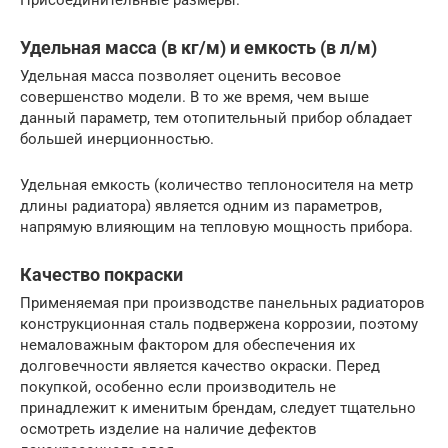
Присоединительные размеры.
Удельная масса (в кг/м) и емкость (в л/м)
Удельная масса позволяет оценить весовое
совершенство модели. В то же время, чем выше
данный параметр, тем отопительный прибор обладает
большей инерционностью.
Удельная емкость (количество теплоносителя на метр
длины радиатора) является одним из параметров,
напрямую влияющим на тепловую мощность прибора.
Качество покраски
Применяемая при производстве панельных радиаторов
конструкционная сталь подвержена коррозии, поэтому
немаловажным фактором для обеспечения их
долговечности является качество окраски. Перед
покупкой, особенно если производитель не
принадлежит к именитым брендам, следует тщательно
осмотреть изделие на наличие дефектов