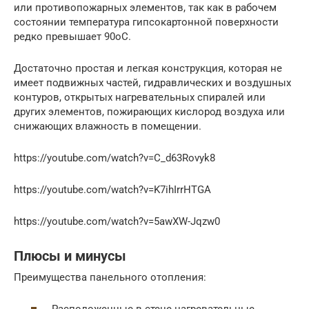
или противопожарных элементов, так как в рабочем
состоянии температура гипсокартонной поверхности
редко превышает 90оС.
Достаточно простая и легкая конструкция, которая не
имеет подвижных частей, гидравлических и воздушных
контуров, открытых нагревательных спиралей или
других элементов, пожирающих кислород воздуха или
снижающих влажность в помещении.
https://youtube.com/watch?v=C_d63Rovyk8
https://youtube.com/watch?v=K7ihIrrHTGA
https://youtube.com/watch?v=5awXW-Jqzw0
Плюсы и минусы
Преимущества панельного отопления: