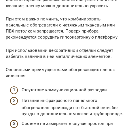
желание, пленку можно дополнительно украсить
При этом важно помнить, что комбинировать
панельные обогреватели с натяжным тканевым или
ПВХ потолком запрещается. Поверх прибора
рекомендуется соорудить гипсокартонную платформу
При использовании декоративной отделки следует
избегать наличия в ней металлических элементов.
Основными преимуществами обогревающих пленок
являются:
Отсутствие коммуникационной разводки.
Питание инфракрасного панельного
обогревателя происходит от бытовой сети, без
нужды в дополнительном котле и трубопроводе.
Системе не замерзнет в случае простоя при