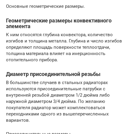
Основные геометрические размеры.
Геометрические размеры конвективного
элемента
К ним относятся глубина конвектора, количество
изгибов и толщина металла. Глубина и число изгибов
определяют площадь поверхности теплоотдачи,
толщина материала влияет на инерционность
отопительного прибора.
Диаметр присоединительной резьбы
В большинстве случаев в стальных радиаторах
используются присоединительные патрубки с
внутренней резьбой диаметром 1/2 дюйма либо
наружной диаметром 3/4 дюйма. По желанию
покупателя радиатор может комплектоваться
переходниками одного из вышеперечисленных
вариантов.