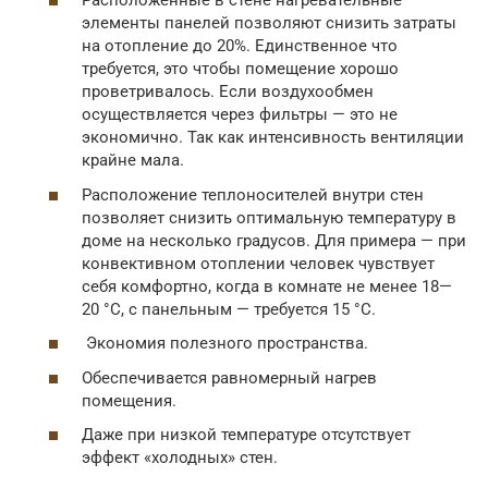
Расположенные в стене нагревательные
элементы панелей позволяют снизить затраты
на отопление до 20%. Единственное что
требуется, это чтобы помещение хорошо
проветривалось. Если воздухообмен
осуществляется через фильтры — это не
экономично. Так как интенсивность вентиляции
крайне мала.
Расположение теплоносителей внутри стен
позволяет снизить оптимальную температуру в
доме на несколько градусов. Для примера — при
конвективном отоплении человек чувствует
себя комфортно, когда в комнате не менее 18—
20 °C, с панельным — требуется 15 °C.
Экономия полезного пространства.
Обеспечивается равномерный нагрев
помещения.
Даже при низкой температуре отсутствует
эффект «холодных» стен.