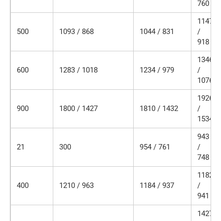
760
1147
500
1093 / 868
1044 / 831
/
918
1346
600
1283 / 1018
1234 / 979
/
1076
1926
900
1800 / 1427
1810 / 1432
/
1534
943
21
300
954 / 761
/
748
1182
400
1210 / 963
1184 / 937
/
941
1427