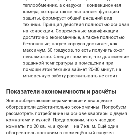
теплообменник, а снаружи – конвекционная
камера, которая также выполняет функцию
защиты, формирует общий внешний вид
техники. Принцип действия полностью основан
на конвекции. Современные модификации
достаточно экономичные, а также полностью
безопасные, нагрев корпуса достигает, как
максимум, 60 градусов, то есть получить ожог
невозможно. Следует помнить, что достижение
заданной температуры в помещении при
помощи этой техники займет 20-30 минут, на
мгновенную работу рассчитывать не стоит.
Показатели экономичности и расчёты
Энергосберегающие керамические и кварцевые
обогреватели действительно экономичны. Попробуем
рассмотреть потребление на основе квартиры с двумя
комнатами и кухней. Предположим, что у нас две
комнаты по 20 кв. м, а кухня – на 7 кв. м. Ещё один
обогреватель поставим в совмещённый санузел