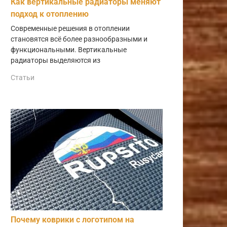
Как вертикальные радиаторы меняют
подход к отоплению
Современные решения в отоплении
становятся всё более разнообразными и
функциональными. Вертикальные
радиаторы выделяются из
Статьи
Почему коврики с логотипом на