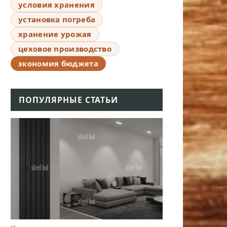
условия хранения
установка погреба
хранение урожая
цеховое производство
экономия бюджета
ПОПУЛЯРНЫЕ СТАТЬИ