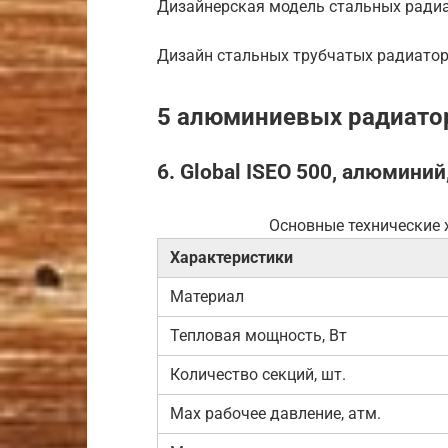
Дизайнерская модель стальных ради
Дизайн стальных трубчатых радиато
5 алюминиевых радиато
6. Global ISEO 500, алюминий
Основные технические х
Характеристики
Материал
Тепловая мощность, Вт
Количество секций, шт.
Max рабочее давление, атм.