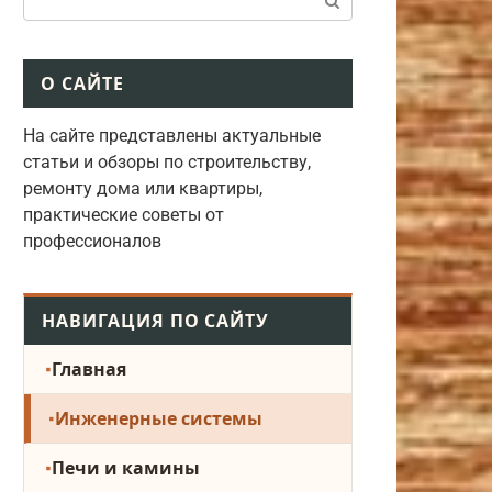
О САЙТЕ
На сайте представлены актуальные
статьи и обзоры по строительству,
ремонту дома или квартиры,
практические советы от
профессионалов
НАВИГАЦИЯ ПО САЙТУ
Главная
Инженерные системы
Печи и камины