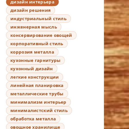
дизайн интерьера
дизайн решения
индустриальный стиль
инженерная мысль
консервирование овощей
корпоративный стиль
коррозия металла
кухонные гарнитуры
кухонный дизайн
легкие конструкции
линейная планировка
металлические трубы
минимализм интерьер
минималистский стиль
обработка металла
овощное хранилище