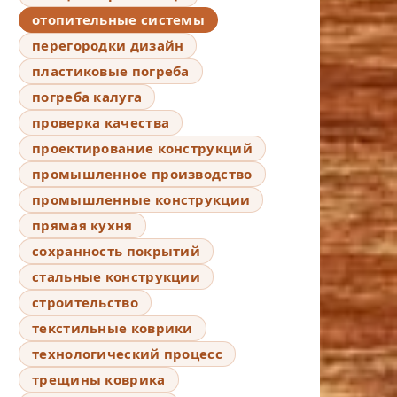
отопительные системы
перегородки дизайн
пластиковые погреба
погреба калуга
проверка качества
проектирование конструкций
промышленное производство
промышленные конструкции
прямая кухня
сохранность покрытий
стальные конструкции
строительство
текстильные коврики
технологический процесс
трещины коврика