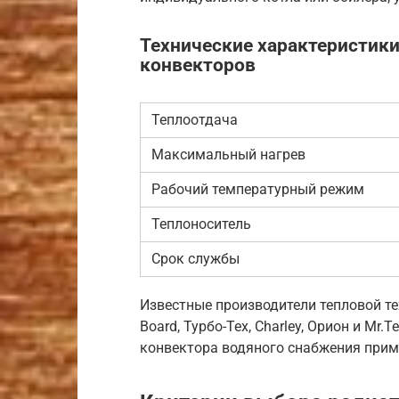
Технические характеристик
конвекторов
Теплоотдача
Максимальный нагрев
Рабочий температурный режим
Теплоноситель
Срок службы
Известные производители тепловой те
Board, Турбо-Тех, Charley, Орион и Mr
конвектора водяного снабжения приме