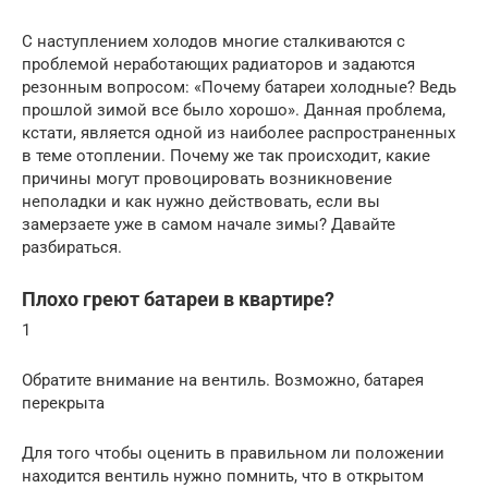
С наступлением холодов многие сталкиваются с
проблемой неработающих радиаторов и задаются
резонным вопросом: «Почему батареи холодные? Ведь
прошлой зимой все было хорошо». Данная проблема,
кстати, является одной из наиболее распространенных
в теме отоплении. Почему же так происходит, какие
причины могут провоцировать возникновение
неполадки и как нужно действовать, если вы
замерзаете уже в самом начале зимы? Давайте
разбираться.
Плохо греют батареи в квартире?
1
Обратите внимание на вентиль. Возможно, батарея
перекрыта
Для того чтобы оценить в правильном ли положении
находится вентиль нужно помнить, что в открытом