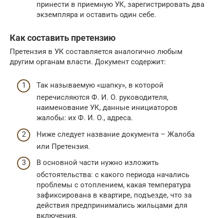
принести в приемную УК, зарегистрировать два
экземпляра и оставить один себе.
Как составить претензию
Претензия в УК составляется аналогично любым
другим органам власти. Документ содержит:
Так называемую «шапку», в которой
перечисляются Ф. И. О. руководителя,
наименование УК, данные инициаторов
жалобы: их Ф. И. О., адреса.
Ниже следует название документа – Жалоба
или Претензия.
В основной части нужно изложить
обстоятельства: с какого периода начались
проблемы с отоплением, какая температура
зафиксирована в квартире, подъезде, что за
действия предпринимались жильцами для
включения.