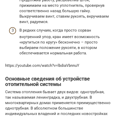
прижимаем на место уплотнитель, провернув
соответственно назад большую гайку.
Выкручиваем винт, ставим рукоять, вкручиваем
винт, радуемся.
В редких случаях, когда просто сорван
внутренний упор, кран имеет возможность
«крутиться по кругу» бесконечно – просто
выбираем положение рукояти, в котором
обеспечивается нормальная работа.
https://youtube.com/watch?v=lbdiaVbnnuY
Основные сведения об устройстве
отопительной системы
Система отопления бывает двух видов: однотрубная,
так называемая ленинградка, и двухтрубная. В
многоквартирных домах применяется преимущественно
однотрубная. В абсолютном большинстве
индивидуальных владений и последних новостройках