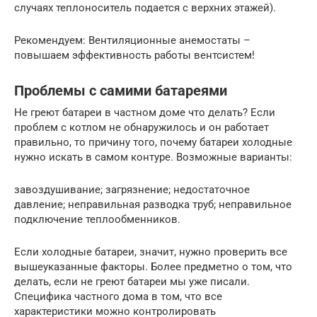
случаях теплоноситель подается с верхних этажей).
Рекомендуем: Вентиляционные анемостаты –
повышаем эффективность работы вентсистем!
Проблемы с самими батареями
Не греют батареи в частном доме что делать? Если
проблем с котлом не обнаружилось и он работает
правильно, то причину того, почему батареи холодные
нужно искать в самом контуре. Возможные варианты:
завоздушивание; загрязнение; недостаточное
давление; неправильная разводка труб; неправильное
подключение теплообменников.
Если холодные батареи, значит, нужно проверить все
вышеуказанные факторы. Более предметно о том, что
делать, если не греют батареи мы уже писали.
Специфика частного дома в том, что все
характеристики можно контролировать