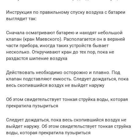
Инструкция по правильному спуску воздуха с батареи
выглядит так:
Сначала осматривают батарею и находят небольшой
клапан (кран Маевского). Располагается он в верхней
части прибора, иногда таких устройств бывает
несколько. Откручивают кран до тех пор, пока не
раздастся шипение воздуха
Действовать необходимо осторожно и плавно. Под
клапан подставляют емкость. Следует дождаться, пока
весь скопившийся воздух не выйдет наружу
Об этом свидетельствует тонкая струйка воды, которая
прекратила пузыриться
Следует дождаться, пока весь скопившийся воздух не
выйдет наружу. Об этом свидетельствует тонкая струйка
воды, которая прекратила пузыриться