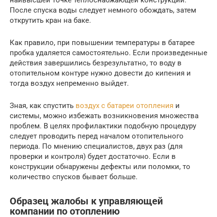
После спуска воды следует немного обождать, затем
открутить кран на баке.
Как правило, при повышении температуры в батарее
пробка удаляется самостоятельно. Если произведенные
действия завершились безрезультатно, то воду в
отопительном контуре нужно довести до кипения и
тогда воздух непременно выйдет.
Зная, как спустить
воздух с батареи отопления
и
системы, можно избежать возникновения множества
проблем. В целях профилактики подобную процедуру
следует проводить перед началом отопительного
периода. По мнению специалистов, двух раз (для
проверки и контроля) будет достаточно. Если в
конструкции обнаружены дефекты или поломки, то
количество спусков бывает больше.
Образец жалобы к управляющей
компании по отоплению