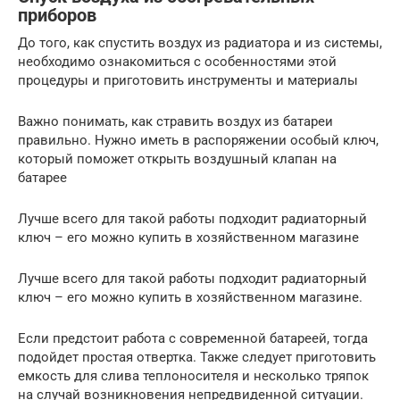
приборов
До того, как спустить воздух из радиатора и из системы,
необходимо ознакомиться с особенностями этой
процедуры и приготовить инструменты и материалы
Важно понимать, как стравить воздух из батареи
правильно. Нужно иметь в распоряжении особый ключ,
который поможет открыть воздушный клапан на
батарее
Лучше всего для такой работы подходит радиаторный
ключ – его можно купить в хозяйственном магазине
Лучше всего для такой работы подходит радиаторный
ключ – его можно купить в хозяйственном магазине.
Если предстоит работа с современной батареей, тогда
подойдет простая отвертка. Также следует приготовить
емкость для слива теплоносителя и несколько тряпок
на случай возникновения непредвиденной ситуации.