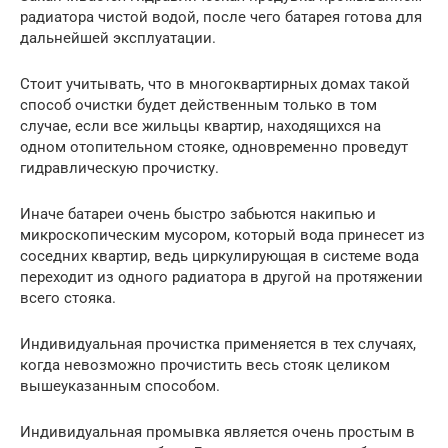
радиатора чистой водой, после чего батарея готова для
дальнейшей эксплуатации.
Стоит учитывать, что в многоквартирных домах такой
способ очистки будет действенным только в том
случае, если все жильцы квартир, находящихся на
одном отопительном стояке, одновременно проведут
гидравлическую прочистку.
Иначе батареи очень быстро забьются накипью и
микроскопическим мусором, который вода принесет из
соседних квартир, ведь циркулирующая в системе вода
переходит из одного радиатора в другой на протяжении
всего стояка.
Индивидуальная прочистка применяется в тех случаях,
когда невозможно прочистить весь стояк целиком
вышеуказанным способом.
Индивидуальная промывка является очень простым в