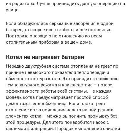
из радиатора. Лучше производить данную операцию на
улице.
Если обнаружились серьёзные засорения в одной
батарее, то скорее всего забиты и все остальные.
Повторите операцию по отношению ко всем
отопительным приборам в вашем доме.
Котел не нагревает батареи
Нередко двухтрубная система отопления не греет по
причине невысокого показателя теплопередачи
обменного контура котла. Это приводит к снижению
температурного режима и как следствие – потере
эффективности работы всей системы. Не каждая
модель котла предусматривает простой способ
демонтажа теплообменника. Если плохо греет
отопление из-за появления налета на внутренних
элементах котла – можно выполнить промывку без
этой процедуры. Для этого понадобится насос с
системой фильтрации. Порядок выполнения очистки