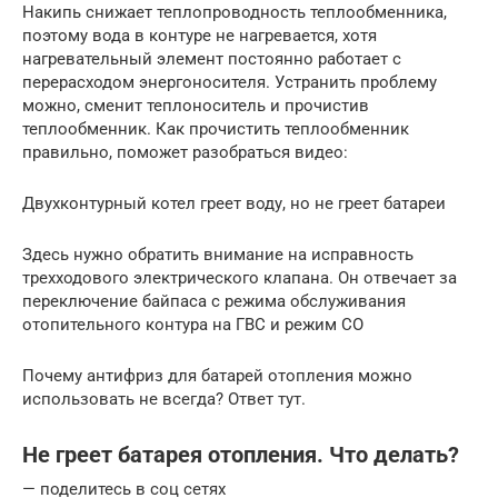
Накипь снижает теплопроводность теплообменника,
поэтому вода в контуре не нагревается, хотя
нагревательный элемент постоянно работает с
перерасходом энергоносителя. Устранить проблему
можно, сменит теплоноситель и прочистив
теплообменник. Как прочистить теплообменник
правильно, поможет разобраться видео:
Двухконтурный котел греет воду, но не греет батареи
Здесь нужно обратить внимание на исправность
трехходового электрического клапана. Он отвечает за
переключение байпаса с режима обслуживания
отопительного контура на ГВС и режим CO
Почему антифриз для батарей отопления можно
использовать не всегда? Ответ тут.
Не греет батарея отопления. Что делать?
— поделитесь в соц сетях