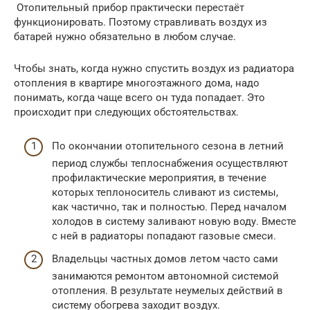
Отопительный прибор практически перестаёт
функционировать. Поэтому стравливать воздух из
батарей нужно обязательно в любом случае.
Чтобы знать, когда нужно спустить воздух из радиатора
отопления в квартире многоэтажного дома, надо
понимать, когда чаще всего он туда попадает. Это
происходит при следующих обстоятельствах.
По окончании отопительного сезона в летний
период службы теплоснабжения осуществляют
профилактические мероприятия, в течение
которых теплоноситель сливают из системы,
как частично, так и полностью. Перед началом
холодов в систему заливают новую воду. Вместе
с ней в радиаторы попадают газовые смеси.
Владельцы частных домов летом часто сами
занимаются ремонтом автономной системой
отопления. В результате неумелых действий в
систему обогрева заходит воздух.