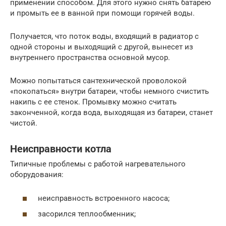
применении способом. Для этого нужно снять батарею
и промыть ее в ванной при помощи горячей воды.
Получается, что поток воды, входящий в радиатор с
одной стороны и выходящий с другой, вынесет из
внутреннего пространства основной мусор.
Можно попытаться сантехнической проволокой
«покопаться» внутри батареи, чтобы немного счистить
накипь с ее стенок. Промывку можно считать
законченной, когда вода, выходящая из батареи, станет
чистой.
Неисправности котла
Типичные проблемы с работой нагревательного
оборудования:
неисправность встроенного насоса;
засорился теплообменник;