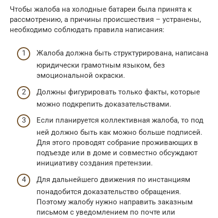
Чтобы жалоба на холодные батареи была принята к
рассмотрению, а причины происшествия – устранены,
необходимо соблюдать правила написания:
Жалоба должна быть структурирована, написана
юридически грамотным языком, без
эмоциональной окраски.
Должны фигурировать только факты, которые
можно подкрепить доказательствами.
Если планируется коллективная жалоба, то под
ней должно быть как можно больше подписей.
Для этого проводят собрание проживающих в
подъезде или в доме и совместно обсуждают
инициативу создания претензии.
Для дальнейшего движения по инстанциям
понадобится доказательство обращения.
Поэтому жалобу нужно направить заказным
письмом с уведомлением по почте или