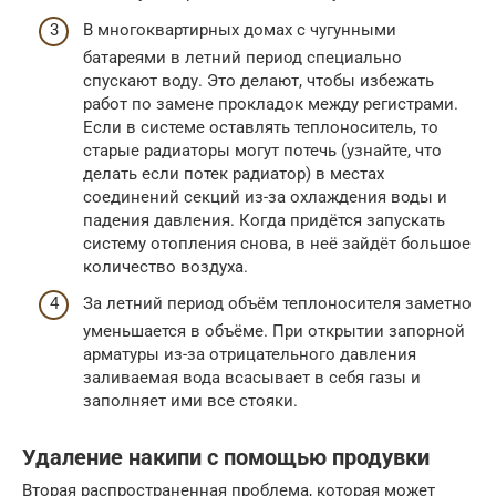
В многоквартирных домах с чугунными
батареями в летний период специально
спускают воду. Это делают, чтобы избежать
работ по замене прокладок между регистрами.
Если в системе оставлять теплоноситель, то
старые радиаторы могут потечь (узнайте, что
делать если потек радиатор) в местах
соединений секций из-за охлаждения воды и
падения давления. Когда придётся запускать
систему отопления снова, в неё зайдёт большое
количество воздуха.
За летний период объём теплоносителя заметно
уменьшается в объёме. При открытии запорной
арматуры из-за отрицательного давления
заливаемая вода всасывает в себя газы и
заполняет ими все стояки.
Удаление накипи с помощью продувки
Вторая распространенная проблема, которая может