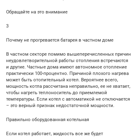
Обращайте на это внимание
3
Почему не прогревается батарея в частном доме
В частном секторе помимо вышеперечисленных причин
неудовлетворительной работы отопления встречаются
и другие. Частные дома имеют автономное отопление
практически 100-процентно. Причиной плохого нагрева
может быть отопительный котел. Вероятнее всего,
мощность котла рассчитана неправильно, ее не хватает,
чтобы нагреть теплоноситель до приемлемой
температуры. Если котел с автоматикой не отключается
– это верный признак недостаточной мощности.
Правильно оборудованная котельная
Если котел работает, жидкость все же будет