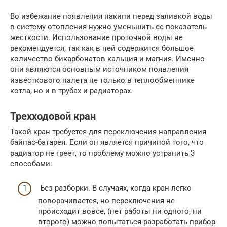
Во избежание появления накипи перед заливкой воды
в систему отопления нужно уменьшить ее показатель
жесткости. Использование проточной воды не
рекомендуется, так как в ней содержится большое
количество бикарбонатов кальция и магния. Именно
они являются основным источником появления
известкового налета не только в теплообменнике
котла, но и в трубах и радиаторах.
Трехходовой кран
Такой кран требуется для переключения направления
байпас-батарея. Если он является причиной того, что
радиатор не греет, то проблему можно устранить 3
способами:
Без разборки. В случаях, когда кран легко
поворачивается, но переключения не
происходит вовсе, (нет работы ни одного, ни
второго) можно попытаться разработать прибор