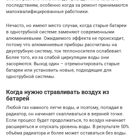
последствиям, особенно когда за ремонт принимаются
малоквалифицированные работники.
Нечасто, но имеют место случаи, когда старые батареи
в однотрубной системе заменяют современными
алюминиевыми. Ожидаемого эффекта не происходит,
потому что алюминиевые приборы рассчитаны на
двухтрубную систему, ток теплоносителя ослабевает.
Более того, из-за слабой циркуляции воды они
засоряются. Выход один – отремонтировать старые
батареи или установить новые, подходящие для
однотрубной системы.
Когда нужно стравливать воздух из
батарей
Любой газ намного легче воды, и поэтому, попадая в
радиатор, он начинает скапливаться в верхней точке.
Если процесс будет продолжаться, то воздух начинает
расширяться и опускать уровень воды. В результате 50%
объёма радиатора и более может оставаться без воды.