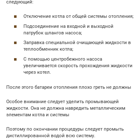
следующий:
Отключение котла от общей системы отопления;
Подсоединение на входной и выходной
патрубок шлангов насоса;
Заправка специальной очищающей жидкости в
теплообменник котла;
С помощью центробежного насоса
увеличивается скорость прохождения жидкости
через котел.
После этого батареи отопления плохо греть не должны
Особое внимание следует уделить промывающей
жидкости. Она не должна навредить металлическим
элементам котла и системы
Поэтому по окончании процедуры следует промыть
дистиллированной водой всю систему.