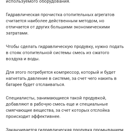
используемого оборудования.
Гидравлическая прочистка отопительных агрегатов
считается наиболее действенным методом, но
отличается от других большими экономическими
затратами.
Чтобы сделать гидравлическую продувку, нужно подать
в стояк отопительной системы смесь из сжатого
воздуха и воды.
Для этого потребуется компрессор, который и будет
нагнетать давление в системе, за счет чего накипь в
батарее будет отслаиваться.
Специалисты, занимающиеся такой продувкой,
добавляют в рабочую смесь еще и специальные
смягчающие вещества, за счет которых отслойка
происходит эффективнее.
Заканчивается гидравлическая продувка промыванием