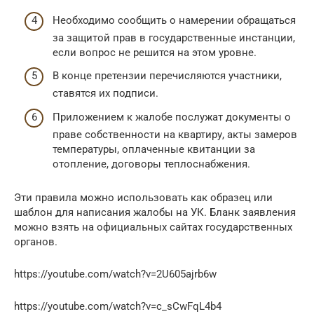
Необходимо сообщить о намерении обращаться
за защитой прав в государственные инстанции,
если вопрос не решится на этом уровне.
В конце претензии перечисляются участники,
ставятся их подписи.
Приложением к жалобе послужат документы о
праве собственности на квартиру, акты замеров
температуры, оплаченные квитанции за
отопление, договоры теплоснабжения.
Эти правила можно использовать как образец или
шаблон для написания жалобы на УК. Бланк заявления
можно взять на официальных сайтах государственных
органов.
https://youtube.com/watch?v=2U605ajrb6w
https://youtube.com/watch?v=c_sCwFqL4b4