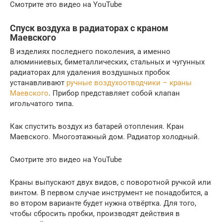
Смотрите это видео на YouTube
Спуск воздуха в радиаторах с краном
Маевского
В изделиях последнего поколения, а именно
алюминиевых, биметаллических, стальных и чугунных
радиаторах для удаления воздушных пробок
устанавливают
ручные воздухоотводчики – краны
Маевского
. Прибор представляет собой клапан
игольчатого типа.
Как спустить воздух из батарей отопления. Кран
Маевского. Многоэтажный дом. Радиатор холодный.
Смотрите это видео на YouTube
Краны выпускают двух видов, с поворотной ручкой или
винтом. В первом случае инструмент не понадобится, а
во втором варианте будет нужна отвёртка. Для того,
чтобы сбросить пробки, производят действия в