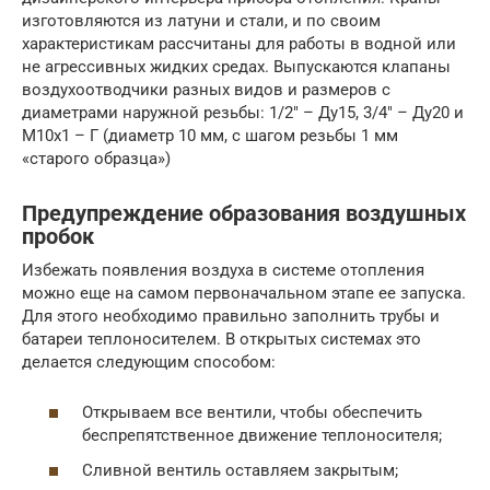
изготовляются из латуни и стали, и по своим
характеристикам рассчитаны для работы в водной или
не агрессивных жидких средах. Выпускаются клапаны
воздухоотводчики разных видов и размеров с
диаметрами наружной резьбы: 1/2″ – Ду15, 3/4″ – Ду20 и
М10х1 – Г (диаметр 10 мм, с шагом резьбы 1 мм
«старого образца»)
Предупреждение образования воздушных
пробок
Избежать появления воздуха в системе отопления
можно еще на самом первоначальном этапе ее запуска.
Для этого необходимо правильно заполнить трубы и
батареи теплоносителем. В открытых системах это
делается следующим способом:
Открываем все вентили, чтобы обеспечить
беспрепятственное движение теплоносителя;
Сливной вентиль оставляем закрытым;