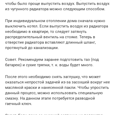
чтобы было проще выпустить воздух. Выпустить воздух
из чугунного радиатора можно следующим способом.
При индивидуальном отоплении дома сначала нужно
выключить котел. Если выпустить воздух из радиатора
необходимо в квартире, то следует затянуть
распределительный вентиль на стояке. Теперь в
отверстие радиатора вставляют длинный шланг,
протянутый до канализации.
Совет. Рекомендуем заранее подготовить таз (под
батарею) и сухие тряпки, т. к. воды будет много.
После этого необходимо снять заглушку, что может
оказаться непростой задачей из-за засохшей вокруг нее
масляной краски и нанесенной пакли. Чтобы упростить
данный процесс, можно использовать специальную
смазку. На данном этапе потребуется разводной
гаечный ключ.