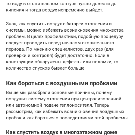
то воду в отопительном контуре нужно довести до
кипения и тогда воздух непременно выйдет.
Зная, как спустить воздух с батареи отопления и
системы, можно избежать возникновения множества
проблем. В целях профилактики, подобную процедуру
следует проводить перед началом отопительного
периода. По мнению специалистов, двух раз (для
проверки и контроля) будет достаточно. Если в
конструкции обнаружены дефекты или поломки, то
количество спусков бывает больше.
Как бороться с воздушными пробками
Выше мы разобрали основные причины, почему
воздушит систему отопления при централизованной
или автономной подаче теплоносителя. Теперь
рассмотрим, как избежать возникновения воздушных
пробок и как бороться с последствиями этой проблемы.
Как спустить воздух в многоэтажном доме