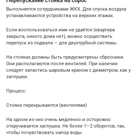
Перепускание стояка на сброс
Выполняется сотрудниками ЖКХ. Для спуска воздуха
устанавливаются устройства на верхних этажах.
Если воспользоваться ими не удаётся (квартира
закрыта, никого дома нет), можно осуществить
перепуск из подвала — для двухтрубной системы.
На стояках должны быть предусмотрены сбросники.
Они располагаются после вентилей. При наличии
следует запастись шаровым краном с диаметром, как у
заглушки.
Процесс:
Стояки перекрываются (вентилями)
На одном из них очень медленно и осторожно
откручивается заглушка. Не более 1—2 оборотов, так,
чтобы почувствовать напор воды