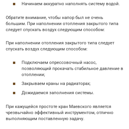
Начинаем аккуратно наполнять систему водой.
Обратите внимание, чтобы напор был не очень
большим. При наполнении отопления закрытого типа
следует спускать воздух следующим способом:
При наполнении отопления закрытого типа следует
спускать воздух следующим способом:
Подключаем опрессовочный насос,
позволяющий прокачать стабильное давление в
отоплении;
Закрываем краны на радиаторах;
Дожидаемся заполнения системы.
При кажущейся простоте кран Маевского является
чрезвычайно эффективный инструментом, отлично
выполняющим поставленную задачу.