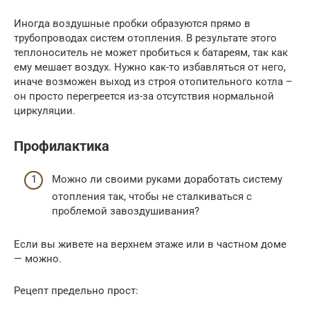
Иногда воздушные пробки образуются прямо в
трубопроводах систем отопления. В результате этого
теплоноситель не может пробиться к батареям, так как
ему мешает воздух. Нужно как-то избавляться от него,
иначе возможен выход из строя отопительного котла –
он просто перегреется из-за отсутствия нормальной
циркуляции.
Профилактика
Можно ли своими руками доработать систему
отопления так, чтобы не сталкиваться с
проблемой завоздушивания?
Если вы живете на верхнем этаже или в частном доме
— можно.
Рецепт предельно прост: