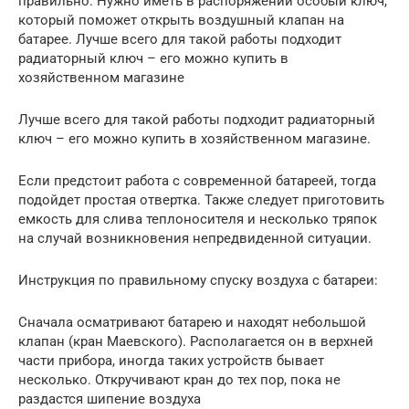
правильно. Нужно иметь в распоряжении особый ключ,
который поможет открыть воздушный клапан на
батарее. Лучше всего для такой работы подходит
радиаторный ключ – его можно купить в
хозяйственном магазине
Лучше всего для такой работы подходит радиаторный
ключ – его можно купить в хозяйственном магазине.
Если предстоит работа с современной батареей, тогда
подойдет простая отвертка. Также следует приготовить
емкость для слива теплоносителя и несколько тряпок
на случай возникновения непредвиденной ситуации.
Инструкция по правильному спуску воздуха с батареи:
Сначала осматривают батарею и находят небольшой
клапан (кран Маевского). Располагается он в верхней
части прибора, иногда таких устройств бывает
несколько. Откручивают кран до тех пор, пока не
раздастся шипение воздуха