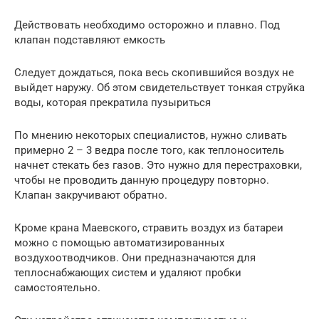
Действовать необходимо осторожно и плавно. Под
клапан подставляют емкость
Следует дождаться, пока весь скопившийся воздух не
выйдет наружу. Об этом свидетельствует тонкая струйка
воды, которая прекратила пузыриться
По мнению некоторых специалистов, нужно сливать
примерно 2 – 3 ведра после того, как теплоноситель
начнет стекать без газов. Это нужно для перестраховки,
чтобы не проводить данную процедуру повторно.
Клапан закручивают обратно.
Кроме крана Маевского, стравить воздух из батареи
можно с помощью автоматизированных
воздухоотводчиков. Они предназначаются для
теплоснабжающих систем и удаляют пробки
самостоятельно.