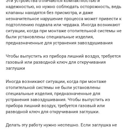
Эти устройства отличаются компактностью и
надежностью, но нужно соблюдать осторожность, ведь
клапаны находятся без присмотра, и даже
незначительное нарушение процесса может привести к
подтоплению подвала или чердака. Иногда возникают
ситуации, когда при монтаже отопительной системы не
были установлены специальные изделия,
предназначенные для устранения завоздушивания
Чтобы выпустить из прибора лишний воздух, требуется
газовый или разводной ключ для откручивания
заглушки
Иногда возникают ситуации, когда при монтаже
отопительной системы не были установлены
специальные изделия, предназначенные для
устранения завоздушивания. Чтобы выпустить из
прибора лишний воздух, требуется газовый или
разводной ключ для откручивания заглушки.
Делать эту работу нужно неспешно. Если заглушка не