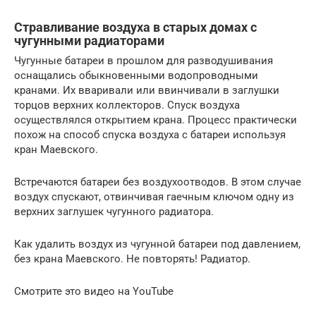
Стравливание воздуха в старых домах с
чугунными радиаторами
Чугунные батареи в прошлом для разводушивания
оснащались обыкновенными водопроводными
кранами. Их вваривали или ввинчивали в заглушки
торцов верхних коллекторов. Спуск воздуха
осуществлялся открытием крана. Процесс практически
похож на способ спуска воздуха с батареи используя
кран Маевского.
Встречаются батареи без воздухоотводов. В этом случае
воздух спускают, отвинчивая гаечным ключом одну из
верхних заглушек чугунного радиатора.
Как удалить воздух из чугунной батареи под давлением,
без крана Маевского. Не повторять! Радиатор.
Смотрите это видео на YouTube