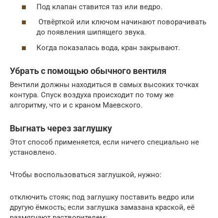
Под клапан ставится таз или ведро.
Отвёрткой или ключом начинают поворачивать
до появления шипящего звука.
Когда показалась вода, кран закрывают.
Убрать с помощью обычного вентиля
Вентили должны находиться в самых высоких точках
контура. Спуск воздуха происходит по тому же
алгоритму, что и с краном Маевского.
Выгнать через заглушку
Этот способ применяется, если ничего специально не
установлено.
Чтобы воспользоваться заглушкой, нужно:
отключить стояк; под заглушку поставить ведро или
другую ёмкость; если заглушка замазана краской, её
размягчают растворителем;