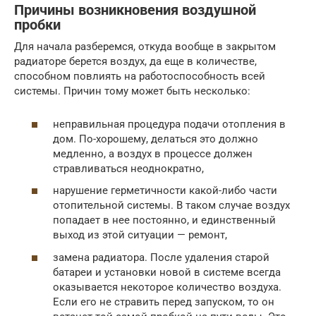
Причины возникновения воздушной
пробки
Для начала разберемся, откуда вообще в закрытом
радиаторе берется воздух, да еще в количестве,
способном повлиять на работоспособность всей
системы. Причин тому может быть несколько:
неправильная процедура подачи отопления в
дом. По-хорошему, делаться это должно
медленно, а воздух в процессе должен
стравливаться неоднократно,
нарушение герметичности какой-либо части
отопительной системы. В таком случае воздух
попадает в нее постоянно, и единственный
выход из этой ситуации — ремонт,
замена радиатора. После удаления старой
батареи и установки новой в системе всегда
оказывается некоторое количество воздуха.
Если его не стравить перед запуском, то он