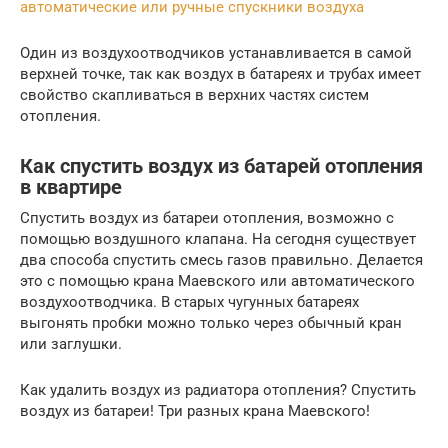
автоматические или ручные спускники воздуха
Один из воздухоотводчиков устанавливается в самой
верхней точке, так как воздух в батареях и трубах имеет
свойство скапливаться в верхних частях систем
отопления.
Как спустить воздух из батарей отопления
в квартире
Спустить воздух из батареи отопления, возможно с
помощью воздушного клапана. На сегодня существует
два способа спустить смесь газов правильно. Делается
это с помощью крана Маевского или автоматического
воздухоотводчика. В старых чугунных батареях
выгонять пробки можно только через обычный кран
или заглушки.
Как удалить воздух из радиатора отопления? Спустить
воздух из батареи! Три разных крана Маевского!