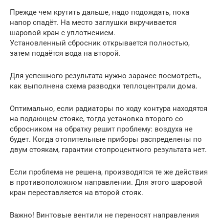
Прежде чем крутить дальше, надо подождать, пока
напор спадёт. На место заглушки вкручивается
шаровой кран с уплотнением.
Установленный сбросник открывается полностью,
затем подаётся вода на второй.
Для успешного результата нужно заранее посмотреть,
как выполнена схема разводки теплоцентрали дома.
Оптимально, если радиаторы по ходу контура находятся
на подающем стояке, тогда установка второго со
сбросником на обратку решит проблему: воздуха не
будет. Когда отопительные приборы распределены по
двум стоякам, гарантии стопроцентного результата нет.
Если проблема не решена, производятся те же действия
в противоположном направлении. Для этого шаровой
кран переставляется на второй стояк.
Важно! Винтовые вентили не переносят направления