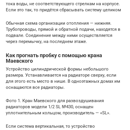
тока воды, не соответствующего стрелкам на корпусе.
Если это так, то придётся сбрасывать систему целиком
Обычная схема организации отопления — нижняя.
Трубопроводы, прямой и обратной подачи, находятся в
подвале. Соединение между ними осуществляется
через перемычку, на последнем этаже.
Как прогнать пробку с помощью крана
Маевского
Устройство цилиндрической формы небольшого
размера. Устанавливается на радиаторе сверху, если
для этого есть место в нише. В одноэтажных домах им
оснащаются все радиаторы.
Фото 1. Кран Маевского для развоздушивания
радиаторов модели 1/2 SL №430, оснащен
уплотнительным кольцом, производитель — «SL».
Если система вертикальная, то устройство