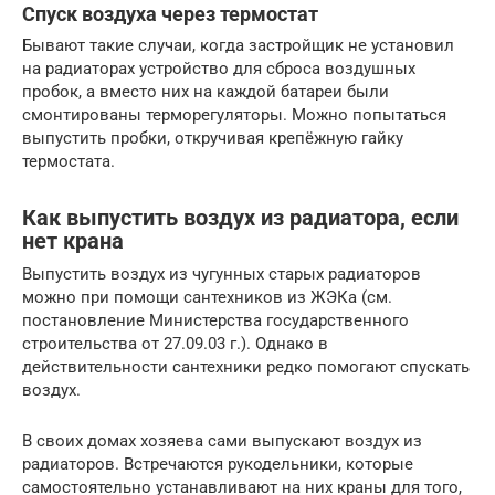
Спуск воздуха через термостат
Бывают такие случаи, когда застройщик не установил
на радиаторах устройство для сброса воздушных
пробок, а вместо них на каждой батареи были
смонтированы терморегуляторы. Можно попытаться
выпустить пробки, откручивая крепёжную гайку
термостата.
Как выпустить воздух из радиатора, если
нет крана
Выпустить воздух из чугунных старых радиаторов
можно при помощи сантехников из ЖЭКа (см.
постановление Министерства государственного
строительства от 27.09.03 г.). Однако в
действительности сантехники редко помогают спускать
воздух.
В своих домах хозяева сами выпускают воздух из
радиаторов. Встречаются рукодельники, которые
самостоятельно устанавливают на них краны для того,