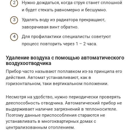
Нужно дождаться, когда струя станет сплошной
и будет стекать равномерно и бесшумно.
Удалять воду из радиатора прекращают,
заворачивая винт обратно.
Для профилактики специалисты советуют
процесс повторить через 1 – 2 часа.
Удаление воздуха с помощью автоматического
воздухоотводчика
Прибор часто называют поплавком из-за принципа его
действия. Автомат устанавливают, как в
горизонтальном, таки вертикальном положении.
Несмотря на удобство, нужно периодически проверять
дееспособность отводчика. Автоматический прибор не
выдерживает наличие загрязнений в теплоносителе.
Поэтому данные приспособления стараются не
устанавливать в многоквартирных домах с
централизованным отоплением.