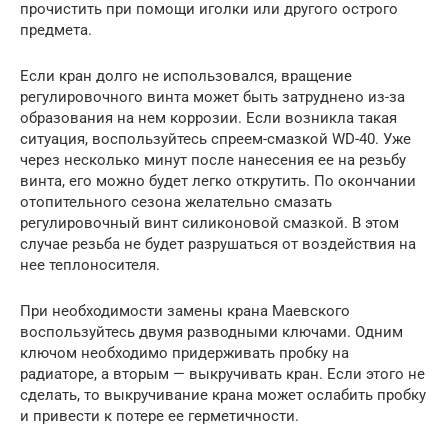
прочистить при помощи иголки или другого острого
предмета.
Если кран долго не использовался, вращение
регулировочного винта может быть затруднено из-за
образования на нем коррозии. Если возникла такая
ситуация, воспользуйтесь спреем-смазкой WD-40. Уже
через несколько минут после нанесения ее на резьбу
винта, его можно будет легко открутить. По окончании
отопительного сезона желательно смазать
регулировочный винт силиконовой смазкой. В этом
случае резьба не будет разрушаться от воздействия на
нее теплоносителя.
При необходимости замены крана Маевского
воспользуйтесь двумя разводными ключами. Одним
ключом необходимо придерживать пробку на
радиаторе, а вторым — выкручивать кран. Если этого не
сделать, то выкручивание крана может ослабить пробку
и привести к потере ее герметичности.