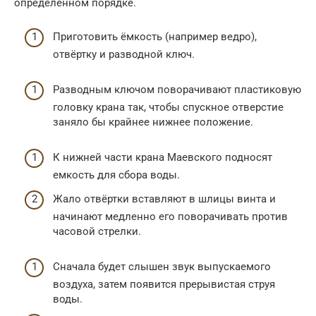
определённом порядке.
Приготовить ёмкость (например ведро),
отвёртку и разводной ключ.
Разводным ключом поворачивают пластиковую
головку крана так, чтобы спускное отверстие
заняло бы крайнее нижнее положение.
К нижней части крана Маевского подносят
емкость для сбора воды.
Жало отвёртки вставляют в шлицы винта и
начинают медленно его поворачивать против
часовой стрелки.
Сначала будет слышен звук выпускаемого
воздуха, затем появится прерывистая струя
воды.