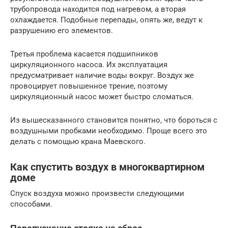
трубопровода находится под нагревом, а вторая
охлаждается. Подобные перепады, опять же, ведут к
разрушению его элементов.
Третья проблема касается подшипников
циркуляционного насоса. Их эксплуатация
предусматривает наличие воды вокруг. Воздух же
провоцирует повышенное трение, поэтому
циркуляционный насос может быстро сломаться.
Из вышесказанного становится понятно, что бороться с
воздушными пробками необходимо. Проще всего это
делать с помощью крана Маевского.
Как спустить воздух в многоквартирном
доме
Спуск воздуха можно произвести следующими
способами.