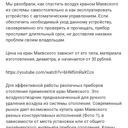
Мы разобрали, как спустить воздух краном Маевского
из системы самостоятельно и как эксплуатировать
устройство с автоматическим управлением. Если
обеспечить необходимый уход данному устройству,
своевременно его проверять и прочищать, прибор
прослужит длительный срок, не доставляя никаких
проблем своим владельцам.
Цена на кран Маевского зависит от его типа, материала
изготовления, диаметра, и начинается от 30 рублей.
https://youtube.com/watch?v=bHMSmRaXCcs
Для эффективной работы различных приборов
отопления применяется кран Маевского. Это
воздухоотводчик предназначенный для ручного
удаления воздуха из системы отопления. Современный
рынок дает возможность купить кран Маевского
разных конструктивных исполнений (Фото 1), в
зависимости от места установки или от общего
дизайнерского интерьера прибора отопления. Краны