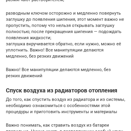
разводным ключом осторожно и медленно повернуть
заглушку до появления шипения, этот момент важно не
пропустить, потому что нельзя открывать заглушку
полностью; после прекращения шипения — подождать
появления жидкости;
заглушка вкручивается обратно, если нужно, можно её
уплотнить. Важно! Все манипуляции делаются
медленно, без резких движений
Важно! Все манипуляции делаются медленно, без
резких движений
Спуск воздуха из радиаторов отопления
До того, как спустить воздух из радиатора и из системы,
необходимо ознакомиться с особенностями этой
процедуры и приготовить инструменты и материалы
Важно понимать, как стравить воздух из батареи