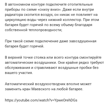
В автономном контуре подключите отопительные
приборы по схеме «снизу вниз». Даже если внутри
радиатора скопится воздух, он никак не повлияет на
циркуляцию воды через нижний коллектор. При этом
батарея будет горячей по всему объему благодаря
собственной теплопроводности;
При такой схеме подключение даже завоздушенная
батарея будет горячей.
В верхней точке стояка или всего контура смонтируйте
автоматические воздушники. Они крайне редко требуют
обслуживания и стравливают воздушные пробки без
вашего участия.
Автоматический воздухоотводчик вполне может
заменить кран Маевского на любой батарее.
https://youtube.com/watch?v=YpweOrehDGs