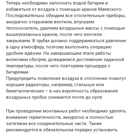
Теперь необходимо заполнить водой батареи и
избавиться от воздуха с помощью кранов Маевского.
Последовательно обходим все отопительные приборы,
аккуратно открываем вентили, впускаем
теплоноситель, удаляем воздушные массы с помощью
вышеуказанных кранов, после чего вентили
закрываем. В трубах должно поддерживаться давление
в одну атмосферу, поэтому выполнять операцию
удобнее вдвоем. На завершающем этапе работы
включаем обогрев, дожидаемся достижения заданной
температуры, после чего повторяем процедуру с
батареями.
Предупредить появление воздуха в отоплении помогут
хорошие радиаторы, например, стальные или
биметаллические – в них вероятность образования
воздушных пробок снижается почти до нуля
При проведении монтажных работ необходимо уделять
внимание герметичности, аккуратно и полностью
затягивая все соединительные части. Также
рекомендуется в обязательном порядке установить