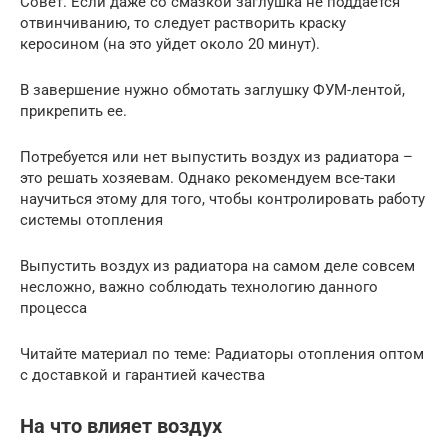
Совет. Если даже со смазкой заглушка не поддается
отвинчиванию, то следует растворить краску
керосином (на это уйдет около 20 минут).
В завершение нужно обмотать заглушку ФУМ-лентой,
прикрепить ее.
Потребуется или нет выпустить воздух из радиатора –
это решать хозяевам. Однако рекомендуем все-таки
научиться этому для того, чтобы контролировать работу
системы отопления
Выпустить воздух из радиатора на самом деле совсем
несложно, важно соблюдать технологию данного
процесса
Читайте материал по теме: Радиаторы отопления оптом
с доставкой и гарантией качества
На что влияет воздух