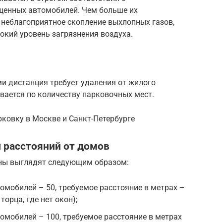
енных автомобилей. Чем больше их
 неблагоприятное скопление выхлопных газов,
кий уровень загрязнения воздуха.
 дистанция требует удаления от жилого
вается по количеству парковочных мест.
ковку в Москве и Санкт-Петербурге
расстояний от домов
ены выглядят следующим образом:
омобилей – 50, требуемое расстояние в метрах –
торца, где нет окон);
омобилей – 100, требуемое расстояние в метрах