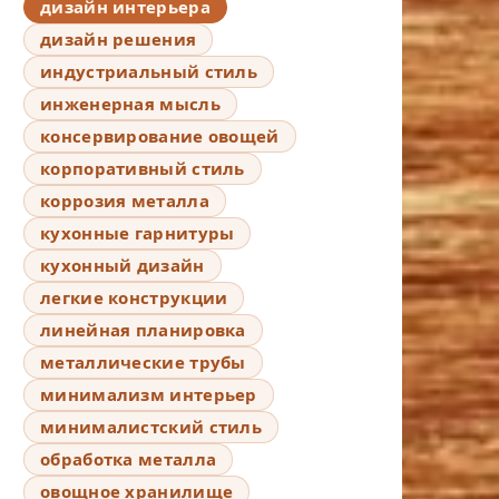
дизайн интерьера
дизайн решения
индустриальный стиль
инженерная мысль
консервирование овощей
корпоративный стиль
коррозия металла
кухонные гарнитуры
кухонный дизайн
легкие конструкции
линейная планировка
металлические трубы
минимализм интерьер
минималистский стиль
обработка металла
овощное хранилище