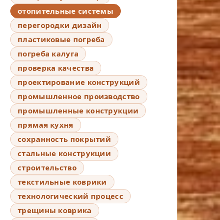
отопительные системы
перегородки дизайн
пластиковые погреба
погреба калуга
проверка качества
проектирование конструкций
промышленное производство
промышленные конструкции
прямая кухня
сохранность покрытий
стальные конструкции
строительство
текстильные коврики
технологический процесс
трещины коврика