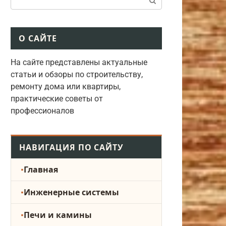
О САЙТЕ
На сайте представлены актуальные
статьи и обзоры по строительству,
ремонту дома или квартиры,
практические советы от
профессионалов
НАВИГАЦИЯ ПО САЙТУ
Главная
Инженерные системы
Печи и камины