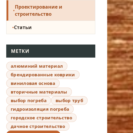
Проектирование и
строительство
Статьи
МЕТКИ
алюминий материал
брендированные коврики
виниловая основа
вторичные материалы
выбор погреба
выбор труб
гидроизоляция погреба
городское строительство
дачное строительство