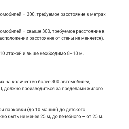
омобилей – 300, требуемое расстояние в метрах
омобилей – свыше 300, требуемое расстояние в
асположении расстояние от стены не меняется).
 10 этажей и выше необходимо 8–10 м.
х на количество более 300 автомобилей,
, должно производиться за пределами жилого
й парковки (до 10 машин) до детского
но быть не менее 25 м, до лечебного – от 25 м.