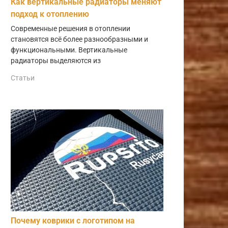
Как вертикальные радиаторы меняют
подход к отоплению
Современные решения в отоплении
становятся всё более разнообразными и
функциональными. Вертикальные
радиаторы выделяются из
Статьи
Почему коврики с логотипом на