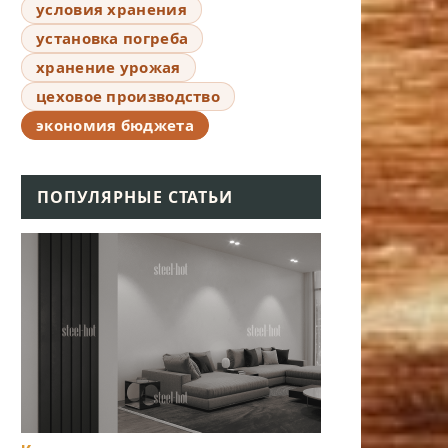
условия хранения
установка погреба
хранение урожая
цеховое производство
экономия бюджета
ПОПУЛЯРНЫЕ СТАТЬИ