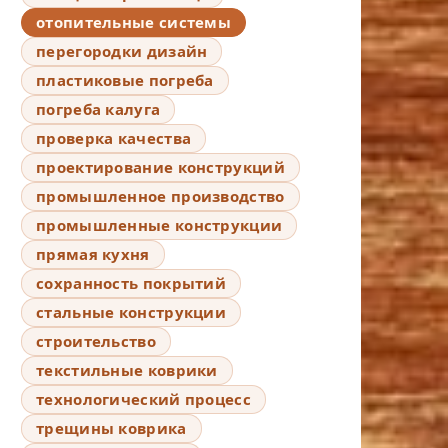
отопительные системы
перегородки дизайн
пластиковые погреба
погреба калуга
проверка качества
проектирование конструкций
промышленное производство
промышленные конструкции
прямая кухня
сохранность покрытий
стальные конструкции
строительство
текстильные коврики
технологический процесс
трещины коврика