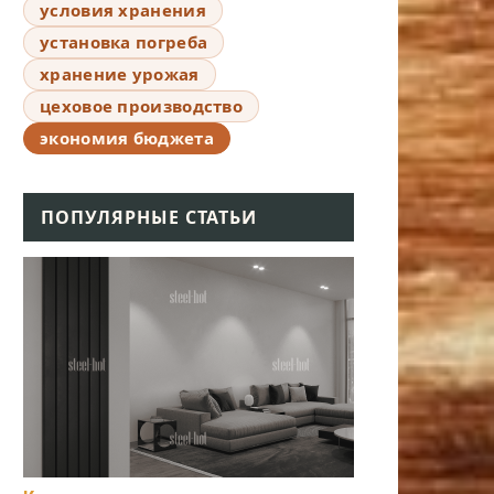
условия хранения
установка погреба
хранение урожая
цеховое производство
экономия бюджета
ПОПУЛЯРНЫЕ СТАТЬИ