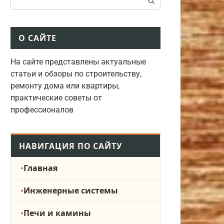
О САЙТЕ
На сайте представлены актуальные
статьи и обзоры по строительству,
ремонту дома или квартиры,
практические советы от
профессионалов
НАВИГАЦИЯ ПО САЙТУ
Главная
Инженерные системы
Печи и камины