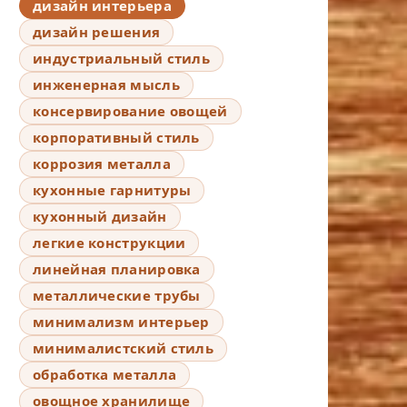
дизайн интерьера
дизайн решения
индустриальный стиль
инженерная мысль
консервирование овощей
корпоративный стиль
коррозия металла
кухонные гарнитуры
кухонный дизайн
легкие конструкции
линейная планировка
металлические трубы
минимализм интерьер
минималистский стиль
обработка металла
овощное хранилище