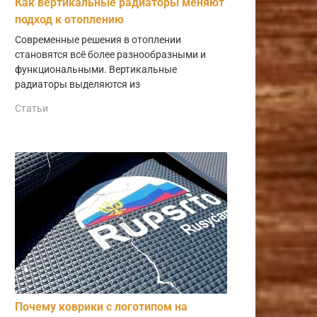
Как вертикальные радиаторы меняют
подход к отоплению
Современные решения в отоплении
становятся всё более разнообразными и
функциональными. Вертикальные
радиаторы выделяются из
Статьи
Почему коврики с логотипом на