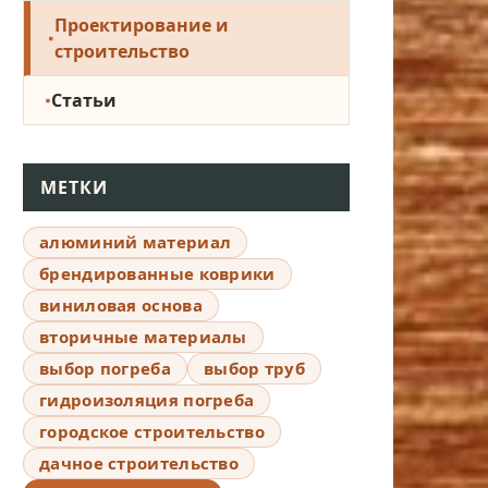
Проектирование и
строительство
Статьи
МЕТКИ
алюминий материал
брендированные коврики
виниловая основа
вторичные материалы
выбор погреба
выбор труб
гидроизоляция погреба
городское строительство
дачное строительство