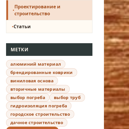
Проектирование и
строительство
Статьи
МЕТКИ
алюминий материал
брендированные коврики
виниловая основа
вторичные материалы
выбор погреба
выбор труб
гидроизоляция погреба
городское строительство
дачное строительство