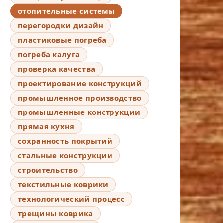
отопительные системы
перегородки дизайн
пластиковые погреба
погреба калуга
проверка качества
проектирование конструкций
промышленное производство
промышленные конструкции
прямая кухня
сохранность покрытий
стальные конструкции
строительство
текстильные коврики
технологический процесс
трещины коврика