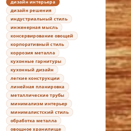
дизайн интерьера
дизайн решения
индустриальный стиль
инженерная мысль
консервирование овощей
корпоративный стиль
коррозия металла
кухонные гарнитуры
кухонный дизайн
легкие конструкции
линейная планировка
металлические трубы
минимализм интерьер
минималистский стиль
обработка металла
овощное хранилище