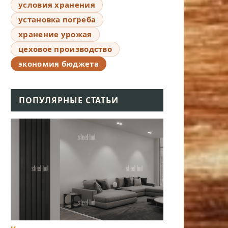
условия хранения
установка погреба
хранение урожая
цеховое производство
экономия бюджета
ПОПУЛЯРНЫЕ СТАТЬИ