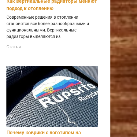
Как вертикальные радиаторы меняют
подход к отоплению
Современные решения в отоплении
становятся всё более разнообразными и
функциональными. Вертикальные
радиаторы выделяются из
Статьи
Почему коврики с логотипом на