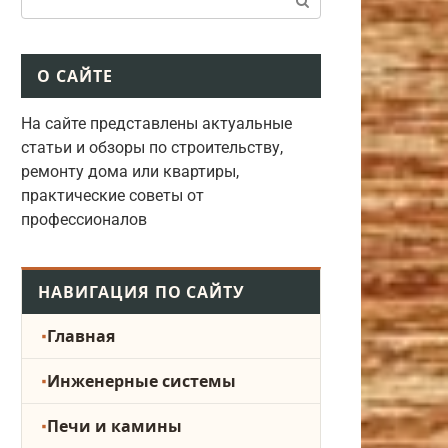
О САЙТЕ
На сайте представлены актуальные
статьи и обзоры по строительству,
ремонту дома или квартиры,
практические советы от
профессионалов
НАВИГАЦИЯ ПО САЙТУ
Главная
Инженерные системы
Печи и камины