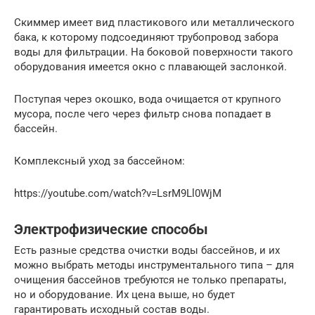
Скиммер имеет вид пластикового или металлического
бака, к которому подсоединяют трубопровод забора
воды для фильтрации. На боковой поверхности такого
оборудования имеется окно с плавающей заслонкой.
Поступая через окошко, вода очищается от крупного
мусора, после чего через фильтр снова попадает в
бассейн.
Комплексный уход за бассейном:
https://youtube.com/watch?v=LsrM9Ll0WjM
Электрофизические способы
Есть разные средства очистки воды бассейнов, и их
можно выбрать методы инструментального типа – для
очищения бассейнов требуются не только препараты,
но и оборудование. Их цена выше, но будет
гарантировать исходный состав воды.