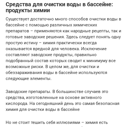
Средства для очистки воды в бассейне:
продукты химии
Существует достаточно много способов очистки воды в
бассейне с помощью различных химических
препаратов – применяются как народные рецепты, так и
готовые заводские решения. Здесь следует понять одну
простую истину – химия практически всегда
оказывается вредной для человека. Исключение
составляют заводские продукты, правильно
подобранный состав которых сводит к минимуму все
возможные риски. В целом же, для очистки и
обеззараживания воды в бассейне используются
следующие элементы.
Заводские препараты. В большинстве случаев это
средства, изготовленные на основе активного
кислорода. На сегодняшний день это самая безопасная
химия для очистки воды в бассейне
Но не стоит тешить себя иллюзиями – химия есть