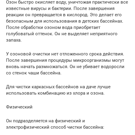
Озон быстро окисляет воду, уничтожая практически все
известные вирусы и бактерии. После завершения
реакции он превращается в кислород. Это делает его
безопасным для использования в детских бассейнах.
После обработки озоном вода приобретает
голубоватый оттенок. Он не выделяет неприятного
запаха.
У озоновой очистки нет отложенного срока действия.
После завершения процедуры микроорганизмы могут
вновь начать размножаться. Он не убивает водоросли
со стенок чаши бассейна.
Для чистки каркасных бассейнов на даче лучше
использовать комбинацию из хлора и озона.
Физический
Он подразделяется на физический и
электрофизический способ чистки бассейна: