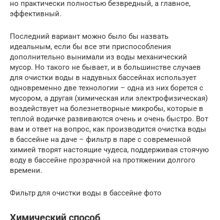
но практически полностью безвредный, а главное,
эффективный.
Последний вариант можно было бы назвать
идеальным, если бы все эти приспособления
дополнительно вынимали из воды механический
мусор. Но такого не бывает, и в большинстве случаев
для очистки воды в надувных бассейнах использует
одновременно две технологии – одна из них борется с
мусором, а другая (химическая или электрофизическая)
воздействует на болезнетворные микробы, которые в
теплой водичке развиваются очень и очень быстро. Вот
вам и ответ на вопрос, как производится очистка воды
в бассейне на даче – фильтр в паре с современной
химией творят настоящие чудеса, поддерживая стоячую
воду в бассейне прозрачной на протяжении долгого
времени.
Фильтр для очистки воды в бассейне фото
Химический способ