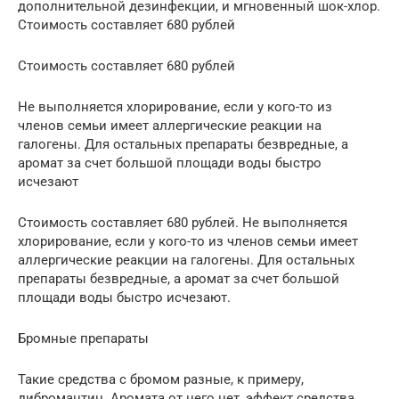
дополнительной дезинфекции, и мгновенный шок-хлор.
Стоимость составляет 680 рублей
Стоимость составляет 680 рублей
Не выполняется хлорирование, если у кого-то из
членов семьи имеет аллергические реакции на
галогены. Для остальных препараты безвредные, а
аромат за счет большой площади воды быстро
исчезают
Стоимость составляет 680 рублей. Не выполняется
хлорирование, если у кого-то из членов семьи имеет
аллергические реакции на галогены. Для остальных
препараты безвредные, а аромат за счет большой
площади воды быстро исчезают.
Бромные препараты
Такие средства с бромом разные, к примеру,
дибромантин. Аромата от него нет, эффект средства