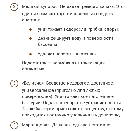
Медный купорос. Не издает резкого запаха. Это
один из самых старых и надежных средств
очистки:
уничтожает водоросли, грибки, споры;
дезинфицирует воду и поверхности
бассейна;
удаляет наросты на стенках.
Недостаток — возможна интоксикация
организма.
«Белизна». Средство недорогое, доступное,
универсальное (пригодно для любых
поверхностей). Уничтожает все патогенные
бактерии. Однако препарат не устраняет споры.
Также бактерии привыкают к веществу, поэтому
приходится постоянно увеличивать дозировку.
Марганцовка. Дешевая, однако негативно