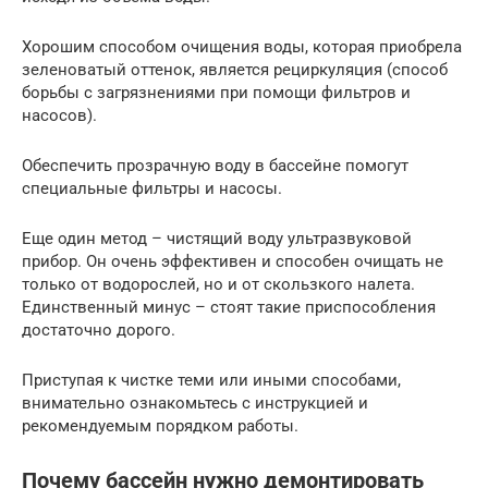
Хорошим способом очищения воды, которая приобрела
зеленоватый оттенок, является рециркуляция (способ
борьбы с загрязнениями при помощи фильтров и
насосов).
Обеспечить прозрачную воду в бассейне помогут
специальные фильтры и насосы.
Еще один метод – чистящий воду ультразвуковой
прибор. Он очень эффективен и способен очищать не
только от водорослей, но и от скользкого налета.
Единственный минус – стоят такие приспособления
достаточно дорого.
Приступая к чистке теми или иными способами,
внимательно ознакомьтесь с инструкцией и
рекомендуемым порядком работы.
Почему бассейн нужно демонтировать