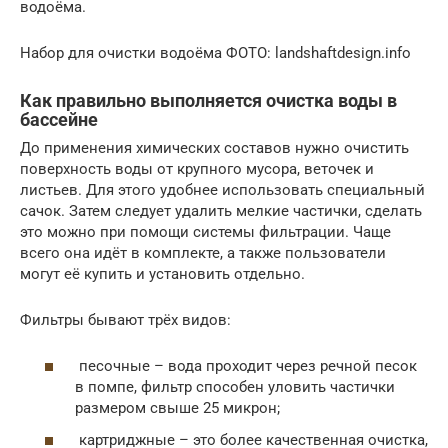
водоёма.
Набор для очистки водоёма ФОТО: landshaftdesign.info
Как правильно выполняется очистка воды в
бассейне
До применения химических составов нужно очистить
поверхность воды от крупного мусора, веточек и
листьев. Для этого удобнее использовать специальный
сачок. Затем следует удалить мелкие частички, сделать
это можно при помощи системы фильтрации. Чаще
всего она идёт в комплекте, а также пользователи
могут её купить и установить отдельно.
Фильтры бывают трёх видов:
песочные – вода проходит через речной песок
в помпе, фильтр способен уловить частички
размером свыше 25 микрон;
картриджные – это более качественная очистка,