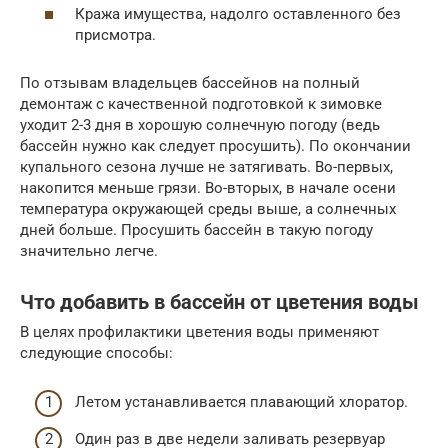
Кража имущества, надолго оставленного без
присмотра.
По отзывам владельцев бассейнов на полный
демонтаж с качественной подготовкой к зимовке
уходит 2-3 дня в хорошую солнечную погоду (ведь
бассейн нужно как следует просушить). По окончании
купального сезона лучше не затягивать. Во-первых,
накопится меньше грязи. Во-вторых, в начале осени
температура окружающей среды выше, а солнечных
дней больше. Просушить бассейн в такую погоду
значительно легче.
Что добавить в бассейн от цветения воды
В целях профилактики цветения воды применяют
следующие способы:
Летом устанавливается плавающий хлоратор.
Один раз в две недели заливать резервуар