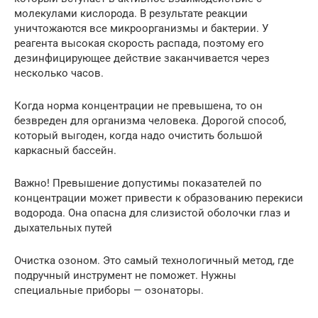
молекулами кислорода. В результате реакции
уничтожаются все микроорганизмы и бактерии. У
реагента высокая скорость распада, поэтому его
дезинфицирующее действие заканчивается через
несколько часов.
Когда норма концентрации не превышена, то он
безвреден для организма человека. Дорогой способ,
который выгоден, когда надо очистить большой
каркасный бассейн.
Важно! Превышение допустимы показателей по
концентрации может привести к образованию перекиси
водорода. Она опасна для слизистой оболочки глаз и
дыхательных путей
Очистка озоном. Это самый технологичный метод, где
подручный инструмент не поможет. Нужны
специальные приборы — озонаторы.