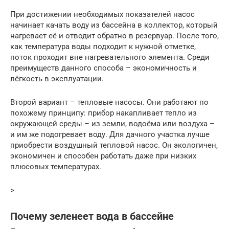
При достижении необходимых показателей насос
начинает качать воду из бассейна в коллектор, который
нагревает её и отводит обратно в резервуар. После того,
как температура воды подходит к нужной отметке,
поток проходит вне нагревательного элемента. Среди
преимуществ данного способа – экономичность и
лёгкость в эксплуатации.
Второй вариант – тепловые насосы. Они работают по
похожему принципу: прибор накапливает тепло из
окружающей среды – из земли, водоёма или воздуха –
и им же подогревает воду. Для дачного участка лучше
приобрести воздушный тепловой насос. Он экологичен,
экономичен и способен работать даже при низких
плюсовых температурах.
>
Почему зеленеет вода в бассейне