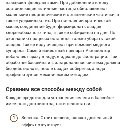
называют флокулянтами. При добавлении в воду
составляющие активные частицы обволакивают
маленькие неорганические и органические частички, а
также удерживают их. При появлении критической
массе, соединение будет формировать осадок
хлорьеобразного типа, а также собирается на дне. По
окончанию процесса останется только убирать такой
осадок. Также воду очищают при помощи медного
купороса. Самый известный препарат Аквадоктор
добавляют сразу в воду, в идеале до фильтрации. При
обработке бассейна и фильтровальная система должна
бездействовать, после осадок соберется, а вода
профильтруется механическим методом.
Сравним все способы между собой
Каждое средство для устранения зелени в бассейне
имеет как достоинства, так и недостатки:
Зеленка. Стоит дешево, однако длительный
эффект отсутствует.