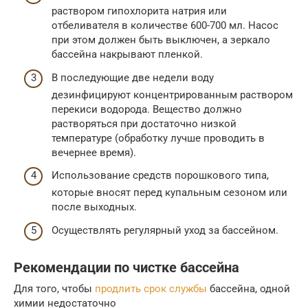
раствором гипохлорита натрия или
отбеливателя в количестве 600-700 мл. Насос
при этом должен быть выключен, а зеркало
бассейна накрывают пленкой.
В последующие две недели воду
дезинфицируют концентрированным раствором
перекиси водорода. Вещество должно
растворяться при достаточно низкой
температуре (обработку лучше проводить в
вечернее время).
Использование средств порошкового типа,
которые вносят перед купальным сезоном или
после выходных.
Осуществлять регулярный уход за бассейном.
Рекомендации по чистке бассейна
Для того, чтобы
продлить срок службы
бассейна, одной
химии недостаточно