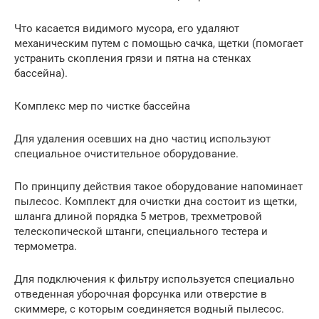
Что касается видимого мусора, его удаляют
механическим путем с помощью сачка, щетки (помогает
устранить скопления грязи и пятна на стенках
бассейна).
Комплекс мер по чистке бассейна
Для удаления осевших на дно частиц используют
специальное очистительное оборудование.
По принципу действия такое оборудование напоминает
пылесос. Комплект для очистки дна состоит из щетки,
шланга длиной порядка 5 метров, трехметровой
телескопической штанги, специального тестера и
термометра.
Для подключения к фильтру используется специально
отведенная уборочная форсунка или отверстие в
скиммере, с которым соединяется водный пылесос.