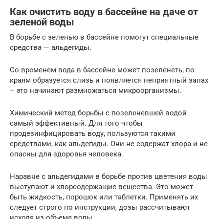
Как очистить воду в бассейне на даче от
зеленой воды
В борьбе с зеленью в бассейне помогут специальные
средства — альдегиды.
Со временем вода в бассейне может позеленеть, по
краям образуется слизь и появляется неприятный запах
– это начинают размножаться микроорганизмы.
Химический метод борьбы с позеленевшей водой
самый эффективный. Для того чтобы
продезинфицировать воду, пользуются такими
средствами, как альдегиды. Они не содержат хлора и не
опасны для здоровья человека.
Наравне с альдегидами в борьбе против цветения воды
выступают и хлорсодержащие вещества. Это может
быть жидкость, порошок или таблетки. Применять их
следует строго по инструкции, дозы рассчитывают
исходя из объема воды.