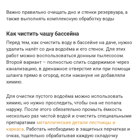
Важно правильно очищать дно и стенки резервуара, а
также выполнять комплексную обработку воды
Как чистить чашу бассейна
Перед тем, как очистить воду в бассейне на даче, нужно
удалить налёт со дна водоёма и его стенок. Для этих
работ можно воспользоваться донным пылесосом.
Второй вариант – полностью слить содержимое через
канализацию, в дренажное отверстие или при помощи
шланга прямо в огород, если накануне не добавляли
химию.
Для очистки пустого водоёма можно использовать
химию, но нужно проследить, чтобы она не попала
наружу. После этого обязательно промыть ёмкость
несколько раз чистой водой и очистить специальными
препаратами
металлические детали лестницы и
каркаса
. Работать необходимо в защитных перчатках и
очках, тщательно обрабатывая каждую складочку