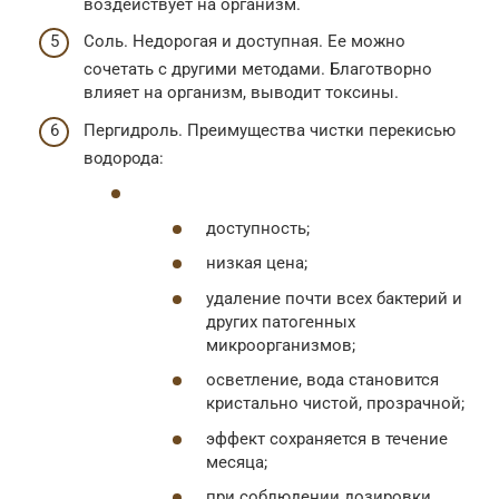
воздействует на организм.
Соль. Недорогая и доступная. Ее можно
сочетать с другими методами. Благотворно
влияет на организм, выводит токсины.
Пергидроль. Преимущества чистки перекисью
водорода:
доступность;
низкая цена;
удаление почти всех бактерий и
других патогенных
микроорганизмов;
осветление, вода становится
кристально чистой, прозрачной;
эффект сохраняется в течение
месяца;
при соблюдении дозировки