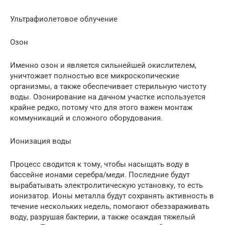
Ультрафиолетовое облучение
Озон
Именно озон и является сильнейшей окислителем,
уничтожает полностью все микроскопические
организмы, а также обеспечивает стерильную чистоту
воды. Озонирование на дачном участке используется
крайне редко, потому что для этого важен монтаж
коммуникаций и сложного оборудования.
Ионизация воды
Процесс сводится к тому, чтобы насыщать воду в
бассейне ионами серебра/меди. Последние будут
вырабатывать электролитическую установку, то есть
ионизатор. Ионы металла будут сохранять активность в
течение нескольких недель, помогают обеззараживать
воду, разрушая бактерии, а также осаждая тяжелый