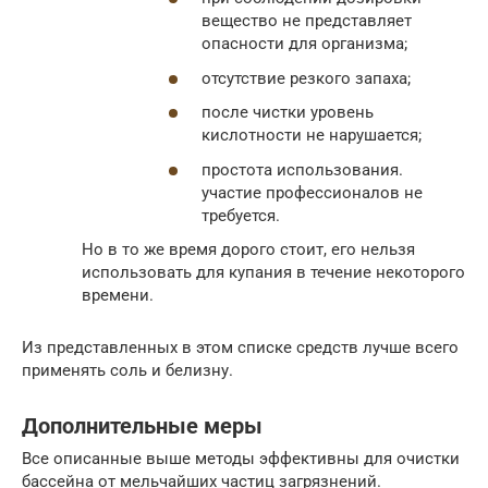
вещество не представляет
опасности для организма;
отсутствие резкого запаха;
после чистки уровень
кислотности не нарушается;
простота использования.
участие профессионалов не
требуется.
Но в то же время дорого стоит, его нельзя
использовать для купания в течение некоторого
времени.
Из представленных в этом списке средств лучше всего
применять соль и белизну.
Дополнительные меры
Все описанные выше методы эффективны для очистки
бассейна от мельчайших частиц загрязнений.