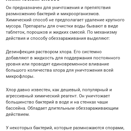
Он предназначен для уничтожения и препятствия
размножению бактерий и микроорганизмов.
Химический способ не предполагает удаление крупного
мусора. Препараты для очистки воды бывают в виде
таблеток, порошков и жидких смесей. По механизму
действия и способу обеззараживания выделяют:
Дезинфекция раствором хлора. Его системно
добавляют в жидкость для поддержания постоянного
уровня или проводят единовременное вливание
большого количества хлора для уничтожения всей
микрофлоры.
Хлор давно известен, как дешевый, популярный и
агрессивный химический реагент. Он уничтожает
большинство бактерий в воде и на стенках чаши
бассейна. Обладает длительным обеззараживающим
действием.
У некоторых бактерий, которые размножаются спорами,