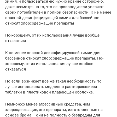
химия, и пользоваться ею нужно крайне осторожно,
даже несмотря на то, что ее производители уверяют
своих потребителей в полной безопасности. К не менее
опасной дезинфицирующей химии для бассейнов
относят хлорсодержащие препараты
По-хорошему, от их использования лучше вообще
отказаться
К не менее опасной дезинфицирующей химии для
бассейнов относят хлорсодержащие препараты. По-
хорошему, от их использования лучше вообще
отказаться
Но если возникает все же такая необходимость, то
лучше использовать медленно растворяющиеся
таблетки в пластиковой плавающей оболочке.
Немножко менее агрессивные средства, чем
хлорсодержащие, это препараты, изготовленные на
основе брома – они не полностью безвредны для