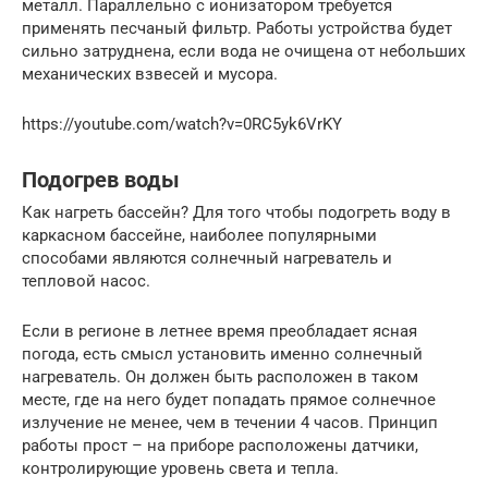
металл. Параллельно с ионизатором требуется
применять песчаный фильтр. Работы устройства будет
сильно затруднена, если вода не очищена от небольших
механических взвесей и мусора.
https://youtube.com/watch?v=0RC5yk6VrKY
Подогрев воды
Как нагреть бассейн? Для того чтобы подогреть воду в
каркасном бассейне, наиболее популярными
способами являются солнечный нагреватель и
тепловой насос.
Если в регионе в летнее время преобладает ясная
погода, есть смысл установить именно солнечный
нагреватель. Он должен быть расположен в таком
месте, где на него будет попадать прямое солнечное
излучение не менее, чем в течении 4 часов. Принцип
работы прост – на приборе расположены датчики,
контролирующие уровень света и тепла.