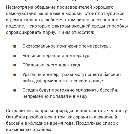
Несмотря на обещание производителей хорошего
самочувствия чаши даже в морозы, стоит потрудиться
и демонтировать любое – в том числе всесезонное –
изделие. Некоторые факторы внешней среды способны
спровоцировать порчу. К ним относятся:
Экстремальное понижение температуры.
Большие перепады температур.
Обильные снегопады, град.
Ураганный ветер, грозы могут снести бассейн
либо деформировать стенки и днище.
Осадки будут постоянно увлажнять бассейн,
непременно попадая и в чашу.
Согласитесь, капризы природы неподвластны человеку.
Остаётся разобраться в том, как хранить каркасный
бассейн в холодное время года. Продолжаю список
возможных проблем.