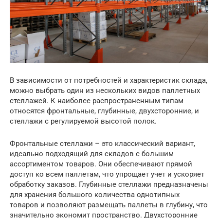
В зависимости от потребностей и характеристик склада,
можно выбрать один из нескольких видов паллетных
стеллажей. К наиболее распространенным типам
относятся фронтальные, глубинные, двухсторонние, и
стеллажи с регулируемой высотой полок.
Фронтальные стеллажи – это классический вариант,
идеально подходящий для складов с большим
ассортиментом товаров. Они обеспечивают прямой
доступ ко всем паллетам, что упрощает учет и ускоряет
обработку заказов. Глубинные стеллажи предназначены
для хранения большого количества однотипных
товаров и позволяют размещать паллеты в глубину, что
значительно экономит пространство. Двухсторонние