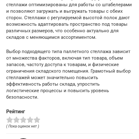
стеллажи оптимизированы для работы со штабелерами
и позволяют загружать и выгружать товары с обеих
сторон. Стеллажи с регулируемой высотой полок дают
возможность адаптировать пространство под товары
различных размеров, что особенно актуально для
складов с меняющимся ассортиментом.
Выбор подходящего типа паллетного стеллажа зависит
от множества факторов, включая тип товара, объем
запасов, частоту доступа к товарам, и физические
ограничения складского помещения. Грамотный выбор
стеллажей может значительно повысить
эффективность работы склада, упростить
логистические процессы и повысить уровень
безопасности.
Рейтинг
( Пока оценок нет )