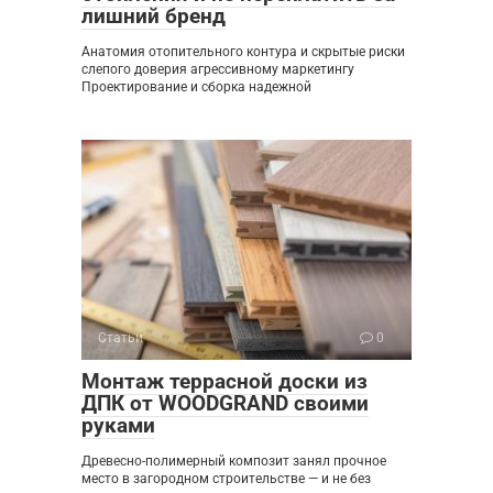
лишний бренд
Анатомия отопительного контура и скрытые риски
слепого доверия агрессивному маркетингу
Проектирование и сборка надежной
Статьи
0
Монтаж террасной доски из
ДПК от WOODGRAND своими
руками
Древесно-полимерный композит занял прочное
место в загородном строительстве — и не без