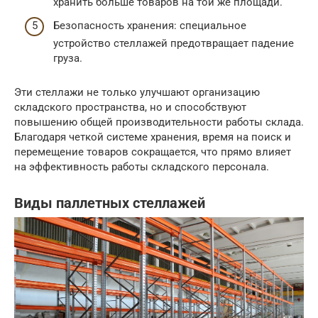
хранить больше товаров на той же площади.
Безопасность хранения: специальное
устройство стеллажей предотвращает падение
груза.
Эти стеллажи не только улучшают организацию
складского пространства, но и способствуют
повышению общей производительности работы склада.
Благодаря четкой системе хранения, время на поиск и
перемещение товаров сокращается, что прямо влияет
на эффективность работы складского персонала.
Виды паллетных стеллажей