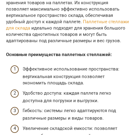
хранения товаров на паллетах. Их конструкция
позволяет максимально эффективно использовать
вертикальное пространство склада, обеспечивая
удобный доступ к каждой паллете.
Паллетные стеллажи
для склада
идеально подходят для хранения большого
количества однотипных товаров и могут быть
адаптированы под различные размеры и вес грузов.
Основные преимущества паллетных стеллажей:
Эффективное использование пространства:
вертикальная конструкция позволяет
экономить площадь склада.
Удобство доступа: каждая паллета легко
доступна для погрузки и выгрузки.
Гибкость: системы легко адаптируются под
различные размеры и виды товаров.
Увеличение складской емкости: позволяет