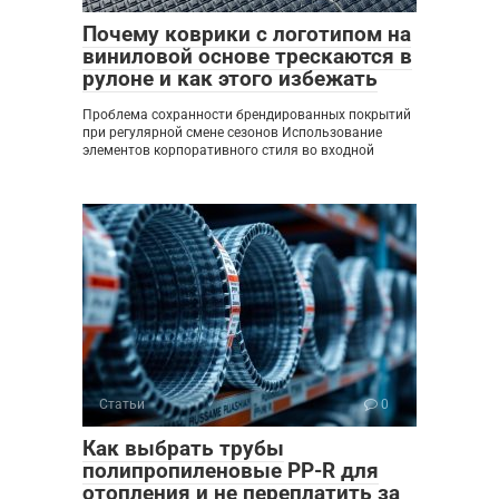
Почему коврики с логотипом на
виниловой основе трескаются в
рулоне и как этого избежать
Проблема сохранности брендированных покрытий
при регулярной смене сезонов Использование
элементов корпоративного стиля во входной
Статьи
0
Как выбрать трубы
полипропиленовые PP-R для
отопления и не переплатить за