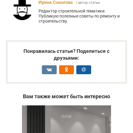
Ирина Соколова
/ автор статьи
Редактор строительной тематики.
Публикую полезные советы по ремонту и
строительству.
Понравилась статья? Поделиться с
друзьями:
Вам также может быть интересно