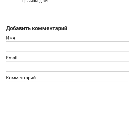
причины. декинг
Добавить комментарий
Имя
Email
Комментарий