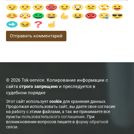
© 2026 Tsk-service. Копирование информации с
сайта
строго запрещено
и преследуется в
судебном порядке
Этот сайт использует
cookie
для хранения данных.
Продолжая использовать сайт, вы даете свое согласие
на работу с этими файлами, а так же принимаете все
пункты
пользовательского соглашения
. При
возникновении вопросов пишите в
форму обратной
связи
.