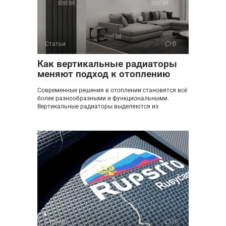
Статьи
0
Как вертикальные радиаторы
меняют подход к отоплению
Современные решения в отоплении становятся всё
более разнообразными и функциональными.
Вертикальные радиаторы выделяются из
Статьи
0