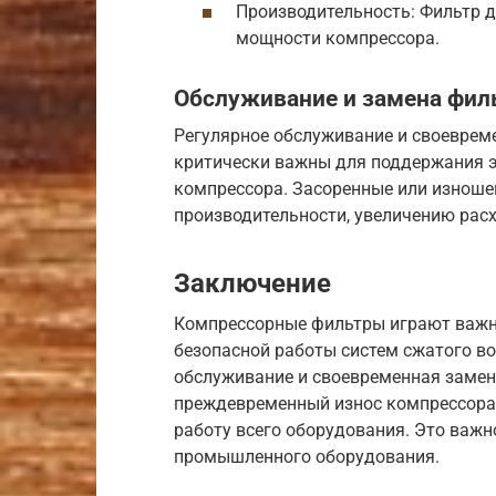
Производительность: Фильтр д
мощности компрессора.
Обслуживание и замена фил
Регулярное обслуживание и своеврем
критически важны для поддержания 
компрессора. Засоренные или изноше
производительности, увеличению расх
Заключение
Компрессорные фильтры играют важн
безопасной работы систем сжатого во
обслуживание и своевременная заме
преждевременный износ компрессора
работу всего оборудования. Это важн
промышленного оборудования.