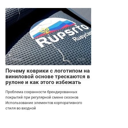
Статьи
0
Почему коврики с логотипом на
виниловой основе трескаются в
рулоне и как этого избежать
Проблема сохранности брендированных
покрытий при регулярной смене сезонов
Использование элементов корпоративного
стиля во входной