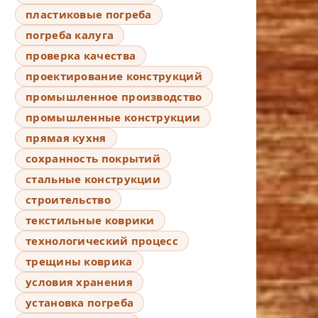
пластиковые погреба
погреба калуга
проверка качества
проектирование конструкций
промышленное производство
промышленные конструкции
прямая кухня
сохранность покрытий
стальные конструкции
строительство
текстильные коврики
технологический процесс
трещины коврика
условия хранения
установка погреба