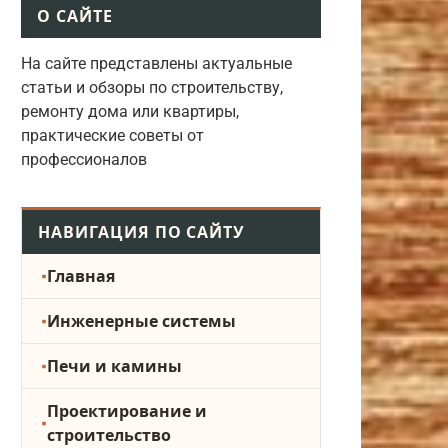
О САЙТЕ
На сайте представлены актуальные
статьи и обзоры по строительству,
ремонту дома или квартиры,
практические советы от
профессионалов
НАВИГАЦИЯ ПО САЙТУ
Главная
Инженерные системы
Печи и камины
Проектирование и
строительство