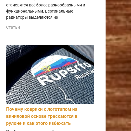
становятся всё более разнообразными и
функциональными. Вертикальные
радиаторы выделяются из
Статьи
Почему коврики с логотипом на
виниловой основе трескаются в
рулоне и как этого избежать