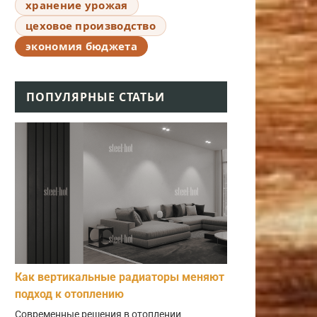
хранение урожая
цеховое производство
экономия бюджета
ПОПУЛЯРНЫЕ СТАТЬИ
Как вертикальные радиаторы меняют
подход к отоплению
Современные решения в отоплении