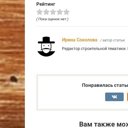
Рейтинг
( Пока оценок нет )
Ирина Соколова
/ автор статьи
Редактор строительной тематики. 
Понравилась стать
Вам также мо