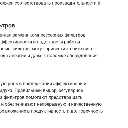
олжен соответствовать производительности и
ьтров
енная замена компрессорных фильтров
эффективности и надежности работы
нные фильтры могут привести к снижению
ода энергии и даже к поломке оборудования.
ую роль в поддержании эффективной и
здуха. Правильный выбор, регулярное
на фильтров помогают предотвращать
 и обеспечивают непрерывную и качественную
ое вложение в продуктивность и долговечность