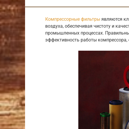
Компрессорные фильтры
являются кл
воздуха, обеспечивая чистоту и качес
промышленных процессах. Правильны
эффективность работы компрессора, е