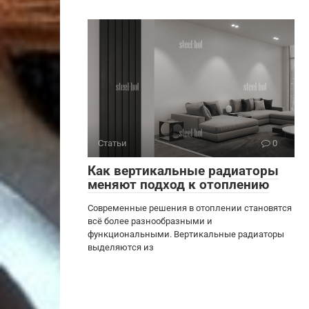
Статьи
0
Как вертикальные радиаторы
меняют подход к отоплению
Современные решения в отоплении становятся
всё более разнообразными и
функциональными. Вертикальные радиаторы
выделяются из