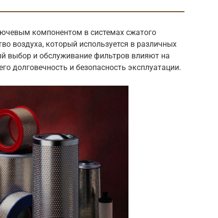
ючевым компонентом в системах сжатого
тво воздуха, который используется в различных
й выбор и обслуживание фильтров влияют на
го долговечность и безопасность эксплуатации.