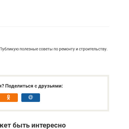
Публикую полезные советы по ремонту и строительству.
я? Поделиться с друзьями:
жет быть интересно