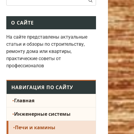
О САЙТЕ
На сайте представлены актуальные
статьи и обзоры по строительству,
ремонту дома или квартиры,
практические советы от
профессионалов
НАВИГАЦИЯ ПО САЙТУ
Главная
Инженерные системы
Печи и камины