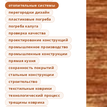
отопительные системы
перегородки дизайн
пластиковые погреба
погреба калуга
проверка качества
проектирование конструкций
промышленное производство
промышленные конструкции
прямая кухня
сохранность покрытий
стальные конструкции
строительство
текстильные коврики
технологический процесс
трещины коврика