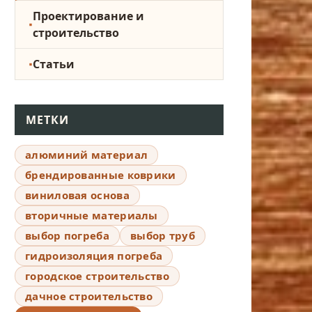
Проектирование и
строительство
Статьи
МЕТКИ
алюминий материал
брендированные коврики
виниловая основа
вторичные материалы
выбор погреба
выбор труб
гидроизоляция погреба
городское строительство
дачное строительство