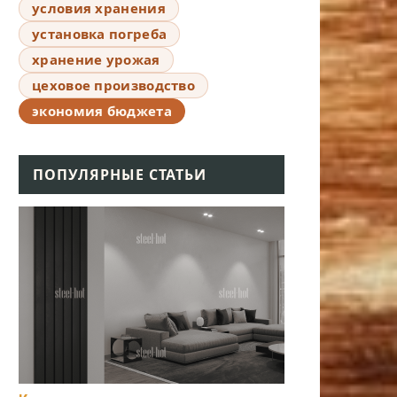
условия хранения
установка погреба
хранение урожая
цеховое производство
экономия бюджета
ПОПУЛЯРНЫЕ СТАТЬИ