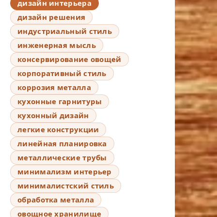
дизайн интерьера
дизайн решения
индустриальный стиль
инженерная мысль
консервирование овощей
корпоративный стиль
коррозия металла
кухонные гарнитуры
кухонный дизайн
легкие конструкции
линейная планировка
металлические трубы
минимализм интерьер
минималистский стиль
обработка металла
овощное хранилище