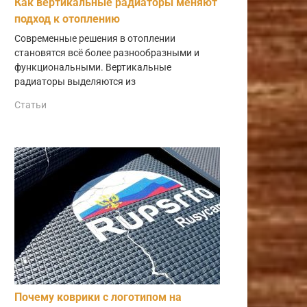
Как вертикальные радиаторы меняют
подход к отоплению
Современные решения в отоплении
становятся всё более разнообразными и
функциональными. Вертикальные
радиаторы выделяются из
Статьи
Почему коврики с логотипом на