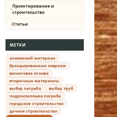
Проектирование и
строительство
Статьи
МЕТКИ
алюминий материал
брендированные коврики
виниловая основа
вторичные материалы
выбор погреба
выбор труб
гидроизоляция погреба
городское строительство
дачное строительство