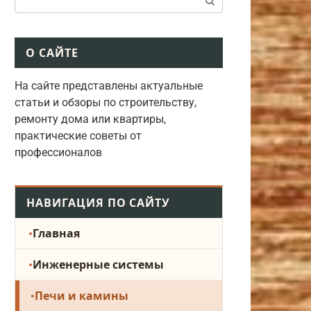
О САЙТЕ
На сайте представлены актуальные
статьи и обзоры по строительству,
ремонту дома или квартиры,
практические советы от
профессионалов
НАВИГАЦИЯ ПО САЙТУ
Главная
Инженерные системы
Печи и камины