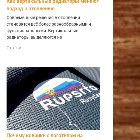
Как вертикальные радиаторы меняют
подход к отоплению
Современные решения в отоплении
становятся всё более разнообразными и
функциональными. Вертикальные
радиаторы выделяются из
Статьи
Почему коврики с логотипом на