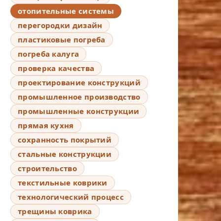
отопительные системы
перегородки дизайн
пластиковые погреба
погреба калуга
проверка качества
проектирование конструкций
промышленное производство
промышленные конструкции
прямая кухня
сохранность покрытий
стальные конструкции
строительство
текстильные коврики
технологический процесс
трещины коврика