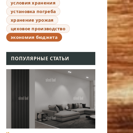
условия хранения
установка погреба
хранение урожая
цеховое производство
экономия бюджета
ПОПУЛЯРНЫЕ СТАТЬИ