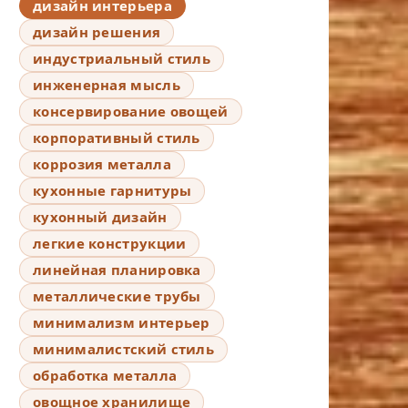
дизайн интерьера
дизайн решения
индустриальный стиль
инженерная мысль
консервирование овощей
корпоративный стиль
коррозия металла
кухонные гарнитуры
кухонный дизайн
легкие конструкции
линейная планировка
металлические трубы
минимализм интерьер
минималистский стиль
обработка металла
овощное хранилище