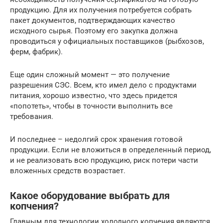
продукцию. Для их получения потребуется собрать
пакет документов, подтверждающих качество
исходного сырья. Поэтому его закупка должна
проводиться у официальных поставщиков (рыбхозов,
ферм, фабрик).
Еще один сложный момент — это получение
разрешения СЭС. Всем, кто имел дело с продуктами
питания, хорошо известно, что здесь придется
«попотеть», чтобы в точности выполнить все
требования.
И последнее – недолгий срок хранения готовой
продукции. Если не вложиться в определенный период,
и не реализовать всю продукцию, риск потери части
вложенных средств возрастает.
Какое оборудование выбрать для
копчения?
Главным для технологии холодного копчения являются