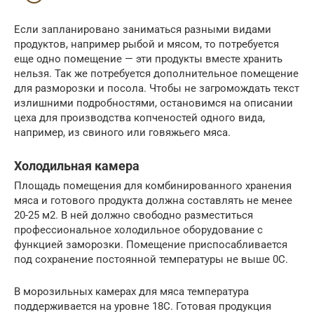
Если запланировано заниматься разными видами
продуктов, например рыбой и мясом, то потребуется
еще одно помещение — эти продукты вместе хранить
нельзя. Так же потребуется дополнительное помещение
для разморозки и посола. Чтобы не загромождать текст
излишними подробностями, остановимся на описании
цеха для производства копченостей одного вида,
например, из свиного или говяжьего мяса.
Холодильная камера
Площадь помещения для комбинированного хранения
мяса и готового продукта должна составлять не менее
20-25 м2. В ней должно свободно разместиться
профессиональное холодильное оборудование с
функцией заморозки. Помещение приспосабливается
под сохранение постоянной температуры не выше 0С.
В морозильных камерах для мяса температура
поддерживается на уровне 18С. Готовая продукция