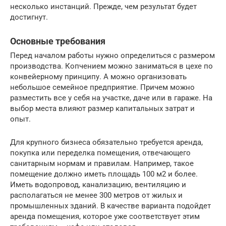
несколько инстанций. Прежде, чем результат будет
достигнут.
Основные требования
Перед началом работы нужно определиться с размером
производства. Копчением можно заниматься в цехе по
конвейерному принципу. А можно организовать
небольшое семейное предприятие. Причем можно
разместить все у себя на участке, даче или в гараже. На
выбор места влияют размер капитальных затрат и
опыт.
Для крупного бизнеса обязательно требуется аренда,
покупка или переделка помещения, отвечающего
санитарным нормам и правилам. Например, такое
помещение должно иметь площадь 100 м2 и более.
Иметь водопровод, канализацию, вентиляцию и
располагаться не менее 300 метров от жилых и
промышленных зданий. В качестве варианта подойдет
аренда помещения, которое уже соответствует этим