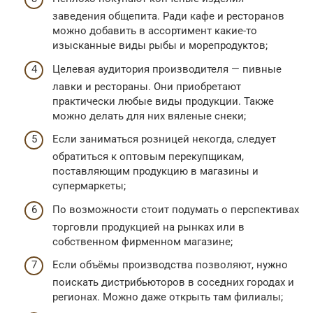
заведения общепита. Ради кафе и ресторанов
можно добавить в ассортимент какие-то
изысканные виды рыбы и морепродуктов;
Целевая аудитория производителя — пивные
лавки и рестораны. Они приобретают
практически любые виды продукции. Также
можно делать для них вяленые снеки;
Если заниматься розницей некогда, следует
обратиться к оптовым перекупщикам,
поставляющим продукцию в магазины и
супермаркеты;
По возможности стоит подумать о перспективах
торговли продукцией на рынках или в
собственном фирменном магазине;
Если объёмы производства позволяют, нужно
поискать дистрибьюторов в соседних городах и
регионах. Можно даже открыть там филиалы;