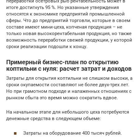
переработки осетровых рыб рентабельность может в
итоге достигнуть 95 %. Но указанные утверждения
относятся к экономике предприятий промышленной
сферы. Что до предприятий торговли, которые в своем
составе имеют мини-цеха, копченая продукция – не
только новая высокорентабельная продукция, но также
возможность переработки свежей продукции, у которой
сроки реализации подошли к концу.
Примерный бизнес-план по открытию
коптильни с нуля: расчет затрат и доходов
Затраты для открытия коптильни не слишком высоки, а
сроки окупаемости составляют не более двух-трех лет.
Но при грамотном подходе и налаженных отношениях с
рынком сбыта это время можно сократить вдвое.
На начальном этапе для небольшого цеха потребуются
денежные средства в следующем объеме:
Затраты на оборудование 400 тысяч рублей.