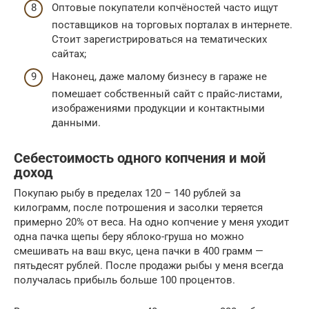
Оптовые покупатели копчёностей часто ищут
поставщиков на торговых порталах в интернете.
Стоит зарегистрироваться на тематических
сайтах;
Наконец, даже малому бизнесу в гараже не
помешает собственный сайт с прайс-листами,
изображениями продукции и контактными
данными.
Себестоимость одного копчения и мой
доход
Покупаю рыбу в пределах 120 – 140 рублей за
килограмм, после потрошения и засолки теряется
примерно 20% от веса. На одно копчение у меня уходит
одна пачка щепы беру яблоко-груша но можно
смешивать на ваш вкус, цена пачки в 400 грамм —
пятьдесят рублей. После продажи рыбы у меня всегда
получалась прибыль больше 100 процентов.