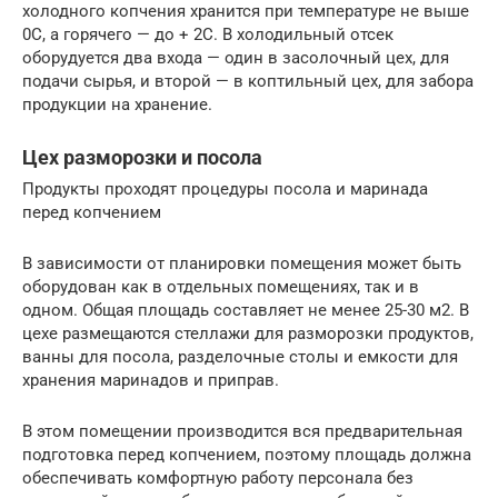
холодного копчения хранится при температуре не выше
0С, а горячего — до + 2С. В холодильный отсек
оборудуется два входа — один в засолочный цех, для
подачи сырья, и второй — в коптильный цех, для забора
продукции на хранение.
Цех разморозки и посола
Продукты проходят процедуры посола и маринада
перед копчением
В зависимости от планировки помещения может быть
оборудован как в отдельных помещениях, так и в
одном. Общая площадь составляет не менее 25-30 м2. В
цехе размещаются стеллажи для разморозки продуктов,
ванны для посола, разделочные столы и емкости для
хранения маринадов и приправ.
В этом помещении производится вся предварительная
подготовка перед копчением, поэтому площадь должна
обеспечивать комфортную работу персонала без