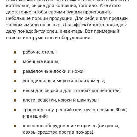
коптильня, сырье для копчения, топливо. Уже этого
достаточно, чтобы своими руками производить
небольшие порции продукции. Для себя и для продажи
знакомым или на рынке. Для эффективного подхода к
делу понадобится спец. инвентарь. Вот примерный
список инструментов и оборудования:
рабочие столы;
моечные ванны;
разделочные доски и ножи;
холодильная и морозильная камеры;
весы для сырья и для готовых копченостей;
клети, решетки, крюки и шампуры;
транспорт внутренний (для грузов свыше 30 кг)
и внешний;
кассовое оборудование и прочее (витрины,
связь, средства против пожара).