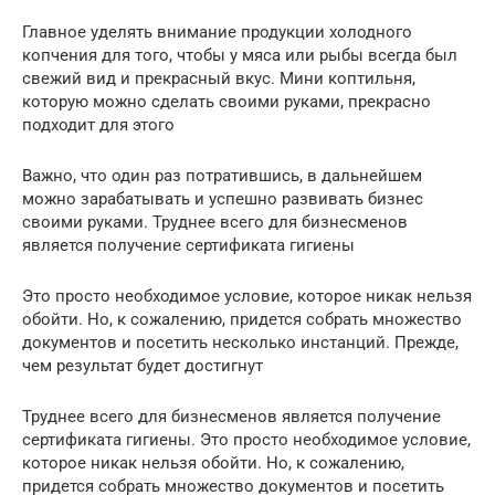
Главное уделять внимание продукции холодного
копчения для того, чтобы у мяса или рыбы всегда был
свежий вид и прекрасный вкус. Мини коптильня,
которую можно сделать своими руками, прекрасно
подходит для этого
Важно, что один раз потратившись, в дальнейшем
можно зарабатывать и успешно развивать бизнес
своими руками. Труднее всего для бизнесменов
является получение сертификата гигиены
Это просто необходимое условие, которое никак нельзя
обойти. Но, к сожалению, придется собрать множество
документов и посетить несколько инстанций. Прежде,
чем результат будет достигнут
Труднее всего для бизнесменов является получение
сертификата гигиены. Это просто необходимое условие,
которое никак нельзя обойти. Но, к сожалению,
придется собрать множество документов и посетить