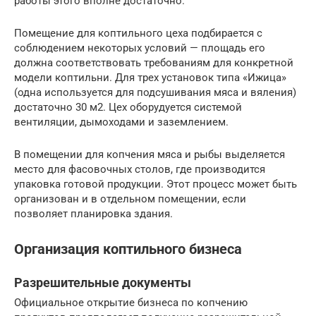
работы этого вполне достаточно.
Помещение для коптильного цеха подбирается с
соблюдением некоторых условий — площадь его
должна соответствовать требованиям для конкретной
модели коптильни. Для трех установок типа «Ижица»
(одна используется для подсушивания мяса и вяления)
достаточно 30 м2. Цех оборудуется системой
вентиляции, дымоходами и заземлением.
В помещении для копчения мяса и рыбы выделяется
место для фасовочных столов, где производится
упаковка готовой продукции. Этот процесс может быть
организован и в отдельном помещении, если
позволяет планировка здания.
Организация коптильного бизнеса
Разрешительные документы
Официальное открытие бизнеса по копчению