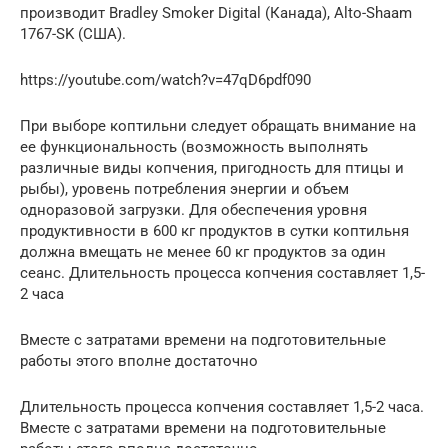
производит Bradley Smoker Digital (Канада), Alto-Shaam
1767-SK (США).
https://youtube.com/watch?v=47qD6pdf090
При выборе коптильни следует обращать внимание на
ее функциональность (возможность выполнять
различные виды копчения, пригодность для птицы и
рыбы), уровень потребления энергии и объем
одноразовой загрузки. Для обеспечения уровня
продуктивности в 600 кг продуктов в сутки коптильня
должна вмещать не менее 60 кг продуктов за один
сеанс. Длительность процесса копчения составляет 1,5-
2 часа
Вместе с затратами времени на подготовительные
работы этого вполне достаточно
Длительность процесса копчения составляет 1,5-2 часа.
Вместе с затратами времени на подготовительные