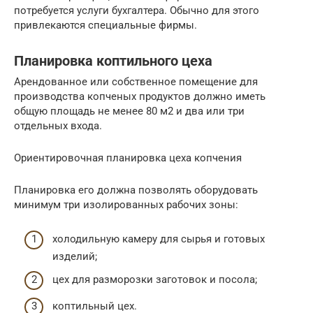
потребуется услуги бухгалтера. Обычно для этого
привлекаются специальные фирмы.
Планировка коптильного цеха
Арендованное или собственное помещение для
производства копченых продуктов должно иметь
общую площадь не менее 80 м2 и два или три
отдельных входа.
Ориентировочная планировка цеха копчения
Планировка его должна позволять оборудовать
минимум три изолированных рабочих зоны:
холодильную камеру для сырья и готовых
изделий;
цех для разморозки заготовок и посола;
коптильный цех.