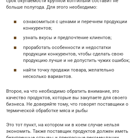
срок окупаемости крупной коптильни составит не
больше полугода. Для этого необходимо:
ознакомиться с ценами и перечнем продукции
конкурентов;
узнать вкусы и предпочтение клиентов;
проработать особенности и недостатки
продукции конкурентов, чтобы сделать свою
продукцию лучше и не допустить чужих ошибок;
найти точку продажи товара, желательно
несколько вариантов.
Второе, на что необходимо обратить внимание, это
качество продуктов, которые вы закупаете для своего
бизнеса. Не доверяйте тому, что говорят поставщики о
термической обработке мяса и рыбы
Это тот пункт, на котором ни в коем случае нельзя
экономить. Также поставщик продуктов должен иметь
безупречные отзывы и прекрасные рекомендации.