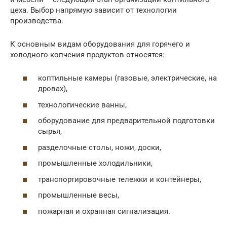
цеха. Выбор напрямую зависит от технологии
производства.
К основным видам оборудования для горячего и
холодного копчения продуктов относятся:
коптильные камеры (газовые, электрические, на
дровах),
технологические ванны,
оборудование для предварительной подготовки
сырья,
разделочные столы, ножи, доски,
промышленные холодильники,
транспортировочные тележки и контейнеры,
промышленные весы,
пожарная и охранная сигнализация.