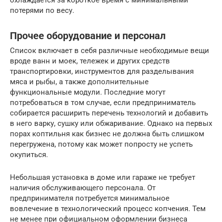
охлаждается за короткое время с минимальными
потерями по весу.
Прочее оборудование и персонал
Список включает в себя различные необходимые вещи
вроде ванн и моек, тележек и других средств
транспортировки, инструментов для разделывания
мяса и рыбы, а также дополнительные
функциональные модули. Последние могут
потребоваться в том случае, если предприниматель
собирается расширить перечень технологий и добавить
в него варку, сушку или обжаривание. Однако на первых
порах коптильня как бизнес не должна быть слишком
перегружена, потому как может попросту не успеть
окупиться.
Небольшая установка в доме или гараже не требует
наличия обслуживающего персонала. От
предпринимателя потребуется минимальное
вовлечение в технологический процесс копчения. Тем
не менее при официальном оформлении бизнеса