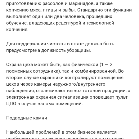
приготовлению рассолов и маринадов, а также
копчению мяса, птицы и рыбы. Стандартно эти функции
выполняет один или два человека, прошедших
обучение, владеющих рецептурой и технологией
копчения.
Для поддержания чистоты в штате должна быть
предусмотрена должность уборщицы.
Охрана цеха может быть, как физической (1 — 2
посменных сотрудника), так и комбинированной. Во
втором случае охранники контролируют помещения
цехов через камеры наружного/внутреннего
наблюдения, отслеживают вывоз готовой продукции, а
электронная охранная сигнализация оповещает пульт
ЦПО в случае взлома помещений.
Подводные камни
Наибольшей проблемой в этом бизнесе является
необходимость получения сертификатов на готовую