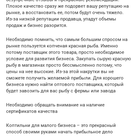
Плохое качество сразу же подорвет вашу репутацию на
рынке, а восстановить ее, потом будут очень тяжело.
Из-за низкой репутации продавца, упадут объемы
продаж и бизнес разорится.
Необходимо помнить, что самым большим спросом на
рынке пользуется копченая красная рыба. Именно
потому поставщик этого товара, просто необходимое
условие для развития бизнеса. Закупать сырую красную
рыбу в магазинах просто бессмысленно потому, что
цены на нее высокие. Из-за этой накрутки вы не
сможете получить желаемой прибыли. Для хорошего
бизнеса нужно найти оптового поставщика, который
будет завозить для вас рыбу с фермы или завода
Необходимо обращать внимание на наличие
сертификатов качества
Коптильни для малого бизнеса – это прекрасный
способ своими руками начать прибыльное дело