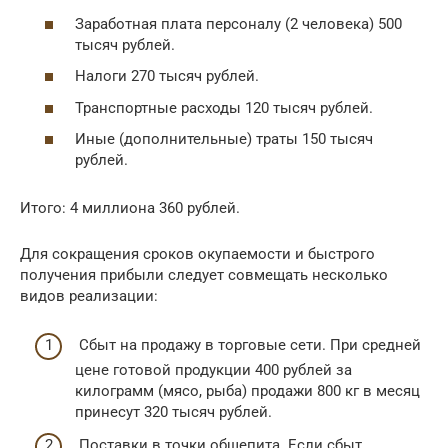
Заработная плата персоналу (2 человека) 500
тысяч рублей.
Налоги 270 тысяч рублей.
Транспортные расходы 120 тысяч рублей.
Иные (дополнительные) траты 150 тысяч
рублей.
Итого: 4 миллиона 360 рублей.
Для сокращения сроков окупаемости и быстрого
получения прибыли следует совмещать несколько
видов реализации:
Сбыт на продажу в торговые сети. При средней
цене готовой продукции 400 рублей за
килограмм (мясо, рыба) продажи 800 кг в месяц
принесут 320 тысяч рублей.
Поставки в точки общепита. Если сбыт