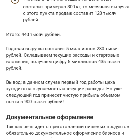
составит примерно 300 кг, то месячная выручка
с этого пункта продаж составит 120 тысяч
рублей.
Итого: 440 тысяч рублей.
Годовая выручка составит 5 миллионов 280 тысяч
рублей. Складываем текущие расходы и стартовые
вложения, получаем цифру 5 миллионов 435 тысяч
рублей.
Вывод: в данном случае первый год работы цеха
«уходит» на окупаемость и текущие расходы. Но уже
следующий год принесет чистую прибыль объемом
почти в 900 тысяч рублей!
Документальное оформление
Так как речь идет о приготовлении пищевых продуктов
обязательно документальное оформление бизнеса и