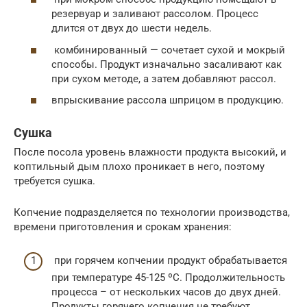
резервуар и заливают рассолом. Процесс
длится от двух до шести недель.
комбинированный — сочетает сухой и мокрый
способы. Продукт изначально засаливают как
при сухом методе, а затем добавляют рассол.
впрыскивание рассола шприцом в продукцию.
Сушка
После посола уровень влажности продукта высокий, и
коптильный дым плохо проникает в него, поэтому
требуется сушка.
Копчение подразделяется по технологии производства,
времени приготовления и срокам хранения:
при горячем копчении продукт обрабатывается
при температуре 45-125 ºС. Продолжительность
процесса – от нескольких часов до двух дней.
Продукты горячего копчения не требуют