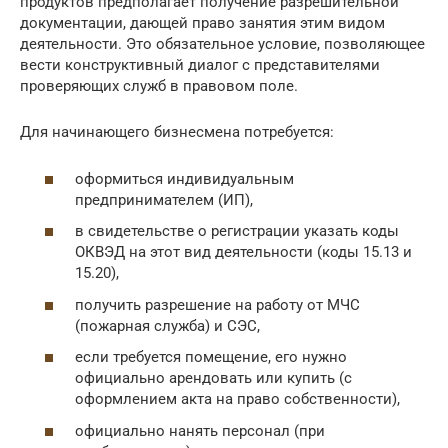
продуктов предполагает получение разрешительной
документации, дающей право занятия этим видом
деятельности. Это обязательное условие, позволяющее
вести конструктивный диалог с представителями
проверяющих служб в правовом поле.
Для начинающего бизнесмена потребуется:
оформиться индивидуальным
предпринимателем (ИП),
в свидетельстве о регистрации указать коды
ОКВЭД на этот вид деятельности (коды 15.13 и
15.20),
получить разрешение на работу от МЧС
(пожарная служба) и СЭС,
если требуется помещение, его нужно
официально арендовать или купить (с
оформлением акта на право собственности),
официально нанять персонал (при