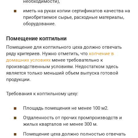
необходимости),
иметь на руках копии сертификатов качества на
приобретаемое сырье, расходные материалы,
оборудование.
Помещение коптильни
Помещение для коптильного цеха должно отвечать
ряду критериев. Нужно отметить, что
копчение в
домашних условиях
менее требовательно к
производственным условиям. Недостатком здесь
является только меньший объем выпуска готовой
продукции.
Требования к коптильному цеху:
Площадь помещения не менее 100 м2.
Отдаленность от прочих промпроизводств и
жилых кварталов не менее 300 м.
Помещение цеха должно полностью отвечать