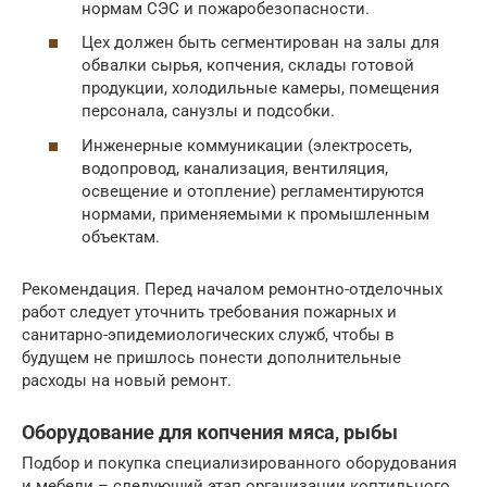
нормам СЭС и пожаробезопасности.
Цех должен быть сегментирован на залы для
обвалки сырья, копчения, склады готовой
продукции, холодильные камеры, помещения
персонала, санузлы и подсобки.
Инженерные коммуникации (электросеть,
водопровод, канализация, вентиляция,
освещение и отопление) регламентируются
нормами, применяемыми к промышленным
объектам.
Рекомендация. Перед началом ремонтно-отделочных
работ следует уточнить требования пожарных и
санитарно-эпидемиологических служб, чтобы в
будущем не пришлось понести дополнительные
расходы на новый ремонт.
Оборудование для копчения мяса, рыбы
Подбор и покупка специализированного оборудования
и мебели – следующий этап организации коптильного