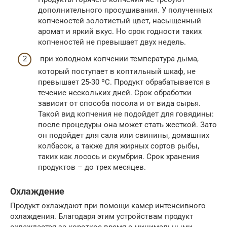
дополнительного просушивания. У полученных
копченостей золотистый цвет, насыщенный
аромат и яркий вкус. Но срок годности таких
копченостей не превышает двух недель.
при холодном копчении температура дыма,
который поступает в коптильный шкаф, не
превышает 25-30 ºС. Продукт обрабатывается в
течение нескольких дней. Срок обработки
зависит от способа посола и от вида сырья.
Такой вид копчения не подойдет для говядины:
после процедуры она может стать жесткой. Зато
он подойдет для сала или свинины, домашних
колбасок, а также для жирных сортов рыбы,
таких как лосось и скумбрия. Срок хранения
продуктов – до трех месяцев.
Охлаждение
Продукт охлаждают при помощи камер интенсивного
охлаждения. Благодаря этим устройствам продукт