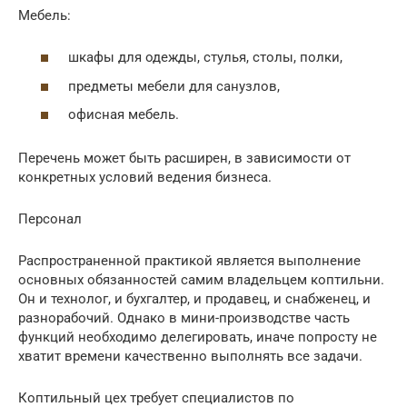
Мебель:
шкафы для одежды, стулья, столы, полки,
предметы мебели для санузлов,
офисная мебель.
Перечень может быть расширен, в зависимости от
конкретных условий ведения бизнеса.
Персонал
Распространенной практикой является выполнение
основных обязанностей самим владельцем коптильни.
Он и технолог, и бухгалтер, и продавец, и снабженец, и
разнорабочий. Однако в мини-производстве часть
функций необходимо делегировать, иначе попросту не
хватит времени качественно выполнять все задачи.
Коптильный цех требует специалистов по