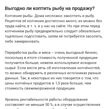
Выгодно ли коптить рыбу на продажу?
Копчение рыбы. Дома несложно закоптить и рыбу.
Рецептов её копчения достаточно много, их можно без
труда найти, в т. ч. и у нас на сайте. Но при этом перед
копчением рыбу предварительно следует обязательно
тщательно подготовить, затем её потребуется засолить,
либо замариновать.
Переработка рыбы и мяса – очень выгодный бизнес,
поскольку в итоге стоимость полученной продукции
получается больше, нежели используемое исходное
сырьё. Если вести речь об изготовлении копчёностей,
то можно обнаружить в различных источниках разные
данные. Так, в некоторых из них говорится о том, что
цены копчёных продуктов в 1,5 раза больше, чем
стоимость свежемороженой продукции.
Уровень рентабельности работы оборудования
составляет не меньше 50 %, а в случае осуществления