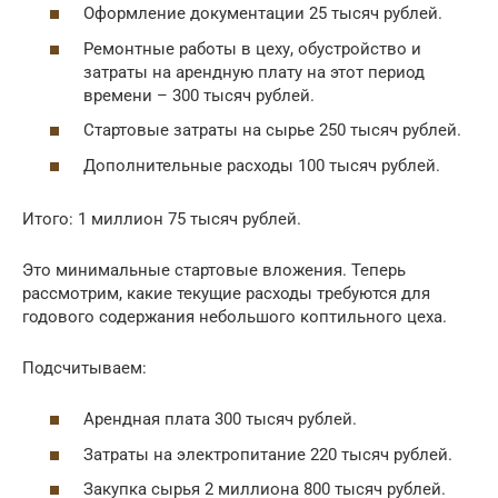
Оформление документации 25 тысяч рублей.
Ремонтные работы в цеху, обустройство и
затраты на арендную плату на этот период
времени – 300 тысяч рублей.
Стартовые затраты на сырье 250 тысяч рублей.
Дополнительные расходы 100 тысяч рублей.
Итого: 1 миллион 75 тысяч рублей.
Это минимальные стартовые вложения. Теперь
рассмотрим, какие текущие расходы требуются для
годового содержания небольшого коптильного цеха.
Подсчитываем:
Арендная плата 300 тысяч рублей.
Затраты на электропитание 220 тысяч рублей.
Закупка сырья 2 миллиона 800 тысяч рублей.