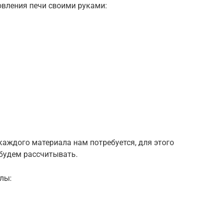
вления печи своими руками:
каждого материала нам потребуется, для этого
 будем рассчитывать.
лы: