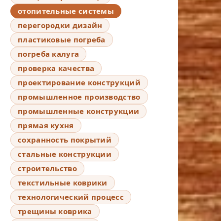
отопительные системы
перегородки дизайн
пластиковые погреба
погреба калуга
проверка качества
проектирование конструкций
промышленное производство
промышленные конструкции
прямая кухня
сохранность покрытий
стальные конструкции
строительство
текстильные коврики
технологический процесс
трещины коврика