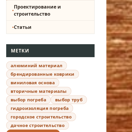
Проектирование и
строительство
Статьи
МЕТКИ
алюминий материал
брендированные коврики
виниловая основа
вторичные материалы
выбор погреба
выбор труб
гидроизоляция погреба
городское строительство
дачное строительство