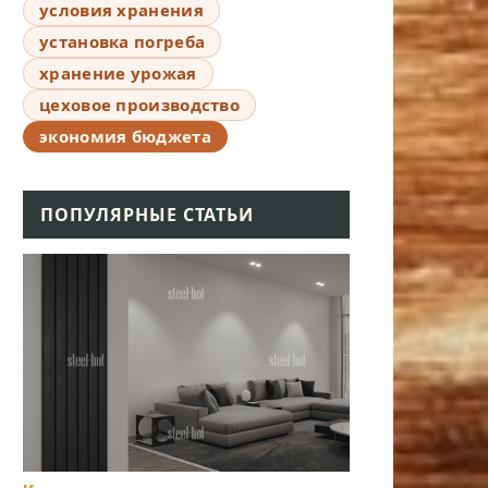
условия хранения
установка погреба
хранение урожая
цеховое производство
экономия бюджета
ПОПУЛЯРНЫЕ СТАТЬИ