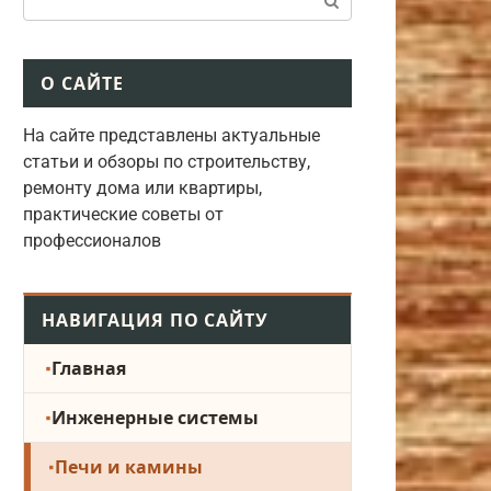
О САЙТЕ
На сайте представлены актуальные
статьи и обзоры по строительству,
ремонту дома или квартиры,
практические советы от
профессионалов
НАВИГАЦИЯ ПО САЙТУ
Главная
Инженерные системы
Печи и камины