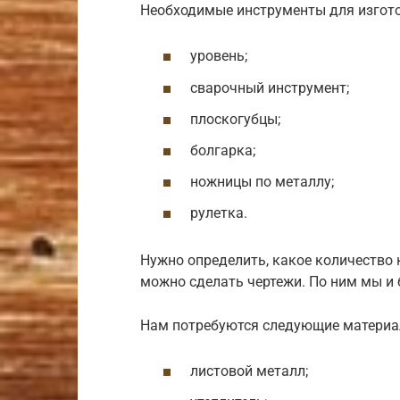
Необходимые инструменты для изгото
уровень;
сварочный инструмент;
плоскогубцы;
болгарка;
ножницы по металлу;
рулетка.
Нужно определить, какое количество 
можно сделать чертежи. По ним мы и
Нам потребуются следующие материа
листовой металл;