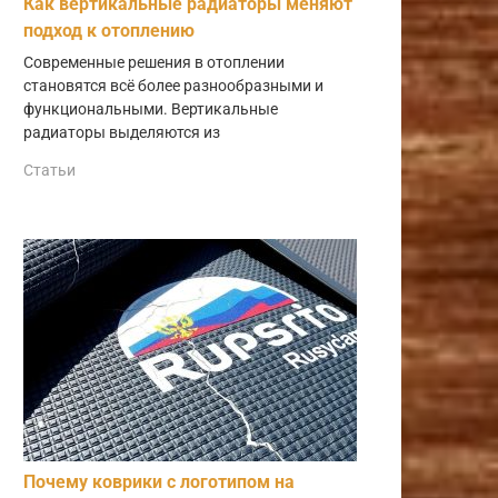
Как вертикальные радиаторы меняют
подход к отоплению
Современные решения в отоплении
становятся всё более разнообразными и
функциональными. Вертикальные
радиаторы выделяются из
Статьи
Почему коврики с логотипом на