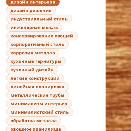
дизайн интерьера
дизайн решения
индустриальный стиль
инженерная мысль
консервирование овощей
корпоративный стиль
коррозия металла
кухонные гарнитуры
кухонный дизайн
легкие конструкции
линейная планировка
металлические трубы
минимализм интерьер
минималистский стиль
обработка металла
овощное хранилище