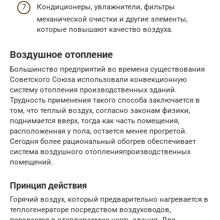
Кондиционеры, увлажнители, фильтры
механической очистки и другие элементы,
которые повышают качество воздуха.
Воздушное отопление
Большинство предприятий во времена существования
Советского Союза использовали конвекционную
систему отопления производственных зданий.
Трудность применения такого способа заключается в
том, что теплый воздух, согласно законам физики,
поднимается вверх, тогда как часть помещения,
расположенная у пола, остается менее прогретой.
Сегодня более рациональный обогрев обеспечивает
система воздушного отопленияпроизводственных
помещений.
Принцип действия
Горячий воздух, который предварительно нагревается в
теплогенераторе посредством воздуховодов,