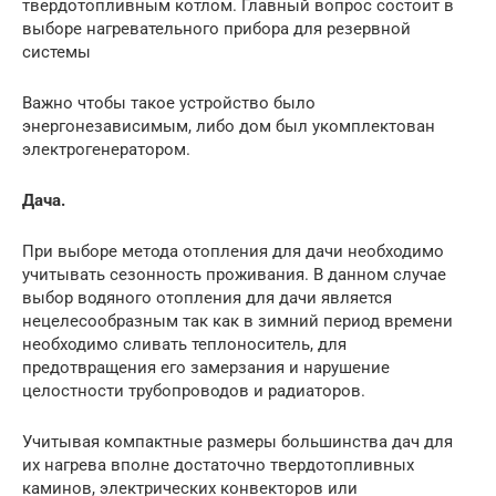
твердотопливным котлом. Главный вопрос состоит в
выборе нагревательного прибора для резервной
системы
Важно чтобы такое устройство было
энергонезависимым, либо дом был укомплектован
электрогенератором.
Дача.
При выборе метода отопления для дачи необходимо
учитывать сезонность проживания. В данном случае
выбор водяного отопления для дачи является
нецелесообразным так как в зимний период времени
необходимо сливать теплоноситель, для
предотвращения его замерзания и нарушение
целостности трубопроводов и радиаторов.
Учитывая компактные размеры большинства дач для
их нагрева вполне достаточно твердотопливных
каминов, электрических конвекторов или