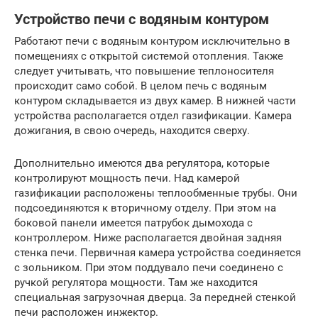
Устройство печи с водяным контуром
Работают печи с водяным контуром исключительно в
помещениях с открытой системой отопления. Также
следует учитывать, что повышение теплоносителя
происходит само собой. В целом печь с водяным
контуром складывается из двух камер. В нижней части
устройства располагается отдел газификации. Камера
дожигания, в свою очередь, находится сверху.
Дополнительно имеются два регулятора, которые
контролируют мощность печи. Над камерой
газификации расположены теплообменные трубы. Они
подсоединяются к вторичному отделу. При этом на
боковой панели имеется патрубок дымохода с
контроллером. Ниже располагается двойная задняя
стенка печи. Первичная камера устройства соединяется
с зольником. При этом поддувало печи соединено с
ручкой регулятора мощности. Там же находится
специальная загрузочная дверца. За передней стенкой
печи расположен инжектор.