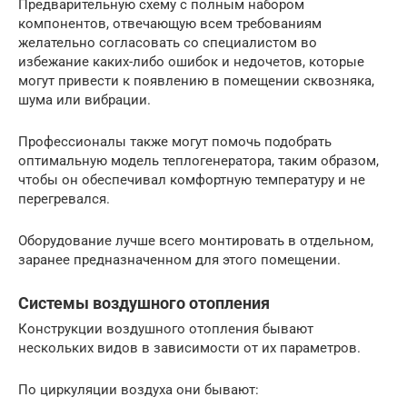
Предварительную схему с полным набором
компонентов, отвечающую всем требованиям
желательно согласовать со специалистом во
избежание каких-либо ошибок и недочетов, которые
могут привести к появлению в помещении сквозняка,
шума или вибрации.
Профессионалы также могут помочь подобрать
оптимальную модель теплогенератора, таким образом,
чтобы он обеспечивал комфортную температуру и не
перегревался.
Оборудование лучше всего монтировать в отдельном,
заранее предназначенном для этого помещении.
Системы воздушного отопления
Конструкции воздушного отопления бывают
нескольких видов в зависимости от их параметров.
По циркуляции воздуха они бывают: