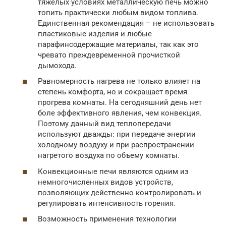
тяжелых условиях металлическую печь можно
топить практически любым видом топлива.
Единственная рекомендация – не использовать
пластиковые изделия и любые
парафинсодержащие материалы, так как это
чревато преждевременной прочисткой
дымохода.
Равномерность нагрева не только влияет на
степень комфорта, но и сокращает время
прогрева комнаты. На сегодняшний день нет
боле эффективного явления, чем конвекция.
Поэтому данный вид теплопередачи
используют дважды: при передаче энергии
холодному воздуху и при распространении
нагретого воздуха по объему комнаты.
Конвекционные печи являются одним из
немногочисленных видов устройств,
позволяющих действенно контролировать и
регулировать интенсивность горения.
Возможность применения технологии