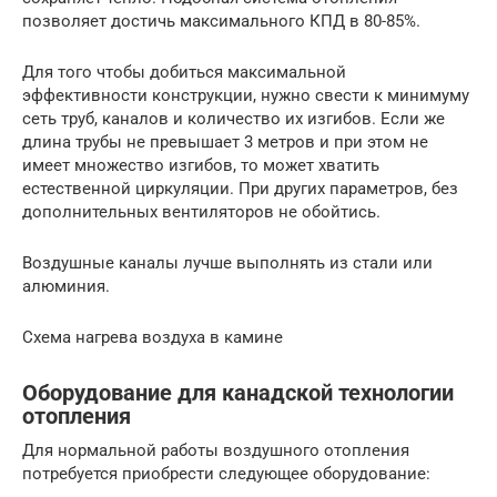
позволяет достичь максимального КПД в 80-85%.
Для того чтобы добиться максимальной
эффективности конструкции, нужно свести к минимуму
сеть труб, каналов и количество их изгибов. Если же
длина трубы не превышает 3 метров и при этом не
имеет множество изгибов, то может хватить
естественной циркуляции. При других параметров, без
дополнительных вентиляторов не обойтись.
Воздушные каналы лучше выполнять из стали или
алюминия.
Схема нагрева воздуха в камине
Оборудование для канадской технологии
отопления
Для нормальной работы воздушного отопления
потребуется приобрести следующее оборудование: