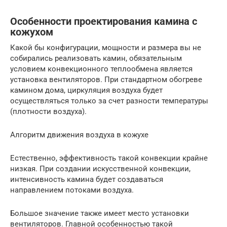
Особенности проектирования камина с
кожухом
Какой бы конфигурации, мощности и размера вы не
собирались реализовать камин, обязательным
условием конвекционного теплообмена является
установка вентиляторов. При стандартном обогреве
камином дома, циркуляция воздуха будет
осуществляться только за счет разности температуры
(плотности воздуха).
Алгоритм движения воздуха в кожухе
Естественно, эффективность такой конвекции крайне
низкая. При создании искусственной конвекции,
интенсивность камина будет создаваться
направлением потоками воздуха.
Большое значение также имеет место установки
вентиляторов. Главной особенностью такой