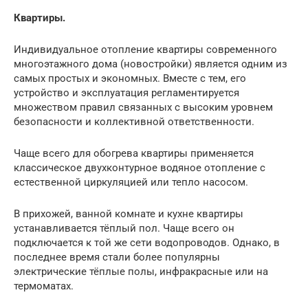
Квартиры.
Индивидуальное отопление квартиры современного
многоэтажного дома (новостройки) является одним из
самых простых и экономных. Вместе с тем, его
устройство и эксплуатация регламентируется
множеством правил связанных с высоким уровнем
безопасности и коллективной ответственности.
Чаще всего для обогрева квартиры применяется
классическое двухконтурное водяное отопление с
естественной циркуляцией или тепло насосом.
В прихожей, ванной комнате и кухне квартиры
устанавливается тёплый пол. Чаще всего он
подключается к той же сети водопроводов. Однако, в
последнее время стали более популярны
электрические тёплые полы, инфракрасные или на
термоматах.