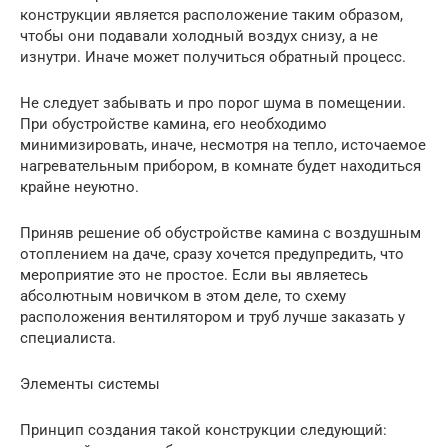
конструкции является расположение таким образом,
чтобы они подавали холодный воздух снизу, а не
изнутри. Иначе может получиться обратный процесс.
Не следует забывать и про порог шума в помещении.
При обустройстве камина, его необходимо
минимизировать, иначе, несмотря на тепло, источаемое
нагревательным прибором, в комнате будет находиться
крайне неуютно.
Приняв решение об обустройстве камина с воздушным
отоплением на даче, сразу хочется предупредить, что
мероприятие это не простое. Если вы являетесь
абсолютным новичком в этом деле, то схему
расположения вентилятором и труб лучше заказать у
специалиста.
Элементы системы
Принцип создания такой конструкции следующий: