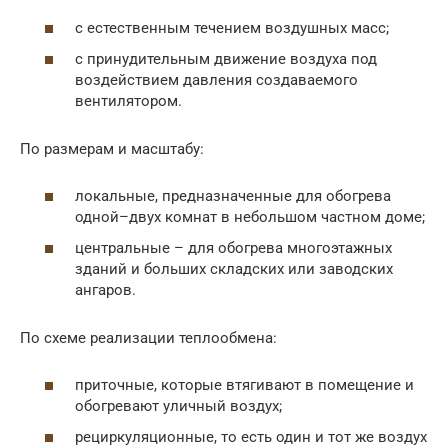
с естественным течением воздушных масс;
с принудительным движение воздуха под
воздействием давления создаваемого
вентилятором.
По размерам и масштабу:
локальные, предназначенные для обогрева
одной–двух комнат в небольшом частном доме;
центральные – для обогрева многоэтажных
зданий и больших складских или заводских
ангаров.
По схеме реализации теплообмена:
приточные, которые втягивают в помещение и
обогревают уличный воздух;
рециркуляционные, то есть один и тот же воздух