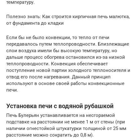
температуру.
Полезно знать: Как строится кирпичная печь малютка,
от фундамента до кладки
Если бы не было конвекции, то тепло от печи
передавалось путем теплопроводности. Близлежащие
слои воздуха имели бы высокую температуру, но
дальше процесс обогрева остановился из-за низкой
теплопроводности. Конвекция обеспечивает
поступление новой партии холодного теплоносителя и
отвод его после нагревания. Данный принцип
используют в основе своей работы конвекционные
печи.
Установка печи с водяной рубашкой
Печь Булерьян устанавливается на несгораемой
подставке на расстоянии не менее 1 м от стены (при
наличии огнестойкой штукатурки толщиной от 25 мм
расстояние можно сократить до 0,8 м).