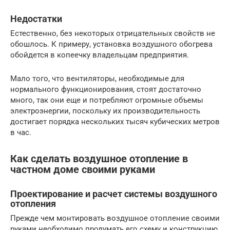
Недостатки
Естественно, без некоторых отрицательных свойств не
обошлось. К примеру, установка воздушного обогрева
обойдется в копеечку владельцам предприятия.
Мало того, что вентиляторы, необходимые для
нормального функционирования, стоят достаточно
много, так они еще и потребляют огромные объемы
электроэнергии, поскольку их производительность
достигает порядка нескольких тысяч кубических метров
в час.
Как сделать воздушное отопление в
частном доме своими руками
Проектирование и расчет системы воздушного
отопления
Прежде чем монтировать воздушное отопление своими
руками необходимо продумать его схему и конструкцию