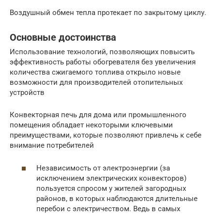
Воздушный обмен тепла протекает по закрытому циклу.
Основные достоинства
Использование технологий, позволяющих повысить
эффективность работы обогревателя без увеличения
количества сжигаемого топлива открыло новые
возможности для производителей отопительных
устройств
Конвекторная печь для дома или промышленного
помещения обладает некоторыми ключевыми
преимуществами, которые позволяют привлечь к себе
внимание потребителей
Независимость от электроэнергии (за
исключением электрических конвекторов)
пользуется спросом у жителей загородных
районов, в которых наблюдаются длительные
перебои с электричеством. Ведь в самых