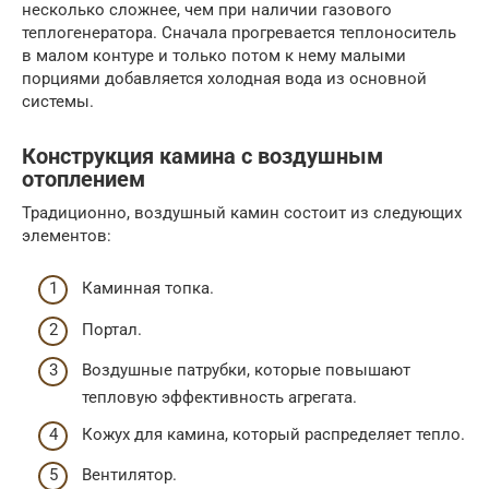
несколько сложнее, чем при наличии газового
теплогенератора. Сначала прогревается теплоноситель
в малом контуре и только потом к нему малыми
порциями добавляется холодная вода из основной
системы.
Конструкция камина с воздушным
отоплением
Традиционно, воздушный камин состоит из следующих
элементов:
Каминная топка.
Портал.
Воздушные патрубки, которые повышают
тепловую эффективность агрегата.
Кожух для камина, который распределяет тепло.
Вентилятор.