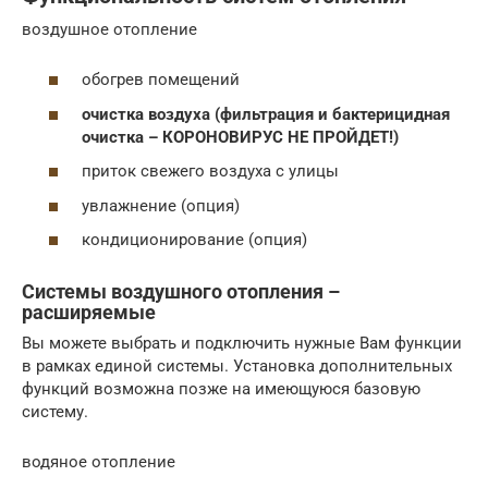
воздушное отопление
обогрев помещений
очистка воздуха (фильтрация и бактерицидная
очистка – КОРОНОВИРУС НЕ ПРОЙДЕТ!)
приток свежего воздуха с улицы
увлажнение (опция)
кондиционирование (опция)
Системы воздушного отопления –
расширяемые
Вы можете выбрать и подключить нужные Вам функции
в рамках единой системы. Установка дополнительных
функций возможна позже на имеющуюся базовую
систему.
водяное отопление