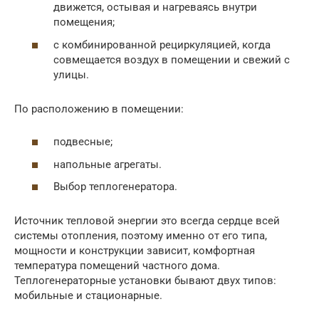
движется, остывая и нагреваясь внутри
помещения;
с комбинированной рециркуляцией, когда
совмещается воздух в помещении и свежий с
улицы.
По расположению в помещении:
подвесные;
напольные агрегаты.
Выбор теплогенератора.
Источник тепловой энергии это всегда сердце всей
системы отопления, поэтому именно от его типа,
мощности и конструкции зависит, комфортная
температура помещений частного дома.
Теплогенераторные установки бывают двух типов:
мобильные и стационарные.