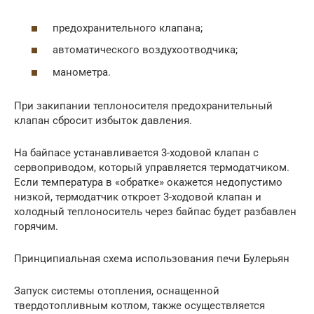
предохранительного клапана;
автоматического воздухоотводчика;
манометра.
При закипании теплоносителя предохранительный
клапан сбросит избыток давления.
На байпасе устанавливается 3-ходовой клапан с
сервоприводом, который управляется термодатчиком.
Если температура в «обратке» окажется недопустимо
низкой, термодатчик откроет 3-ходовой клапан и
холодный теплоноситель через байпас будет разбавлен
горячим.
Принципиальная схема использования печи Булерьян
Запуск системы отопления, оснащенной
твердотопливным котлом, также осуществляется