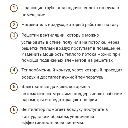
Подающие трубы для подачи теплого воздуха в
помещение.
Нагреватель воздуха, который работает на газу.
Решетки вентиляции, которые можно
установить в стене, полу или на потолке. Через
решетки теплый воздух поступает в помещение.
Изменить мощность теплого потока можно при
помощи подвижных элементов на решетках.
Теплообменный контур, через который проходит
воздух и достигает нужной температуры.
Электронные датчики, которые в
автоматическом режиме поддерживают рабочие
параметры и предотвращают аварии.
Вентилятор помогает воздуху поступать в
контур, таким образом, увеличивая
эффективность всей системы.