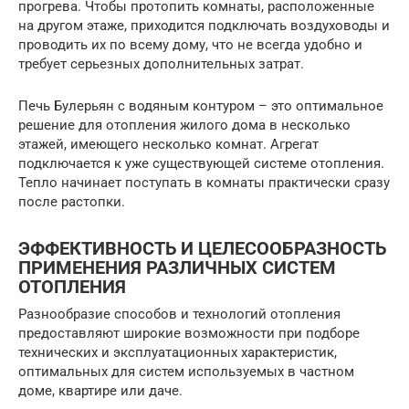
прогрева. Чтобы протопить комнаты, расположенные
на другом этаже, приходится подключать воздуховоды и
проводить их по всему дому, что не всегда удобно и
требует серьезных дополнительных затрат.
Печь Булерьян с водяным контуром – это оптимальное
решение для отопления жилого дома в несколько
этажей, имеющего несколько комнат. Агрегат
подключается к уже существующей системе отопления.
Тепло начинает поступать в комнаты практически сразу
после растопки.
ЭФФЕКТИВНОСТЬ И ЦЕЛЕСООБРАЗНОСТЬ
ПРИМЕНЕНИЯ РАЗЛИЧНЫХ СИСТЕМ
ОТОПЛЕНИЯ
Разнообразие способов и технологий отопления
предоставляют широкие возможности при подборе
технических и эксплуатационных характеристик,
оптимальных для систем используемых в частном
доме, квартире или даче.