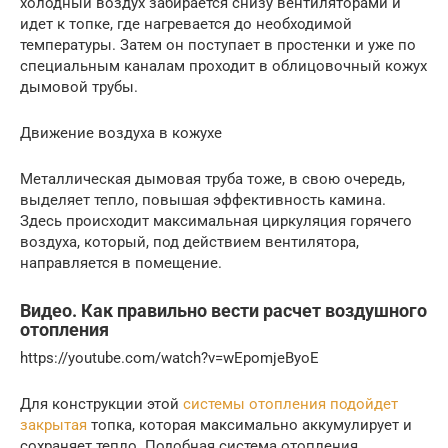
холодный воздух забирается снизу вентиляторами и
идет к топке, где нагревается до необходимой
температуры. Затем он поступает в простенки и уже по
специальным каналам проходит в облицовочный кожух
дымовой трубы.
Движение воздуха в кожухе
Металлическая дымовая труба тоже, в свою очередь,
выделяет тепло, повышая эффективность камина.
Здесь происходит максимальная циркуляция горячего
воздуха, который, под действием вентилятора,
направляется в помещение.
Видео. Как правильно вести расчет воздушного
отопления
https://youtube.com/watch?v=wEpomjeByoE
Для конструкции этой
системы отопления подойдет
закрытая
топка, которая максимально аккумулирует и
сохраняет тепло. Подобная система отопления