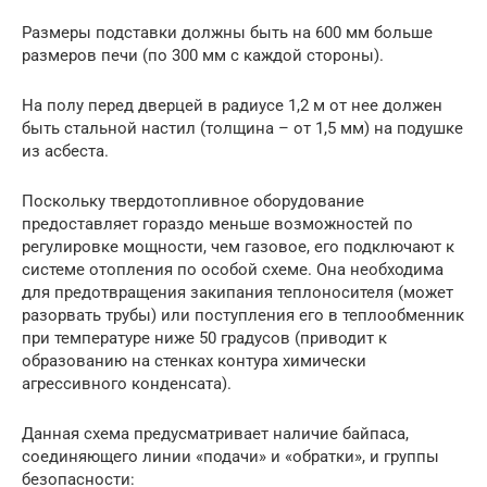
Размеры подставки должны быть на 600 мм больше
размеров печи (по 300 мм с каждой стороны).
На полу перед дверцей в радиусе 1,2 м от нее должен
быть стальной настил (толщина – от 1,5 мм) на подушке
из асбеста.
Поскольку твердотопливное оборудование
предоставляет гораздо меньше возможностей по
регулировке мощности, чем газовое, его подключают к
системе отопления по особой схеме. Она необходима
для предотвращения закипания теплоносителя (может
разорвать трубы) или поступления его в теплообменник
при температуре ниже 50 градусов (приводит к
образованию на стенках контура химически
агрессивного конденсата).
Данная схема предусматривает наличие байпаса,
соединяющего линии «подачи» и «обратки», и группы
безопасности: