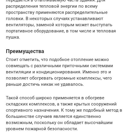
передается в отапливаемую часть здания. Для
распределения тепловой энергии по всему
пространству применяются распределительные
головки. В некоторых случаях устанавливают
вентиляторы, заменой которым может выступать
портативное оборудование, в том числе и тепловая
пушка.
Преимущества
Стоит отметить, что подобное отопление можно
совмещать с различными приточными системами
вентиляции и кондиционирования. Именно это и
позволяет обогревать огромные комплексы, чего
раньше достичь никак не удавалось.
Такой способ широко применяется в обогреве
складских комплексов, а также крытых сооружений
спортивного назначения. К тому же подобный метод в
большинстве случаев является единственно
возможным, поскольку он обладает высочайшим
уровнем пожарной безопасности.