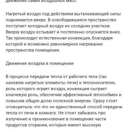
движения самих воздушных масс.
Нагретый воздух под действием выталкивающей силы
поднимается вверх. В освободившееся пространство
поступает холодный воздух из соседних участков.
Вверху воздух остывает и постепенно опускается вниз.
Так происходит естественная конвекция, благодаря
которой и возможно равномерное нагревание
пространства помещения.
Движение воздуха в помещении
В процессе передачи тепла от рабочего тела (так
назовем нагретые элементы печи) к теплоносителю,
роль которого играет воздух, конвекция сыграет
ключевую роль, обеспечив эффективный теплообмен и
повысив общую долю полезной энергии. Сразу стоит
оговориться, что это не единственный способ передачи
тепла от печи в комнату. Не стоит забывать про
излучение и проникновение в помещение части
продуктов сгорания, которые имеют высокую