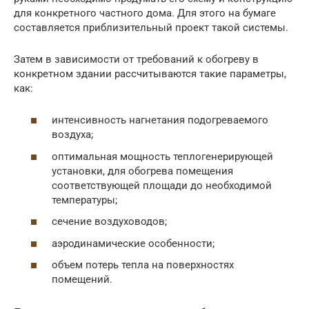
для конкретного частного дома. Для этого на бумаге
составляется приблизительный проект такой системы.
Затем в зависимости от требований к обогреву в
конкретном здании рассчитываются такие параметры,
как:
интенсивность нагнетания подогреваемого
воздуха;
оптимальная мощность теплогенерирующей
установки, для обогрева помещения
соответствующей площади до необходимой
температуры;
сечение воздуховодов;
аэродинамические особенности;
объем потерь тепла на поверхностях
помещений.