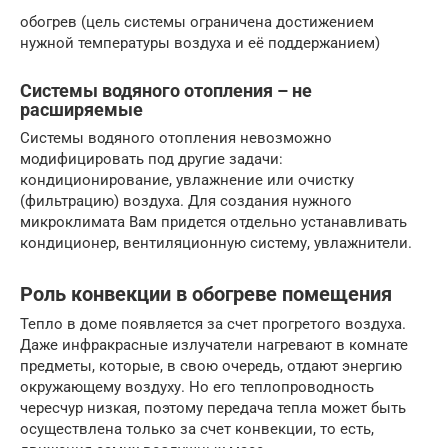
обогрев (цель системы ограничена достижением
нужной температуры воздуха и её поддержанием)
Системы водяного отопления – не
расширяемые
Системы водяного отопления невозможно
модифицировать под другие задачи:
кондиционирование, увлажнение или очистку
(фильтрацию) воздуха. Для создания нужного
микроклимата Вам придется отдельно устанавливать
кондиционер, вентиляционную систему, увлажнители.
Роль конвекции в обогреве помещения
Тепло в доме появляется за счет прогретого воздуха.
Даже инфракрасные излучатели нагревают в комнате
предметы, которые, в свою очередь, отдают энергию
окружающему воздуху. Но его теплопроводность
чересчур низкая, поэтому передача тепла может быть
осуществлена только за счет конвекции, то есть,