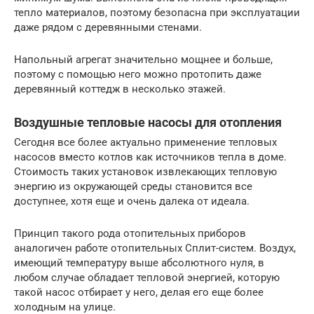
тепло материалов, поэтому безопасна при эксплуатации
даже рядом с деревянными стенами.
Напольный агрегат значительно мощнее и больше,
поэтому с помощью него можно протопить даже
деревянный коттедж в несколько этажей.
Воздушные тепловые насосы для отопления
Сегодня все более актуально применение тепловых
насосов вместо котлов как источников тепла в доме.
Стоимость таких установок извлекающих тепловую
энергию из окружающей среды становится все
доступнее, хотя еще и очень далека от идеала.
Принцип такого рода отопительных приборов
аналогичен работе отопительных Сплит-систем. Воздух,
имеющий температуру выше абсолютного нуля, в
любом случае обладает тепловой энергией, которую
такой насос отбирает у него, делая его еще более
холодным на улице.