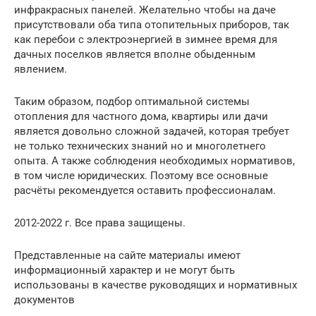
инфракрасных панелей. Желательно чтобы на даче
присутствовали оба типа отопительных приборов, так
как перебои с электроэнергией в зимнее время для
дачных поселков является вполне обыденным
явлением.
Таким образом, подбор оптимальной системы
отопления для частного дома, квартиры или дачи
является довольно сложной задачей, которая требует
не только технических знаний но и многолетнего
опыта. А также соблюдения необходимых нормативов,
в том числе юридических. Поэтому все основные
расчёты рекомендуется оставить профессионалам.
2012-2022 г. Все права защищены.
Представленные на сайте материалы имеют
информационный характер и не могут быть
использованы в качестве руководящих и нормативных
документов