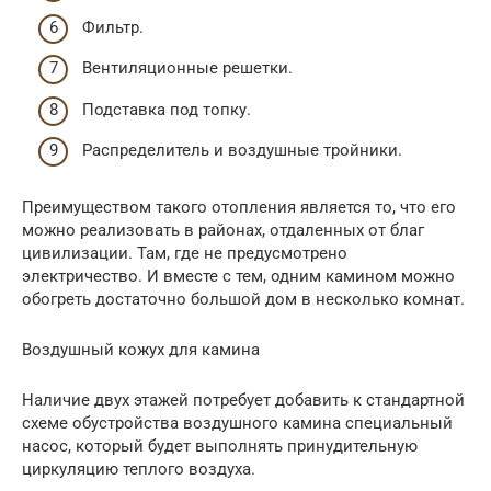
Фильтр.
Вентиляционные решетки.
Подставка под топку.
Распределитель и воздушные тройники.
Преимуществом такого отопления является то, что его
можно реализовать в районах, отдаленных от благ
цивилизации. Там, где не предусмотрено
электричество. И вместе с тем, одним камином можно
обогреть достаточно большой дом в несколько комнат.
Воздушный кожух для камина
Наличие двух этажей потребует добавить к стандартной
схеме обустройства воздушного камина специальный
насос, который будет выполнять принудительную
циркуляцию теплого воздуха.