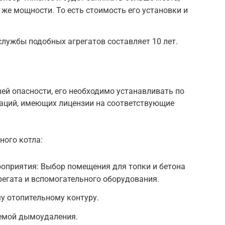
 же мощности. То есть стоимость его установки и
службы подобных агрегатов составляет 10 лет.
ей опасности, его необходимо устанавливать по
аций, имеющих лицензии на соответствующие
ного котла:
оприятия: Выбор помещения для топки и бетона
егата и вспомогательного оборудования.
у отопительному контуру.
темой дымоудаления.