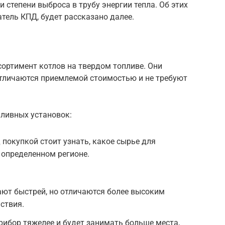
 степени выброса в трубу энергии тепла. Об этих
тель КПД, будет рассказано далее.
ортимент котлов на твердом топливе. Они
отличаются приемлемой стоимостью и не требуют
ливных установок:
 покупкой стоит узнать, какое сырье для
 определенном регионе.
ают быстрей, но отличаются более высоким
ствия.
прибор тяжелее и будет занимать больше места,