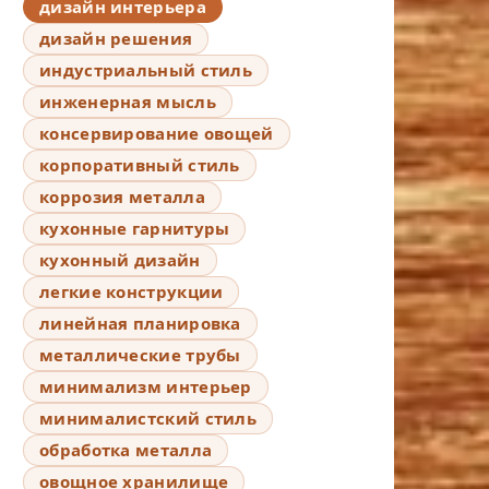
дизайн интерьера
дизайн решения
индустриальный стиль
инженерная мысль
консервирование овощей
корпоративный стиль
коррозия металла
кухонные гарнитуры
кухонный дизайн
легкие конструкции
линейная планировка
металлические трубы
минимализм интерьер
минималистский стиль
обработка металла
овощное хранилище