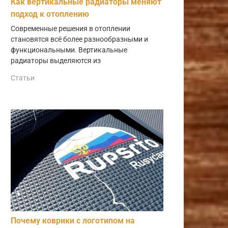
Как вертикальные радиаторы меняют
подход к отоплению
Современные решения в отоплении
становятся всё более разнообразными и
функциональными. Вертикальные
радиаторы выделяются из
Статьи
Почему коврики с логотипом на