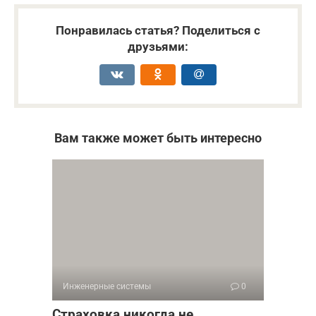
Понравилась статья? Поделиться с
друзьями:
Вам также может быть интересно
Инженерные системы
0
Страховка никогда не