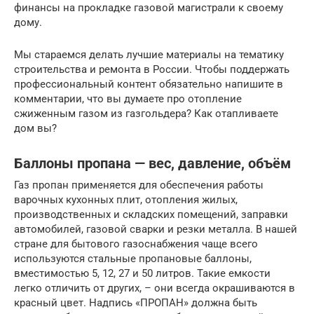
финансы на прокладке газовой магистрали к своему
дому.
Мы стараемся делать лучшие материалы на тематику
строительства и ремонта в России. Чтобы поддержать
профессиональный контент обязательно напишите в
комментарии, что вы думаете про отопление
сжиженным газом из газгольдера? Как отапливаете
дом вы?
Баллоны пропана — вес, давление, объём
Газ пропан применяется для обеспечения работы
варочных кухонных плит, отопления жилых,
производственных и складских помещений, заправки
автомобилей, газовой сварки и резки металла. В нашей
стране для бытового газоснабжения чаще всего
используются стальные пропановые баллоны,
вместимостью 5, 12, 27 и 50 литров. Такие емкости
легко отличить от других, – они всегда окрашиваются в
красный цвет. Надпись «ПРОПАН» должна быть