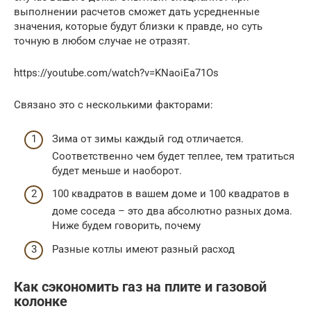
выполнении расчетов сможет дать усредненные
значения, которые будут близки к правде, но суть
точную в любом случае не отразят.
https://youtube.com/watch?v=KNaoiEa71Os
Связано это с несколькими факторами:
Зима от зимы каждый год отличается.
Соответственно чем будет теплее, тем тратиться
будет меньше и наоборот.
100 квадратов в вашем доме и 100 квадратов в
доме соседа – это два абсолютно разных дома.
Ниже будем говорить, почему
Разные котлы имеют разный расход
Как сэкономить газ на плите и газовой
колонке