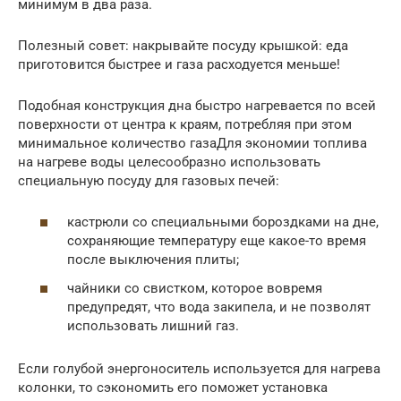
минимум в два раза.
Полезный совет: накрывайте посуду крышкой: еда
приготовится быстрее и газа расходуется меньше!
Подобная конструкция дна быстро нагревается по всей
поверхности от центра к краям, потребляя при этом
минимальное количество газаДля экономии топлива
на нагреве воды целесообразно использовать
специальную посуду для газовых печей:
кастрюли со специальными бороздками на дне,
сохраняющие температуру еще какое-то время
после выключения плиты;
чайники со свистком, которое вовремя
предупредят, что вода закипела, и не позволят
использовать лишний газ.
Если голубой энергоноситель используется для нагрева
колонки, то сэкономить его поможет установка