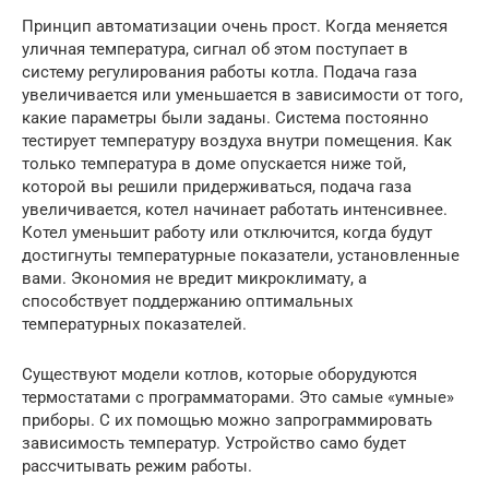
Принцип автоматизации очень прост. Когда меняется
уличная температура, сигнал об этом поступает в
систему регулирования работы котла. Подача газа
увеличивается или уменьшается в зависимости от того,
какие параметры были заданы. Система постоянно
тестирует температуру воздуха внутри помещения. Как
только температура в доме опускается ниже той,
которой вы решили придерживаться, подача газа
увеличивается, котел начинает работать интенсивнее.
Котел уменьшит работу или отключится, когда будут
достигнуты температурные показатели, установленные
вами. Экономия не вредит микроклимату, а
способствует поддержанию оптимальных
температурных показателей.
Существуют модели котлов, которые оборудуются
термостатами с программаторами. Это самые «умные»
приборы. С их помощью можно запрограммировать
зависимость температур. Устройство само будет
рассчитывать режим работы.