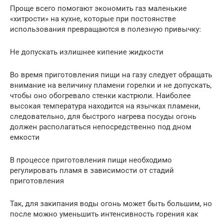
Проще всего помогают экономить газ маленькие
«хитрости» на кухне, которые при постоянстве
использования превращаются в полезную привычку:
Не допускать излишнее кипение жидкости
Во время приготовления пищи на газу следует обращать
внимание на величину пламени горелки и не допускать,
чтобы оно обогревало стенки кастрюли. Наиболее
высокая температура находится на язычках пламени,
следовательно, для быстрого нагрева посуды огонь
должен располагаться непосредственно под дном
емкости
В процессе приготовления пищи необходимо
регулировать пламя в зависимости от стадий
приготовления
Так, для закипания воды огонь может быть большим, но
после можно уменьшить интенсивность горения как