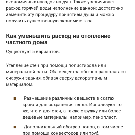
экономичных насадок на душ. Также увеличивает
расход горячей воды наполнение ванной: достаточно
заменить эту процедуру принятием душа и можно
получить существенную экономию газа.
Как уменьшить расход на отопление
частного дома
Существует 5 вариантов:
Утепление стен при помощи полистирола или
минеральной ваты. Оба вещества обычно располагают
снаружи здания, обивая сверху декоративным
материалом.
Размещение различных веществ в скатах
кровли для сохранения тепла. Используют то
же, что и для стен, а также стружку или более
дешёвые материалы, например, пенопласт.
Дополнительный обогрев полов, в том числе
при помощи конвекторов или труб.