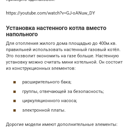
https://youtube.com/watch?v=GJ-oANuw_DY
Установка настенного котла вместо
напольного
Для отопления жилого дома площадью до 400м.кв.
правильней использовать настенный газовый котёл.
Это позволит экономить на газе больше. Настенную
установку можно считать мини котельной. Он состоит
из конструкционных элементов:
расширительного бака;
группы, отвечающей за безопасность;
циркуляционного насоса;
электронной платы.
Дорогие модели имеют дополнительные элементы: