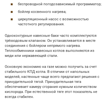
беспроводной погодозависимый программатор;
бойлер косвенного нагрева;
циркуляционный насос с возможностью
частотного регулирования.
Одноконтурные навесные баки часто комплектуются
трёхходовым клапаном. Он устанавливается в месте
соединения с бойлером непрямого нагрева.
Теплообменники навесных котлов выполняются из
меди или нержавеющей стали.
Основную экономию на газе можно получить за счет
стабильного КПД котла. В отличии от напольных
моделей, настенные чаще всего предлагают решения с
принудительной тягой. Принудительная тяга
обеспечивает камеру сгорания нужным количеством
кислорода. При естественной тяге этот показатель не
всегда стабилен.