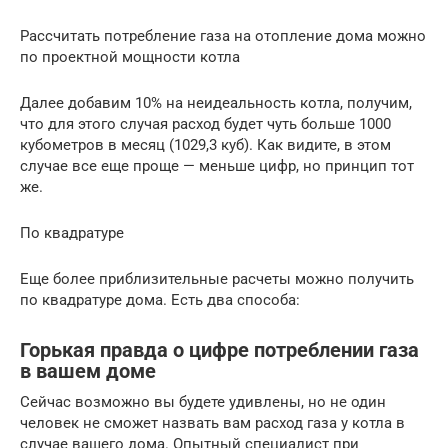
Рассчитать потребление газа на отопление дома можно
по проектной мощности котла
Далее добавим 10% на неидеальность котла, получим,
что для этого случая расход будет чуть больше 1000
кубометров в месяц (1029,3 куб). Как видите, в этом
случае все еще проще — меньше цифр, но принцип тот
же.
По квадратуре
Еще более приблизительные расчеты можно получить
по квадратуре дома. Есть два способа:
Горькая правда о цифре потреблении газа
в вашем доме
Сейчас возможно вы будете удивлены, но не один
человек не сможет назвать вам расход газа у котла в
случае вашего дома. Опытный специалист при