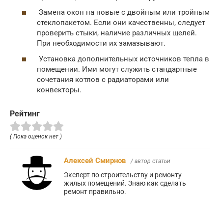
Замена окон на новые с двойным или тройным
стеклопакетом. Если они качественны, следует
проверить стыки, наличие различных щелей.
При необходимости их замазывают.
Установка дополнительных источников тепла в
помещении. Ими могут служить стандартные
сочетания котлов с радиаторами или
конвекторы.
Рейтинг
( Пока оценок нет )
Алексей Смирнов
/ автор статьи
Эксперт по строительству и ремонту
жилых помещений. Знаю как сделать
ремонт правильно.