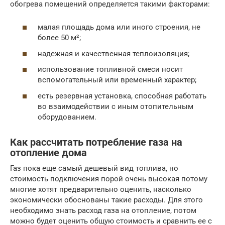
обогрева помещений определяется такими факторами:
малая площадь дома или иного строения, не
более 50 м²;
надежная и качественная теплоизоляция;
использование топливной смеси носит
вспомогательный или временный характер;
есть резервная установка, способная работать
во взаимодействии с иным отопительным
оборудованием.
Как рассчитать потребление газа на
отопление дома
Газ пока еще самый дешевый вид топлива, но
стоимость подключения порой очень высокая потому
многие хотят предварительно оценить, насколько
экономически обоснованы такие расходы. Для этого
необходимо знать расход газа на отопление, потом
можно будет оценить общую стоимость и сравнить ее с