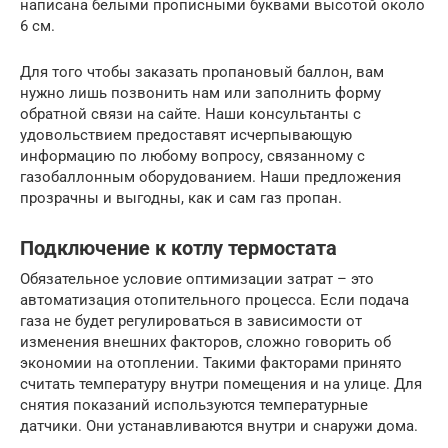
написана белыми прописными буквами высотой около
6 см.
Для того чтобы заказать пропановый баллон, вам
нужно лишь позвонить нам или заполнить форму
обратной связи на сайте. Наши консультанты с
удовольствием предоставят исчерпывающую
информацию по любому вопросу, связанному с
газобаллонным оборудованием. Наши предложения
прозрачны и выгодны, как и сам газ пропан.
Подключение к котлу термостата
Обязательное условие оптимизации затрат – это
автоматизация отопительного процесса. Если подача
газа не будет регулироваться в зависимости от
изменения внешних факторов, сложно говорить об
экономии на отоплении. Такими факторами принято
считать температуру внутри помещения и на улице. Для
снятия показаний используются температурные
датчики. Они устанавливаются внутри и снаружи дома.