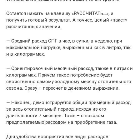
Остается нажать на клавишу «РАССЧИТАТЬ…», и
получить готовый результат. А точнее, целый «пакет»
рассчитанных значений.
— Средний расход СПГ в час, в сутки, в неделю, при
максимальной нагрузке, выраженный как в литрах, так
и в килограммах.
— Ориентировочный месячный расход, также в литрах и
килограммах. Причем такое потребление будет
свойственно самому холодному месяцу отопительного
сезона. Сразу – пересчет в денежном выражении.
— Наконец, демонстрируется общий примерный расход
за весь отопительный период, исходя из его
длительности 7 месяцев. Тоже – с показом
предполагаемых расходом на приобретение газа.
Для удобства восприятия все виды расходов