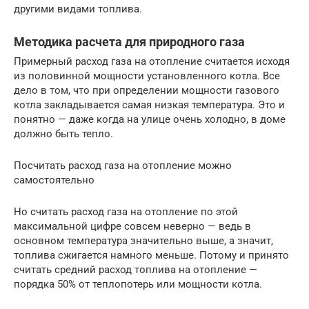
другими видами топлива.
Методика расчета для природного газа
Примерный расход газа на отопление считается исходя
из половинной мощности установленного котла. Все
дело в том, что при определении мощности газового
котла закладывается самая низкая температура. Это и
понятно — даже когда на улице очень холодно, в доме
должно быть тепло.
Посчитать расход газа на отопление можно
самостоятельно
Но считать расход газа на отопление по этой
максимальной цифре совсем неверно — ведь в
основном температура значительно выше, а значит,
топлива сжигается намного меньше. Потому и принято
считать средний расход топлива на отопление —
порядка 50% от теплопотерь или мощности котла.