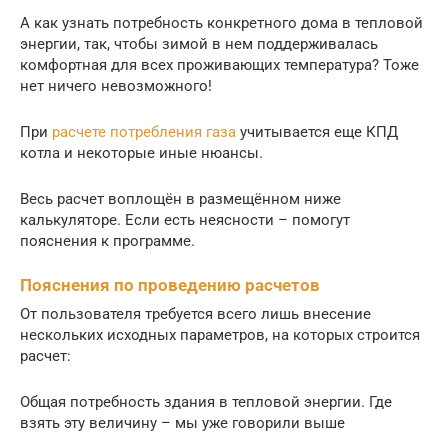
А как узнать потребность конкретного дома в тепловой
энергии, так, чтобы зимой в нем поддерживалась
комфортная для всех проживающих температура? Тоже
нет ничего невозможного!
При
расчете потребления газа
учитывается еще КПД
котла и некоторые иные нюансы.
Весь расчет воплощён в размещённом ниже
калькуляторе. Если есть неясности – помогут
пояснения к программе.
Пояснения по проведению расчетов
От пользователя требуется всего лишь внесение
нескольких исходных параметров, на которых строится
расчет:
Общая потребность здания в тепловой энергии. Где
взять эту величину – мы уже говорили выше