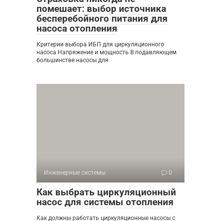
помешает: выбор источника
бесперебойного питания для
насоса отопления
Критерии выбора ИБП для циркуляционного
насоса Напряжение и мощность В подавляющем
большинстве насосы для
Инженерные системы
0
Как выбрать циркуляционный
насос для системы отопления
Как должны работать циркуляционные насосы с