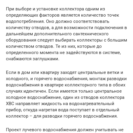
При выборе и установке коллектора одним из
определяющих факторов является количество точек
водопотребления. Оно должно соответствовать
количеству отводов, а для возможности подключения в
дальнейшем дополнительного сантехнического
оборудования следует выбирать коллекторы с большим
количеством отводов. Те из них, которые до
определенного момента не задействуются в системе,
снабжаются заглушками.
Если в дом или квартиру заходят центральные ветки и
холодного, и горячего водоснабжения, монтаж разводки
водоснабжения в квартире коллекторного типа в обоих
случаях идентичен. Если имеется только центральное
холодное водоснабжение, один из отводов коллектора
ХВС направляет жидкость на водонагревательный
прибор, откуда нагретая вода поступает в отдельный
коллектор – для разводки горячего водоснабжения.
Проект лучевого водоснабжения должен учитывать не