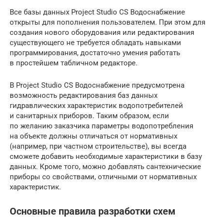
Все базы данных Project Studio CS Водоснабжение
открыты для пополнения пользователем. При этом для
создания нового оборудования или редактирования
существующего не требуется обладать навыками
программирования, достаточно умения работать
в простейшем табличном редакторе.
В Project Studio CS Водоснабжение предусмотрена
возможность редактирования баз данных
гидравлических характеристик водопотребителей
и санитарных приборов. Таким образом, если
по желанию заказчика параметры водопотребления
на объекте должны отличаться от нормативных
(например, при частном строительстве), вы всегда
сможете добавить необходимые характеристики в базу
данных. Кроме того, можно добавлять сантехнические
приборы со свойствами, отличными от нормативных
характеристик.
Основные правила разработки схем