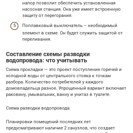
напор позволит обеспечить установленная
насосная станция. Она уже имеет встроенную
защиту от перегорания.
Поплавковый выключатель – необходимый
элемент в схеме. Он будет служить защитой от
переливания.
Составление схемы разводки
водопровода: что учитывать
Схема прокладки — это проект поступления горячей и
холодной воды от центрального стояка к точкам
разбора. Количество потребителей у каждого
домовладельца разное. Упрощенный вариант включает
раковину, умывальник, ванну и унитаз в туалете.
Схема разводки водопровода.
Планировки помещений последних лет
предусматривают наличие 2 санузлов, что создает