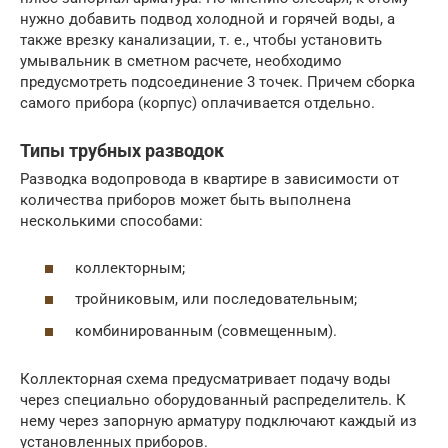
нужно добавить подвод холодной и горячей воды, а
также врезку канализации, т. е., чтобы установить
умывальник в сметном расчете, необходимо
предусмотреть подсоединение 3 точек. Причем сборка
самого прибора (корпус) оплачивается отдельно.
Типы трубных разводок
Разводка водопровода в квартире в зависимости от
количества приборов может быть выполнена
несколькими способами:
коллекторным;
тройниковым, или последовательным;
комбинированным (совмещенным).
Коллекторная схема предусматривает подачу воды
через специально оборудованный распределитель. К
нему через запорную арматуру подключают каждый из
установленных приборов.