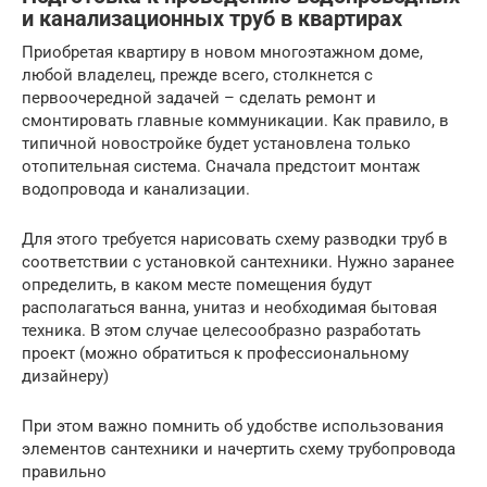
и канализационных труб в квартирах
Приобретая квартиру в новом многоэтажном доме,
любой владелец, прежде всего, столкнется с
первоочередной задачей – сделать ремонт и
смонтировать главные коммуникации. Как правило, в
типичной новостройке будет установлена только
отопительная система. Сначала предстоит монтаж
водопровода и канализации.
Для этого требуется нарисовать схему разводки труб в
соответствии с установкой сантехники. Нужно заранее
определить, в каком месте помещения будут
располагаться ванна, унитаз и необходимая бытовая
техника. В этом случае целесообразно разработать
проект (можно обратиться к профессиональному
дизайнеру)
При этом важно помнить об удобстве использования
элементов сантехники и начертить схему трубопровода
правильно