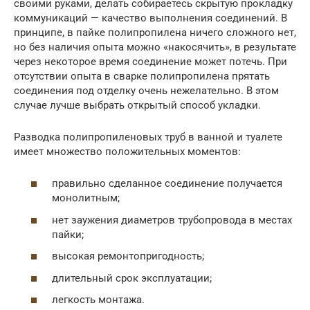
своими руками, делать собираетесь скрытую прокладку
коммуникаций — качество выполнения соединений. В
принципе, в пайке полипропилена ничего сложного нет,
но без наличия опыта можно «накосячить», в результате
через некоторое время соединение может потечь. При
отсутствии опыта в сварке полипропилена прятать
соединения под отделку очень нежелательно. В этом
случае лучше выбрать открытый способ укладки.
Разводка полипропиленовых труб в ванной и туалете
имеет множество положительных моментов:
правильно сделанное соединение получается
монолитным;
нет заужения диаметров трубопровода в местах
пайки;
высокая ремонтопригодность;
длительный срок эксплуатации;
легкость монтажа.