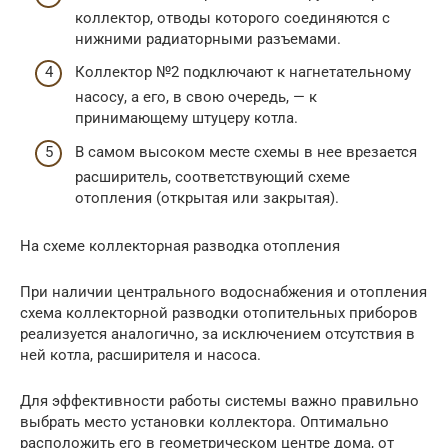
коллектор, отводы которого соединяются с
нижними радиаторными разъемами.
Коллектор №2 подключают к нагнетательному
насосу, а его, в свою очередь, — к
принимающему штуцеру котла.
В самом высоком месте схемы в нее врезается
расширитель, соответствующий схеме
отопления (открытая или закрытая).
На схеме коллекторная разводка отопления
При наличии центрального водоснабжения и отопления
схема коллекторной разводки отопительных приборов
реализуется аналогично, за исключением отсутствия в
ней котла, расширителя и насоса.
Для эффективности работы системы важно правильно
выбрать место установки коллектора. Оптимально
расположить его в геометрическом центре дома, от