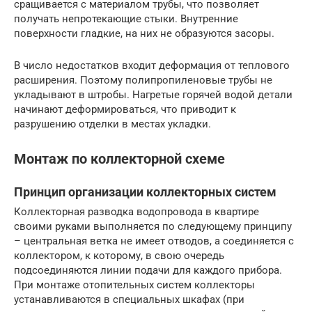
сращивается с материалом трубы, что позволяет
получать непротекающие стыки. Внутренние
поверхности гладкие, на них не образуются засоры.
В число недостатков входит деформация от теплового
расширения. Поэтому полипропиленовые трубы не
укладывают в штробы. Нагретые горячей водой детали
начинают деформироваться, что приводит к
разрушению отделки в местах укладки.
Монтаж по коллекторной схеме
Принцип организации коллекторных систем
Коллекторная разводка водопровода в квартире
своими руками выполняется по следующему принципу
– центральная ветка не имеет отводов, а соединяется с
коллектором, к которому, в свою очередь
подсоединяются линии подачи для каждого прибора.
При монтаже отопительных систем коллекторы
устанавливаются в специальных шкафах (при