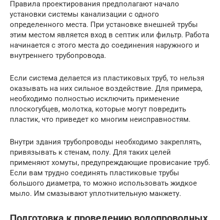
Правила проектирования предполагают начало
установки системы канализации с одного
определенного места. При установке внешней трубы
этим местом является вход в септик или фильтр. Работа
начинается с этого места до соединения наружного и
внутреннего трубопровода.
Если система делается из пластиковых труб, то нельзя
оказывать на них сильное воздействие. Для примера,
необходимо полностью исключить применение
плоскогубцев, молотка, которые могут повредить
пластик, что приведет ко многим неисправностям.
Внутри здания трубопроводы необходимо закреплять,
привязывать к стенам, полу. Для таких целей
применяют хомуты, предупреждающие провисание труб.
Если вам трудно соединять пластиковые трубы
большого диаметра, то можно использовать жидкое
мыло. Им смазывают уплотнительную манжету.
Подготовка к проведению водопроводных