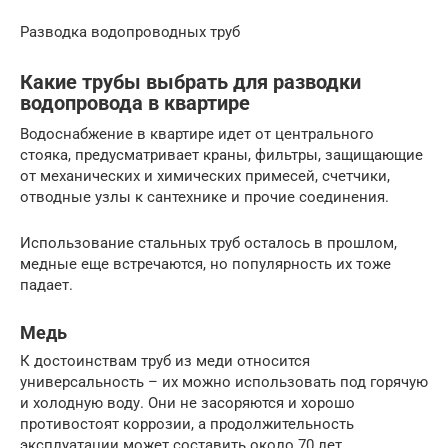
Разводка водопроводных труб
Какие трубы выбрать для разводки
водопровода в квартире
Водоснабжение в квартире идет от центрального
стояка, предусматривает краны, фильтры, защищающие
от механических и химических примесей, счетчики,
отводные узлы к сантехнике и прочие соединения.
Использование стальных труб осталось в прошлом,
медные еще встречаются, но популярность их тоже
падает.
Медь
К достоинствам труб из меди относится
универсальность – их можно использовать под горячую
и холодную воду. Они не засоряются и хорошо
противостоят коррозии, а продолжительность
эксплуатации может составить около 70 лет.