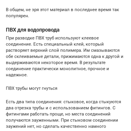
В общем, не зря этот материал в последнее время так
популярен.
ПВХ для водопровода
При разводке ПВХ труб используют клеевое
соединение. Есть специальный клей, который
растворяет верхний слой полимера. Им смазываются
обе склеиваемые детали, прижимаются одна к другой и
выдерживаются некоторое время. В результате
соединение практически монолитное, прочное и
надежное.
ПВХ трубы могут гнуться
Есть два типа соединения: стыковое, когда стыкуются
два отрезка трубы и с использованием фитингов. С
фитингами работать проще, но места соединений
получаются зауженными. При стыковом соединении
заужений нет, но сделать качественно намного