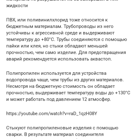
жидкости
ПВХ, или поливинилхлорид тоже относится к
бюджетным материалам. Трубопроводы из него
устойчивы к агрессивной среде и выдерживают
температуру до +80°С. Трубы соединяются с помощью
пайки или клея, но стыки обладают меньшей
прочностью, чем само изделие. Для предотвращения
аварий рекомендуется использовать аквастоп.
Полипропилен используется для устройства
водопровода чаще, чем трубы из других материалов.
Несмотря на бюджетную стоимость он обладает
прочностью, выдерживает температуру воды до +130°С
и может работать под давлением 12 атмосфер.
https://youtube.com/watch?v=raD_1qzH08Y
Стыкуют полипропиленовые изделия с помощью
сварки. В результате материал соединителя