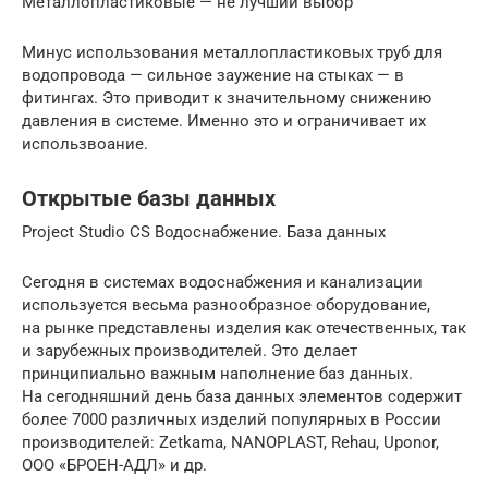
Металлопластиковые — не лучший выбор
Минус использования металлопластиковых труб для
водопровода — сильное заужение на стыках — в
фитингах. Это приводит к значительному снижению
давления в системе. Именно это и ограничивает их
использвоание.
Открытые базы данных
Project Studio CS Водоснабжение. База данных
Сегодня в системах водоснабжения и канализации
используется весьма разнообразное оборудование,
на рынке представлены изделия как отечественных, так
и зарубежных производителей. Это делает
принципиально важным наполнение баз данных.
На сегодняшний день база данных элементов содержит
более 7000 различных изделий популярных в России
производителей: Zetkama, NANOPLAST, Rehau, Uponor,
ООО «БРОЕН-АДЛ» и др.