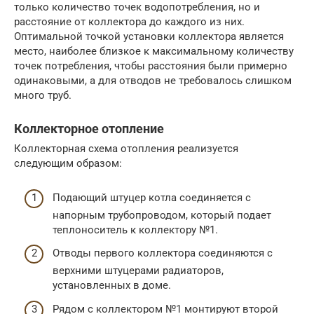
только количество точек водопотребления, но и
расстояние от коллектора до каждого из них.
Оптимальной точкой установки коллектора является
место, наиболее близкое к максимальному количеству
точек потребления, чтобы расстояния были примерно
одинаковыми, а для отводов не требовалось слишком
много труб.
Коллекторное отопление
Коллекторная схема отопления реализуется
следующим образом:
Подающий штуцер котла соединяется с
напорным трубопроводом, который подает
теплоноситель к коллектору №1.
Отводы первого коллектора соединяются с
верхними штуцерами радиаторов,
установленных в доме.
Рядом с коллектором №1 монтируют второй