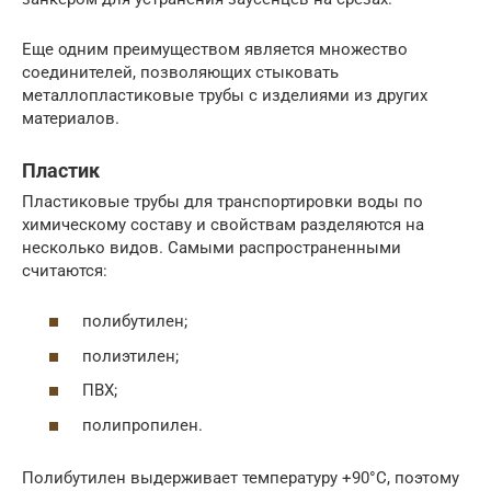
Еще одним преимуществом является множество
соединителей, позволяющих стыковать
металлопластиковые трубы с изделиями из других
материалов.
Пластик
Пластиковые трубы для транспортировки воды по
химическому составу и свойствам разделяются на
несколько видов. Самыми распространенными
считаются:
полибутилен;
полиэтилен;
ПВХ;
полипропилен.
Полибутилен выдерживает температуру +90°С, поэтому