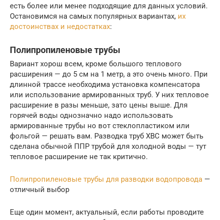
есть более или менее подходящие для данных условий.
Остановимся на самых популярных вариантах,
их
достоинствах и недостатках
:
Полипропиленовые трубы
Вариант хорош всем, кроме большого теплового
расширения — до 5 см на 1 метр, а это очень много. При
длинной трассе необходима установка компенсатора
или использование армированных труб. У них тепловое
расширение в разы меньше, зато цены выше. Для
горячей воды однозначно надо использовать
армированные трубы но вот стеклопластиком или
фольгой — решать вам. Разводка труб ХВС может быть
сделана обычной ППР трубой для холодной воды — тут
тепловое расширение не так критично.
Полипропиленовые трубы для разводки водопровода
—
отличный выбор
Еще один момент, актуальный, если работы проводите