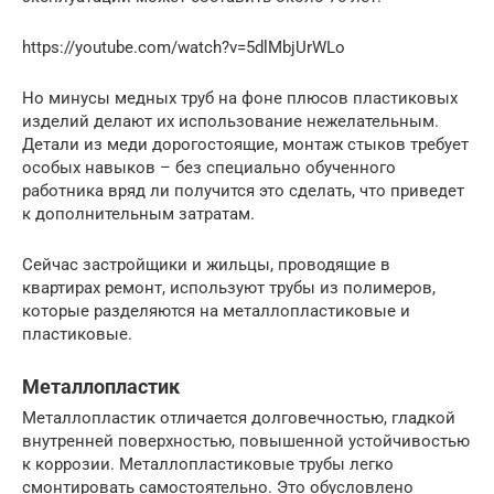
https://youtube.com/watch?v=5dlMbjUrWLo
Но минусы медных труб на фоне плюсов пластиковых
изделий делают их использование нежелательным.
Детали из меди дорогостоящие, монтаж стыков требует
особых навыков – без специально обученного
работника вряд ли получится это сделать, что приведет
к дополнительным затратам.
Сейчас застройщики и жильцы, проводящие в
квартирах ремонт, используют трубы из полимеров,
которые разделяются на металлопластиковые и
пластиковые.
Металлопластик
Металлопластик отличается долговечностью, гладкой
внутренней поверхностью, повышенной устойчивостью
к коррозии. Металлопластиковые трубы легко
смонтировать самостоятельно. Это обусловлено