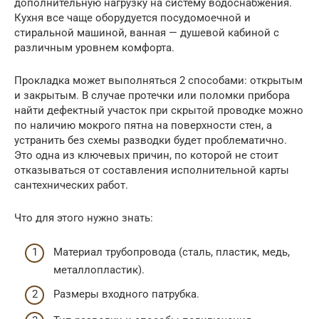
дополнительную нагрузку на систему водоснабжения.
Кухня все чаще оборудуется посудомоечной и
стиральной машиной, ванная — душевой кабиной с
различным уровнем комфорта.
Прокладка может выполняться 2 способами: открытым
и закрытым. В случае протечки или поломки прибора
найти дефектный участок при скрытой проводке можно
по наличию мокрого пятна на поверхности стен, а
устранить без схемы разводки будет проблематично.
Это одна из ключевых причин, по которой не стоит
отказываться от составления исполнительной карты
сантехнических работ.
Что для этого нужно знать:
Материал трубопровода (сталь, пластик, медь,
металлопластик).
Размеры входного патрубка.