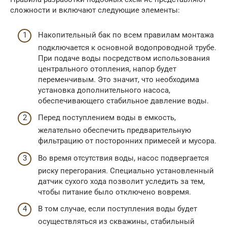
сложности и включают следующие элементы:
Накопительный бак по всем правилам монтажа
подключается к основной водопроводной трубе.
При подаче воды посредством использования
центрального отопления, напор будет
переменчивым. Это значит, что необходима
установка дополнительного насоса,
обеспечивающего стабильное давление воды.
Перед поступлением воды в емкость,
желательно обеспечить предварительную
фильтрацию от посторонних примесей и мусора.
Во время отсутствия воды, насос подвергается
риску перегорания. Специально установленный
датчик сухого хода позволит уследить за тем,
чтобы питание было отключено вовремя.
В том случае, если поступления воды будет
осуществляться из скважины, стабильный