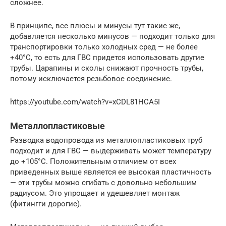
сложнее.
В принципе, все плюсы и минусы тут такие же,
добавляется несколько минусов — подходит только для
транспортировки только холодных сред — не более
+40°C, то есть для ГВС придется использовать другие
трубы. Царапины и сколы снижают прочность трубы,
потому исключается резьбовое соединение.
https://youtube.com/watch?v=xCDL81HCA5I
Металлопластиковые
Разводка водопровода из металлопластиковых труб
подходит и для ГВС — выдерживать может температуру
до +105°C. Положительным отличием от всех
приведенных выше является ее высокая пластичность
— эти трубы можно сгибать с довольно небольшим
радиусом. Это упрощает и удешевляет монтаж
(фитингги дорогие).