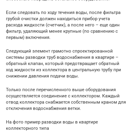
Если следовать по ходу течения воды, после фильтра
грубой очистки должен находиться прибор учета
расхода жидкости (счетчик), а после него – еще один
фильтр, удаляющий менее крупные (по сравнению с
первым) включения.
Следующий элемент грамотно спроектированной
системы разводки труб водоснабжения в квартире –
обратный клапан, который предотвращает обратный
ход жидкости из коллектора в центральную трубу при
снижении давления подачи воды.
Только после перечисленного выше оборудования
осуществляется соединение с коллектором. Каждый
отвод коллектора снабжается собственным краном для
отключения водоснабжения ветки.
На фото пример разводки воды в квартире
коллекторного типа