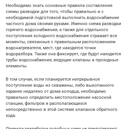
Необходимо знать основные правила составления
схемы разводки для того, чтобы правильно и с
необходимой подготовкой выполнить водоснабжение
частного дома своими руками. Именно схема разводки
горячего водоснабжения, а также для отдельного
поступления холодного водоснабжения отражает все
моменты, связанные с правильным расположением
водонагревателя, мест, где находятся точки
водоразбора. Также она фиксирует, где будут находится
трубы водоснабжения, ведущие клапаны и проходные
элементы.
В том случае, если планируется непрерывное
поступление воды из скважины, либо выкопанного
заранее недалеко от дома колодца, необходимо
правильно определить местоположение насосной
станции, фильтров и располагающихся
непосредственно в этой системе клапанов обратного
хода.
Правила разработки подобных схем не представляют