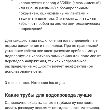
используется провод АВБбШв (алюминиевый)
или ВБбШв (медный) с бронированным
покрытием, оцинкованными лентами и
защитным шлангом. Это нужно для защиты
кабеля от пробоя на землю или механических
повреждений.
Для каждого вида подключения есть определённые
нормы соединения и прокладки. При не правильной
установке кабеля все электрические приборы могут
подвергнуться короткому замыканию или поломке от
перепадов напряжения, так как неправильное
распределение мощности влечёт неэффективное
использование сети.
3 фазы и ноль Источник isu.org.ua
Какие трубы для водопровода лучше
Однозначно сказать, какими трубами лучше всего
делать разводку нельзя — нет идеального материала,