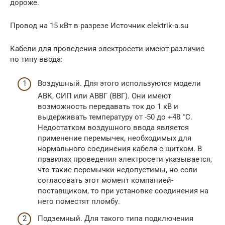
дороже.
Провод на 15 кВт в разрезе Источник elektrik-a.su
Кабели для проведения электросети имеют различие
по типу ввода:
Воздушный. Для этого используются модели
АВК, СИП или АВВГ (ВВГ). Они имеют
возможность передавать ток до 1 кВ и
выдерживать температуру от -50 до +48 °С.
Недостатком воздушного ввода является
применение перемычек, необходимых для
нормального соединения кабеля с щитком. В
правилах проведения электросети указывается,
что такие перемычки недопустимы, но если
согласовать этот момент компанией-
поставщиком, то при установке соединения на
него поместят пломбу.
Подземный. Для такого типа подключения