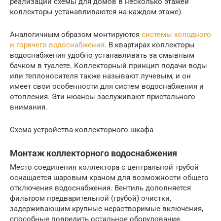
реализации схемы для домов в несколько этажей
коллекторы устанавливаются на каждом этаже).
Аналогичным образом монтируются
системы холодного
и горячего водоснабжения
. В квартирах коллекторы
водоснабжения удобно устанавливать за смывным
бачком в туалете. Коллекторный принцип подачи воды
или теплоносителя также называют лучевым, и он
имеет свои особенности для систем водоснабжения и
отопления. Эти нюансы заслуживают пристального
внимания.
Схема устройства коллекторного шкафа
Монтаж коллекторного водоснабжения
Место соединения коллектора с центральной трубой
оснащается шаровым краном для возможности общего
отключения водоснабжения. Вентиль дополняется
фильтром предварительной (грубой) очистки,
задерживающим крупные нерастворимые включения,
способные повредить остальное оборудование.