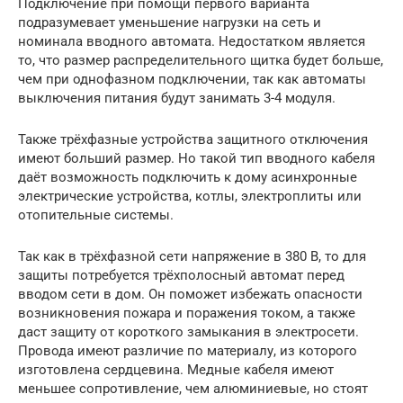
Подключение при помощи первого варианта
подразумевает уменьшение нагрузки на сеть и
номинала вводного автомата. Недостатком является
то, что размер распределительного щитка будет больше,
чем при однофазном подключении, так как автоматы
выключения питания будут занимать 3-4 модуля.
Также трёхфазные устройства защитного отключения
имеют больший размер. Но такой тип вводного кабеля
даёт возможность подключить к дому асинхронные
электрические устройства, котлы, электроплиты или
отопительные системы.
Так как в трёхфазной сети напряжение в 380 В, то для
защиты потребуется трёхполосный автомат перед
вводом сети в дом. Он поможет избежать опасности
возникновения пожара и поражения током, а также
даст защиту от короткого замыкания в электросети.
Провода имеют различие по материалу, из которого
изготовлена сердцевина. Медные кабеля имеют
меньшее сопротивление, чем алюминиевые, но стоят