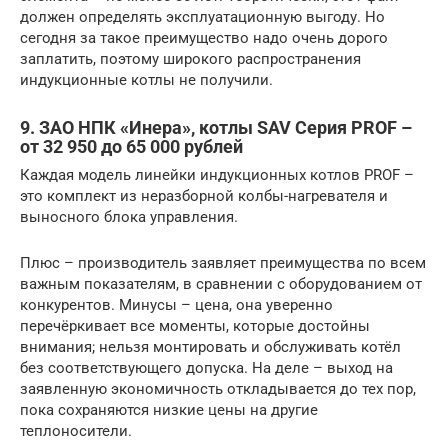
должен определять эксплуатационную выгоду. Но
сегодня за такое преимущество надо очень дорого
заплатить, поэтому широкого распространения
индукционные котлы не получили.
9. ЗАО НПК «Инера», котлы SAV Серия PROF –
от 32 950 до 65 000 рублей
Каждая модель линейки индукционных котлов PROF –
это комплект из неразборной колбы-нагревателя и
выносного блока управления.
Плюс – производитель заявляет преимущества по всем
важным показателям, в сравнении с оборудованием от
конкурентов. Минусы – цена, она уверенно
перечёркивает все моменты, которые достойны
внимания; нельзя монтировать и обслуживать котёл
без соответствующего допуска. На деле – выход на
заявленную экономичность откладывается до тех пор,
пока сохраняются низкие цены на другие
теплоносители.