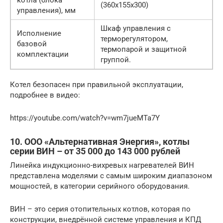
(360х155х300)
управления), мм
Шкаф управления с
Исполнение
терморегулятором,
базовой
термопарой и защитной
комплектации
группой.
Котел безопасен при правильной эксплуатации,
подробнее в видео:
https://youtube.com/watch?v=wm7jueMTa7Y
10. ООО «Альтернативная Энергия», котлы
серии ВИН – от 35 000 до 143 000 рублей
Линейка индукционно-вихревых нагревателей ВИН
представлена моделями с самым широким диапазоном
мощностей, в категории серийного оборудования.
ВИН – это серия отопительных котлов, которая по
конструкции, внедрённой системе управления и КПД