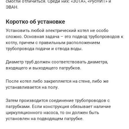
смогли отличиться. Среди них: «ЗОТА», «РусНИТ» и
ЭВАН.
Коротко об установке
Установить любой электрический котел не особо
сложно. Основная задача – это подвод трубопроводов к
котлу, причем с правильным расположением
трубопровода подачи и отвода воды.
Диаметр труб должен соответствовать диаметра,
входящего и выходящего патрубков.
После котел либо закрепляется на стене, либо же
устанавливается на полу.
Затем производится соединение трубопроводов с
патрубками. Если конструкция обязывает наличие
циркуляционного насоса, то он должен быть
установлен на подводящем патрубке.