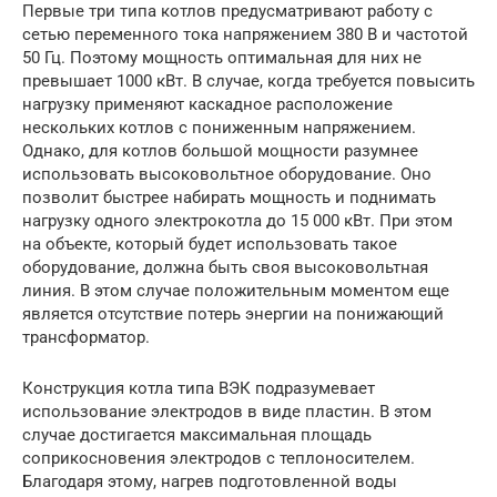
Первые три типа котлов предусматривают работу с
сетью переменного тока напряжением 380 В и частотой
50 Гц. Поэтому мощность оптимальная для них не
превышает 1000 кВт. В случае, когда требуется повысить
нагрузку применяют каскадное расположение
нескольких котлов с пониженным напряжением.
Однако, для котлов большой мощности разумнее
использовать высоковольтное оборудование. Оно
позволит быстрее набирать мощность и поднимать
нагрузку одного электрокотла до 15 000 кВт. При этом
на объекте, который будет использовать такое
оборудование, должна быть своя высоковольтная
линия. В этом случае положительным моментом еще
является отсутствие потерь энергии на понижающий
трансформатор.
Конструкция котла типа ВЭК подразумевает
использование электродов в виде пластин. В этом
случае достигается максимальная площадь
соприкосновения электродов с теплоносителем.
Благодаря этому, нагрев подготовленной воды