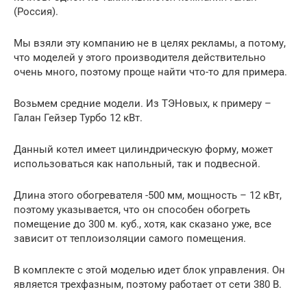
(Россия).
Мы взяли эту компанию не в целях рекламы, а потому,
что моделей у этого производителя действительно
очень много, поэтому проще найти что-то для примера.
Возьмем средние модели. Из ТЭНовых, к примеру –
Галан Гейзер Турбо 12 кВт.
Данный котел имеет цилиндрическую форму, может
использоваться как напольный, так и подвесной.
Длина этого обогревателя -500 мм, мощность – 12 кВт,
поэтому указывается, что он способен обогреть
помещение до 300 м. куб., хотя, как сказано уже, все
зависит от теплоизоляции самого помещения.
В комплекте с этой моделью идет блок управления. Он
является трехфазным, поэтому работает от сети 380 В.