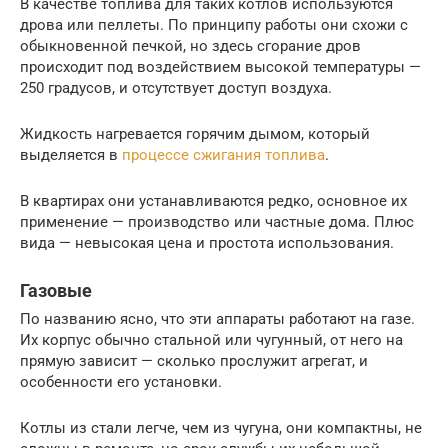
В качестве топлива для таких котлов используются
дрова или пеллеты. По принципу работы они схожи с
обыкновенной печкой, но здесь сгорание дров
происходит под воздействием высокой температуры —
250 градусов, и отсутствует доступ воздуха.
Жидкость нагревается горячим дымом, который
выделяется в
процессе сжигания топлива
.
В квартирах они устанавливаются редко, основное их
применение — производство или частные дома. Плюс
вида — невысокая цена и простота использования.
Газовые
По названию ясно, что эти аппараты работают на газе.
Их корпус обычно стальной или чугунный, от него на
прямую зависит — сколько прослужит агрегат, и
особенности его установки.
Котлы из стали легче, чем из чугуна, они компактны, не