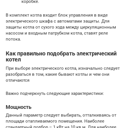
коробке.
В комплект котла входит блок управления в виде
электрического шкафа с автоматами защиты. Для
защиты котла от сухого хода между циркуляционным
насосом и входным патрубком котла, ставят реле
потока.
Как правильно подобрать электрический
котел
При выборе электрического котла, изначально следует
разобраться в том, какие бывают котлы и чем они
отличаются
Важно подчеркнуть следующие характеристики:
Мощность
Данный параметр следует выбирать, отталкиваясь от
площади отапливаемого помещения. Наиболее
стандартный подбор – 1 кВт на 10 кв.м. Для наиболее