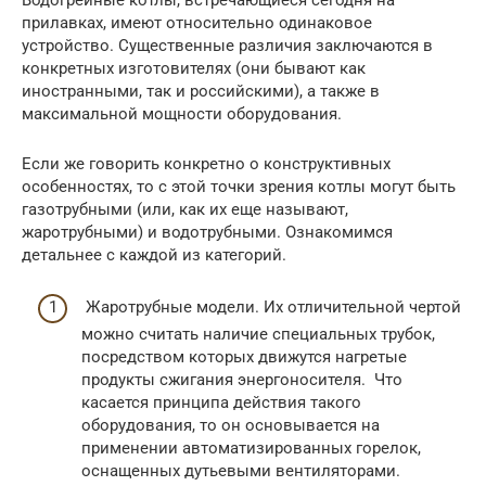
прилавках, имеют относительно одинаковое
устройство. Существенные различия заключаются в
конкретных изготовителях (они бывают как
иностранными, так и российскими), а также в
максимальной мощности оборудования.
Если же говорить конкретно о конструктивных
особенностях, то с этой точки зрения котлы могут быть
газотрубными (или, как их еще называют,
жаротрубными) и водотрубными. Ознакомимся
детальнее с каждой из категорий.
Жаротрубные модели. Их отличительной чертой
можно считать наличие специальных трубок,
посредством которых движутся нагретые
продукты сжигания энергоносителя. Что
касается принципа действия такого
оборудования, то он основывается на
применении автоматизированных горелок,
оснащенных дутьевыми вентиляторами.