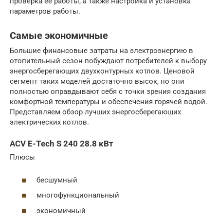
проверка ее работы, а также настройка и установка
параметров работы.
Самые экономичные
Большие финансовые затраты на электроэнергию в
отопительный сезон побуждают потребителей к выбору
энергосберегающих двухконтурных котлов. Ценовой
сегмент таких моделей достаточно высок, но они
полностью оправдывают себя с точки зрения создания
комфортной температуры и обеспечения горячей водой.
Представляем обзор лучших энергосберегающих
электрических котлов.
ACV E-Tech S 240 28.8 кВт
Плюсы
бесшумный
многофункциональный
экономичный