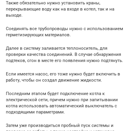
Также обязательно нужно установить краны,
перекрывающие воду как на входе в котел, так и на
выходе.
Соединять все трубопроводы нужно с использованием
герметизирующих материалов.
Далее в систему заливается теплоноситель, для
проверки качества соединений. В случае обнаружения
подтеков, сгон в месте его появления нужно подтянуть.
Если имеется насос, его тоже нужно будет включить в
работу, чтобы он создал движение жидкости.
Последним этапом будет подключение котла к
электрической сети, причем нужно при запитывании
котла использовать автоматический выключатель с
подходящими параметрами.
Затем уже производиться пробный пуск системы и