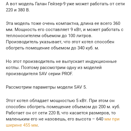
А вот модель Галан Гейзер-9 уже может работать от сети
220 и 380 В.
Эта модель тоже очень компактна, длина ее всего 360
мм. Мощность его составляет 9 кВт, и может работать с
теплоносителем объемом до 100 литров.
Производитель указывает, что этот котел способен
обогреть помещение объемом до 340 куб. м.
Но этот производитель не выпускает индукционные
котлы. Поэтому рассмотрим одну из моделей
производителя SAV серии PROF.
Рассмотрим параметры модели SAV 5.
Этот котел обладает мощностью 5 кВт. При этом он
способен обогреть помещение объемом до 200 м. куб.
Работает он от сети 220 В, что касается размеров, то
маленьким его не назовешь, его высота – 640
мм при
ширине 455 мм
.