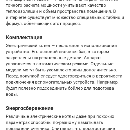
точного расчета мощности учитывают качество
теплоизоляции и объем пространства помещения. В
интернете существует множество специальных таблиц и
формул, облегчающих этот процесс.
Комплектация
Электрический котел — несложное в использовании
устройство. Его основой является бак, в котором
закреплены нагревательные детали. Аппарат
управляется в автоматическом режиме. Отдельные
модели могут быть укомплектованы дополнительно.
Перед покупкой следует удостовериться в вероятности
подключения вспомогательных устройств. Например,
будет полезно подсоединить бойлер для подогрева
воды.
Энергосбережение
Различные электрические котлы даже при похожих
параметрах способны по-разному наматывать
показатели счётчика. Считается, что дорогостоящие