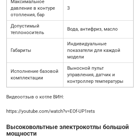
Максимальное
давление в контуре
3
отопления, бар
Допустимый
Вода, антифриз, масло
теплоноситель
Индивидуальные
Габариты
показатели для каждой
модели
Выносной пульт
Исполнение базовой
управления, датчик и
комплектации
контроллер температуры
Видеоотзыв о котле ВИН:
https://youtube.com/watch?v=EOf-UP1rets
Высоковольтные электрокотлы большой
мощности