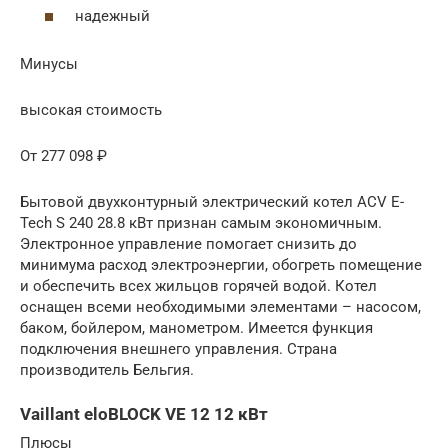
надежный
Минусы
высокая стоимость
От 277 098 ₽
Бытовой двухконтурный электрический котел ACV E-
Tech S 240 28.8 кВт признан самым экономичным.
Электронное управление помогает снизить до
минимума расход электроэнергии, обогреть помещение
и обеспечить всех жильцов горячей водой. Котел
оснащен всеми необходимыми элементами – насосом,
баком, бойлером, манометром. Имеется функция
подключения внешнего управления. Страна
производитель Бельгия.
Vaillant eloBLOCK VE 12 12 кВт
Плюсы