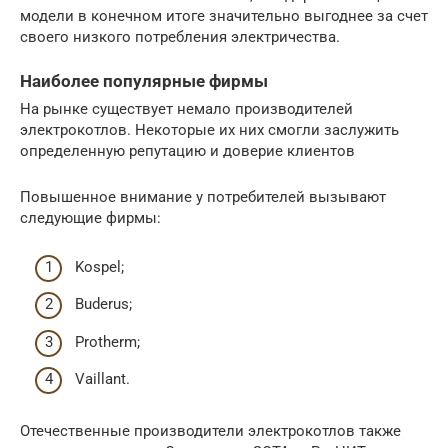
модели в конечном итоге значительно выгоднее за счет
своего низкого потребления электричества.
Наиболее популярные фирмы
На рынке существует немало производителей
электрокотлов. Некоторые их них смогли заслужить
определенную репутацию и доверие клиентов
Повышенное внимание у потребителей вызывают
следующие фирмы:
Kospel;
Buderus;
Protherm;
Vaillant.
Отечественные производители электрокотлов также