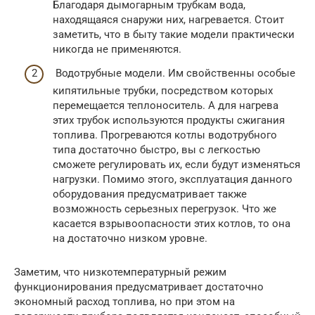
Благодаря дымогарным трубкам вода,
находящаяся снаружи них, нагревается. Стоит
заметить, что в быту такие модели практически
никогда не применяются.
Водотрубные модели. Им свойственны особые
кипятильные трубки, посредством которых
перемещается теплоноситель. А для нагрева
этих трубок используются продукты сжигания
топлива. Прогреваются котлы водотрубного
типа достаточно быстро, вы с легкостью
сможете регулировать их, если будут изменяться
нагрузки. Помимо этого, эксплуатация данного
оборудования предусматривает также
возможность серьезных перегрузок. Что же
касается взрывоопасности этих котлов, то она
на достаточно низком уровне.
Заметим, что низкотемпературный режим
функционирования предусматривает достаточно
экономный расход топлива, но при этом на