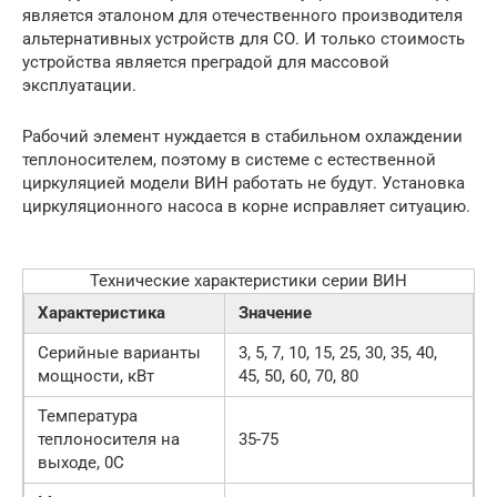
является эталоном для отечественного производителя
альтернативных устройств для СО. И только стоимость
устройства является преградой для массовой
эксплуатации.
Рабочий элемент нуждается в стабильном охлаждении
теплоносителем, поэтому в системе с естественной
циркуляцией модели ВИН работать не будут. Установка
циркуляционного насоса в корне исправляет ситуацию.
Технические характеристики серии ВИН
Характеристика
Значение
Серийные варианты
3, 5, 7, 10, 15, 25, 30, 35, 40,
мощности, кВт
45, 50, 60, 70, 80
Температура
теплоносителя на
35-75
выходе, 0С