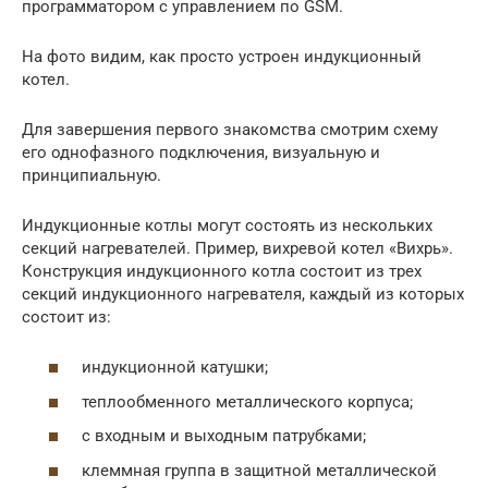
программатором с управлением по GSM.
На фото видим, как просто устроен индукционный
котел.
Для завершения первого знакомства смотрим схему
его однофазного подключения, визуальную и
принципиальную.
Индукционные котлы могут состоять из нескольких
секций нагревателей. Пример, вихревой котел «Вихрь».
Конструкция индукционного котла состоит из трех
секций индукционного нагревателя, каждый из которых
состоит из:
индукционной катушки;
теплообменного металлического корпуса;
с входным и выходным патрубками;
клеммная группа в защитной металлической