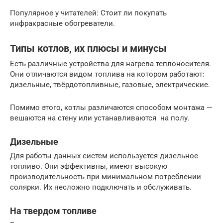
Популярное у читателей: Стоит ли покупать
инфракрасные обогреватели.
Типы котлов, их плюсы и минусы
Есть различные устройства для нагрева теплоносителя.
Они отличаются видом топлива на котором работают:
дизельные, твёрдотопливные, газовые, электрические.
Помимо этого, котлы различаются способом монтажа —
вешаются на стену или устанавливаются на полу.
Дизельные
Для работы данных систем используется дизельное
топливо. Они эффективны, имеют высокую
производительность при минимальном потреблении
солярки. Их несложно подключать и обслуживать.
На твердом топливе