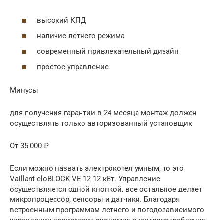
высокий КПД
наличие летнего режима
современный привлекательный дизайн
простое управление
Минусы
для получения гарантии в 24 месяца монтаж должен
осуществлять только авторизованный установщик
От 35 000 ₽
Если можно назвать электрокотел умным, то это
Vaillant eloBLOCK VE 12 12 кВт. Управление
осуществляется одной кнопкой, все остальное делает
микропроцессор, сенсоры и датчики. Благодаря
встроенным программам летнего и погодозависимого
управления происходит экономия электропотребления.