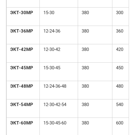
ЭКТ-30МР
15-30
380
300
ЭКТ-36МР
12-24-36
380
360
ЭКТ-42МР
12-30-42
380
420
ЭКТ-45МР
15-30-45
380
450
ЭКТ-48МР
12-24-36-48
380
480
ЭКТ-54МР
12-30-42-54
380
540
ЭКТ-60МР
15-30-45-60
380
600