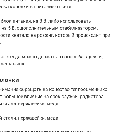
лка колонки на питание от сети.
блок питания, на 3 В, либо использовать
 на 5 В, с дополнительным стабилизатором.
ости хватало на розжиг, который происходит при
.
а всегда можно держать в запасе батарейки,
 лет и выше.
олонки
внимание обращать на качество теплообменника.
т большое влияние на срок службы радиатора.
 стали, нержавейки, меди
 стали, нержавейки, меди.