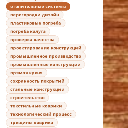
отопительные системы
перегородки дизайн
пластиковые погреба
погреба калуга
проверка качества
проектирование конструкций
промышленное производство
промышленные конструкции
прямая кухня
сохранность покрытий
стальные конструкции
строительство
текстильные коврики
технологический процесс
трещины коврика