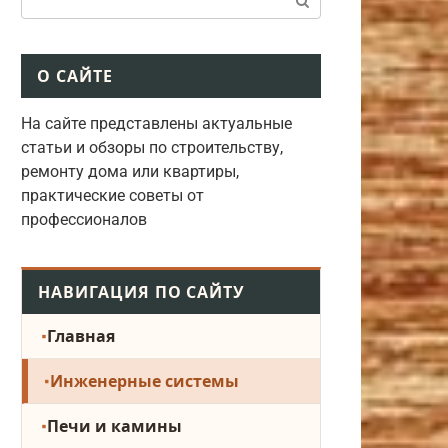
О САЙТЕ
На сайте представлены актуальные
статьи и обзоры по строительству,
ремонту дома или квартиры,
практические советы от
профессионалов
НАВИГАЦИЯ ПО САЙТУ
Главная
Инженерные системы
Печи и камины