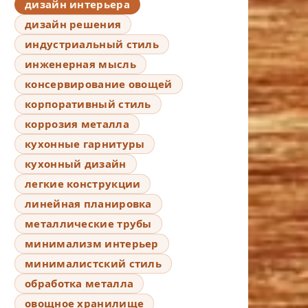
дизайн интерьера
дизайн решения
индустриальный стиль
инженерная мысль
консервирование овощей
корпоративный стиль
коррозия металла
кухонные гарнитуры
кухонный дизайн
легкие конструкции
линейная планировка
металлические трубы
минимализм интерьер
минималистский стиль
обработка металла
овощное хранилище