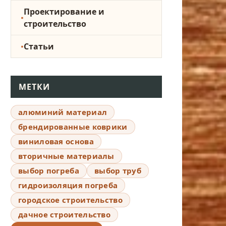
Проектирование и
строительство
Статьи
МЕТКИ
алюминий материал
брендированные коврики
виниловая основа
вторичные материалы
выбор погреба
выбор труб
гидроизоляция погреба
городское строительство
дачное строительство