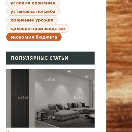
условия хранения
установка погреба
хранение урожая
цеховое производство
экономия бюджета
ПОПУЛЯРНЫЕ СТАТЬИ