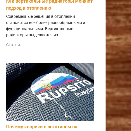
Как вертикальные радиаторы меняют
подход к отоплению
Современные решения в отоплении
становятся всё более разнообразными и
функциональными. Вертикальные
радиаторы выделяются из
Статьи
Почему коврики с логотипом на