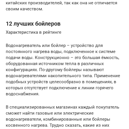
китайских производителей, так как она не отличается
своим качеством.
12 лучших бойлеров
Характеристика в рейтинге
Водонагреватель или бойлер – устройство для
постоянного нагрева воды, подключенное к системе
подачи воды. Конструкционно – это большая ёмкость,
оборудованная источником тепла в различных
конфигурациях. По-другому бойлеры называют
водонагревателями накопительного типа. Применение
подобных устройств целесообразно в помещениях, в
которых отсутствует подключение к линии горячего
водоснабжения.
В специализированных магазинах каждый покупатель
сможет найти газовые или электрические
водонагреватели, комбинированные или бойлеры
косвенного нагрева. Трудно сказать, какие из них