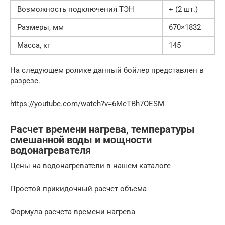
Возможность подключения ТЭН
+ (2 шт.)
Размеры, мм
670×1832
Масса, кг
145
На следующем ролике данный бойлер представлен в
разрезе.
https://youtube.com/watch?v=6McTBh7OESM
Расчет времени нагрева, температуры
смешанной воды и мощности
водонагревателя
Цены на водонагреватели в нашем каталоге
Простой прикидочный расчет объема
Формула расчета времени нагрева