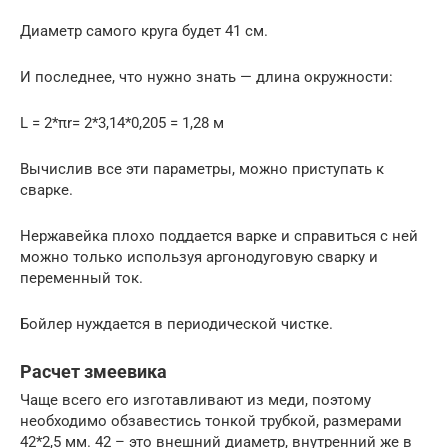
Диаметр самого круга будет 41 см.
И последнее, что нужно знать — длина окружности:
L = 2*πr= 2*3,14*0,205 = 1,28 м
Вычислив все эти параметры, можно приступать к
сварке.
Нержавейка плохо поддается варке и справиться с ней
можно только используя аргонодуговую сварку и
переменный ток.
Бойлер нуждается в периодической чистке.
Расчет змеевика
Чаще всего его изготавливают из меди, поэтому
необходимо обзавестись тонкой трубкой, размерами
42*2,5 мм. 42 – это внешний диаметр, внутренний же в