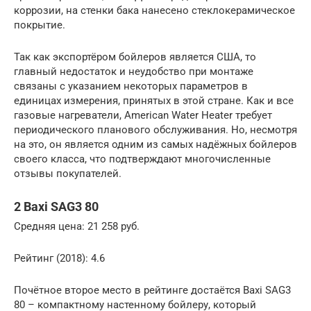
коррозии, на стенки бака нанесено стеклокерамическое
покрытие.
Так как экспортёром бойлеров является США, то
главный недостаток и неудобство при монтаже
связаны с указанием некоторых параметров в
единицах измерения, принятых в этой стране. Как и все
газовые нагреватели, American Water Heater требует
периодического планового обслуживания. Но, несмотря
на это, он является одним из самых надёжных бойлеров
своего класса, что подтверждают многочисленные
отзывы покупателей.
2 Baxi SAG3 80
Средняя цена: 21 258 руб.
Рейтинг (2018): 4.6
Почётное второе место в рейтинге достаётся Baxi SAG3
80 – компактному настенному бойлеру, который