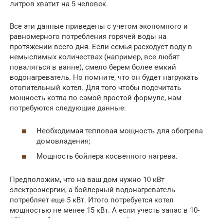
литров хватит на 5 человек.
Все эти данные приведены с учетом экономного и
равномерного потребления горячей воды на
протяжении всего дня. Если семья расходует воду в
немыслимых количествах (например, все любят
поваляться в ванне), смело берем более емкий
водонагреватель. Но помните, что он будет нагружать
отопительный котел. Для того чтобы подсчитать
мощность котла по самой простой формуле, нам
потребуются следующие данные:
Необходимая тепловая мощность для обогрева
домовладения;
Мощность бойлера косвенного нагрева.
Предположим, что на ваш дом нужно 10 кВт
электроэнергии, а бойлерный водонагреватель
потребляет еще 5 кВт. Итого потребуется котел
мощностью не менее 15 кВт. А если учесть запас в 10-