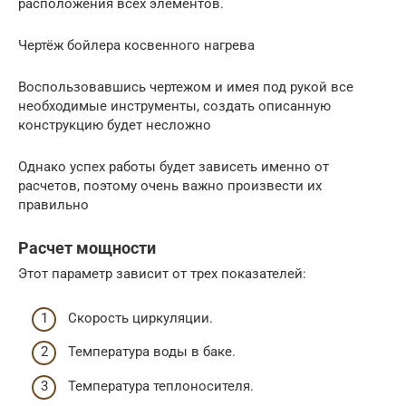
расположения всех элементов.
Чертёж бойлера косвенного нагрева
Воспользовавшись чертежом и имея под рукой все
необходимые инструменты, создать описанную
конструкцию будет несложно
Однако успех работы будет зависеть именно от
расчетов, поэтому очень важно произвести их
правильно
Расчет мощности
Этот параметр зависит от трех показателей:
Скорость циркуляции.
Температура воды в баке.
Температура теплоносителя.