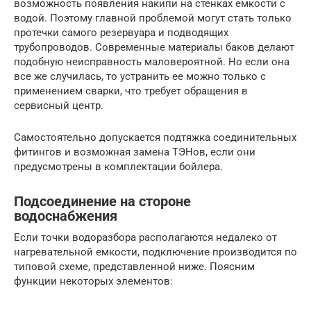
возможность появления накипи на стенках емкости с
водой. Поэтому главной проблемой могут стать только
протечки самого резервуара и подводящих
трубопроводов. Современные материалы баков делают
подобную неисправность маловероятной. Но если она
все же случилась, то устранить ее можно только с
применением сварки, что требует обращения в
сервисный центр.
Самостоятельно допускается подтяжка соединительных
фитингов и возможная замена ТЭНов, если они
предусмотрены в комплектации бойлера.
Подсоединение на стороне
водоснабжения
Если точки водоразбора располагаются недалеко от
нагревательной емкости, подключение производится по
типовой схеме, представленной ниже. Поясним
функции некоторых элементов: