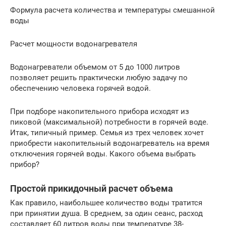
Формула расчета количества и температуры смешанной
воды
Расчет мощности водонагревателя
Водонагреватели объемом от 5 до 1000 литров
позволяет решить практически любую задачу по
обеспечению человека горячей водой.
При подборе накопительного прибора исходят из
пиковой (максимальной) потребности в горячей воде.
Итак, типичный пример. Семья из трех человек хочет
приобрести накопительный водонагреватель на время
отключения горячей воды. Какого объема выбрать
прибор?
Простой прикидочный расчет объема
Как правило, наибольшее количество воды тратится
при принятии душа. В среднем, за один сеанс, расход
составляет 60 литров воды при температуре 38-