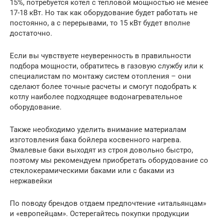
15%, потребуется котел с тепловой мощностью не менее
17-18 кВт. Но так как оборудование будет работать не
постоянно, а с перерывами, то 15 кВт будет вполне
достаточно.
Если вы чувствуете неуверенность в правильности
подбора мощности, обратитесь в газовую службу или к
специалистам по монтажу систем отопления – они
сделают более точные расчеты и смогут подобрать к
котлу наиболее подходящее водонагревательное
оборудование.
Также необходимо уделить внимание материалам
изготовления бака бойлера косвенного нагрева.
Эмалевые баки выходят из строя довольно быстро,
поэтому мы рекомендуем приобретать оборудование со
стеклокерамическими баками или с баками из
нержавейки
По поводу брендов отдаем предпочтение «итальянцам»
и «европейцам». Остерегайтесь покупки продукции