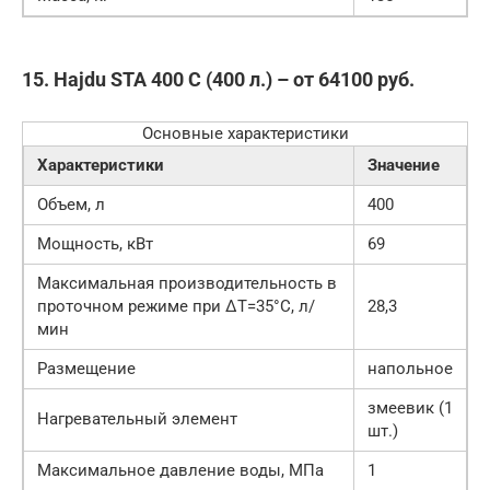
15. Hajdu STA 400 C (400 л.) – от 64100 руб.
Основные характеристики
Характеристики
Значение
Объем, л
400
Мощность, кВт
69
Максимальная производительность в
проточном режиме при ΔT=35°С, л/
28,3
мин
Размещение
напольное
змеевик (1
Нагревательный элемент
шт.)
Максимальное давление воды, МПа
1