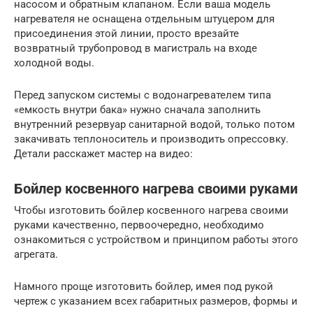
насосом и обратным клапаном. Если ваша модель
нагревателя не оснащена отдельным штуцером для
присоединения этой линии, просто врезайте
возвратный трубопровод в магистраль на входе
холодной воды.
Перед запуском системы с водонагревателем типа
«емкость внутри бака» нужно сначала заполнить
внутренний резервуар санитарной водой, только потом
закачивать теплоноситель и производить опрессовку.
Детали расскажет мастер на видео:
Бойлер косвенного нагрева своими руками
Чтобы изготовить бойлер косвенного нагрева своими
руками качественно, первоочередно, необходимо
ознакомиться с устройством и принципом работы этого
агрегата.
Намного проще изготовить бойлер, имея под рукой
чертеж с указанием всех габаритных размеров, формы и