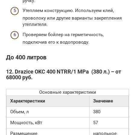
ручку.
Утепляем конструкцию. Используем клей,
проволоку или другие варианты закрепления
утеплителя.
Проверяем бойлер на герметичность,
подключив его к водопроводу.
До 400 литров
12. Drazice OKC 400 NTRR/1 МРа (380 л.) – от
68000 руб.
Основные характеристики
Характеристики
Значение
Объем, л
380
Мощность, кВт
57
Размещение
напольное