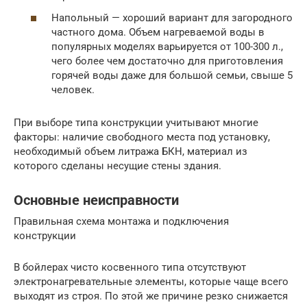
Напольный — хороший вариант для загородного
частного дома. Объем нагреваемой воды в
популярных моделях варьируется от 100-300 л.,
чего более чем достаточно для приготовления
горячей воды даже для большой семьи, свыше 5
человек.
При выборе типа конструкции учитывают многие
факторы: наличие свободного места под установку,
необходимый объем литража БКН, материал из
которого сделаны несущие стены здания.
Основные неисправности
Правильная схема монтажа и подключения
конструкции
В бойлерах чисто косвенного типа отсутствуют
электронагревательные элементы, которые чаще всего
выходят из строя. По этой же причине резко снижается