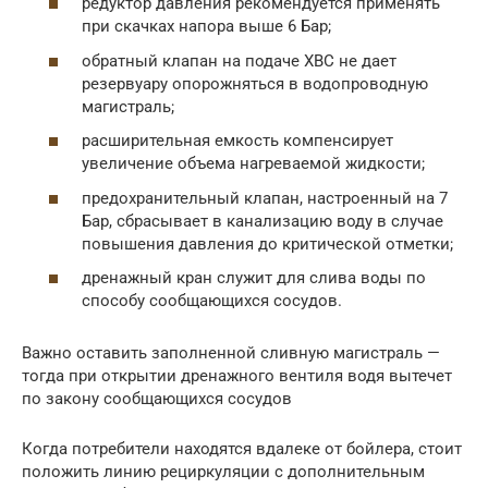
редуктор давления рекомендуется применять
при скачках напора выше 6 Бар;
обратный клапан на подаче ХВС не дает
резервуару опорожняться в водопроводную
магистраль;
расширительная емкость компенсирует
увеличение объема нагреваемой жидкости;
предохранительный клапан, настроенный на 7
Бар, сбрасывает в канализацию воду в случае
повышения давления до критической отметки;
дренажный кран служит для слива воды по
способу сообщающихся сосудов.
Важно оставить заполненной сливную магистраль —
тогда при открытии дренажного вентиля водя вытечет
по закону сообщающихся сосудов
Когда потребители находятся вдалеке от бойлера, стоит
положить линию рециркуляции с дополнительным