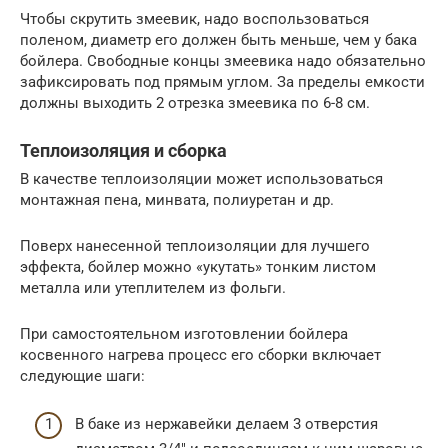
Чтобы скрутить змеевик, надо воспользоваться
поленом, диаметр его должен быть меньше, чем у бака
бойлера. Свободные концы змеевика надо обязательно
зафиксировать под прямым углом. За пределы емкости
должны выходить 2 отрезка змеевика по 6-8 см.
Теплоизоляция и сборка
В качестве теплоизоляции может использоваться
монтажная пена, минвата, полиуретан и др.
Поверх нанесенной теплоизоляции для лучшего
эффекта, бойлер можно «укутать» тонким листом
металла или утеплителем из фольги.
При самостоятельном изготовлении бойлера
косвенного нагрева процесс его сборки включает
следующие шаги:
В баке из нержавейки делаем 3 отверстия