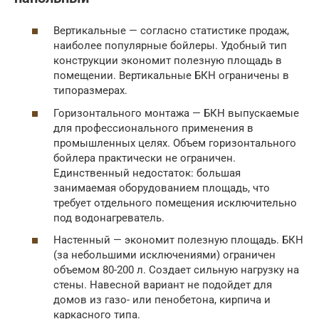
Вертикальные — согласно статистике продаж,
наиболее популярные бойлеры. Удобный тип
конструкции экономит полезную площадь в
помещении. Вертикальные БКН ограничены в
типоразмерах.
Горизонтального монтажа — БКН выпускаемые
для профессионального применения в
промышленных целях. Объем горизонтального
бойлера практически не ограничен.
Единственный недостаток: большая
занимаемая оборудованием площадь, что
требует отдельного помещения исключительно
под водонагреватель.
Настенный — экономит полезную площадь. БКН
(за небольшими исключениями) ограничен
объемом 80-200 л. Создает сильную нагрузку на
стены. Навесной вариант не подойдет для
домов из газо- или пенобетона, кирпича и
каркасного типа.