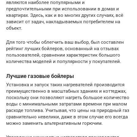
являются наиболее популярными и
предпочтительными при использовании в домах и
квартирах. Здесь, как и во многих других случаях, всё
зависит от задач, накладываемых потребителем на
объект.
Для того чтобы облегчить ваш выбор, был составлен
рейтинг лучших бойлеров, основанный на отзывах
пользователей, сравнении характеристик большого
количества моделей и популярности у покупателей.
Лучшие газовые бойлеры
Установка и запуск таких нагревателей производится
преимущественно в масштабных зданиях и коттеджах,
поскольку они позволяют нагреть большое количество
воды с минимальными затратами времени при малом
расходе топлива. Учитывая, что цены на природный газ
сравнительно невелики, даже в этом случае его всегда
можно заменить альтернативным горючим.