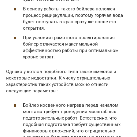
В основу работы такого бойлера положен
процесс рециркуляции, поэтому горячая вода
будет поступать в кран сразу же после его
открытия.
При условии грамотного проектирования
бойлер отличается максимальной
эффективностью работы при оптимальном
уровне затрат.
Однако у котлов подобного типа также имеются и
некоторые недостатки. К числу отрицательных
характеристик таких устройств можно отнести
следующие параметры:
Бойлер косвенного нагрева перед началом
монтажа требует проведения масштабных
подготовительных работ. Естественно, что
подобная подготовка требует существенных
финансовых вложений, что отрицательно