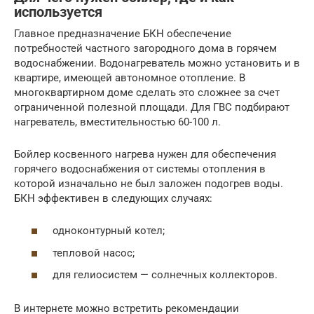
используется
Главное предназначение БКН обеспечение
потребностей частного загородного дома в горячем
водоснабжении. Водонагреватель можно установить и в
квартире, имеющей автономное отопление. В
многоквартирном доме сделать это сложнее за счет
ограниченной полезной площади. Для ГВС подбирают
нагреватель, вместительностью 60-100 л.
Бойлер косвенного нагрева нужен для обеспечения
горячего водоснабжения от системы отопления в
которой изначально не был заложен подогрев воды.
БКН эффективен в следующих случаях:
одноконтурный котел;
тепловой насос;
для гелиосистем — солнечных коллекторов.
В интернете можно встретить рекомендации