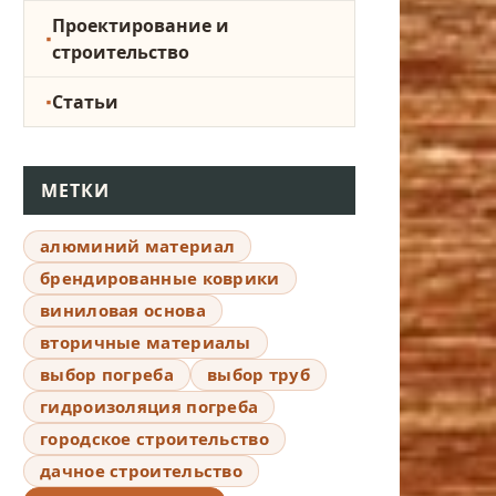
Проектирование и
строительство
Статьи
МЕТКИ
алюминий материал
брендированные коврики
виниловая основа
вторичные материалы
выбор погреба
выбор труб
гидроизоляция погреба
городское строительство
дачное строительство