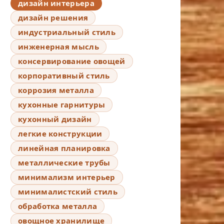
дизайн интерьера
дизайн решения
индустриальный стиль
инженерная мысль
консервирование овощей
корпоративный стиль
коррозия металла
кухонные гарнитуры
кухонный дизайн
легкие конструкции
линейная планировка
металлические трубы
минимализм интерьер
минималистский стиль
обработка металла
овощное хранилище