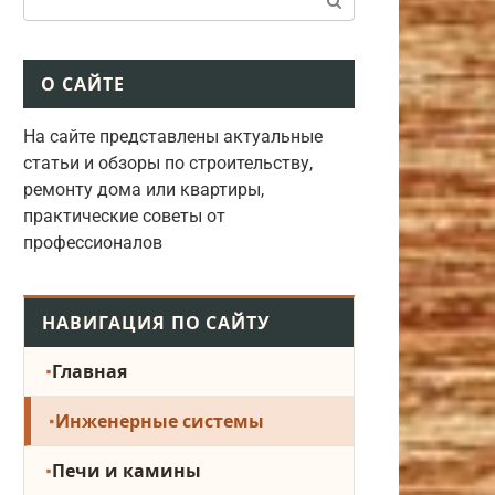
О САЙТЕ
На сайте представлены актуальные
статьи и обзоры по строительству,
ремонту дома или квартиры,
практические советы от
профессионалов
НАВИГАЦИЯ ПО САЙТУ
Главная
Инженерные системы
Печи и камины