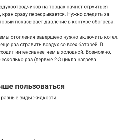
здухоотводчиков на торцах начнет струиться
, кран сразу перекрывается. Нужно следить за
торый показывает давление в контуре обогрева.
темы отопления завершено нужно включить котел.
еще раз стравить воздух со всех батарей. В
ходит интенсивнее, чем в холодной. Возможно,
есколько раз (первые 2-3 цикла нагрева
чше пользоваться
т разные виды жидкости.