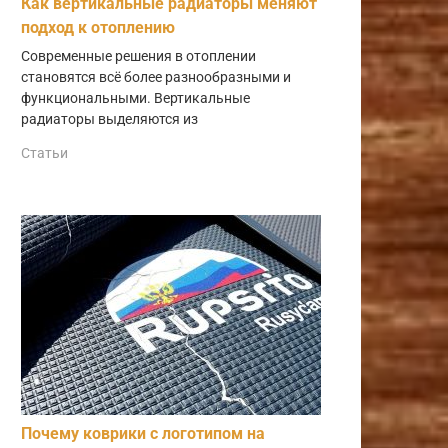
Как вертикальные радиаторы меняют
подход к отоплению
Современные решения в отоплении
становятся всё более разнообразными и
функциональными. Вертикальные
радиаторы выделяются из
Статьи
Почему коврики с логотипом на