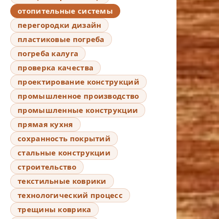
отопительные системы
перегородки дизайн
пластиковые погреба
погреба калуга
проверка качества
проектирование конструкций
промышленное производство
промышленные конструкции
прямая кухня
сохранность покрытий
стальные конструкции
строительство
текстильные коврики
технологический процесс
трещины коврика