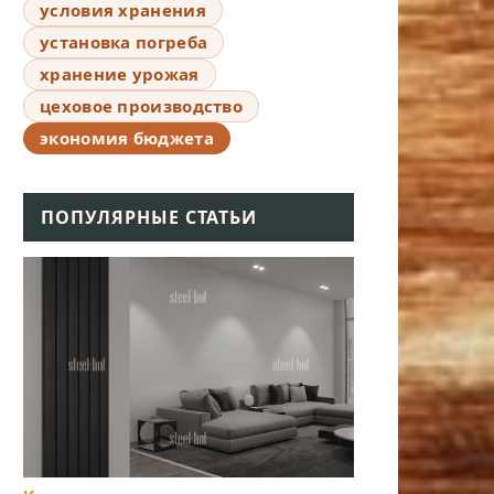
условия хранения
установка погреба
хранение урожая
цеховое производство
экономия бюджета
ПОПУЛЯРНЫЕ СТАТЬИ