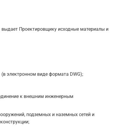
к выдает Проектировщику исходные материалы и
 (в электронном виде формата DWG);
оединение к внешним инженерным
ооружений, подземных и наземных сетей и
конструкции;