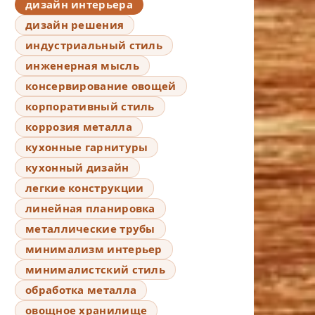
дизайн интерьера
дизайн решения
индустриальный стиль
инженерная мысль
консервирование овощей
корпоративный стиль
коррозия металла
кухонные гарнитуры
кухонный дизайн
легкие конструкции
линейная планировка
металлические трубы
минимализм интерьер
минималистский стиль
обработка металла
овощное хранилище