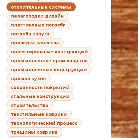
отопительные системы
перегородки дизайн
пластиковые погреба
погреба калуга
проверка качества
проектирование конструкций
промышленное производство
промышленные конструкции
прямая кухня
сохранность покрытий
стальные конструкции
строительство
текстильные коврики
технологический процесс
трещины коврика