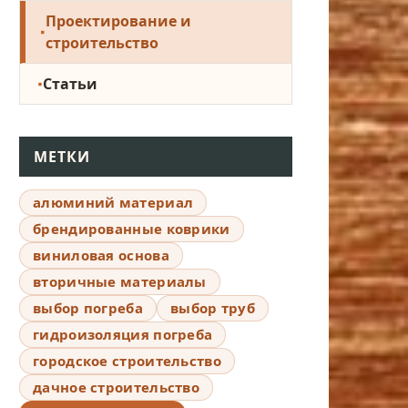
Проектирование и
строительство
Статьи
МЕТКИ
алюминий материал
брендированные коврики
виниловая основа
вторичные материалы
выбор погреба
выбор труб
гидроизоляция погреба
городское строительство
дачное строительство