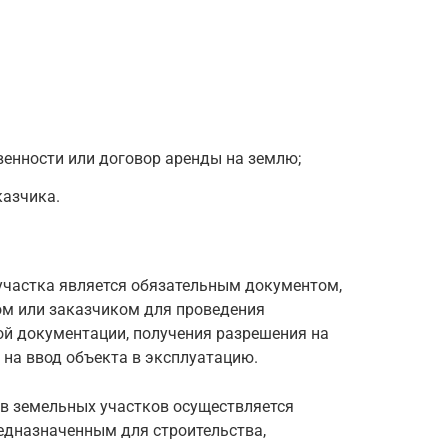
венности или договор аренды на землю;
азчика.
участка является обязательным документом,
м или заказчиком для проведения
ой документации, получения разрешения на
 на ввод объекта в эксплуатацию.
в земельных участков осуществляется
едназначенным для строительства,