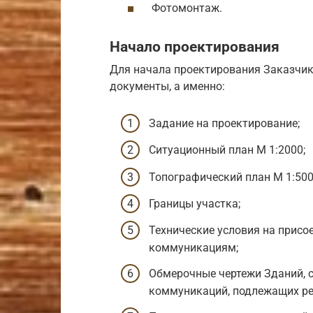
Фотомонтаж.
Начало проектирования
Для начала проектирования Заказчи
документы, а именно:
Задание на проектирование;
Ситуационный план М 1:2000;
Топографический план М 1:500
Границы участка;
Технические условия на прис
коммуникациям;
Обмерочные чертежи Зданий, с
коммуникаций, подлежащих ре