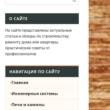
О САЙТЕ
На сайте представлены актуальные
статьи и обзоры по строительству,
ремонту дома или квартиры,
практические советы от
профессионалов
НАВИГАЦИЯ ПО САЙТУ
Главная
Инженерные системы
Печи и камины