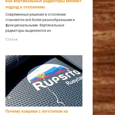
Как вертикальные радиаторы меняют
подход к отоплению
Современные решения в отоплении
становятся всё более разнообразными и
функциональными. Вертикальные
радиаторы выделяются из
Статьи
Почему коврики с логотипом на