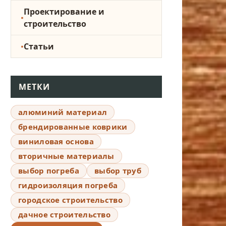
Проектирование и
строительство
Статьи
МЕТКИ
алюминий материал
брендированные коврики
виниловая основа
вторичные материалы
выбор погреба
выбор труб
гидроизоляция погреба
городское строительство
дачное строительство