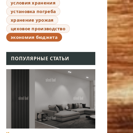
условия хранения
установка погреба
хранение урожая
цеховое производство
экономия бюджета
ПОПУЛЯРНЫЕ СТАТЬИ