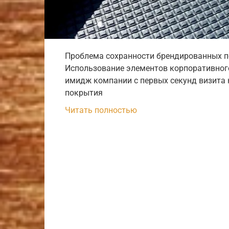
Проблема сохранности брендированных п
Использование элементов корпоративного
имидж компании с первых секунд визита
покрытия
Читать полностью