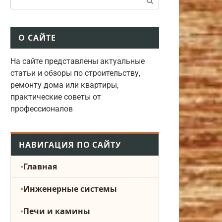
О САЙТЕ
На сайте представлены актуальные
статьи и обзоры по строительству,
ремонту дома или квартиры,
практические советы от
профессионалов
НАВИГАЦИЯ ПО САЙТУ
Главная
Инженерные системы
Печи и камины