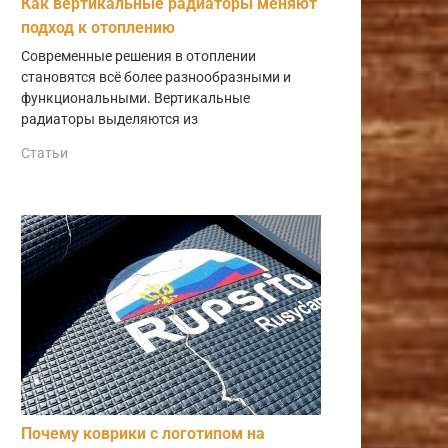
Как вертикальные радиаторы меняют
подход к отоплению
Современные решения в отоплении
становятся всё более разнообразными и
функциональными. Вертикальные
радиаторы выделяются из
Статьи
Почему коврики с логотипом на