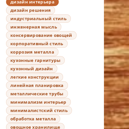
дизайн интерьера
дизайн решения
индустриальный стиль
инженерная мысль
консервирование овощей
корпоративный стиль
коррозия металла
кухонные гарнитуры
кухонный дизайн
легкие конструкции
линейная планировка
металлические трубы
минимализм интерьер
минималистский стиль
обработка металла
овощное хранилище