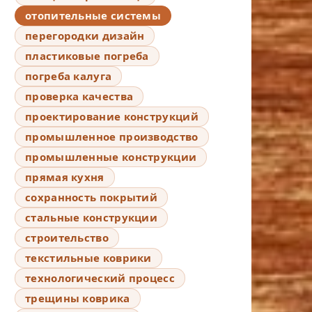
отопительные системы
перегородки дизайн
пластиковые погреба
погреба калуга
проверка качества
проектирование конструкций
промышленное производство
промышленные конструкции
прямая кухня
сохранность покрытий
стальные конструкции
строительство
текстильные коврики
технологический процесс
трещины коврика