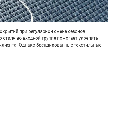
окрытий при регулярной смене сезонов
 стиля во входной группе помогает укрепить
 клиента. Однако брендированные текстильные