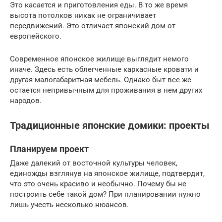
Это касается и приготовления еды. В то же время
высота потолков никак не ограничивает
передвижений. Это отличает японский дом от
европейского.
Современное японское жилище выглядит немого
иначе. Здесь есть облегченные каркасные кровати и
другая малогабаритная мебель. Однако быт все же
остается непривычным для проживания в нем других
народов.
Традиционные японские домики: проекты
Планируем проект
Даже далекий от восточной культуры человек,
единожды взглянув на японское жилище, подтвердит,
что это очень красиво и необычно. Почему бы не
построить себе такой дом? При планировании нужно
лишь учесть несколько нюансов.