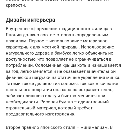
крепости.
Дизайн интерьера
Внутреннее оформление традиционного жилища в
Японии должно соответствовать определенным
правилам. Первое – использование материалов,
характерных для местной природы. Использование
натурального дерева и бамбука легко объяснить их
доступностью, что позволяет не ограничиваться в
потреблении. Соломенная крыша хоть и изнашивается
за год, легко меняется и не оказывает значительной
физической нагрузки на статичные укрепления минка.
Татами также делается из соломы, так как в качестве
напольного покрытия она хорошо сохраняет тепло,
забирает лишнюю влагу и быстро меняется при
необходимости. Рисовая бумага – единственный
строительный материал, который требует
предварительного изготовления.
Второе правило японского стиля – минимализм. В