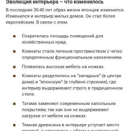
Эволюция интерьера – что изменилось
В последние 30-40 лет образ жизни японцев изменился.
Изменился и интерьер жилых домов. Он стал более
европейским. В связи с этим:
Сократилась площадь помещений для
хозяйственных нужд.
Комнаты стали личным пространством с четко
определенным функциональным назначением.
Появилась высокая мебель на ножках.
Комнаты разделились на “западные” (в центре
дома) и “японскую” (в глубине строения), где
интерьер выдерживают строго в традиционном
стиле.
Татами заменяют современным напольным
покрытиям, так как они не выдерживают
нагрузки от мебели на ножках.
Темная древесина в интерьере уступает место