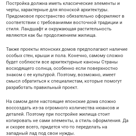
Постройка должна иметь классические элементы и
черты, характерные для японской архитектуры.
Придомовое пространство обязательно оформляют в
соответствии с требованиями восточной традиции и
стиля. Ландшафт и окружающая растительность
являются как бы продолжением жилища.
Также проекты японских домов предполагают наличие
особых стен, крыши и пола. Конечно, самому сложно
будет соблюсти все архитектурные каноны Страны
восходящего солнца, особенно если поверхностно
знаком с ее культурой. Поэтому, возможно, имеет
смысл обратиться к специалистам, которые помогут
разработать правильный проект.
На самом деле настоящие японские дома сложно
воссоздать из-за огромного количества нюансов и
деталей. Поэтому при постройке жилища стоит
копировать не сами элементы, а стиль оформления. Да
и скорее всего, придется что-то переделать на
западный лад под свои нужды.