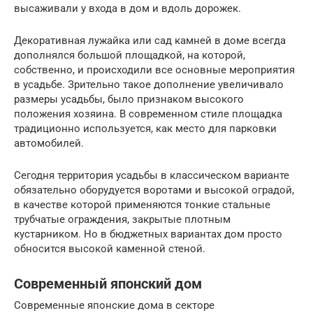
высаживали у входа в дом и вдоль дорожек.
Декоративная лужайка или сад камней в доме всегда
дополнялся большой площадкой, на которой,
собственно, и происходили все основные мероприятия
в усадьбе. Зрительно такое дополнение увеличивало
размеры усадьбы, было признаком высокого
положения хозяина. В современном стиле площадка
традиционно используется, как место для парковки
автомобилей.
Сегодня территория усадьбы в классическом варианте
обязательно оборудуется воротами и высокой оградой,
в качестве которой применяются тонкие стальные
трубчатые ограждения, закрытые плотным
кустарником. Но в бюджетных вариантах дом просто
обносится высокой каменной стеной.
Современный японский дом
Современные японские дома в секторе