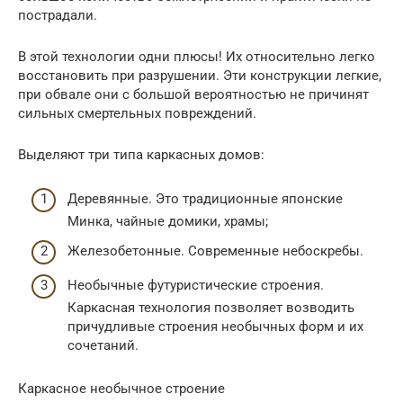
пострадали.
В этой технологии одни плюсы! Их относительно легко
восстановить при разрушении. Эти конструкции легкие,
при обвале они с большой вероятностью не причинят
сильных смертельных повреждений.
Выделяют три типа каркасных домов:
Деревянные. Это традиционные японские
Минка, чайные домики, храмы;
Железобетонные. Современные небоскребы.
Необычные футуристические строения.
Каркасная технология позволяет возводить
причудливые строения необычных форм и их
сочетаний.
Каркасное необычное строение