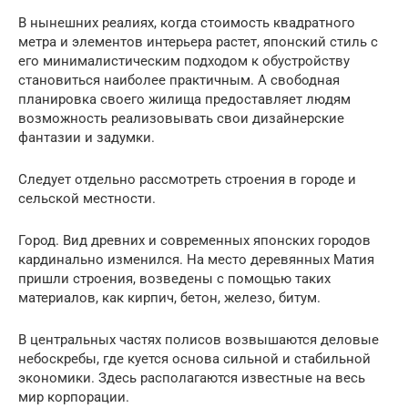
В нынешних реалиях, когда стоимость квадратного
метра и элементов интерьера растет, японский стиль с
его минималистическим подходом к обустройству
становиться наиболее практичным. А свободная
планировка своего жилища предоставляет людям
возможность реализовывать свои дизайнерские
фантазии и задумки.
Следует отдельно рассмотреть строения в городе и
сельской местности.
Город. Вид древних и современных японских городов
кардинально изменился. На место деревянных Матия
пришли строения, возведены с помощью таких
материалов, как кирпич, бетон, железо, битум.
В центральных частях полисов возвышаются деловые
небоскребы, где куется основа сильной и стабильной
экономики. Здесь располагаются известные на весь
мир корпорации.