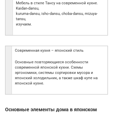
Мебель в стиле Тансу на современной кухне.
Kaidan-dansu,
kuruma-dansu, isho-dansu, choba-dansu, mizuya-
tansu,
изучаем.
Современная кухня – японский стиль
Основные повторяющиеся особенности
современной японской кухни. Схемы
эргономики, системы сортировки мусора и
японский холодильник, а также шкаф купе на
японской кухне.
Основные элементы дома в японском