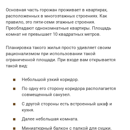
Основная часть горожан проживает в квартирах,
расположенных в многоэтажных строениях. Как
правило, это пяти-семи этажные строения.
Преобладают однокомнатные квартиры. Площадь
комнат не превышает 10 квадратных метров.
Планировка такого жилья просто удивляет своим
рационализмом при использовании такой
ограниченной площади. При входе вам открывается
такой вид:
Небольшой узкий коридор.
По одну его сторону коридора располагается
совмещенный санузел.
С другой стороны есть встроенный шкаф и
кухня.
Далее небольшая комната.
Миниатюрный балкон с палкой для сушки.