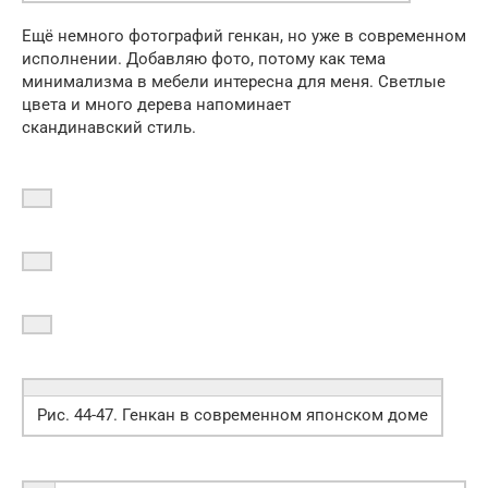
Ещё немного фотографий генкан, но уже в современном
исполнении. Добавляю фото, потому как тема
минимализма в мебели интересна для меня. Светлые
цвета и много дерева напоминает
скандинавский стиль.
Рис. 44-47. Генкан в современном японском доме