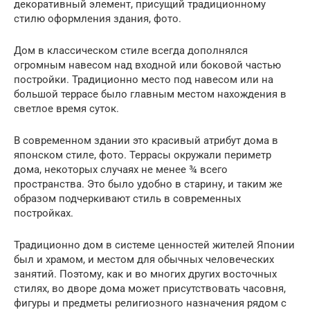
декоративный элемент, присущий традиционному
стилю оформления здания, фото.
Дом в классическом стиле всегда дополнялся
огромным навесом над входной или боковой частью
постройки. Традиционно место под навесом или на
большой террасе было главным местом нахождения в
светлое время суток.
В современном здании это красивый атрибут дома в
японском стиле, фото. Террасы окружали периметр
дома, некоторых случаях не менее ¾ всего
пространства. Это было удобно в старину, и таким же
образом подчеркивают стиль в современных
постройках.
Традиционно дом в системе ценностей жителей Японии
был и храмом, и местом для обычных человеческих
занятий. Поэтому, как и во многих других восточных
стилях, во дворе дома может присутствовать часовня,
фигуры и предметы религиозного назначения рядом с