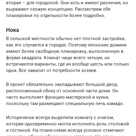
вторая – для городской. Они хоть и имеют различия, но
выражают схожую концепцию. Рассмотрим обе
планировки по отдельности более подробно.
Нока
В сельской местности обычно нет плотной застройки,
как это случается в городах. Поэтому японские домики
имеют более свободную планировку, выполненную в
форме квадрата. Комнат чаще всего четыре, но
встречаются варианты, где их вообще шесть или только
одна. Все зависит от потребности хозяев.
В проект обязательно закладывают большой двор,
расположенный сбоку от основной части дома. Он
часто выполняет функцию мастерской и кухни,
поскольку там размещают специальную печь камадо.
Исторически всегда выделяли комнату с очагом,
которая одновременно могла исполнять роль столовой
и гостиной. На плане-схеме всегда условно отмечают