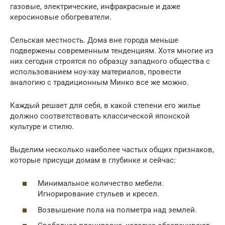
газовые, электрические, инфракрасные и даже
керосиновые обогреватели.
Сельская местность. Дома вне города меньше
подвержены современным тенденциям. Хотя многие из
них сегодня строятся по образцу западного общества с
использованием ноу-хау материалов, провести
аналогию с традиционным Минко все же можно.
Каждый решает для себя, в какой степени его жилье
должно соответствовать классической японской
культуре и стилю.
Выделим несколько наиболее частых общих признаков,
которые присущи домам в глубинке и сейчас:
Минимальное количество мебели.
Игнорирование стульев и кресел.
Возвышение пола на полметра над землей.