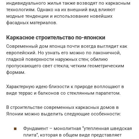
индивидуального жилья также возводят по каркасным
технологиям. Однако на их внешний вид влияют
модные тенденции и использование новейших
фасадных материалов.
Каркасное строительство по-японски
Современный дом японца почти всегда выглядит как
европейский. Но узнать его можно по лаконичной,
гладкой поверхности наружных стен; обилию
пропускающего свет стекла; четким геометрическим
формам.
Характерную идею близости к природе воплощают в
виде террас и балконов со стеклянным парапетом.
В строительстве современных каркасных домов в
Японии можно выделить следующие особенности:
Фундамент – монолитная “утепленная шведская
плита”, которая в общем виде представляет