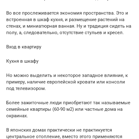
Во все прослеживается экономия пространства. Это и
встроенная в шкаф кухня, и размещение растений на
стенах, и миниатюрная ванная. Ну и традиция сидеть на
полу, а, следовательно, отсутствие стульев и кресел.
Вход в квартиру
Кухня в шкафу
Но можно выделить и некоторое западное влияние, к
примеру, наличие европейской кровати или консоли
под телевизором.
Более зажиточные люди приобретают так называемые
семейные квартиры (60-90 м2) или частные дома на
окраинах.
В японских домах практически не практикуется
центральное отопление, вместо этого применяются