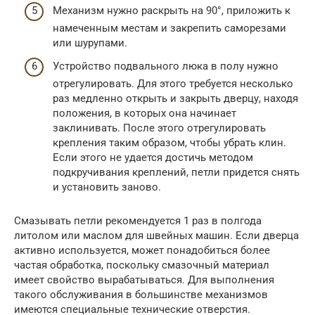
Механизм нужно раскрыть на 90°, приложить к
намеченным местам и закрепить саморезами
или шурупами.
Устройство подвального люка в полу нужно
отрегулировать. Для этого требуется несколько
раз медленно открыть и закрыть дверцу, находя
положения, в которых она начинает
заклинивать. После этого отрегулировать
крепления таким образом, чтобы убрать клин.
Если этого не удается достичь методом
подкручивания креплений, петли придется снять
и установить заново.
Смазывать петли рекомендуется 1 раз в полгода
литолом или маслом для швейных машин. Если дверца
активно используется, может понадобиться более
частая обработка, поскольку смазочный материал
имеет свойство вырабатываться. Для выполнения
такого обслуживания в большинстве механизмов
имеются специальные технические отверстия.