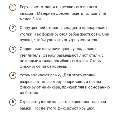
Берут лист стали и вырезают его из него
квадрат. Материал должен иметь толщину не
менее 3 мм.
С внутренней стороны квадрата приваривают
уголки. Так формируются ребра жесткости. Они
нужны, чтобы уложить внутрь утеплитель.
Сварочные швы зачищают, укладывают
утеплитель. Сверху размещают лист стали, с
помощью киянки загибают его края. Сталь
фиксируют на саморезы.
Устанавливают рамку. Для этого уголки
разрезают по размеру, сваривают, а потом
фиксируют на анкера, прикрепляя к основанию
из бетона.
Отрезают утеплитель, его закрепляют на края
рамки. После этого фиксируют крышку.