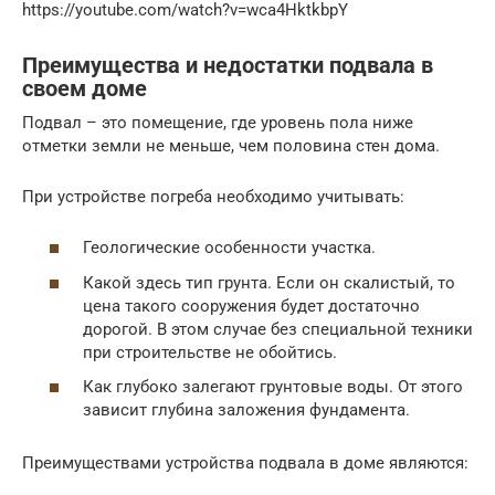
https://youtube.com/watch?v=wca4HktkbpY
Преимущества и недостатки подвала в
своем доме
Подвал – это помещение, где уровень пола ниже
отметки земли не меньше, чем половина стен дома.
При устройстве погреба необходимо учитывать:
Геологические особенности участка.
Какой здесь тип грунта. Если он скалистый, то
цена такого сооружения будет достаточно
дорогой. В этом случае без специальной техники
при строительстве не обойтись.
Как глубоко залегают грунтовые воды. От этого
зависит глубина заложения фундамента.
Преимуществами устройства подвала в доме являются: