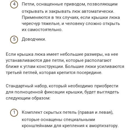
Петли, оснащенные приводом, позволяющим
открывать и закрывать люк автоматически.
Применяются в тех случаях, если крышки люка
чересчур тяжелые, и человеку сложно открыть
их самостоятельно.
Доводчики.
Если крышка люка имеет небольшие размеры, на нее
устанавливаются две петли, которые располагают
ближе к углам конструкции. Большие люки усиливаются
третьей петлей, которая крепится посередине.
Стандартный набор, который необходимо приобрести
для полноценной фиксации крышки, будет выглядеть
следующим образом:
Комплект скрытых петель (правая и левая),
которые оснащены специальными
кронштейнами для крепления к амортизатору.