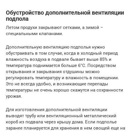
Обустройство дополнительной вентиляции
подпола
Летом продухи закрывают сетками, а зимой –
специальными клапанами.
Дополнительную вентиляцию подполья нужно
обустраивать в том случае, когда в холодный период
влажность воздуха в подвале бывает выше 85% и
температура поднимается больше 6°С. Посредством
открывания и закрывания отдушины можно
регулировать температуру и влажность в помещении.
Это не всегда удобно, и возникающие перепады
температуры не очень хорошо скажутся на сохранности
урожая.
Для изготовления дополнительной вентиляции
выводят трубу или вентиляционный металлический
короб из подвала через крышу дома. Если подполье
заранее планируется для хранения в нем овощей еще на