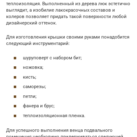
теплоизоляция. Выполненный из дерева люк эстетично
выглядит, а изобилие лакокрасочных составов и
колеров позволяет придать такой поверхности любой
дизайнерский оттенок.
Для изготовления крышки своими руками понадобится
следующий инструментарий:
шуруповерт с набором бит;
ножовка;
кисть;
саморезы;
петли;
фанера и брус;
теплоизоляционная пленка.
Для успешного выполнения венца подвального
помещения необходимо придерживаться следующей