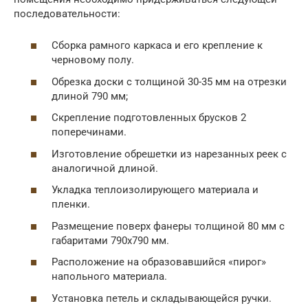
последовательности:
Сборка рамного каркаса и его крепление к
черновому полу.
Обрезка доски с толщиной 30-35 мм на отрезки
длиной 790 мм;
Скрепление подготовленных брусков 2
поперечинами.
Изготовление обрешетки из нарезанных реек с
аналогичной длиной.
Укладка теплоизолирующего материала и
пленки.
Размещение поверх фанеры толщиной 80 мм с
габаритами 790х790 мм.
Расположение на образовавшийся «пирог»
напольного материала.
Установка петель и складывающейся ручки.