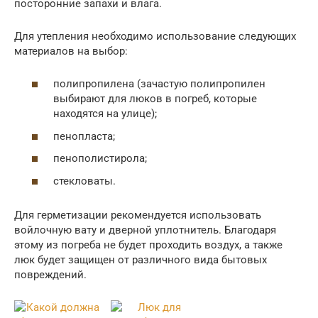
посторонние запахи и влага.
Для утепления необходимо использование следующих
материалов на выбор:
полипропилена (зачастую полипропилен
выбирают для люков в погреб, которые
находятся на улице);
пенопласта;
пенополистирола;
стекловаты.
Для герметизации рекомендуется использовать
войлочную вату и дверной уплотнитель. Благодаря
этому из погреба не будет проходить воздух, а также
люк будет защищен от различного вида бытовых
повреждений.