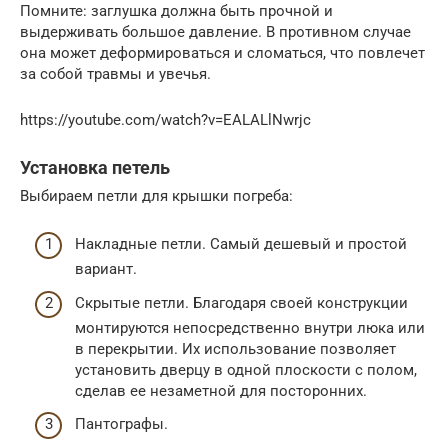
Помните: заглушка должна быть прочной и
выдерживать большое давление. В противном случае
она может деформироваться и сломаться, что повлечет
за собой травмы и увечья.
https://youtube.com/watch?v=EALALlNwrjc
Установка петель
Выбираем петли для крышки погреба:
Накладные петли. Самый дешевый и простой
вариант.
Скрытые петли. Благодаря своей конструкции
монтируются непосредственно внутри люка или
в перекрытии. Их использование позволяет
установить дверцу в одной плоскости с полом,
сделав ее незаметной для посторонних.
Пантографы.