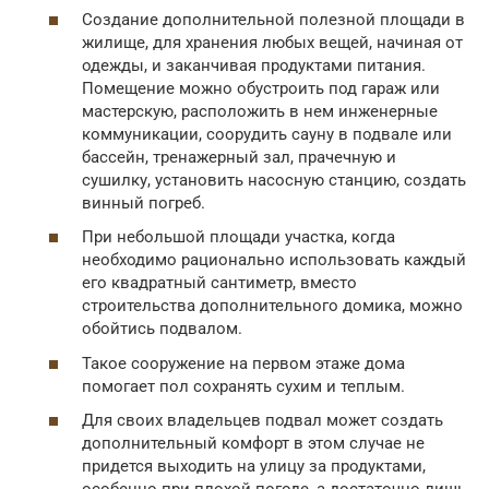
Создание дополнительной полезной площади в
жилище, для хранения любых вещей, начиная от
одежды, и заканчивая продуктами питания.
Помещение можно обустроить под гараж или
мастерскую, расположить в нем инженерные
коммуникации, соорудить сауну в подвале или
бассейн, тренажерный зал, прачечную и
сушилку, установить насосную станцию, создать
винный погреб.
При небольшой площади участка, когда
необходимо рационально использовать каждый
его квадратный сантиметр, вместо
строительства дополнительного домика, можно
обойтись подвалом.
Такое сооружение на первом этаже дома
помогает пол сохранять сухим и теплым.
Для своих владельцев подвал может создать
дополнительный комфорт в этом случае не
придется выходить на улицу за продуктами,