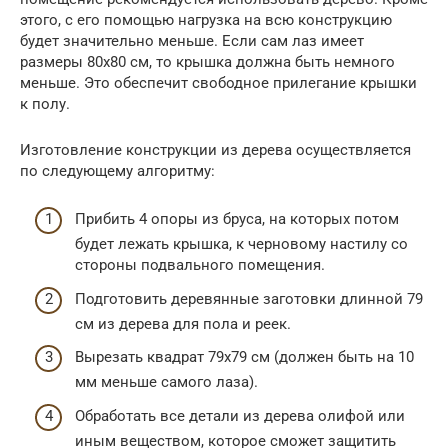
этого, с его помощью нагрузка на всю конструкцию
будет значительно меньше. Если сам лаз имеет
размеры 80х80 см, то крышка должна быть немного
меньше. Это обеспечит свободное прилегание крышки
к полу.
Изготовление конструкции из дерева осуществляется
по следующему алгоритму:
Прибить 4 опоры из бруса, на которых потом
будет лежать крышка, к черновому настилу со
стороны подвального помещения.
Подготовить деревянные заготовки длинной 79
см из дерева для пола и реек.
Вырезать квадрат 79х79 см (должен быть на 10
мм меньше самого лаза).
Обработать все детали из дерева олифой или
иным веществом, которое сможет защитить