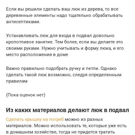
Если вы решили сделать ваш люк из дерева, то все
деревянные элементы надо тщательно обрабатывать
антисептиками.
Устанавливать люк для входа в подвал довольно
кропотливое занятие. Тем более, если вы делаете это
своими руками. Нужно учитывать и форму люка, и его
место расположения в доме
Важно правильно подобрать ручку и петли. Однако
сделать такой люк возможно, следуя определенным
правилам
(Пока оценок нет)
Из каких материалов делают люк в подвал
Сделать крышку на погреб
можно из разных
материалов. Можно использовать те, которые уже есть
в домашнем хозяйстве, тогда не придется тратить