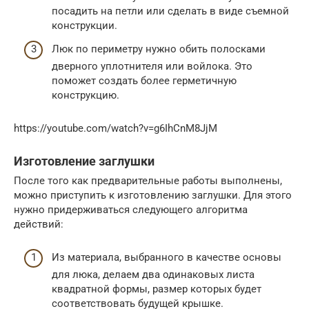
посадить на петли или сделать в виде съемной
конструкции.
Люк по периметру нужно обить полосками
дверного уплотнителя или войлока. Это
поможет создать более герметичную
конструкцию.
https://youtube.com/watch?v=g6IhCnM8JjM
Изготовление заглушки
После того как предварительные работы выполнены,
можно приступить к изготовлению заглушки. Для этого
нужно придерживаться следующего алгоритма
действий:
Из материала, выбранного в качестве основы
для люка, делаем два одинаковых листа
квадратной формы, размер которых будет
соответствовать будущей крышке.