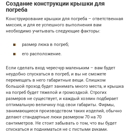
Создание конструкции крышки для
погреба
Конструирование крышки для погреба – ответственная
миссия, и для ее успешного выполнения вам
необходимо учитывать следующие факторы:
размер люка в погреб;
его расположение.
Если сделать вход чересчур маленьким – вам будет
неудобно спускаться в погреб, и вы не сможете
перемещать в него габаритные вещи. Слишком
большой проход будет занимать много места, и крышка
на погреб будет тяжелой и громоздкой. Строгих
размеров не существует, и каждый хозяин подбирает
оптимальную величину под свои габариты. Фирмы,
занимающиеся производством таких изделий, обычно
делают стандартные люки размером 70 на 70
сантиметров. Не стоит забывать о том, что вы будет
спускаться и подниматься не с пустыми руками.