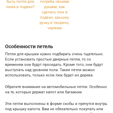
Особенности петель
Петли для крышки нужно подбирать очень тщательно.
Если установить простые дверные петли, то со
временем они будут проседать. Кроме того, они будут
выступать над уровнем пола. Такие петли можно
использовать, только если люк будет из дерева.
Обратите внимание на автомобильные петли. Особенно
на те, которые держат капот или багажник
Эти петли выполнены в форме скобы и прячутся внутрь
под крышку капота. Вам не обязательно покупать или