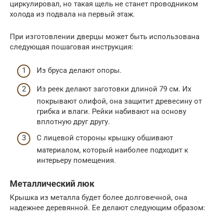
циркулировал, но такая щель не станет проводником
холода из подвала на первый этаж.
При изготовлении дверцы может быть использована
следующая пошаговая инструкция:
Из бруса делают опоры.
Из реек делают заготовки длиной 79 см. Их
покрывают олифой, она защитит древесину от
грибка и влаги. Рейки набивают на основу
вплотную друг другу.
С лицевой стороны крышку обшивают
материалом, который наиболее подходит к
интерьеру помещения.
Металлический люк
Крышка из металла будет более долговечной, она
надежнее деревянной. Ее делают следующим образом: