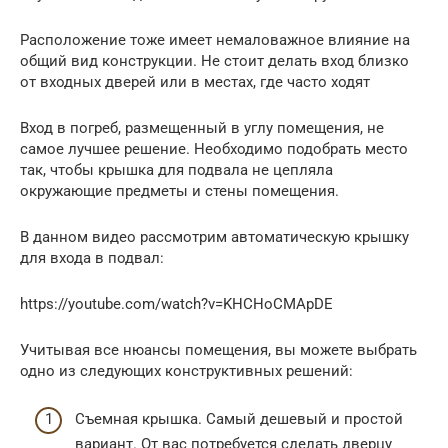
Расположение тоже имеет немаловажное влияние на
общий вид конструкции. Не стоит делать вход близко
от входных дверей или в местах, где часто ходят
Вход в погреб, размещенный в углу помещения, не
самое лучшее решение. Необходимо подобрать место
так, чтобы крышка для подвала не цепляла
окружающие предметы и стены помещения.
В данном видео рассмотрим автоматическую крышку
для входа в подвал:
https://youtube.com/watch?v=KHCHoCMApDE
Учитывая все нюансы помещения, вы можете выбрать
одно из следующих конструктивных решений:
Съемная крышка. Самый дешевый и простой
вариант. От вас потребуется сделать дверцу