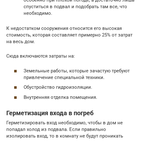
особенно при плохой погоде, а достаточно лишь
спуститься в подвал и подобрать там все, что
необходимо.
К недостатком сооружения относится его высокая
стоимость, которая составляет примерно 25% от затрат
на весь дом.
Сюда включаются затраты на:
Земельные работы, которые зачастую требуют
привлечение специальной техники.
Обустройство гидроизоляции.
Внутренняя отделка помещения.
Герметизация входа в погреб
Герметизировать вход необходимо, чтобы в дом не
попадал холод из подвала. Если правильно
изолировать вход, то в комнату не будут проникать