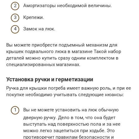
Амортизаторы необходимой величины.
Крепежи.
Замок на люк.
Вы можете приобрести подъемный механизм для
крышек подвального люка в магазине Такой набор
деталей можно купить сразу одним комплектом в
специализированных магазинах.
Установка ручки и герметизации
Ручка для крышки погреба имеет важную роль, и при ее
покупке необходимо учитывать следующие нюансы:
Вы не можете установить на люк обычную
дверную ручку. Дело в том, что она будет
выступать над поверхностью пола и за нее
можно легко зацепиться при ходьбе. Это
противоречит правилам безопасности и