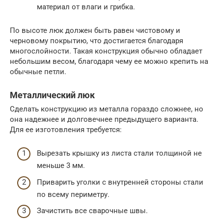
материал от влаги и грибка.
По высоте люк должен быть равен чистовому и
черновому покрытию, что достигается благодаря
многослойности. Такая конструкция обычно обладает
небольшим весом, благодаря чему ее можно крепить на
обычные петли.
Металлический люк
Сделать конструкцию из металла гораздо сложнее, но
она надежнее и долговечнее предыдущего варианта.
Для ее изготовления требуется:
Вырезать крышку из листа стали толщиной не
меньше 3 мм.
Приварить уголки с внутренней стороны стали
по всему периметру.
Зачистить все сварочные швы.