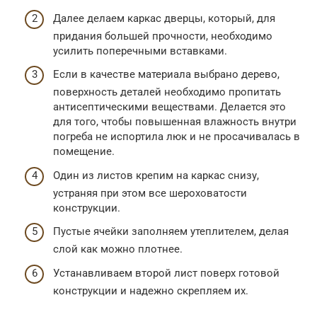
Далее делаем каркас дверцы, который, для
придания большей прочности, необходимо
усилить поперечными вставками.
Если в качестве материала выбрано дерево,
поверхность деталей необходимо пропитать
антисептическими веществами. Делается это
для того, чтобы повышенная влажность внутри
погреба не испортила люк и не просачивалась в
помещение.
Один из листов крепим на каркас снизу,
устраняя при этом все шероховатости
конструкции.
Пустые ячейки заполняем утеплителем, делая
слой как можно плотнее.
Устанавливаем второй лист поверх готовой
конструкции и надежно скрепляем их.