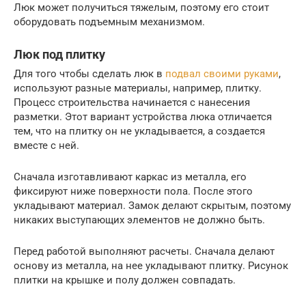
Люк может получиться тяжелым, поэтому его стоит
оборудовать подъемным механизмом.
Люк под плитку
Для того чтобы сделать люк в
подвал своими руками
,
используют разные материалы, например, плитку.
Процесс строительства начинается с нанесения
разметки. Этот вариант устройства люка отличается
тем, что на плитку он не укладывается, а создается
вместе с ней.
Сначала изготавливают каркас из металла, его
фиксируют ниже поверхности пола. После этого
укладывают материал. Замок делают скрытым, поэтому
никаких выступающих элементов не должно быть.
Перед работой выполняют расчеты. Сначала делают
основу из металла, на нее укладывают плитку. Рисунок
плитки на крышке и полу должен совпадать.