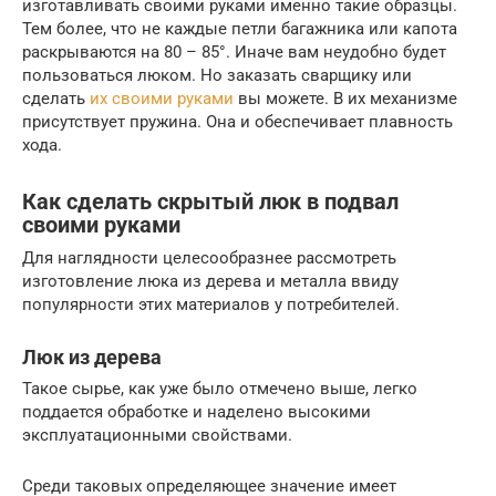
изготавливать своими руками именно такие образцы.
Тем более, что не каждые петли багажника или капота
раскрываются на 80 – 85°. Иначе вам неудобно будет
пользоваться люком. Но заказать сварщику или
сделать
их своими руками
вы можете. В их механизме
присутствует пружина. Она и обеспечивает плавность
хода.
Как сделать скрытый люк в подвал
своими руками
Для наглядности целесообразнее рассмотреть
изготовление люка из дерева и металла ввиду
популярности этих материалов у потребителей.
Люк из дерева
Такое сырье, как уже было отмечено выше, легко
поддается обработке и наделено высокими
эксплуатационными свойствами.
Среди таковых определяющее значение имеет