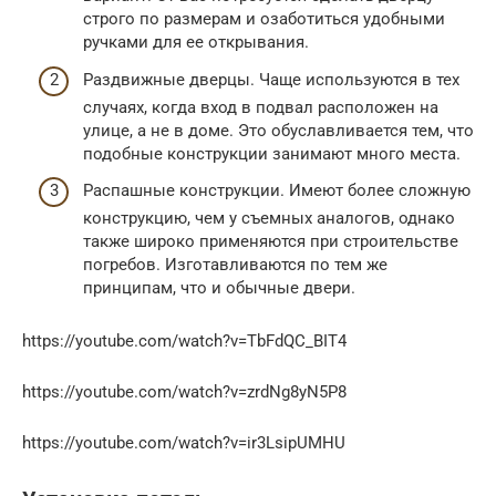
строго по размерам и озаботиться удобными
ручками для ее открывания.
Раздвижные дверцы. Чаще используются в тех
случаях, когда вход в подвал расположен на
улице, а не в доме. Это обуславливается тем, что
подобные конструкции занимают много места.
Распашные конструкции. Имеют более сложную
конструкцию, чем у съемных аналогов, однако
также широко применяются при строительстве
погребов. Изготавливаются по тем же
принципам, что и обычные двери.
https://youtube.com/watch?v=TbFdQC_BIT4
https://youtube.com/watch?v=zrdNg8yN5P8
https://youtube.com/watch?v=ir3LsipUMHU