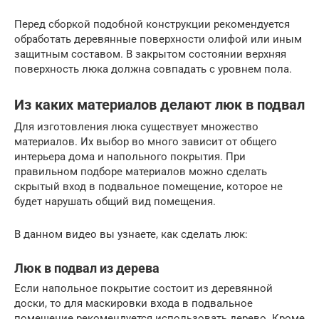
Перед сборкой подобной конструкции рекомендуется
обработать деревянные поверхности олифой или иным
защитным составом. В закрытом состоянии верхняя
поверхность люка должна совпадать с уровнем пола.
Из каких материалов делают люк в подвал
Для изготовления люка существует множество
материалов. Их выбор во много зависит от общего
интерьера дома и напольного покрытия. При
правильном подборе материалов можно сделать
скрытый вход в подвальное помещение, которое не
будет нарушать общий вид помещения.
В данном видео вы узнаете, как сделать люк:
Люк в подвал из дерева
Если напольное покрытие состоит из деревянной
доски, то для маскировки входа в подвальное
помещение рекомендуется использовать дерево. Кроме