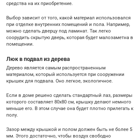
средства на их приобретение.
Выбор зависит от того, какой материал использовался
при отделке внутренних помещений и пола. Например,
можно сделать дверцу под ламинат. Так легко
соорудить скрытую дверь, которая будет малозаметна в
помещении.
Люк в подвал из дерева
Дерево является самым распространенным
материалом, который используется при сооружении
крышек для подвала. Оно легкое, экологичное.
Если в доме решено сделать стандартный лаз, размеры
которого составляет 80х80 см, крышку делают немного
меньше его. В этом случае она будет плотно прилегать к
полу.
Зазор между крышкой и полом должен быть не более 5
мм. Этого достаточно, чтобы воздух свободно