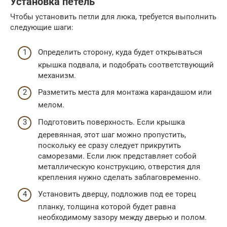
Установка петель
Чтобы установить петли для люка, требуется выполнить
следующие шаги:
Определить сторону, куда будет открываться
крышка подвала, и подобрать соответствующий
механизм.
Разметить места для монтажа карандашом или
мелом.
Подготовить поверхность. Если крышка
деревянная, этот шаг можно пропустить,
поскольку ее сразу следует прикрутить
саморезами. Если люк представляет собой
металлическую конструкцию, отверстия для
крепления нужно сделать заблаговременно.
Установить дверцу, подложив под ее торец
планку, толщина которой будет равна
необходимому зазору между дверью и полом.