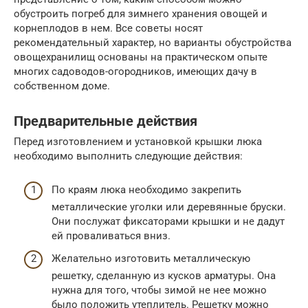
обустроить погреб для зимнего хранения овощей и
корнеплодов в нем. Все советы носят
рекомендательный характер, но варианты обустройства
овощехранилищ основаны на практическом опыте
многих садоводов-огородников, имеющих дачу в
собственном доме.
Предварительные действия
Перед изготовлением и установкой крышки люка
необходимо выполнить следующие действия:
По краям люка необходимо закрепить
металлические уголки или деревянные бруски.
Они послужат фиксаторами крышки и не дадут
ей проваливаться вниз.
Желательно изготовить металлическую
решетку, сделанную из кусков арматуры. Она
нужна для того, чтобы зимой не нее можно
было положить утеплитель. Решетку можно