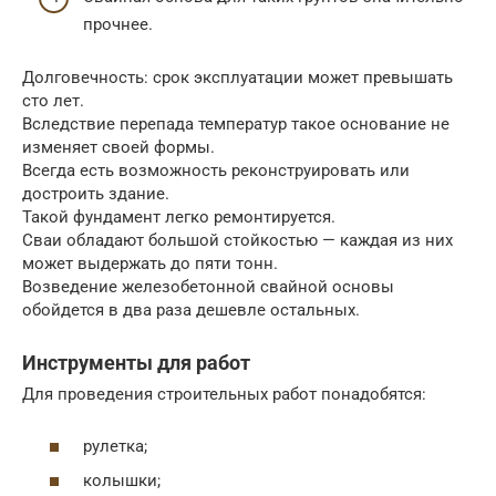
прочнее.
Долговечность: срок эксплуатации может превышать
сто лет.
Вследствие перепада температур такое основание не
изменяет своей формы.
Всегда есть возможность реконструировать или
достроить здание.
Такой фундамент легко ремонтируется.
Сваи обладают большой стойкостью — каждая из них
может выдержать до пяти тонн.
Возведение железобетонной свайной основы
обойдется в два раза дешевле остальных.
Инструменты для работ
Для проведения строительных работ понадобятся:
рулетка;
колышки;