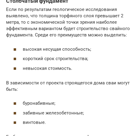
Столбчатый фундамент
Если по результатам геологическое исследования
выявлено, что толщина торфяного слоя превышает 2
метра, то с экономической точки зрения наиболее
эффективным вариантом будет строительство свайного
фундамента. Среди его преимуществ можно выделить:
высокая несущая способность;
короткий срок строительства;
невысокая стоимость.
В зависимости от проекта строящегося дома сваи могут
быть:
буронабивные;
забивные железобетонные;
винтовые.