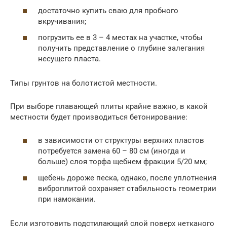
достаточно купить сваю для пробного
вкручивания;
погрузить ее в 3 – 4 местах на участке, чтобы
получить представление о глубине залегания
несущего пласта.
Типы грунтов на болотистой местности.
При выборе плавающей плиты крайне важно, в какой
местности будет производиться бетонирование:
в зависимости от структуры верхних пластов
потребуется замена 60 – 80 см (иногда и
больше) слоя торфа щебнем фракции 5/20 мм;
щебень дороже песка, однако, после уплотнения
виброплитой сохраняет стабильность геометрии
при намокании.
Если изготовить подстилающий слой поверх нетканого