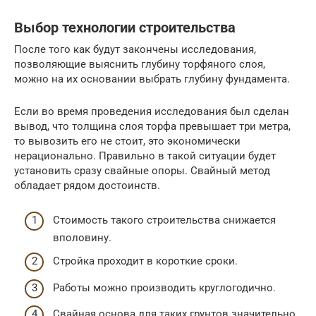
Выбор технологии строительства
После того как будут закончены исследования,
позволяющие выяснить глубину торфяного слоя,
можно на их основании выбрать глубину фундамента.
Если во время проведения исследования был сделан
вывод, что толщина слоя торфа превышает три метра,
то вывозить его не стоит, это экономически
нерационально. Правильно в такой ситуации будет
установить сразу свайные опоры. Свайный метод
обладает рядом достоинств.
Стоимость такого строительства снижается
вполовину.
Стройка проходит в короткие сроки.
Работы можно производить круглогодично.
Свайная основа для таких грунтов значительно