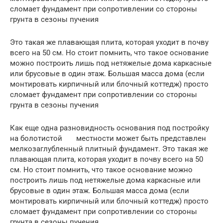
сломает фундамент при сопротивлении со стороны
грунта в сезоны пучения
Это такая же плавающая плита, которая уходит в почву
всего на 50 см. Но стоит помнить, что такое основание
можно построить лишь под нетяжелые дома каркасные
или брусовые в один этаж. Большая масса дома (если
монтировать кирпичный или блочный коттедж) просто
сломает фундамент при сопротивлении со стороны
грунта в сезоны пучения
Как еще одна разновидность основания под постройку
на болотистой местности может быть представлен
мелкозаглубленный плитный фундамент. Это такая же
плавающая плита, которая уходит в почву всего на 50
см. Но стоит помнить, что такое основание можно
построить лишь под нетяжелые дома каркасные или
брусовые в один этаж. Большая масса дома (если
монтировать кирпичный или блочный коттедж) просто
сломает фундамент при сопротивлении со стороны
грунта в сезоны пучения.