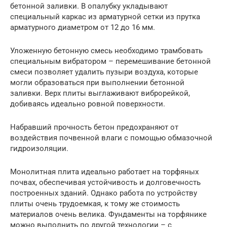
бетонной заливки. В опалубку укладывают
специальный каркас из арматурной сетки из прутка
арматурного диаметром от 12 до 16 мм.
Уложенную бетонную смесь необходимо трамбовать
специальным вибратором – перемешивание бетонной
смеси позволяет удалить пузыри воздуха, которые
могли образоваться при выполнении бетонной
заливки. Верх плиты выглаживают виброрейкой,
добиваясь идеально ровной поверхности.
Набравший прочность бетон предохраняют от
воздействия почвенной влаги с помощью обмазочной
гидроизоляции.
Монолитная плита идеально работает на торфяных
почвах, обеспечивая устойчивость и долговечность
построенных зданий. Однако работа по устройству
плиты очень трудоемкая, к тому же стоимость
материалов очень велика. Фундаменты на торфянике
можно выполнить по другой технологии – с