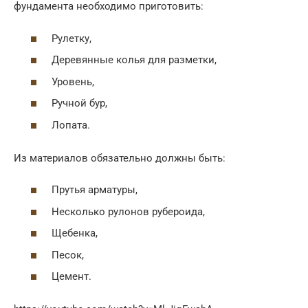
фундамента необходимо приготовить:
Рулетку,
Деревянные колья для разметки,
Уровень,
Ручной бур,
Лопата.
Из материалов обязательно должны быть:
Прутья арматуры,
Несколько рулонов рубероида,
Щебенка,
Песок,
Цемент.