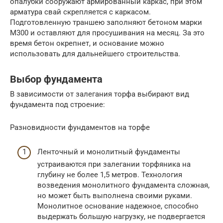
опалубки сооружают армированный каркас, при этом
арматура свай скрепляется с каркасом.
Подготовленную траншею заполняют бетоном марки
М300 и оставляют для просушивания на месяц. За это
время бетон окрепнет, и основание можно
использовать для дальнейшего строительства.
Выбор фундамента
В зависимости от залегания торфа выбирают вид
фундамента под строение:
Разновидности фундаментов на торфе
Ленточный и монолитный фундаменты
устраиваются при залегании торфяника на
глубину не более 1,5 метров. Технология
возведения монолитного фундамента сложная,
но может быть выполнена своими руками.
Монолитное основание надежное, способно
выдержать большую нагрузку, не подвергается