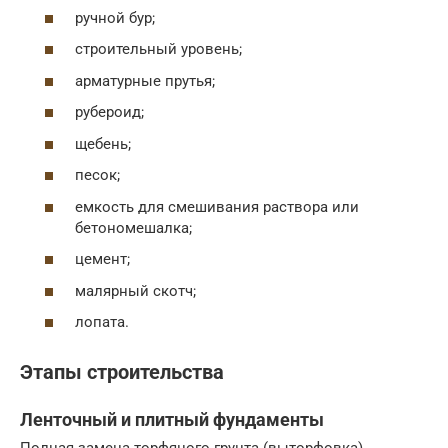
ручной бур;
строительный уровень;
арматурные прутья;
рубероид;
щебень;
песок;
емкость для смешивания раствора или
бетономешалка;
цемент;
малярный скотч;
лопата.
Этапы строительства
Ленточный и плитный фундаменты