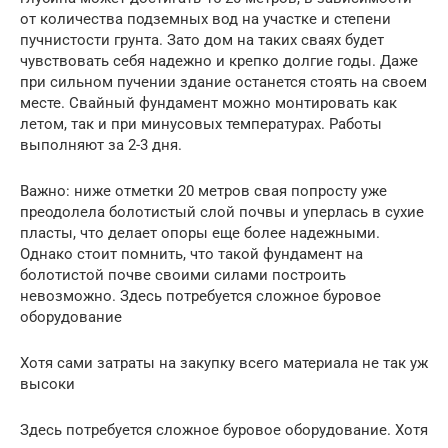
от количества подземных вод на участке и степени
пучнистости грунта. Зато дом на таких сваях будет
чувствовать себя надежно и крепко долгие годы. Даже
при сильном пучении здание останется стоять на своем
месте. Свайный фундамент можно монтировать как
летом, так и при минусовых температурах. Работы
выполняют за 2-3 дня.
Важно: ниже отметки 20 метров свая попросту уже
преодолела болотистый слой почвы и уперлась в сухие
пласты, что делает опоры еще более надежными.
Однако стоит помнить, что такой фундамент на
болотистой почве своими силами построить
невозможно. Здесь потребуется сложное буровое
оборудование
Хотя сами затраты на закупку всего материала не так уж
высоки
Здесь потребуется сложное буровое оборудование. Хотя