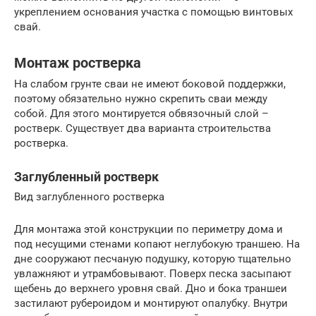
укреплением основания участка с помощью винтовых
свай.
Монтаж ростверка
На слабом грунте сваи не имеют боковой поддержки,
поэтому обязательно нужно скрепить сваи между
собой. Для этого монтируется обвязочный слой –
ростверк. Существует два варианта строительства
ростверка.
Заглубленный ростверк
Вид заглубленного ростверка
Для монтажа этой конструкции по периметру дома и
под несущими стенами копают неглубокую траншею. На
дне сооружают песчаную подушку, которую тщательно
увлажняют и утрамбовывают. Поверх песка засыпают
щебень до верхнего уровня свай. Дно и бока траншеи
застилают рубероидом и монтируют опалубку. Внутри