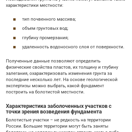
характеристики местности:
тип почвенного массива;
объем грунтовых вод;
глубину промерзания;
удаленность водоносного слоя от поверхности.
Полученные данные позволяют определить
физические свойства пластов, их толщину и глубину
залегания, охарактеризовать изменения грунта за
последние несколько лет. На основе геологической
экспертизы можно выбрать, какой фундамент
построить на болотистой местности.
Характеристика заболоченных участков с
точки зрения возведения фундамента
Болотистые участки – не редкость на территории
России. Большие территории могут быть заняты