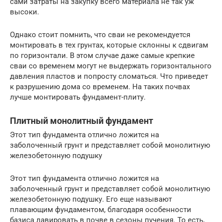
сами затраты на закупку всего материала не так уж
высоки.
Однако стоит помнить, что сваи не рекомендуется
монтировать в тех грунтах, которые склонны к сдвигам
по горизонтали. В этом случае даже самые крепкие
сваи со временем могут не выдержать горизонтального
давления пластов и попросту сломаться. Что приведет
к разрушению дома со временем. На таких почвах
лучше монтировать фундамент-плиту.
Плитный монолитный фундамент
Этот тип фундамента отлично ложится на
заболоченный грунт и представляет собой монолитную
железобетонную подушку
Этот тип фундамента отлично ложится на
заболоченный грунт и представляет собой монолитную
железобетонную подушку. Его еще называют
плавающим фундаментом, благодаря особенности
базиса лавировать в почве в сезоны пучения. То есть,