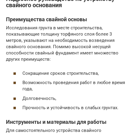
свайного основания
Преимущества свайной основы
Исследования грунта в месте строительства,
показывающие толщину торфяного слоя более 3
метров, указывают на необходимость возведения
свайного основания. Помимо высокой несущей
способности свайный фундамент имеет множество
других преимуществ:
Сокращение сроков строительства,
Возможность проведения работ в любое время
года,
Долговечность,
Прочность и устойчивость в слабых грунтах.
Инструменты и материалы для работы
Для самостоятельного устройства свайного