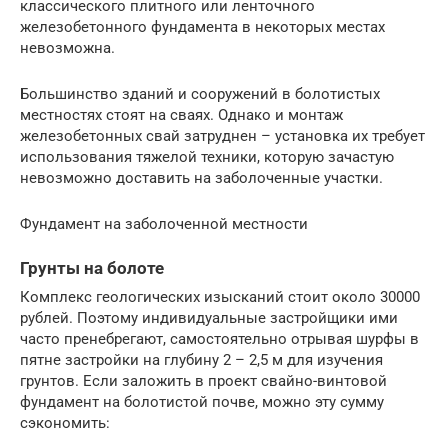
классического плитного или ленточного
железобетонного фундамента в некоторых местах
невозможна.
Большинство зданий и сооружений в болотистых
местностях стоят на сваях. Однако и монтаж
железобетонных свай затруднен – установка их требует
использования тяжелой техники, которую зачастую
невозможно доставить на заболоченные участки.
Фундамент на заболоченной местности
Грунты на болоте
Комплекс геологических изысканий стоит около 30000
рублей. Поэтому индивидуальные застройщики ими
часто пренебрегают, самостоятельно отрывая шурфы в
пятне застройки на глубину 2 – 2,5 м для изучения
грунтов. Если заложить в проект свайно-винтовой
фундамент на болотистой почве, можно эту сумму
сэкономить: