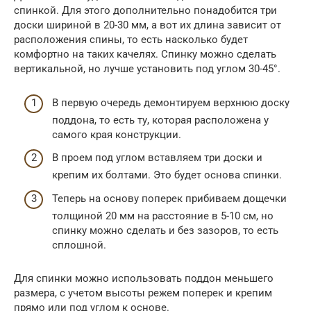
спинкой. Для этого дополнительно понадобится три
доски шириной в 20-30 мм, а вот их длина зависит от
расположения спины, то есть насколько будет
комфортно на таких качелях. Спинку можно сделать
вертикальной, но лучше установить под углом 30-45°.
В первую очередь демонтируем верхнюю доску
поддона, то есть ту, которая расположена у
самого края конструкции.
В проем под углом вставляем три доски и
крепим их болтами. Это будет основа спинки.
Теперь на основу поперек прибиваем дощечки
толщиной 20 мм на расстояние в 5-10 см, но
спинку можно сделать и без зазоров, то есть
сплошной.
Для спинки можно использовать поддон меньшего
размера, с учетом высоты режем поперек и крепим
прямо или под углом к основе.