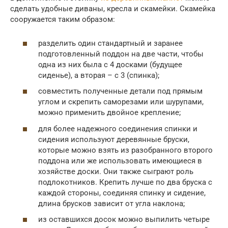
сделать удобные диваны, кресла и скамейки. Скамейка
сооружается таким образом:
разделить один стандартный и заранее
подготовленный поддон на две части, чтобы
одна из них была с 4 досками (будущее
сиденье), а вторая – с 3 (спинка);
совместить полученные детали под прямым
углом и скрепить саморезами или шурупами,
можно применить двойное крепление;
для более надежного соединения спинки и
сидения используют деревянные бруски,
которые можно взять из разобранного второго
поддона или же использовать имеющиеся в
хозяйстве доски. Они также сыграют роль
подлокотников. Крепить лучше по два бруска с
каждой стороны, соединяя спинку и сидение,
длина брусков зависит от угла наклона;
из оставшихся досок можно выпилить четыре