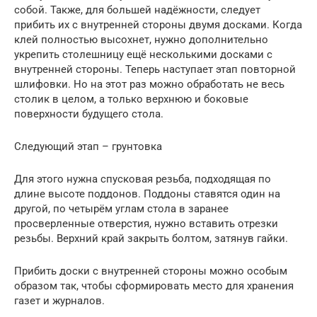
собой. Также, для большей надёжности, следует
прибить их с внутренней стороны двумя досками. Когда
клей полностью высохнет, нужно дополнительно
укрепить столешницу ещё несколькими досками с
внутренней стороны. Теперь наступает этап повторной
шлифовки. Но на этот раз можно обработать не весь
столик в целом, а только верхнюю и боковые
поверхности будущего стола.
Следующий этап – грунтовка
Для этого нужна спусковая резьба, подходящая по
длине высоте поддонов. Поддоны ставятся один на
другой, по четырём углам стола в заранее
просверленные отверстия, нужно вставить отрезки
резьбы. Верхний край закрыть болтом, затянув гайки.
Прибить доски с внутренней стороны можно особым
образом так, чтобы сформировать место для хранения
газет и журналов.