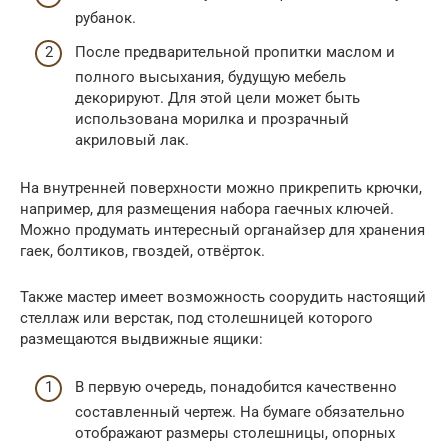
рубанок.
После предварительной пропитки маслом и
полного высыхания, будущую мебель
декорируют. Для этой цели может быть
использована морилка и прозрачный
акриловый лак.
На внутренней поверхности можно прикрепить крючки,
например, для размещения набора гаечных ключей.
Можно продумать интересный органайзер для хранения
гаек, болтиков, гвоздей, отвёрток.
Также мастер имеет возможность соорудить настоящий
стеллаж или верстак, под столешницей которого
размещаются выдвижные ящики:
В первую очередь, понадобится качественно
составленный чертеж. На бумаге обязательно
отображают размеры столешницы, опорных