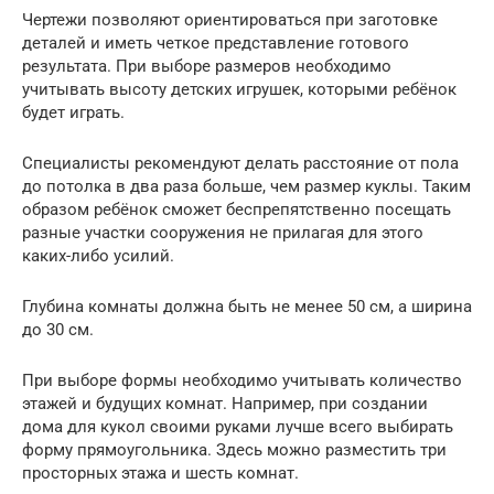
Чертежи позволяют ориентироваться при заготовке
деталей и иметь четкое представление готового
результата. При выборе размеров необходимо
учитывать высоту детских игрушек, которыми ребёнок
будет играть.
Специалисты рекомендуют делать расстояние от пола
до потолка в два раза больше, чем размер куклы. Таким
образом ребёнок сможет беспрепятственно посещать
разные участки сооружения не прилагая для этого
каких-либо усилий.
Глубина комнаты должна быть не менее 50 см, а ширина
до 30 см.
При выборе формы необходимо учитывать количество
этажей и будущих комнат. Например, при создании
дома для кукол своими руками лучше всего выбирать
форму прямоугольника. Здесь можно разместить три
просторных этажа и шесть комнат.