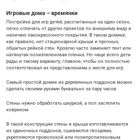
Игровые дома – времянки
Постройки для игр детей, рассчитанные на один сезон,
легко отличить от других проектов по внешнему виду и
наличию лакокрасочного покрытия. В таком домике,
как правило, нет стационарной крыши и прочных,
обшитых рейкой стен. Кровлю часто заменяет тент или
натянутая полиэтиленовая пленка. Но чаще всего дети
рады и такому варианту, главное, чтобы он полностью
соответствовал их представлениям о месте для игр.
Самый простой домик из деревянных поддонов можно
сделать своими руками буквально за пару часов.
Стены нужно обработать шкуркой, а пол застелить
ковриком
В такой конструкции стены и крыша изготавливаются
из одиночных поддонов, сшиваются гвоздями,
укрепляются проволокой или полипропиленовым