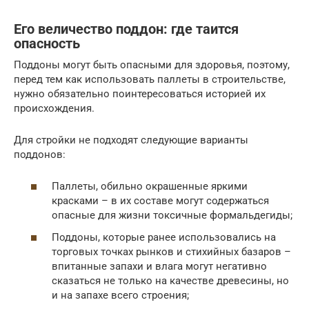
Его величество поддон: где таится
опасность
Поддоны могут быть опасными для здоровья, поэтому,
перед тем как использовать паллеты в строительстве,
нужно обязательно поинтересоваться историей их
происхождения.
Для стройки не подходят следующие варианты
поддонов:
Паллеты, обильно окрашенные яркими
красками – в их составе могут содержаться
опасные для жизни токсичные формальдегиды;
Поддоны, которые ранее использовались на
торговых точках рынков и стихийных базаров –
впитанные запахи и влага могут негативно
сказаться не только на качестве древесины, но
и на запахе всего строения;