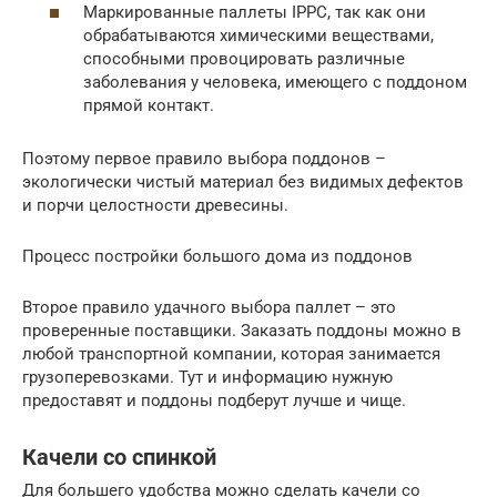
Маркированные паллеты IPPC, так как они
обрабатываются химическими веществами,
способными провоцировать различные
заболевания у человека, имеющего с поддоном
прямой контакт.
Поэтому первое правило выбора поддонов –
экологически чистый материал без видимых дефектов
и порчи целостности древесины.
Процесс постройки большого дома из поддонов
Второе правило удачного выбора паллет – это
проверенные поставщики. Заказать поддоны можно в
любой транспортной компании, которая занимается
грузоперевозками. Тут и информацию нужную
предоставят и поддоны подберут лучше и чище.
Качели со спинкой
Для большего удобства можно сделать качели со