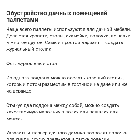
Обустройство дачных помещений
паллетами
Чаще всего паллеты используются для дачной мебели.
Делаются кровати, столы, скамейки, полочки, вешалки
и многое другое. Самый простой вариант – создать
журнальный столик.
Фот: журнальный стол
Из одного поддона можно сделать хороший столик,
который потом разместим в гостиной на даче или же
на веранде.
Стыкуя два поддона между собой, можно создать
качественную напольную полку или вешалку для
вещей.
Украсить интерьер дачного домика позволят полочки
для книг и других предметов а также поделки,