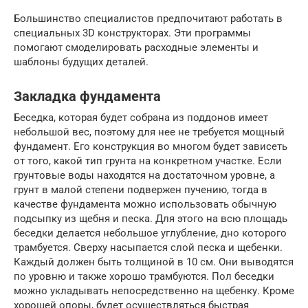
Большинство специалистов предпочитают работать в
специальных 3D конструкторах. Эти программы
помогают смоделировать расходные элементы и
шаблоны будущих деталей.
Закладка фундамента
Беседка, которая будет собрана из поддонов имеет
небольшой вес, поэтому для нее не требуется мощный
фундамент. Его конструкция во многом будет зависеть
от того, какой тип грунта на конкретном участке. Если
грунтовые воды находятся на достаточном уровне, а
грунт в малой степени подвержен пучению, тогда в
качестве фундамента можно использовать обычную
подсыпку из щебня и песка. Для этого на всю площадь
беседки делается небольшое углубление, дно которого
трамбуется. Сверху насыпается слой песка и щебенки.
Каждый должен быть толщиной в 10 см. Они выводятся
по уровню и также хорошо трамбуются. Пол беседки
можно укладывать непосредственно на щебенку. Кроме
хорошей опоры, будет осуществляться быстрая