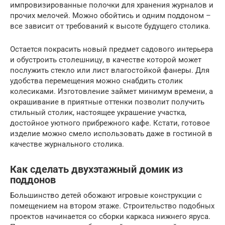
импровизированные полочки для хранения журналов и
прочих мелочей. Можно обойтись и одним поддоном –
все зависит от требований к высоте будущего столика.
Остается покрасить новый предмет садового интерьера
и обустроить столешницу, в качестве которой может
послужить стекло или лист влагостойкой фанеры. Для
удобства перемещения можно снабдить столик
колесиками. Изготовление займет минимум времени, а
окрашивание в приятные оттенки позволит получить
стильный столик, настоящее украшение участка,
достойное уютного прибрежного кафе. Кстати, готовое
изделие можно смело использовать даже в гостиной в
качестве журнального столика.
Как сделать двухэтажный домик из
поддонов
Большинство детей обожают игровые конструкции с
помещением на втором этаже. Строительство подобных
проектов начинается со сборки каркаса нижнего яруса.