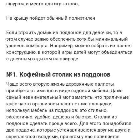
шнуром, и место для игр готово.
На крышу пойдет обычный полиэтилен
Если строить домик из поддонов для девочки, то в
этом случае важно обеспечить хотя бы минимальный
уровень комфорта. Например, можно собрать из паллет
конструкцию, в которой игры детей могут объединяться
с дневным отдыхом на природе
№1. Кофейный столик из поддонов
Чаще всего вторую жизнь деревянные паллеты
приобретают именно в виде садовой мебели. Даже
самый невнимательный мог заметить, что приличные
кафе часто организовывают летние площадки,
используя мебель из поддонов: это стильно,
экологично, удобно, дешево и быстро. Столик из
поддонов сделать проще всего. Для этого понадобится
два поддона, которые устанавливаются друг на друга и
скрепляются гвоздями, при этом у вас появляется