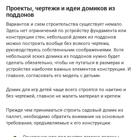
Проекты, чертежи и идеи домиков из
поддонов
Вариантов и схем строительства существует немало.
Здесь нет ограничений по устройству фундамента или
конструкции стен, небольшой домик из поддонов
можно построить вообще без всякого чертежа,
руководствуясь собственными соображениями. Хотя
небольшой эскиз домика из поддонов нужно будет
сделать обязательно, чтобы не путаться в размерах и
устройстве наиболее важных элементов конструкции. И
главное, согласовать его модель с детьми.
Домик для игр детей чаще всего строятся по наитию и
без чертежей, главное не жалеть материал и крепеж
Прежде чем приниматься строить садовый домик из
паллет, необходимо обратить внимание на основные
требования, предъявляемые к его конструкции: