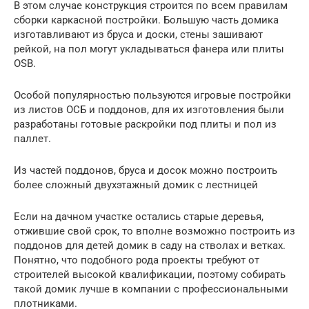
В этом случае конструкция строится по всем правилам
сборки каркасной постройки. Большую часть домика
изготавливают из бруса и доски, стены зашивают
рейкой, на пол могут укладываться фанера или плиты
OSB.
Особой популярностью пользуются игровые постройки
из листов ОСБ и поддонов, для их изготовления были
разработаны готовые раскройки под плиты и пол из
паллет.
Из частей поддонов, бруса и досок можно построить
более сложный двухэтажный домик с лестницей
Если на дачном участке остались старые деревья,
отжившие свой срок, то вполне возможно построить из
поддонов для детей домик в саду на стволах и ветках.
Понятно, что подобного рода проекты требуют от
строителей высокой квалификации, поэтому собирать
такой домик лучше в компании с профессиональными
плотниками.