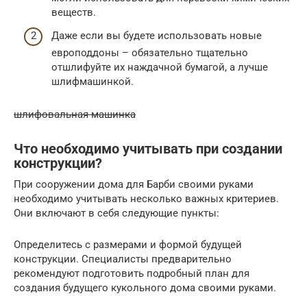
веществ.
Даже если вы будете использовать новые
европоддоны – обязательно тщательно
отшлифуйте их наждачной бумагой, а лучше
шлифмашинкой.
шлифовальная машинка
Что необходимо учитывать при создании
конструкции?
При сооружении дома для Барби своими руками
необходимо учитывать несколько важных критериев.
Они включают в себя следующие пункты:
Определитесь с размерами и формой будущей
конструкции. Специалисты предварительно
рекомендуют подготовить подробный план для
создания будущего кукольного дома своими руками.