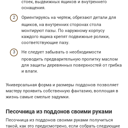
стоек, выдвижных ящиков и внутреннего
оснащения.
Ориентируясь на чертеж, обрезают детали для
ящиков, на внутренних сторонах стола
монтируют пазы. По наружному корпусу
каждого ящика крепят подвижные ролики,
соответствующие пазу.
Не следует забывать о необходимости
проводить предварительную пропитку маслом
для защиты деревянных поверхностей от грибка
и влаги.
Универсальная форма и размеры поддонов позволяет
мастеру проявить собственную фантазию, воплощая в
жизнь самые смелые задумки.
Песочница из поддонов своими руками
Песочница из поддонов своими руками получиться
такой, как это предусмотрено, если собрать следующие