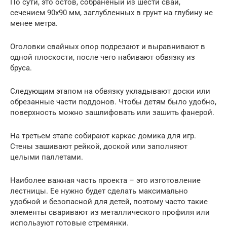
По сути, это остов, собраненый из шести свай,
сечением 90х90 мм, заглубленных в грунт на глубину не
менее метра.
Оголовки свайных опор подрезают и выравнивают в
одной плоскости, после чего набивают обвязку из
бруса.
Следующим этапом на обвязку укладывают доски или
обрезанные части поддонов. Чтобы детям было удобно,
поверхность можно зашлифовать или зашить фанерой.
На третьем этапе собирают каркас домика для игр.
Стены зашивают рейкой, доской или заполняют
целыми паллетами.
Наиболее важная часть проекта – это изготовление
лестницы. Ее нужно будет сделать максимально
удобной и безопасной для детей, поэтому часто такие
элементы сваривают из металлического профиля или
используют готовые стремянки.