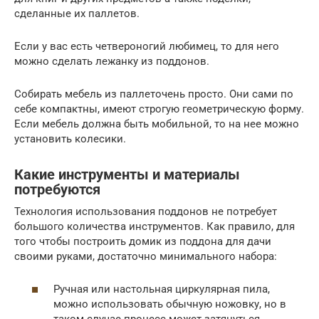
сделанные их паллетов.
Если у вас есть четвероногий любимец, то для него
можно сделать лежанку из поддонов.
Собирать мебель из паллеточень просто. Они сами по
себе компактны, имеют строгую геометрическую форму.
Если мебель должна быть мобильной, то на нее можно
установить колесики.
Какие инструменты и материалы
потребуются
Технология использования поддонов не потребует
большого количества инструментов. Как правило, для
того чтобы построить домик из поддона для дачи
своими руками, достаточно минимального набора:
Ручная или настольная циркулярная пила,
можно использовать обычную ножовку, но в