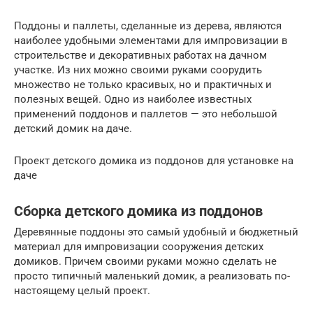
Поддоны и паллеты, сделанные из дерева, являются
наиболее удобными элементами для импровизации в
строительстве и декоративных работах на дачном
участке. Из них можно своими руками соорудить
множество не только красивых, но и практичных и
полезных вещей. Одно из наиболее известных
применений поддонов и паллетов — это небольшой
детский домик на даче.
Проект детского домика из поддонов для установке на
даче
Сборка детского домика из поддонов
Деревянные поддоны это самый удобный и бюджетный
материал для импровизации сооружения детских
домиков. Причем своими руками можно сделать не
просто типичный маленький домик, а реализовать по-
настоящему целый проект.