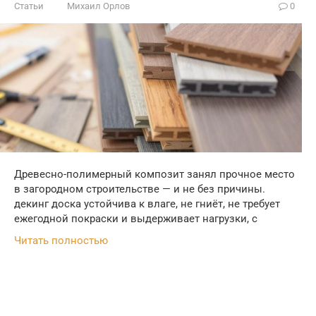
Статьи
Михаил Орлов
0
Древесно-полимерный композит занял прочное место
в загородном строительстве — и не без причины.
декинг доска устойчива к влаге, не гниёт, не требует
ежегодной покраски и выдерживает нагрузки, с
Читать полностью