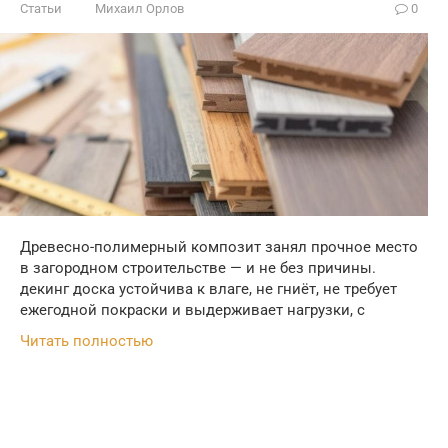
Статьи
Михаил Орлов
0
Древесно-полимерный композит занял прочное место
в загородном строительстве — и не без причины.
декинг доска устойчива к влаге, не гниёт, не требует
ежегодной покраски и выдерживает нагрузки, с
Читать полностью