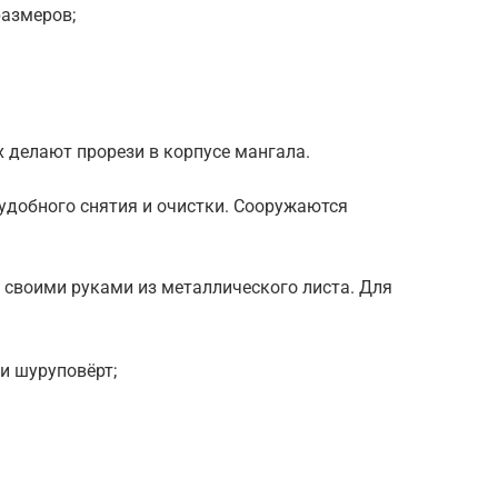
размеров;
 делают прорези в корпусе мангала.
удобного снятия и очистки. Сооружаются
своими руками из металлического листа. Для
и шуруповёрт;