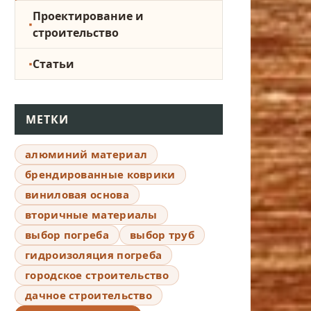
Проектирование и
строительство
Статьи
МЕТКИ
алюминий материал
брендированные коврики
виниловая основа
вторичные материалы
выбор погреба
выбор труб
гидроизоляция погреба
городское строительство
дачное строительство