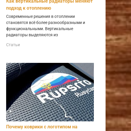
Как вертикальные радиаторы меняют
подход к отоплению
Современные решения в отоплении
становятся всё более разнообразными и
функциональными. Вертикальные
радиаторы выделяются из
Статьи
Почему коврики с логотипом на