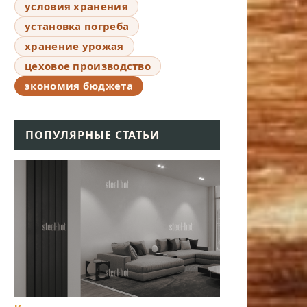
условия хранения
установка погреба
хранение урожая
цеховое производство
экономия бюджета
ПОПУЛЯРНЫЕ СТАТЬИ