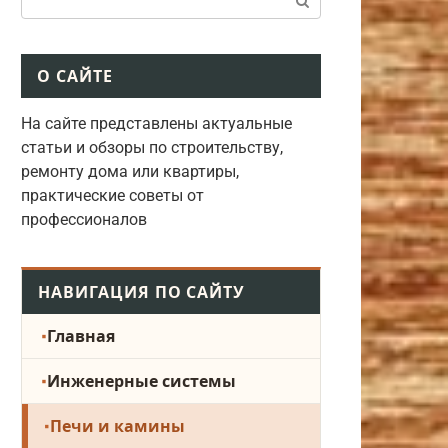
О САЙТЕ
На сайте представлены актуальные
статьи и обзоры по строительству,
ремонту дома или квартиры,
практические советы от
профессионалов
НАВИГАЦИЯ ПО САЙТУ
Главная
Инженерные системы
Печи и камины