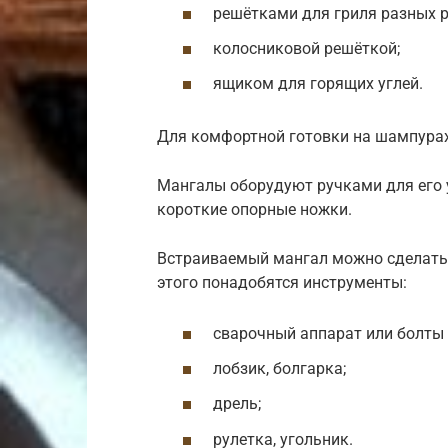
решётками для гриля разных 
колосниковой решёткой;
ящиком для горящих углей.
Для комфортной готовки на шампурах
Мангалы оборудуют ручками для его 
короткие опорные ножки.
Встраиваемый мангал можно сделать 
этого понадобятся инструменты:
сварочный аппарат или болты 
лобзик, болгарка;
дрель;
рулетка, угольник.