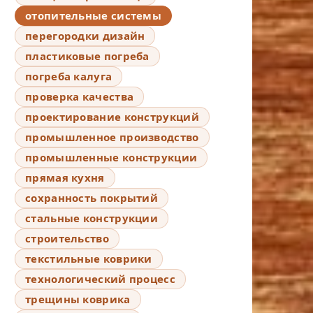
отопительные системы
перегородки дизайн
пластиковые погреба
погреба калуга
проверка качества
проектирование конструкций
промышленное производство
промышленные конструкции
прямая кухня
сохранность покрытий
стальные конструкции
строительство
текстильные коврики
технологический процесс
трещины коврика