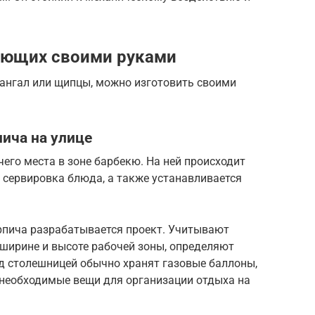
ующих своими руками
 мангал или щипцы, можно изготовить своими
пича на улице
го места в зоне барбекю. На ней происходит
 сервировка блюда, а также устанавливается
рпича разрабатывается проект. Учитывают
 ширине и высоте рабочей зоны, определяют
од столешницей обычно хранят газовые баллоны,
 необходимые вещи для организации отдыха на