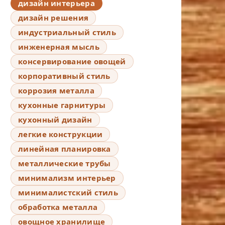
дизайн интерьера
дизайн решения
индустриальный стиль
инженерная мысль
консервирование овощей
корпоративный стиль
коррозия металла
кухонные гарнитуры
кухонный дизайн
легкие конструкции
линейная планировка
металлические трубы
минимализм интерьер
минималистский стиль
обработка металла
овощное хранилище