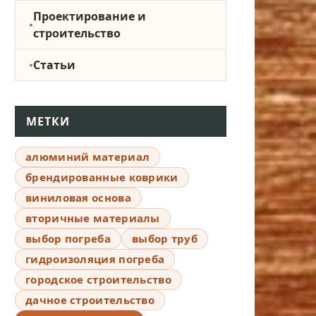
Проектирование и
строительство
Статьи
МЕТКИ
алюминий материал
брендированные коврики
виниловая основа
вторичные материалы
выбор погреба
выбор труб
гидроизоляция погреба
городское строительство
дачное строительство