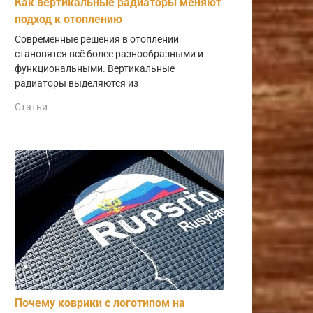
Как вертикальные радиаторы меняют
подход к отоплению
Современные решения в отоплении
становятся всё более разнообразными и
функциональными. Вертикальные
радиаторы выделяются из
Статьи
Почему коврики с логотипом на