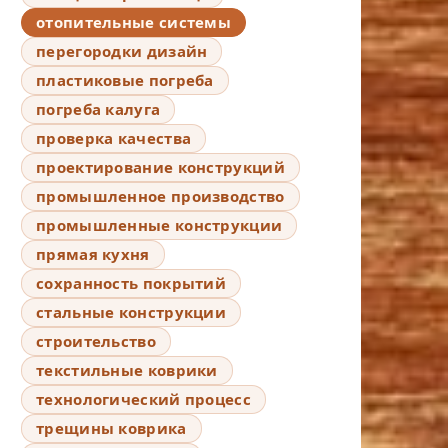
отопительные системы
перегородки дизайн
пластиковые погреба
погреба калуга
проверка качества
проектирование конструкций
промышленное производство
промышленные конструкции
прямая кухня
сохранность покрытий
стальные конструкции
строительство
текстильные коврики
технологический процесс
трещины коврика