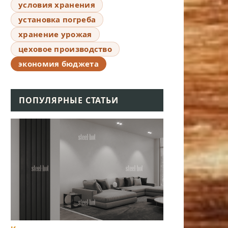
условия хранения
установка погреба
хранение урожая
цеховое производство
экономия бюджета
ПОПУЛЯРНЫЕ СТАТЬИ