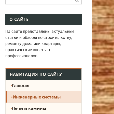
О САЙТЕ
На сайте представлены актуальные
статьи и обзоры по строительству,
ремонту дома или квартиры,
практические советы от
профессионалов
НАВИГАЦИЯ ПО САЙТУ
Главная
Инженерные системы
Печи и камины