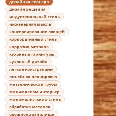
дизайн интерьера
дизайн решения
индустриальный стиль
инженерная мысль
консервирование овощей
корпоративный стиль
коррозия металла
кухонные гарнитуры
кухонный дизайн
легкие конструкции
линейная планировка
металлические трубы
минимализм интерьер
минималистский стиль
обработка металла
овощное хранилище