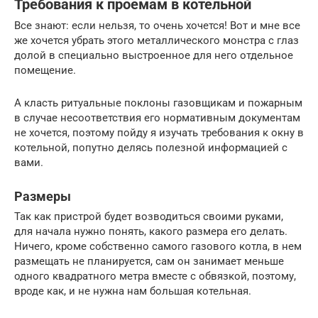
Требования к проемам в котельной
Все знают: если нельзя, то очень хочется! Вот и мне все
же хочется убрать этого металлического монстра с глаз
долой в специально выстроенное для него отдельное
помещение.
А класть ритуальные поклоны газовщикам и пожарным
в случае несоответствия его нормативным документам
не хочется, поэтому пойду я изучать требования к окну в
котельной, попутно делясь полезной информацией с
вами.
Размеры
Так как пристрой будет возводиться своими руками,
для начала нужно понять, какого размера его делать.
Ничего, кроме собственно самого газового котла, в нем
размещать не планируется, сам он занимает меньше
одного квадратного метра вместе с обвязкой, поэтому,
вроде как, и не нужна нам большая котельная.