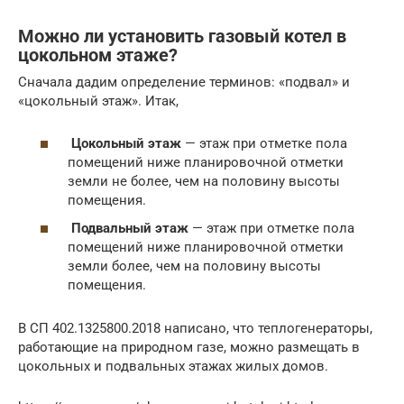
Можно ли установить газовый котел в
цокольном этаже?
Сначала дадим определение терминов: «подвал» и
«цокольный этаж». Итак,
Цокольный этаж
— этаж при отметке пола
помещений ниже планировочной отметки
земли не более, чем на половину высоты
помещения.
Подвальный этаж
— этаж при отметке пола
помещений ниже планировочной отметки
земли более, чем на половину высоты
помещения.
В СП 402.1325800.2018 написано, что теплогенераторы,
работающие на природном газе, можно размещать в
цокольных и подвальных этажах жилых домов.