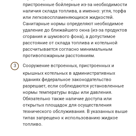
пристроенные бойлерные из-за необходимости
наличия склада топлива, а именно: угля, торфа
или легковоспламеняющихся жидкостей.
Санитарные нормы определяют необходимое
удаление до ближайшего окна (из-за продуктов
сгорания и шумового фона), а допустимое
расстояние от склада топлива и котельной
рассчитывается согласно минимальным
противопожарным расстояниям.
Сооружение встроенных, пристроенных и
крышных котельных в административных
зданиях федеральное законодательство
разрешает, если соблюдаются установленные
нормы температуры воды или давления.
Обязательно также наличие доступа или
открытых площадок для осуществления
технического обслуживания. В указанных выше
типах запрещено к использованию жидкое
топливо.