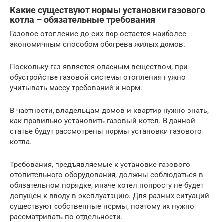
Какие существуют нормы установки газового
котла – обязательные требования
Газовое отопление до сих пор остается наиболее
экономичным способом обогрева жилых домов.
Поскольку газ является опасным веществом, при
обустройстве газовой системы отопления нужно
учитывать массу требований и норм.
В частности, владельцам домов и квартир нужно знать,
как правильно установить газовый котел. В данной
статье будут рассмотрены нормы установки газового
котла.
Требования, предъявляемые к установке газового
отопительного оборудования, должны соблюдаться в
обязательном порядке, иначе котел попросту не будет
допущен к вводу в эксплуатацию. Для разных ситуаций
существуют собственные нормы, поэтому их нужно
рассматривать по отдельности.