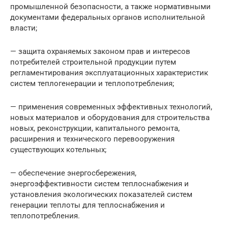
промышленной безопасности, а также нормативными
документами федеральных органов исполнительной
власти;
— защита охраняемых законом прав и интересов
потребителей строительной продукции путем
регламентирования эксплуатационных характеристик
систем теплогенерации и теплопотребления;
— применения современных эффективных технологий,
новых материалов и оборудования для строительства
новых, реконструкции, капитального ремонта,
расширения и технического перевооружения
существующих котельных;
— обеспечение энергосбережения,
энергоэффективности систем теплоснабжения и
установления экологических показателей систем
генерации теплоты для теплоснабжения и
теплопотребления.