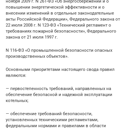
ноября 2009 г. N 261-ФЗ «Об энергосбережении и о
повышении энергетической эффективности и о
внесении изменений в отдельные законодательные
акты Российской Федерации», Федерального закона от
22 июля 2008 г. N 123-ФЗ «Технический регламент о
требованиях пожарной безопасности», Федерального
закона от 21 июля 1997 г.
N 116-ФЗ «О промышленной безопасности опасных
производственных объектов».
Основными приоритетами настоящего свода правил
являются:
— первостепенность требований, направленных на
обеспечение безопасной и надежной эксплуатации
котельных;
— обеспечение требований безопасности,
установленных техническими регламентами,
федеральными нормами и правилами в области