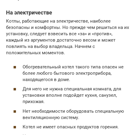
На электричестве
Котлы, работающие на электричестве, наиболее
безопасны и комфортны. Но прежде чем решиться на их
установку, следует взвесить все «за» и «против»,
каждый из аргументов достаточно весом и может
повлиять на выбор владельца. Начнем с
положительных моментов.
Обогревательный котел такого типа опасен не
более любого бытового электроприбора,
находящегося в доме.
Для него не нужна специальная комната, для
установки вполне подойдет кухня, санузел,
прихожая.
Нет необходимости оборудовать специальную
вентиляционную систему.
Котел не имеет опасных продуктов горения.