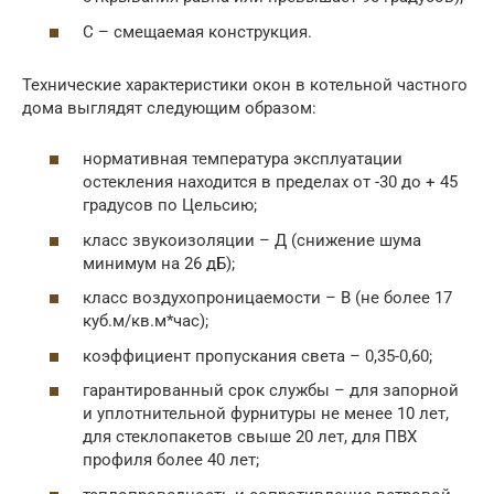
С – смещаемая конструкция.
Технические характеристики окон в котельной частного
дома выглядят следующим образом:
нормативная температура эксплуатации
остекления находится в пределах от -30 до + 45
градусов по Цельсию;
класс звукоизоляции – Д (снижение шума
минимум на 26 дБ);
класс воздухопроницаемости – В (не более 17
куб.м/кв.м*час);
коэффициент пропускания света – 0,35-0,60;
гарантированный срок службы – для запорной
и уплотнительной фурнитуры не менее 10 лет,
для стеклопакетов свыше 20 лет, для ПВХ
профиля более 40 лет;