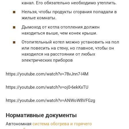
канал. Его обязательно необходимо утеплить.
Нельзя, чтобы продукты сгорания попадали в
жилые комнаты.
Дымоход от котла отопления должен
находиться выше, чем конек крыши.
Отопительный котел можно установить на пол
или повесить на стену, но главное, чтобы он
находился на расстоянии от любых
электрических приборов
https://youtube.com/watch?v=78vJnn7-I4M
https://youtube.com/watch?v=oj0-6ekKxTU
https://youtube.com/watch?v=ANWoW8VFGzg
Нормативные документы
Автономная
система обогрева и горячего