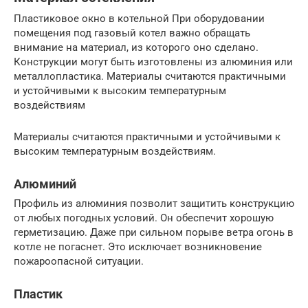
Пластиковое окно в котельной При оборудовании
помещения под газовый котел важно обращать
внимание на материал, из которого оно сделано.
Конструкции могут быть изготовлены из алюминия или
металлопластика. Материалы считаются практичными
и устойчивыми к высоким температурным
воздействиям
Материалы считаются практичными и устойчивыми к
высоким температурным воздействиям.
Алюминий
Профиль из алюминия позволит защитить конструкцию
от любых погодных условий. Он обеспечит хорошую
герметизацию. Даже при сильном порыве ветра огонь в
котле не погаснет. Это исключает возникновение
пожароопасной ситуации.
Пластик