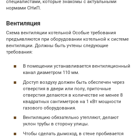
специалистами, которые знакомы с актуальными
нормами СНиП.
Вентиляция
Схема вентиляции котельной Особые требования
предъявляются при оборудовании котельной к системе
вентиляции. Должны быть учтены следующие
требования:
В помещении устанавливается вентиляционный
канал диаметром 110 мм.
Доступ воздуху должен быть обеспечен через
отверстия в двери или полу, приточные
отверстия делаются в количестве не менее 8
квадратных сантиметров на 1 кВт мощности
газового оборудования.
Вентиляцию обязательно утепляют, делают
уклон трубы в сторону улицы.
Чтобы сделать дымоход, в стене пробивается