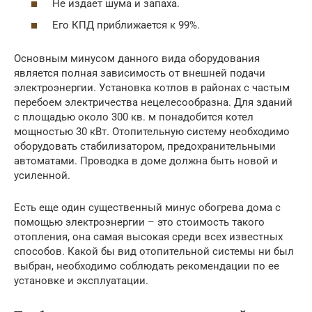
Не издает шума и запаха.
Его КПД приближается к 99%.
Основным минусом данного вида оборудования
является полная зависимость от внешней подачи
электроэнергии. Установка котлов в районах с частым
перебоем электричества нецелесообразна. Для зданий
с площадью около 300 кв. м понадобится котел
мощностью 30 кВт. Отопительную систему необходимо
оборудовать стабилизатором, предохранительными
автоматами. Проводка в доме должна быть новой и
усиленной.
Есть еще один существенный минус обогрева дома с
помощью электроэнергии – это стоимость такого
отопления, она самая высокая среди всех известных
способов. Какой бы вид отопительной системы ни был
выбран, необходимо соблюдать рекомендации по ее
установке и эксплуатации.