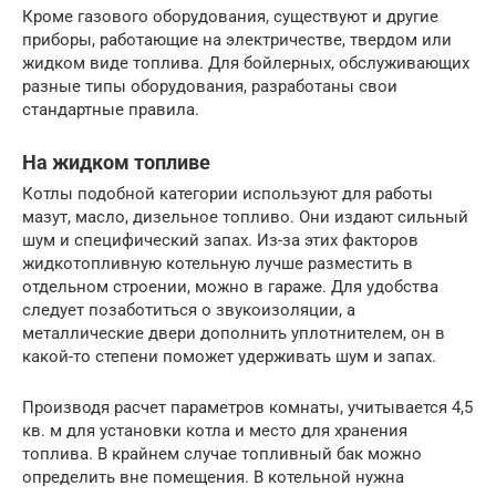
Кроме газового оборудования, существуют и другие
приборы, работающие на электричестве, твердом или
жидком виде топлива. Для бойлерных, обслуживающих
разные типы оборудования, разработаны свои
стандартные правила.
На жидком топливе
Котлы подобной категории используют для работы
мазут, масло, дизельное топливо. Они издают сильный
шум и специфический запах. Из-за этих факторов
жидкотопливную котельную лучше разместить в
отдельном строении, можно в гараже. Для удобства
следует позаботиться о звукоизоляции, а
металлические двери дополнить уплотнителем, он в
какой-то степени поможет удерживать шум и запах.
Производя расчет параметров комнаты, учитывается 4,5
кв. м для установки котла и место для хранения
топлива. В крайнем случае топливный бак можно
определить вне помещения. В котельной нужна