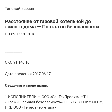
Типовой вариант
Расстояние от газовой котельной до
жилого дома — Портал по безопасности
СП 89.13330.2016
__________________________________________________________
__________
ОКС 91.140.10
Дата введения 2017-06-17
Сведения о своде правил
1 ИСПОЛНИТЕЛИ — ООО «СанТехПроект», НТЦ
«Промышленная безопасность», ФГБОУ ВО НИУ МГСУ,
ПКБ ООО «Теплоэнергетика»