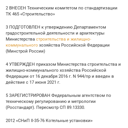
2 ВНЕСЕН Техническим комитетом по стандартизации
ТК 465 «Строительство»
3 ПОДГОТОВЛЕН к утверждению Департаментом
градостроительной деятельности и архитектуры
Министерства
строительства и жилищно-
коммунального
хозяйства Российской Федерации
(Минстрой России)
4 УТВЕРЖДЕН приказом Министерства строительства и
жилищно-коммунального хозяйства Российской
Федерации от 16 декабря 2016 г. N 944/пр и введен в
действие с 17 июня 2021 г.
5 ЗАРЕГИСТРИРОВАН Федеральным агентством по
техническому регулированию и метрологии
(Росстандарт). Пересмотр СП 89.13330.
2012 «СНиП II-35-76 Котельные установки»