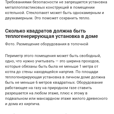
Требованиями безопасности не запрещается установка
металлопластиковых конструкций в помещении
котельной. Стеклопакет может быть однокамерным и
двухкамерным. Это поможет сохранить тепло.
Сколько квадратов должна быть
теплогенерирующая установка в доме
Фото. Размещение оборудования в топочной
Периметр этого помещения может быть свободный,
одно, что нужно учитывать — это ширина проходов,
которые обязаны быть была не меньше 1 метра от
котла до стены находящейся напртив. По площади
теплогенерирующая установка в личном доме должна
быть не меньше 6 метров квадратных. Оборудование
работающее на газу на природном газе ставить
разрешается на любом этаже, плюс к этому в
подвальном или мансардном этаже жилого древесного
и дома из кирпича.