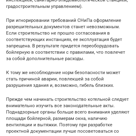
градостроительным управлением).
При игнорировании требований СНиПа оформление
разрешительных документов станет невозможным.
Если строительство не прошло согласования в
соответствующих инстанциях, ее эксплуатация будет
запрещена. В результате придется переоборудовать
бойлерную в соответствии с правилами, что повлечет
за собой дополнительные расходы.
К тому же несоблюдение норм безопасности может
стать причиной аварии, повлекшей за собой
разрушения здания и, возможно, гибель близких.
Прежде чем начинать строительство котельной следует
внимательно изучить все законодательные акты.
Поднадзорные органы больше всего внимания уделяют
площади бойлерной, размерам окна, наличию
вентиляции и вытяжки. Поэтому при разработке
проектной документации лучше посоветоваться со