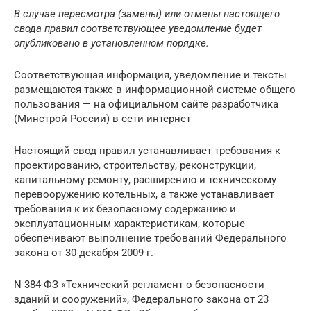
В случае пересмотра (замены) или отмены настоящего
свода правил соответствующее уведомление будет
опубликовано в установленном порядке.
Соответствующая информация, уведомление и тексты
размещаются также в информационной системе общего
пользования — на официальном сайте разработчика
(Минстрой России) в сети интернет
Настоящий свод правил устанавливает требования к
проектированию, строительству, реконструкции,
капитальному ремонту, расширению и техническому
перевооружению котельных, а также устанавливает
требования к их безопасному содержанию и
эксплуатационным характеристикам, которые
обеспечивают выполнение требований Федерального
закона от 30 декабря 2009 г.
N 384-ФЗ «Технический регламент о безопасности
зданий и сооружений», Федерального закона от 23