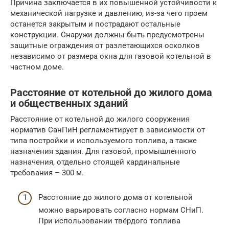
Причина заключается в их повышенной устойчивости к
механической нагрузке и давлению, из-за чего проем
останется закрытым и пострадают остальные
конструкции. Снаружи должны быть предусмотрены
защитные ограждения от разлетающихся осколков
независимо от размера окна для газовой котельной в
частном доме.
Расстояние от котельной до жилого дома
и общественных зданий
Расстояние от котельной до жилого сооружения
норматив СанПиН регламентирует в зависимости от
типа постройки и используемого топлива, а также
назначения здания. Для газовой, промышленного
назначения, отдельно стоящей кардинальные
требования – 300 м.
Расстояние до жилого дома от котельной
можно варьировать согласно нормам СНиП.
При использовании твёрдого топлива