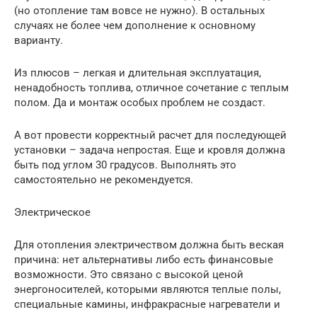
(но отопление там вовсе не нужно). В остальных
случаях не более чем дополнение к основному
варианту.
Из плюсов – легкая и длительная эксплуатация,
ненадобность топлива, отличное сочетание с теплым
полом. Да и монтаж особых проблем не создаст.
А вот провести корректный расчет для последующей
установки – задача непростая. Еще и кровля должна
быть под углом 30 градусов. Выполнять это
самостоятельно не рекомендуется.
Электрическое
Для отопления электричеством должна быть веская
причина: нет альтернативы либо есть финансовые
возможности. Это связано с высокой ценой
энергоносителей, которыми являются теплые полы,
специальные камины, инфракрасные нагреватели и