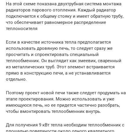
На этой схеме показана двухтрубная система монтажа
радиаторов парового отопления. Каждый радиатор
подключается к общему стояку и имеет обратную трубу,
что обеспечивает равномерное распределение
теплоносителя
Если в качестве источника тепла предполагается
использовать дровяную печь, то следует сразу же
просчитать и спроектировать специальный
теплообменник. Он выглядит как змеевик, сваренный
из металлических труб. Этот элемент встраивается
прямо в конструкцию печи, а не устанавливается
отдельно.
Поэтому проект новой печи также следует продумать на
этапе проектирования. Можно использовать и уже
имеющуюся печь, но ее придется частично разобрать,
чтобы вмонтировать теплообменник внутрь.
Для получения 9 кВт тепла необходим теплообменник с
площадью поверхности около одного квадратного