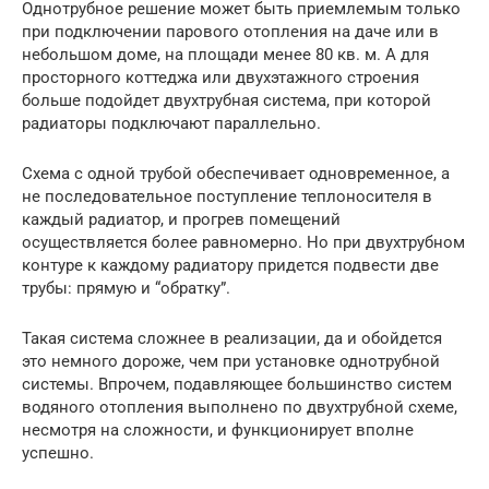
Однотрубное решение может быть приемлемым только
при подключении парового отопления на даче или в
небольшом доме, на площади менее 80 кв. м. А для
просторного коттеджа или двухэтажного строения
больше подойдет двухтрубная система, при которой
радиаторы подключают параллельно.
Схема с одной трубой обеспечивает одновременное, а
не последовательное поступление теплоносителя в
каждый радиатор, и прогрев помещений
осуществляется более равномерно. Но при двухтрубном
контуре к каждому радиатору придется подвести две
трубы: прямую и “обратку”.
Такая система сложнее в реализации, да и обойдется
это немного дороже, чем при установке однотрубной
системы. Впрочем, подавляющее большинство систем
водяного отопления выполнено по двухтрубной схеме,
несмотря на сложности, и функционирует вполне
успешно.