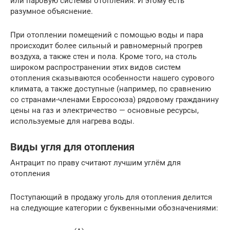
или паровую системы отопления. И этому есть
разумное объяснение.
При отоплении помещений с помощью воды и пара
происходит более сильный и равномерный прогрев
воздуха, а также стен и пола. Кроме того, на столь
широком распространении этих видов систем
отопления сказываются особенности нашего сурового
климата, а также доступные (например, по сравнению
со странами-членами Евросоюза) рядовому гражданину
цены на газ и электричество — основные ресурсы,
используемые для нагрева воды.
Виды угля для отопления
Антрацит по праву считают лучшим углём для
отопления
Поступающий в продажу уголь для отопления делится
на следующие категории с буквенными обозначениями: