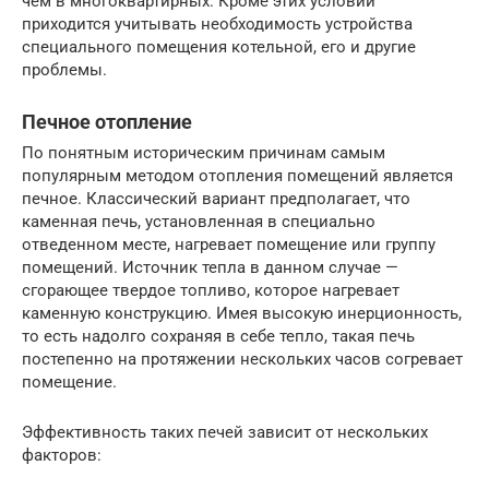
чем в многоквартирных. Кроме этих условий
приходится учитывать необходимость устройства
специального помещения котельной, его и другие
проблемы.
Печное отопление
По понятным историческим причинам самым
популярным методом отопления помещений является
печное. Классический вариант предполагает, что
каменная печь, установленная в специально
отведенном месте, нагревает помещение или группу
помещений. Источник тепла в данном случае —
сгорающее твердое топливо, которое нагревает
каменную конструкцию. Имея высокую инерционность,
то есть надолго сохраняя в себе тепло, такая печь
постепенно на протяжении нескольких часов согревает
помещение.
Эффективность таких печей зависит от нескольких
факторов: