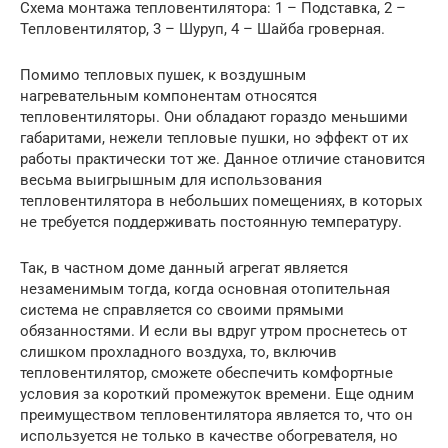
Схема монтажа тепловентилятора: 1 – Подставка, 2 –
Тепловентилятор, 3 – Шуруп, 4 – Шайба гроверная.
Помимо тепловых пушек, к воздушным
нагревательным компонентам относятся
тепловентиляторы. Они обладают гораздо меньшими
габаритами, нежели тепловые пушки, но эффект от их
работы практически тот же. Данное отличие становится
весьма выигрышным для использования
тепловентилятора в небольших помещениях, в которых
не требуется поддерживать постоянную температуру.
Так, в частном доме данный агрегат является
незаменимым тогда, когда основная отопительная
система не справляется со своими прямыми
обязанностями. И если вы вдруг утром проснетесь от
слишком прохладного воздуха, то, включив
тепловентилятор, сможете обеспечить комфортные
условия за короткий промежуток времени. Еще одним
преимуществом тепловентилятора является то, что он
используется не только в качестве обогревателя, но