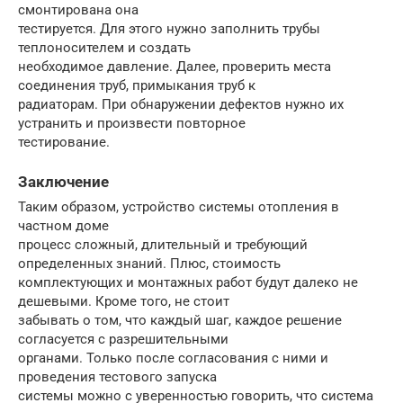
смонтирована она
тестируется. Для этого нужно заполнить трубы
теплоносителем и создать
необходимое давление. Далее, проверить места
соединения труб, примыкания труб к
радиаторам. При обнаружении дефектов нужно их
устранить и произвести повторное
тестирование.
Заключение
Таким образом, устройство системы отопления в
частном доме
процесс сложный, длительный и требующий
определенных знаний. Плюс, стоимость
комплектующих и монтажных работ будут далеко не
дешевыми. Кроме того, не стоит
забывать о том, что каждый шаг, каждое решение
согласуется с разрешительными
органами. Только после согласования с ними и
проведения тестового запуска
системы можно с уверенностью говорить, что система