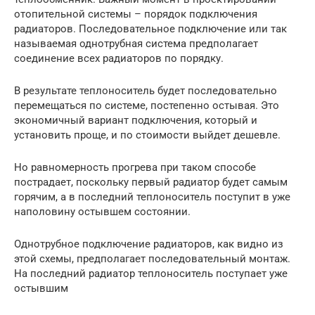
отопительной системы – порядок подключения
радиаторов. Последовательное подключение или так
называемая однотрубная система предполагает
соединение всех радиаторов по порядку.
В результате теплоноситель будет последовательно
перемещаться по системе, постепенно остывая. Это
экономичный вариант подключения, который и
установить проще, и по стоимости выйдет дешевле.
Но равномерность прогрева при таком способе
пострадает, поскольку первый радиатор будет самым
горячим, а в последний теплоноситель поступит в уже
наполовину остывшем состоянии.
Однотрубное подключение радиаторов, как видно из
этой схемы, предполагает последовательный монтаж.
На последний радиатор теплоноситель поступает уже
остывшим