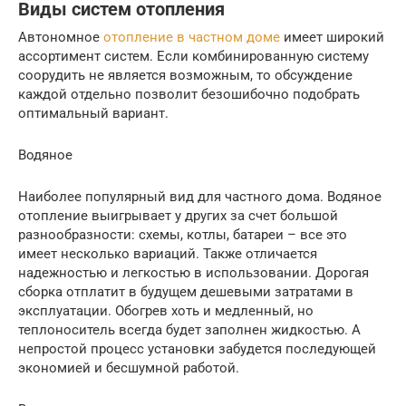
Виды систем отопления
Автономное
отопление в частном доме
имеет широкий
ассортимент систем. Если комбинированную систему
соорудить не является возможным, то обсуждение
каждой отдельно позволит безошибочно подобрать
оптимальный вариант.
Водяное
Наиболее популярный вид для частного дома. Водяное
отопление выигрывает у других за счет большой
разнообразности: схемы, котлы, батареи – все это
имеет несколько вариаций. Также отличается
надежностью и легкостью в использовании. Дорогая
сборка отплатит в будущем дешевыми затратами в
эксплуатации. Обогрев хоть и медленный, но
теплоноситель всегда будет заполнен жидкостью. А
непростой процесс установки забудется последующей
экономией и бесшумной работой.