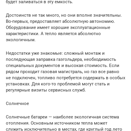
будет заливаться в эту емкость.
Достоинств не так много, но они вполне значительны.
Во-первых, предоставляет абсолютную автономию.
Оборудование имеет хорошие эксплуатационные
характеристики. А тепло является абсолютно
экологичным.
Недостатки уже знакомые: сложный монтаж и
последующая заправка газгольдера, необходимость
специальных документов и высокая стоимость. Если
рядом проходит газовая магистраль, но газ все равно
не подключен, топливо потребуется содержать в особых
установках. Для кого-то проблемой могут стать и
регулярные визиты сервисных служб.
Солнечное
Солнечные батареи — наиболее экологичная система
отопления. Основным источником тепла может
служить исключительно в местах, где круглый год лето