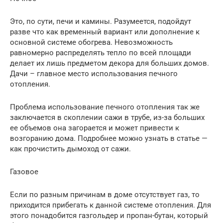
Это, по сути, печи и камины. Разумеется, подойдут
разве что как временный вариант или дополнение к
основной системе обогрева. Невозможность
равномерно распределять тепло по всей площади
делает их лишь предметом декора для больших домов.
Дачи – главное место использования печного
отопления.
Проблема использование печного отопления так же
заключается в скоплении сажи в трубе, из-за больших
ее объемов она загорается и может привести к
возгоранию дома. Подробнее можно узнать в статье —
как прочистить дымоход от сажи.
Газовое
Если по разным причинам в доме отсутствует газ, то
приходится прибегать к данной системе отопления. Для
этого понадобится газгольдер и пропан-бутан, который