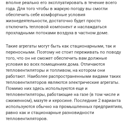
вполне реально его эксплуатировать в течение всего
года. Для того чтобы в жаркую погоду вы смогли
обеспечить себе комфортные условия
жизнедеятельности, достаточно будет просто
отключить тепловой компонент и наслаждаться
прохладными потоками воздуха в частном доме.
Такие агрегаты могут быть как стационарными, так и
переносными. Поэтому не стоит переживать по поводу
того, что он не сможет обеспечить вам должные
условия во всех помещениях дома. Отличаются
тепловентиляторы и топливом, на котором они
работают. Наиболее распространенными видами таких
тепловентиляторов являются электрические агрегаты.
Помимо них здесь используются еще и
тепловентиляторы, работающие на газе (в том числе и
сжиженном), мазуте и керосине. Последние 2 варианта
используются обычно на промышленных предприятиях,
равно как и стационарные разновидности
тепловентиляторов.