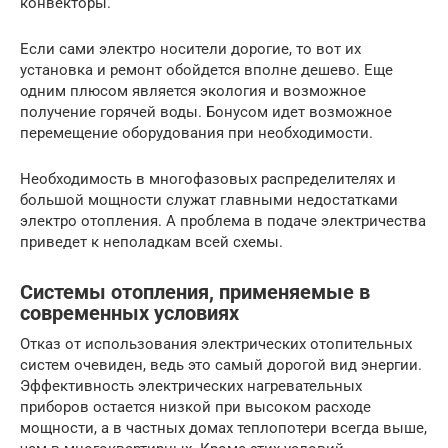
конвекторы.
Если сами электро носители дорогие, то вот их
установка и ремонт обойдется вполне дешево. Еще
одним плюсом является экология и возможное
получение горячей воды. Бонусом идет возможное
перемещение оборудования при необходимости.
Необходимость в многофазовых распределителях и
большой мощности служат главными недостатками
электро отопления. А проблема в подаче электричества
приведет к неполадкам всей схемы.
Системы отопления, применяемые в
современных условиях
Отказ от использования электрических отопительных
систем очевиден, ведь это самый дорогой вид энергии.
Эффективность электрических нагревательных
приборов остается низкой при высоком расходе
мощности, а в частных домах теплопотери всегда выше,