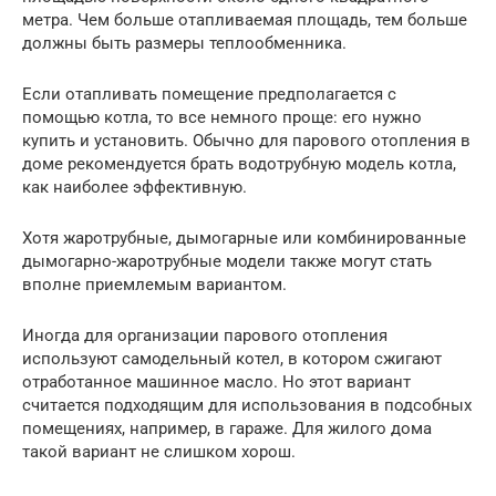
метра. Чем больше отапливаемая площадь, тем больше
должны быть размеры теплообменника.
Если отапливать помещение предполагается с
помощью котла, то все немного проще: его нужно
купить и установить. Обычно для парового отопления в
доме рекомендуется брать водотрубную модель котла,
как наиболее эффективную.
Хотя жаротрубные, дымогарные или комбинированные
дымогарно-жаротрубные модели также могут стать
вполне приемлемым вариантом.
Иногда для организации парового отопления
используют самодельный котел, в котором сжигают
отработанное машинное масло. Но этот вариант
считается подходящим для использования в подсобных
помещениях, например, в гараже. Для жилого дома
такой вариант не слишком хорош.