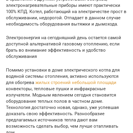
электронагревательные приборы имеют практически
100% КПД. Котел, работающий на электричестве прост в
обслуживании, недорогой. Отпадает в данном случае
необходимость оборудования вытяжки и дымохода.
Электроэнергия на сегодняшний день остается самой
доступной альтернативой газовому отоплению, если
брать во внимание эффективность и удобство
обслуживания
Помимо установки в доме электрического котла для
водяной системы отопления, активно используются
для обогрева
жилых строений небольшой площади
конвекторы, тепловые пушки и инфракрасные
излучатели. Модным явлением сегодня становится
оборудование теплых полов в частном доме.
Технология достаточно новая, однако, уже успевшая
доказать свою эффективность. Разнообразие
предлагаемых источников тепла дают вам
возможность сделать выбор, чем лучше отапливать
дом.