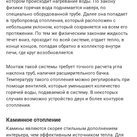
котором происходит нагревание воды. По закону
физики горячая вода поднимается наверх, по
специально оборудованной трубе. Далее она попадает
в трубопровод отопления, который расположен с
небольшим уклоном, который сохраняется на всем его
протяжении. По тем же физическим законам жидкость
течет вниз, проходит по всей системе, отдает тепло, в
конце концов, попадая обратно в коллектор внутри
печи, где круг возобновляется.
Монтаж такой системы требует точного расчета угла
наклона труб, наличия расширительного бачка.
Температуру такого отопления можно регулировать при
помощи вентилей, которые уменьшают количество
горячей воды, подаваемой в систему. В некоторых
случаях возможно устройство двух и более контуров
отопления.
Каминное отопление
Камины являются скорее стильным дополнением
интерьера, чем эффективным источником тепла. Для