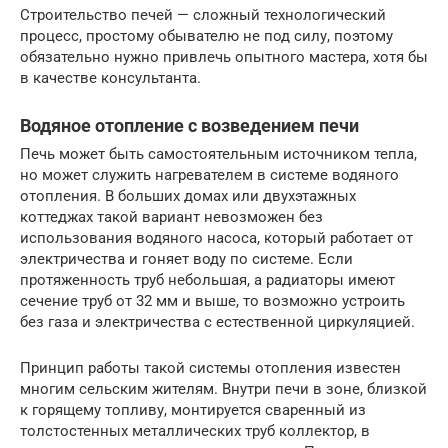
Строительство печей — сложный технологический
процесс, простому обывателю не под силу, поэтому
обязательно нужно привлечь опытного мастера, хотя бы
в качестве консультанта.
Водяное отопление с возведением печи
Печь может быть самостоятельным источником тепла,
но может служить нагревателем в системе водяного
отопления. В больших домах или двухэтажных
коттеджах такой вариант невозможен без
использования водяного насоса, который работает от
электричества и гоняет воду по системе. Если
протяженность труб небольшая, а радиаторы имеют
сечение труб от 32 мм и выше, то возможно устроить
без газа и электричества с естественной циркуляцией.
Принцип работы такой системы отопления известен
многим сельским жителям. Внутри печи в зоне, близкой
к горящему топливу, монтируется сваренный из
толстостенных металлических труб коллектор, в