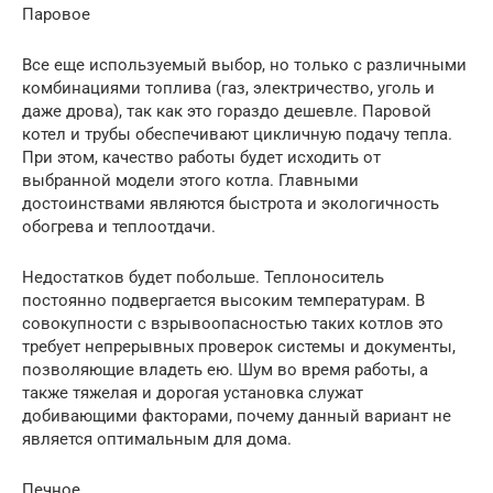
Паровое
Все еще используемый выбор, но только с различными
комбинациями топлива (газ, электричество, уголь и
даже дрова), так как это гораздо дешевле. Паровой
котел и трубы обеспечивают цикличную подачу тепла.
При этом, качество работы будет исходить от
выбранной модели этого котла. Главными
достоинствами являются быстрота и экологичность
обогрева и теплоотдачи.
Недостатков будет побольше. Теплоноситель
постоянно подвергается высоким температурам. В
совокупности с взрывоопасностью таких котлов это
требует непрерывных проверок системы и документы,
позволяющие владеть ею. Шум во время работы, а
также тяжелая и дорогая установка служат
добивающими факторами, почему данный вариант не
является оптимальным для дома.
Печное