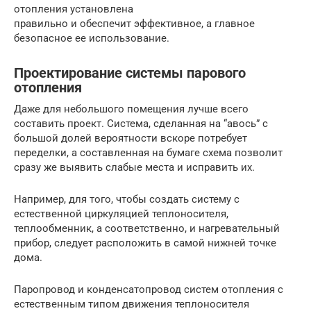
отопления установлена
правильно и обеспечит эффективное, а главное
безопасное ее использование.
Проектирование системы парового
отопления
Даже для небольшого помещения лучше всего
составить проект. Система, сделанная на “авось” с
большой долей вероятности вскоре потребует
переделки, а составленная на бумаге схема позволит
сразу же выявить слабые места и исправить их.
Например, для того, чтобы создать систему с
естественной циркуляцией теплоносителя,
теплообменник, а соответственно, и нагревательный
прибор, следует расположить в самой нижней точке
дома.
Паропровод и конденсатопровод систем отопления с
естественным типом движения теплоносителя