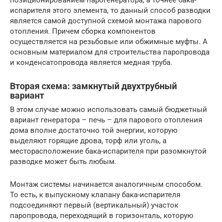
испарителя этого элемента, то данный способ разводки
является самой доступной схемой монтажа парового
отопления. Причем сборка компонентов
осуществляется на резьбовые или обжимные муфты. А
основным материалом для строительства паропровода
и конденсатопровода является медная труба.
Вторая схема: замкнутый двухтрубный
вариант
В этом случае можно использовать самый бюджетный
вариант генератора – печь – для парового отопления
дома вполне достаточно той энергии, которую
выделяют горящие дрова, торф или уголь, а
месторасположение бака-испарителя при разомкнутой
разводке может быть любым.
Монтаж системы начинается аналогичным способом.
То есть, к выпускному клапану бака-испарителя
подсоединяют первый (вертикальный) участок
паропровода, переходящий в горизонталь, которую