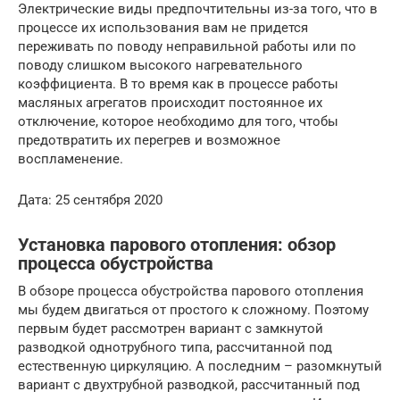
Электрические виды предпочтительны из-за того, что в
процессе их использования вам не придется
переживать по поводу неправильной работы или по
поводу слишком высокого нагревательного
коэффициента. В то время как в процессе работы
масляных агрегатов происходит постоянное их
отключение, которое необходимо для того, чтобы
предотвратить их перегрев и возможное
воспламенение.
Дата: 25 сентября 2020
Установка парового отопления: обзор
процесса обустройства
В обзоре процесса обустройства парового отопления
мы будем двигаться от простого к сложному. Поэтому
первым будет рассмотрен вариант с замкнутой
разводкой однотрубного типа, рассчитанной под
естественную циркуляцию. А последним – разомкнутый
вариант с двухтрубной разводкой, рассчитанный под