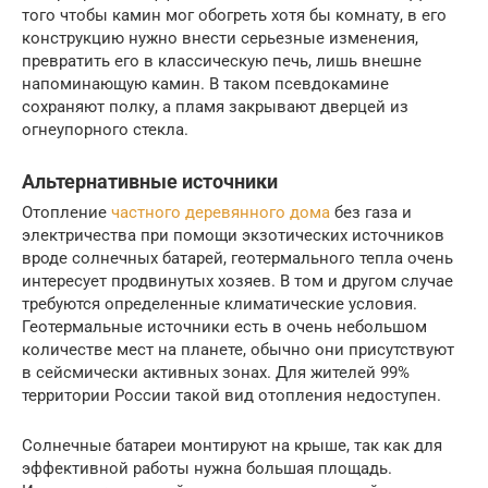
того чтобы камин мог обогреть хотя бы комнату, в его
конструкцию нужно внести серьезные изменения,
превратить его в классическую печь, лишь внешне
напоминающую камин. В таком псевдокамине
сохраняют полку, а пламя закрывают дверцей из
огнеупорного стекла.
Альтернативные источники
Отопление
частного деревянного дома
без газа и
электричества при помощи экзотических источников
вроде солнечных батарей, геотермального тепла очень
интересует продвинутых хозяев. В том и другом случае
требуются определенные климатические условия.
Геотермальные источники есть в очень небольшом
количестве мест на планете, обычно они присутствуют
в сейсмически активных зонах. Для жителей 99%
территории России такой вид отопления недоступен.
Солнечные батареи монтируют на крыше, так как для
эффективной работы нужна большая площадь.