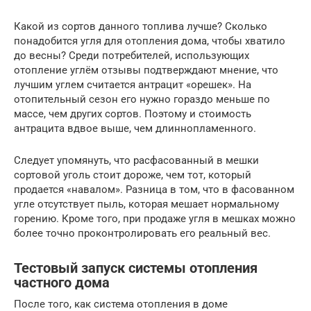
Какой из сортов данного топлива лучше? Сколько
понадобится угля для отопления дома, чтобы хватило
до весны? Среди потребителей, использующих
отопление углём отзывы подтверждают мнение, что
лучшим углем считается антрацит «орешек». На
отопительный сезон его нужно гораздо меньше по
массе, чем других сортов. Поэтому и стоимость
антрацита вдвое выше, чем длиннопламенного.
Следует упомянуть, что расфасованный в мешки
сортовой уголь стоит дороже, чем тот, который
продается «навалом». Разница в том, что в фасованном
угле отсутствует пыль, которая мешает нормальному
горению. Кроме того, при продаже угля в мешках можно
более точно проконтролировать его реальный вес.
Тестовый запуск системы отопления
частного дома
После того, как система отопления в доме