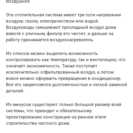
Воздушное
Эта отопительная система имеет три пути нагревания
воздуха: газом, электричеством или водой.
Воздуховоды смешивают прохладный воздух дома
вместе с уличным, фильтр его чистит, и дальше за
работу принимается воздухонагреватель.
Из плюсов можно выделить возможность
контролировать как температуру, так и вентиляцию, что
означает экономичность. Также поступает
исключительно отфильтрованный воздух, а летом
вовсе можно оформить превращение в кондиционер.
Все это закрепляется долговечностью и легкой заменой
деталей.
Из минусов существуют только большой размер всей
системы, что приводит к обязательному
проектированию конструкции на раннем этапе
строительства частного дома.