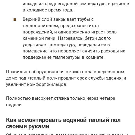
исходя из среднегодовой температуры в регионе
в холодное время года.
Верхний слой закрывает трубы с
теплоносителем, предохраняя их от
повреждений, и одновременно играет роль
каменной печи. Нагреваясь, бетон долго
удерживает температуру, передавая ее в
помещение, что позволяет снизить расходы на
поддержание температуры в комнате.
Правильно оборудованная стяжка пола в деревянном
доме под «теплый пол» продлит срок службы здания, и
увеличит комфорт жильцов.
Полностью высохнет стяжка только через четыре
недели
Как всмонтировать водяной теплый пол
своими руками