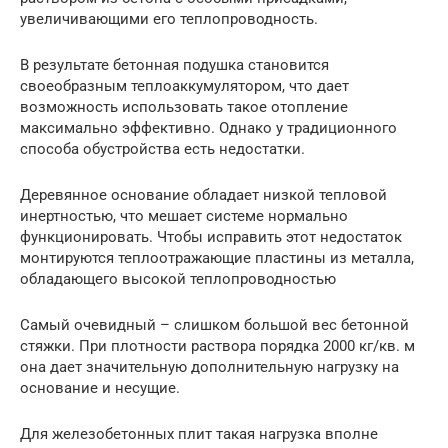
увеличивающими его теплопроводность.
В результате бетонная подушка становится
своеобразным теплоаккумулятором, что дает
возможность использовать такое отопление
максимально эффективно. Однако у традиционного
способа обустройства есть недостатки.
Деревянное основание обладает низкой тепловой
инертностью, что мешает системе нормально
функционировать. Чтобы исправить этот недостаток
монтируются теплоотражающие пластины из металла,
обладающего высокой теплопроводностью
Самый очевидный – слишком большой вес бетонной
стяжки. При плотности раствора порядка 2000 кг/кв. м
она дает значительную дополнительную нагрузку на
основание и несущие.
Для железобетонных плит такая нагрузка вполне