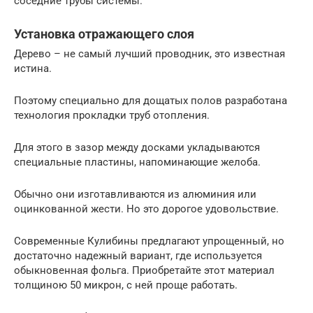
соседние трубы системы.
Установка отражающего слоя
Дерево – не самый лучший проводник, это известная
истина.
Поэтому специально для дощатых полов разработана
технология прокладки труб отопления.
Для этого в зазор между досками укладываются
специальные пластины, напоминающие желоба.
Обычно они изготавливаются из алюминия или
оцинкованной жести. Но это дорогое удовольствие.
Современные Кулибины предлагают упрощенный, но
достаточно надежный вариант, где используется
обыкновенная фольга. Приобретайте этот материал
толщиною 50 микрон, с ней проще работать.