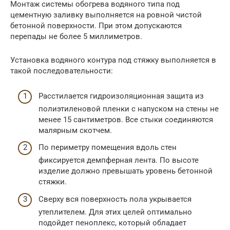
Монтаж системы обогрева водяного типа под
цементную заливку выполняется на ровной чистой
бетонной поверхности. При этом допускаются
перепады не более 5 миллиметров.
Установка водяного контура под стяжку выполняется в
такой последовательности:
Расстилается гидроизоляционная защита из
полиэтиленовой пленки с напуском на стены не
менее 15 сантиметров. Все стыки соединяются
малярным скотчем.
По периметру помещения вдоль стен
фиксируется демпферная лента. По высоте
изделие должно превышать уровень бетонной
стяжки.
Сверху вся поверхность пола укрывается
утеплителем. Для этих целей оптимально
подойдет пеноплекс, который обладает