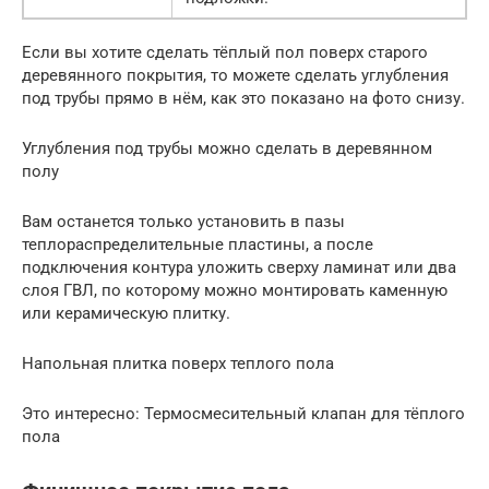
Если вы хотите сделать тёплый пол поверх старого
деревянного покрытия, то можете сделать углубления
под трубы прямо в нём, как это показано на фото снизу.
Углубления под трубы можно сделать в деревянном
полу
Вам останется только установить в пазы
теплораспределительные пластины, а после
подключения контура уложить сверху ламинат или два
слоя ГВЛ, по которому можно монтировать каменную
или керамическую плитку.
Напольная плитка поверх теплого пола
Это интересно: Термосмесительный клапан для тёплого
пола