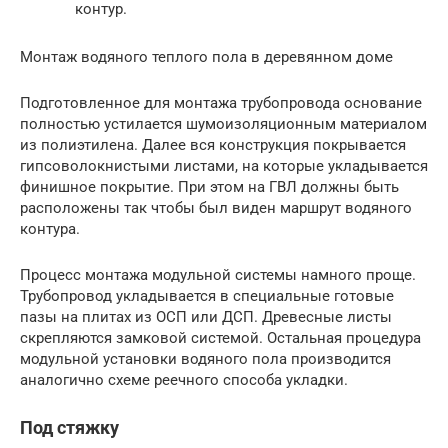
контур.
Монтаж водяного теплого пола в деревянном доме
Подготовленное для монтажа трубопровода основание
полностью устилается шумоизоляционным материалом
из полиэтилена. Далее вся конструкция покрывается
гипсоволокнистыми листами, на которые укладывается
финишное покрытие. При этом на ГВЛ должны быть
расположены так чтобы был виден маршрут водяного
контура.
Процесс монтажа модульной системы намного проще.
Трубопровод укладывается в специальные готовые
пазы на плитах из ОСП или ДСП. Древесные листы
скрепляются замковой системой. Остальная процедура
модульной установки водяного пола производится
аналогично схеме реечного способа укладки.
Под стяжку