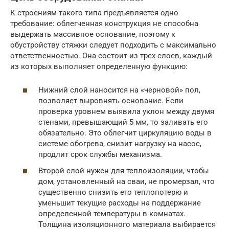
К строениям такого типа предъявляется одно
требование: облегченная конструкция не способна
выдержать массивное основание, поэтому к
обустройству стяжки следует подходить с максимально
ответственностью. Она состоит из трех слоев, каждый
из которых выполняет определенную функцию:
Нижний слой наносится на «черновой» пол,
позволяет выровнять основание. Если
проверка уровнем выявила уклон между двумя
стенами, превышающий 5 мм, то заливать его
обязательно. Это облегчит циркуляцию воды в
системе обогрева, снизит нагрузку на насос,
продлит срок службы механизма.
Второй слой нужен для теплоизоляции, чтобы
дом, установленный на сваи, не промерзал, что
существенно снизить его теплопотерю и
уменьшит текущие расходы на поддержание
определенной температуры в комнатах.
Толщина изоляционного материала выбирается