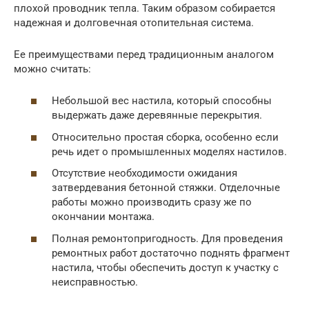
плохой проводник тепла. Таким образом собирается
надежная и долговечная отопительная система.
Ее преимуществами перед традиционным аналогом
можно считать:
Небольшой вес настила, который способны
выдержать даже деревянные перекрытия.
Относительно простая сборка, особенно если
речь идет о промышленных моделях настилов.
Отсутствие необходимости ожидания
затвердевания бетонной стяжки. Отделочные
работы можно производить сразу же по
окончании монтажа.
Полная ремонтопригодность. Для проведения
ремонтных работ достаточно поднять фрагмент
настила, чтобы обеспечить доступ к участку с
неисправностью.