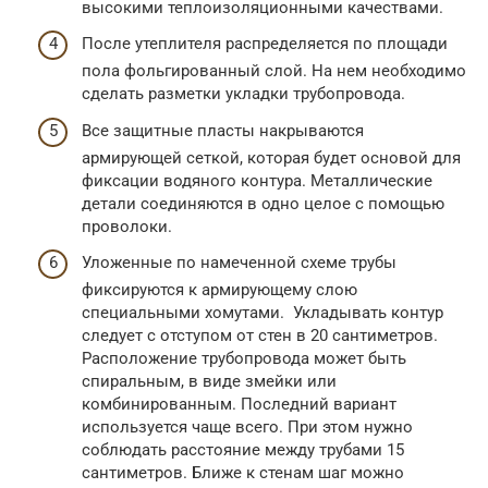
высокими теплоизоляционными качествами.
После утеплителя распределяется по площади
пола фольгированный слой. На нем необходимо
сделать разметки укладки трубопровода.
Все защитные пласты накрываются
армирующей сеткой, которая будет основой для
фиксации водяного контура. Металлические
детали соединяются в одно целое с помощью
проволоки.
Уложенные по намеченной схеме трубы
фиксируются к армирующему слою
специальными хомутами. Укладывать контур
следует с отступом от стен в 20 сантиметров.
Расположение трубопровода может быть
спиральным, в виде змейки или
комбинированным. Последний вариант
используется чаще всего. При этом нужно
соблюдать расстояние между трубами 15
сантиметров. Ближе к стенам шаг можно