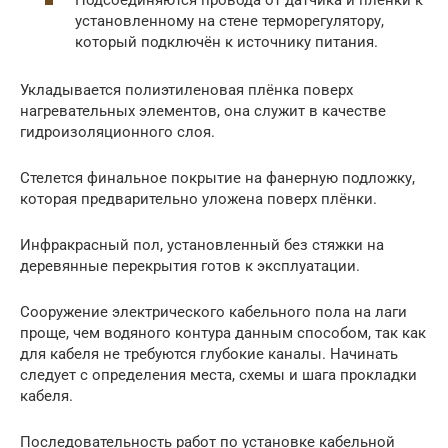
установленному на стене терморегулятору,
который подключён к источнику питания.
Укладывается полиэтиленовая плёнка поверх
нагревательных элементов, она служит в качестве
гидроизоляционного слоя.
Стелется финальное покрытие на фанерную подложку,
которая предварительно уложена поверх плёнки.
Инфракрасный пол, установленный без стяжки на
деревянные перекрытия готов к эксплуатации.
Сооружение электрического кабельного пола на лаги
проще, чем водяного контура данным способом, так как
для кабеля не требуются глубокие каналы. Начинать
следует с определения места, схемы и шага прокладки
кабеля.
Последовательность работ по установке кабельной