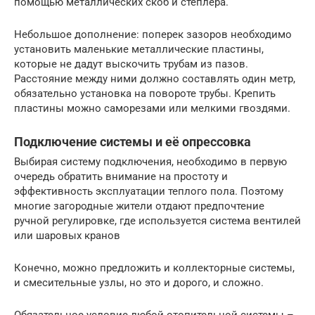
помощью металлических скоб и степлера.
Небольшое дополнение: поперек зазоров необходимо
установить маленькие металлические пластины,
которые не дадут выскочить трубам из пазов.
Расстояние между ними должно составлять один метр,
обязательно установка на повороте трубы. Крепить
пластины можно саморезами или мелкими гвоздями.
Подключение системы и её опрессовка
Выбирая систему подключения, необходимо в первую
очередь обратить внимание на простоту и
эффективность эксплуатации теплого пола. Поэтому
многие загородные жители отдают предпочтение
ручной регулировке, где используется система вентилей
или шаровых кранов
Конечно, можно предложить и коллекторные системы,
и смесительные узлы, но это и дорого, и сложно.
Обязательное условие любой отопительной системы –