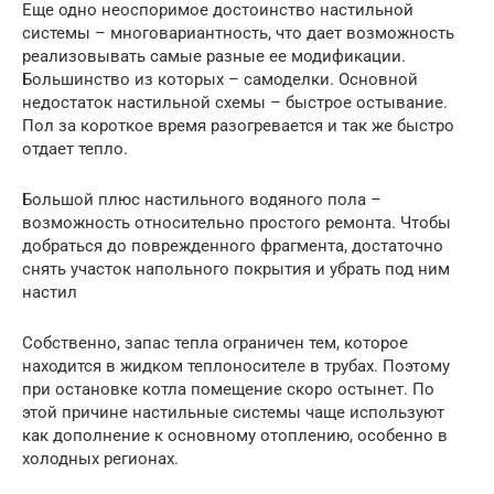
Еще одно неоспоримое достоинство настильной
системы – многовариантность, что дает возможность
реализовывать самые разные ее модификации.
Большинство из которых – самоделки. Основной
недостаток настильной схемы – быстрое остывание.
Пол за короткое время разогревается и так же быстро
отдает тепло.
Большой плюс настильного водяного пола –
возможность относительно простого ремонта. Чтобы
добраться до поврежденного фрагмента, достаточно
снять участок напольного покрытия и убрать под ним
настил
Собственно, запас тепла ограничен тем, которое
находится в жидком теплоносителе в трубах. Поэтому
при остановке котла помещение скоро остынет. По
этой причине настильные системы чаще используют
как дополнение к основному отоплению, особенно в
холодных регионах.