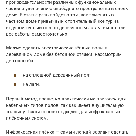
производительности различных функциональных
частей и увеличению свободного пространства в своем
доме. В статье речь пойдет о том, как заменить в
частном доме привычный отопительный контур на
водяной теплый пол по деревянным лагам, выполнив
все работы самостоятельно.
Можно сделать электрические тёплые полы в
деревянном доме без бетонной стяжки. Рассмотрим
два способа:
на сплошной деревянный пол;
на лаги.
Первый метод проще, но практически не пригоден для
кабельных типов полов, так как имеет внушительную
толщину. Такой способ подходит для инфракрасных
плёночных систем.
Инфракрасная плёнка — самый легкий вариант сделать