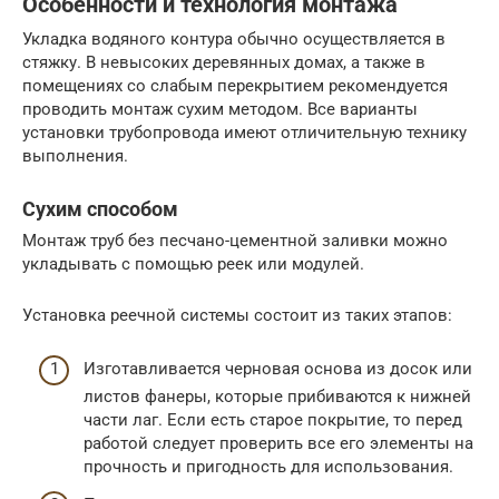
Особенности и технология монтажа
Укладка водяного контура обычно осуществляется в
стяжку. В невысоких деревянных домах, а также в
помещениях со слабым перекрытием рекомендуется
проводить монтаж сухим методом. Все варианты
установки трубопровода имеют отличительную технику
выполнения.
Сухим способом
Монтаж труб без песчано-цементной заливки можно
укладывать с помощью реек или модулей.
Установка реечной системы состоит из таких этапов:
Изготавливается черновая основа из досок или
листов фанеры, которые прибиваются к нижней
части лаг. Если есть старое покрытие, то перед
работой следует проверить все его элементы на
прочность и пригодность для использования.