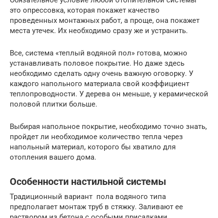
это опрессовка, которая покажет качество
проведенных монтажных работ, а проще, она покажет
места утечек. Их необходимо сразу же и устранить.
Все, система «теплый водяной пол» готова, можно
устанавливать половое покрытие. Но даже здесь
необходимо сделать одну очень важную оговорку. У
каждого напольного материала свой коэффициент
теплопроводности. У дерева он меньше, у керамической
половой плитки больше.
Выбирая напольное покрытие, необходимо точно знать,
пройдет ли необходимое количество тепла через
напольный материал, которого бы хватило для
отопления вашего дома.
Особенности настильной системы
Традиционный вариант пола водяного типа
предполагает монтаж труб в стяжку. Заливают ее
раствором из бетона с особыми присадками,