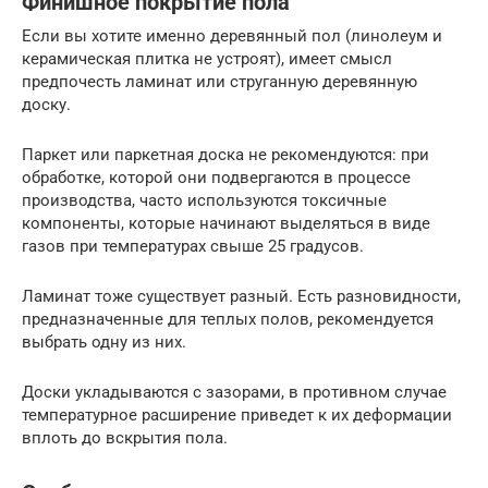
Финишное покрытие пола
Если вы хотите именно деревянный пол (линолеум и
керамическая плитка не устроят), имеет смысл
предпочесть ламинат или струганную деревянную
доску.
Паркет или паркетная доска не рекомендуются: при
обработке, которой они подвергаются в процессе
производства, часто используются токсичные
компоненты, которые начинают выделяться в виде
газов при температурах свыше 25 градусов.
Ламинат тоже существует разный. Есть разновидности,
предназначенные для теплых полов, рекомендуется
выбрать одну из них.
Доски укладываются с зазорами, в противном случае
температурное расширение приведет к их деформации
вплоть до вскрытия пола.