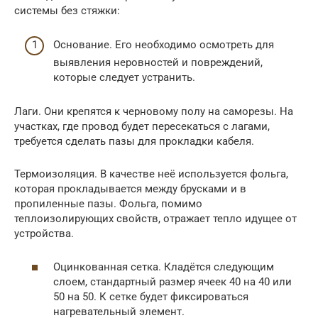
системы без стяжки:
Основание. Его необходимо осмотреть для
выявления неровностей и повреждений,
которые следует устранить.
Лаги. Они крепятся к черновому полу на саморезы. На
участках, где провод будет пересекаться с лагами,
требуется сделать пазы для прокладки кабеля.
Термоизоляция. В качестве неё используется фольга,
которая прокладывается между брусками и в
пропиленные пазы. Фольга, помимо
теплоизолирующих свойств, отражает тепло идущее от
устройства.
Оцинкованная сетка. Кладётся следующим
слоем, стандартный размер ячеек 40 на 40 или
50 на 50. К сетке будет фиксироваться
нагревательный элемент.