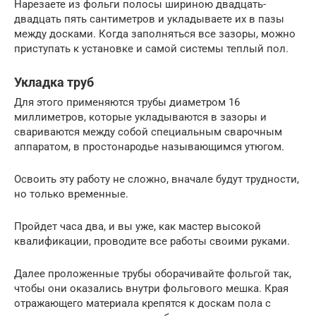
Нарезаете из фольги полосы шириною двадцать-
двадцать пять сантиметров и укладываете их в пазы
между досками. Когда заполняться все зазоры, можно
приступать к установке и самой системы теплый пол.
Укладка труб
Для этого применяются трубы диаметром 16
миллиметров, которые укладываются в зазоры и
свариваются между собой специальным сварочным
аппаратом, в простонародье называющимся утюгом.
Освоить эту работу не сложно, вначале будут трудности,
но только временные.
Пройдет часа два, и вы уже, как мастер высокой
квалификации, проводите все работы своими руками.
Далее проложенные трубы оборачивайте фольгой так,
чтобы они оказались внутри фольгового мешка. Края
отражающего материала крепятся к доскам пола с