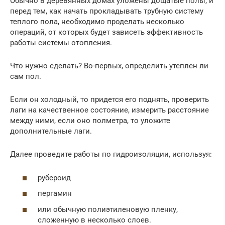
Обычно в деревянных домах уложены дощатые полы, и
перед тем, как начать прокладывать трубную систему
теплого пола, необходимо проделать несколько
операций, от которых будет зависеть эффективность
работы системы отопления.
Что нужно сделать? Во-первых, определить утеплен ли
сам пол.
Если он холодный, то придется его поднять, проверить
лаги на качественное состояние, измерить расстояние
между ними, если оно полметра, то уложите
дополнительные лаги.
Далее проведите работы по гидроизоляции, используя:
рубероид
пергамин
или обычную полиэтиленовую пленку,
сложенную в несколько слоев.