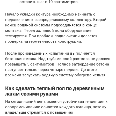
оставить шаг в 10 сантиметров.
Начало укладки контура необходимо начинать с
подключения к распределяющему коллектору. Второй
конец водяной системы подсоединяется в конце
монтажа. Перед заливкой пола оборудование
тестируется. При пробном подключении делается
проверка на герметичность конструкции.
После произведенных испытаний выполняется
бетонная стяжка. Над трубами слой раствора не должен
превышать 5 сантиметров. Полное затвердение бетона
наступает только через четыре недели. До этого
времени запускать водяную систему обогрева нельзя.
Как сделать теплый пол по деревянным
лагам своими руками
На сегодняшний день имеется устойчивая тенденция к
осовремениванию оснастки каждого жилища, потому
владельцы стремятся к повышению