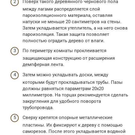
Поверх такого деревянного чернового пола
между лагами распределяется слой
пароизоляционного материала, оставляя
напуски не меньше 20 сантиметров на стены.
Затем укладывается утеплитель, а на него снова
пароизоляция. Такая защита позволяет
полностью оградить дерево от влаги.
По периметру комнаты проклеивается
защищающая конструкцию от расширения
демпферная лента.
Затем можно укладывать доски, между
которыми будут прокладываться трубы. Пазы
должны равняться параметрам 20х20
миллиметров. На торцах рекомендуется сделать
закругления для удобного поворота
трубопровода.
Сверху крепятся опорные металлические
пластины. Их фиксируют к дереву с помощью
саморезов. После этого укладывается водяной