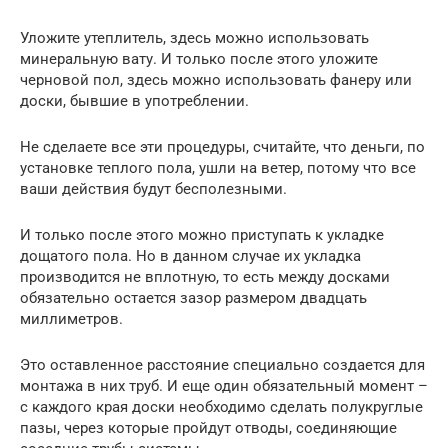
Уложите утеплитель, здесь можно использовать
минеральную вату. И только после этого уложите
черновой пол, здесь можно использовать фанеру или
доски, бывшие в употреблении.
Не сделаете все эти процедуры, считайте, что деньги, по
установке теплого пола, ушли на ветер, потому что все
ваши действия будут бесполезными.
И только после этого можно приступать к укладке
дощатого пола. Но в данном случае их укладка
производится не вплотную, то есть между досками
обязательно остается зазор размером двадцать
миллиметров.
Это оставленное расстояние специально создается для
монтажа в них труб. И еще один обязательный момент –
с каждого края доски необходимо сделать полукруглые
пазы, через которые пройдут отводы, соединяющие