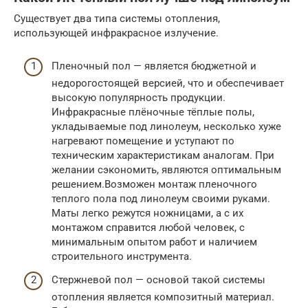
Существует два типа системы отопления,
использующей инфракрасное излучение.
Пленочный пол — является бюджетной и
недорогостоящей версией, что и обеспечивает
высокую популярность продукции.
Инфракрасные плёночные тёплые полы,
укладываемые под линолеум, несколько хуже
нагревают помещение и уступают по
техническим характеристикам аналогам. При
желании сэкономить, являются оптимальным
решением.Возможен монтаж пленочного
теплого пола под линолеум своими руками.
Маты легко режутся ножницами, а с их
монтажом справится любой человек, с
минимальным опытом работ и наличием
строительного инструмента.
Стержневой пол — основой такой системы
отопления является композитный материал.