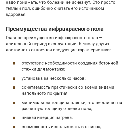
надо понимать, что болезни не исчезнут. Это просто
теплый пол, ошибочно считать его источником
здоровья.
Преимущества инфракрасного пола
Главное преимущество инфракрасного пола —
длительный период эксплуатации. К числу других
достоинств относятся следующие характеристики:
отсутствие необходимости создания бетонной
стяжки для монтажа;
установка за несколько часов;
сочетаемость практически со всеми видами
напольного покрытия;
минимальная толщина пленки, что не влияет на
расчетную толщину отделки пола;
низкая инерция нагрева;
возможность использовать в офисах,