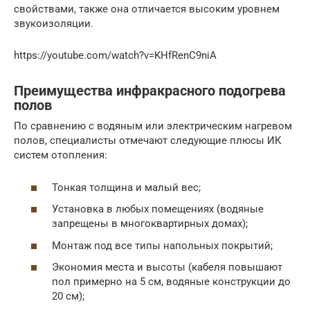
свойствами, также она отличается высоким уровнем
звукоизоляции.
https://youtube.com/watch?v=KHfRenC9niA
Преимущества инфракрасного подогрева
полов
По сравнению с водяным или электрическим нагревом
полов, специалисты отмечают следующие плюсы ИК
систем отопления:
Тонкая толщина и малый вес;
Установка в любых помещениях (водяные
запрещены в многоквартирных домах);
Монтаж под все типы напольных покрытий;
Экономия места и высоты (кабеля повышают
пол примерно на 5 см, водяные конструкции до
20 см);