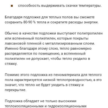
способность выдерживать скачки температуры.
Благодаря подложке для теплых полов вы сможете
сохранить 80-90 % тепла и сократите расходы энергии.
Обычно в качестве подложки выступают полипропилен
или вспененный полиэтилен, которые покрыты
лавсановой пленкой с металлизированным слоем.
Именно благодаря этому слою, тепло равномерно
распределяется по помещению, а вспененный
полиэтилен не допускает, чтобы тепло уходило в
стяжку.
Помимо этого подложка из пеноматериала для теплого
пола характеризуется низкой теплопроводностью, а это
значит, что тепло не будет уходить в стяжку и
перекрытие.
Подложка обладает не только высокими
теплоизоляционными и гидроизоляционными