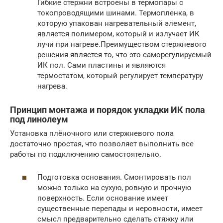
Гибкие стержни встроены в термопары с
токопроводящими шинами. Термопленка, в
которую упакован нагревательный элемент,
является полимером, который и излучает ИК
лучи при нагреве.Преимуществом стержневого
решения является то, что это саморегулируемый
ИК пол. Сами пластины и являются
термостатом, который регулирует температуру
нагрева.
Принцип монтажа и порядок укладки ИК пола
под линолеум
Установка плёночного или стержневого пола
достаточно простая, что позволяет выполнить все
работы по подключению самостоятельно.
Подготовка основания. Смонтировать пол
можно только на сухую, ровную и прочную
поверхность. Если основание имеет
существенные перепады и неровности, имеет
смысл предварительно сделать стяжку или