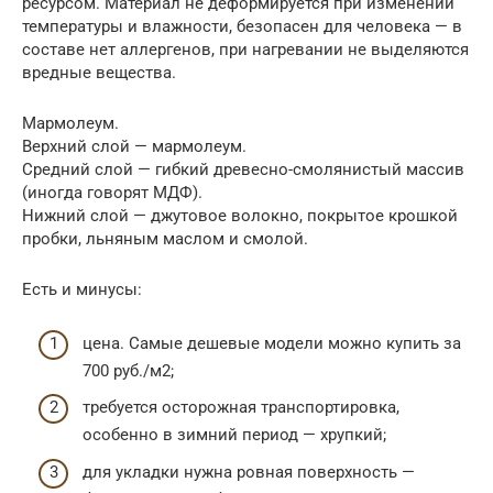
ресурсом. Материал не деформируется при изменении
температуры и влажности, безопасен для человека — в
составе нет аллергенов, при нагревании не выделяются
вредные вещества.
Мармолеум.
Верхний слой — мармолеум.
Средний слой — гибкий древесно-смолянистый массив
(иногда говорят МДФ).
Нижний слой — джутовое волокно, покрытое крошкой
пробки, льняным маслом и смолой.
Есть и минусы:
цена. Самые дешевые модели можно купить за
700 руб./м2;
требуется осторожная транспортировка,
особенно в зимний период — хрупкий;
для укладки нужна ровная поверхность —