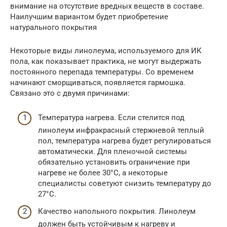
внимание на отсутствие вредных веществ в составе.
Наилучшим вариантом будет приобретение
натурального покрытия
Некоторые виды линолеума, используемого для ИК
пола, как показывает практика, не могут выдержать
постоянного перепада температуры. Со временем
начинают сморщиваться, появляется гармошка.
Связано это с двумя причинами:
Температура нагрева. Если стелится под
линолеум инфракрасный стержневой теплый
пол, температура нагрева будет регулироваться
автоматически. Для пленочной системы
обязательно установить ограничение при
нагреве не более 30°С, а некоторые
специалисты советуют снизить температуру до
27°С.
Качество напольного покрытия. Линолеум
должен быть устойчивым к нагреву и