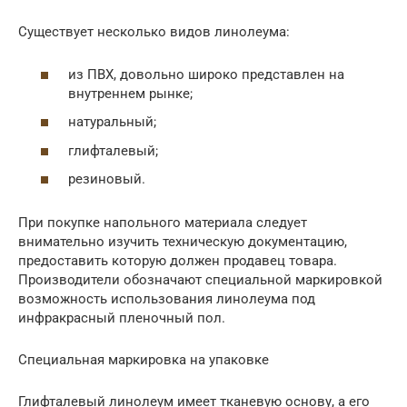
Существует несколько видов линолеума:
из ПВХ, довольно широко представлен на
внутреннем рынке;
натуральный;
глифталевый;
резиновый.
При покупке напольного материала следует
внимательно изучить техническую документацию,
предоставить которую должен продавец товара.
Производители обозначают специальной маркировкой
возможность использования линолеума под
инфракрасный пленочный пол.
Специальная маркировка на упаковке
Глифталевый линолеум имеет тканевую основу, а его