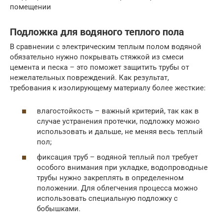
помещении
Подложка для водяного теплого пола
В сравнении с электрическим теплым полом водяной
обязательно нужно покрывать стяжкой из смеси
цемента и песка – это поможет защитить трубы от
нежелательных повреждений. Как результат,
требования к изолирующему материалу более жесткие:
влагостойкость – важный критерий, так как в
случае устранения протечки, подложку можно
использовать и дальше, не меняя весь теплый
пол;
фиксация труб – водяной теплый пол требует
особого внимания при укладке, водопроводные
трубы нужно закреплять в определенном
положении. Для облегчения процесса можно
использовать специальную подложку с
бобышками.