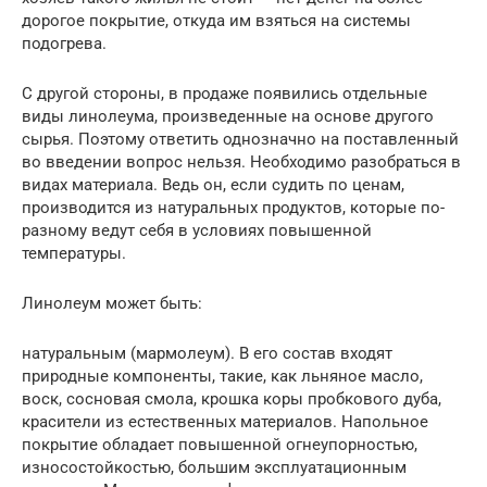
дорогое покрытие, откуда им взяться на системы
подогрева.
С другой стороны, в продаже появились отдельные
виды линолеума, произведенные на основе другого
сырья. Поэтому ответить однозначно на поставленный
во введении вопрос нельзя. Необходимо разобраться в
видах материала. Ведь он, если судить по ценам,
производится из натуральных продуктов, которые по-
разному ведут себя в условиях повышенной
температуры.
Линолеум может быть:
натуральным (мармолеум). В его состав входят
природные компоненты, такие, как льняное масло,
воск, сосновая смола, крошка коры пробкового дуба,
красители из естественных материалов. Напольное
покрытие обладает повышенной огнеупорностью,
износостойкостью, большим эксплуатационным