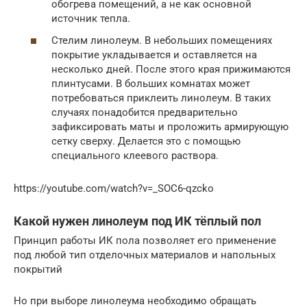
обогрева помещений, а не как основной
источник тепла.
Стелим линолеум. В небольших помещениях
покрытие укладывается и оставляется на
несколько дней. После этого края прижимаются
плинтусами. В больших комнатах может
потребоваться приклеить линолеум. В таких
случаях понадобится предварительно
зафиксировать маты и проложить армирующую
сетку сверху. Делается это с помощью
специального клеевого раствора.
https://youtube.com/watch?v=_SOC6-qzcko
Какой нужен линолеум под ИК тёплый пол
Принцип работы ИК пола позволяет его применение
под любой тип отделочных материалов и напольных
покрытий
Но при выборе линолеума необходимо обращать