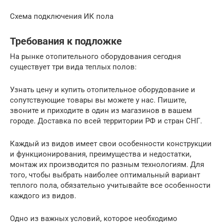
Схема подключения ИК пола
Требования к подложке
На рынке отопительного оборудования сегодня
существует три вида теплых полов:
Узнать цену и купить отопительное оборудование и
сопутствующие товары вы можете у нас. Пишите,
звоните и приходите в один из магазинов в вашем
городе. Доставка по всей территории РФ и стран СНГ.
Каждый из видов имеет свои особенности конструкции
и функционирования, преимущества и недостатки,
монтаж их производится по разным технологиям. Для
того, чтобы выбрать наиболее оптимальный вариант
теплого пола, обязательно учитывайте все особенности
каждого из видов.
Одно из важных условий, которое необходимо