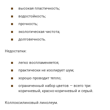
высокая пластичность;
водостойкость;
прочность;
экологическая чистота;
долговечность.
Недостатки:
легко воспламеняется;
практически не изолирует шум;
хорошо проводит тепло;
ограниченный набор цветов — всего три:
коричневый, красно-коричневый и серый.
Коллоксилиновый линолеум.