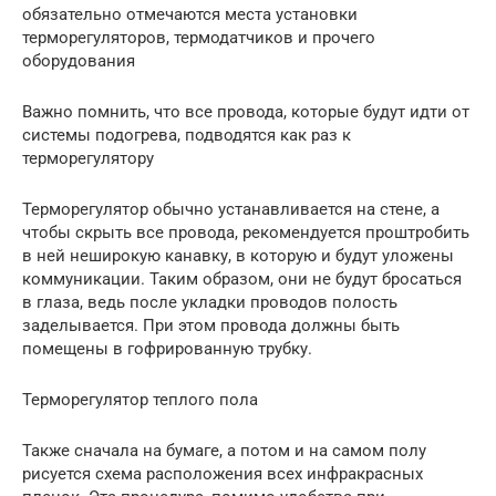
обязательно отмечаются места установки
терморегуляторов, термодатчиков и прочего
оборудования
Важно помнить, что все провода, которые будут идти от
системы подогрева, подводятся как раз к
терморегулятору
Терморегулятор обычно устанавливается на стене, а
чтобы скрыть все провода, рекомендуется проштробить
в ней неширокую канавку, в которую и будут уложены
коммуникации. Таким образом, они не будут бросаться
в глаза, ведь после укладки проводов полость
заделывается. При этом провода должны быть
помещены в гофрированную трубку.
Терморегулятор теплого пола
Также сначала на бумаге, а потом и на самом полу
рисуется схема расположения всех инфракрасных