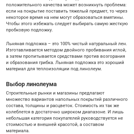
положительного качества может возникнуть проблема:
если на покрытие поставить тяжелый предмет, то через
некоторое время на нем могут образоваться вмятины.
Чтобы этого избежать следует выбирать самую жесткую
пробковую подложку.
Льняная подложка – это 100% чистый натуральный лен.
Изготавливается методом двойного пробивания иглой,
а затем пропитывается средствами против возгорания
и образования грибка. Льняная подложка это хороший
материал для теплоизоляции под линолеум.
Выбор линолеума
Строительные рынки и магазины предлагают
множество вариантов напольных покрытий различного
состава, толщины и расцветок. Стоимость их так же
колеблется в достаточно широком диапазоне. И лишь
небольшая категория покупателей руководствуется не
стоимостью и внешней красотой, а составом
материала.