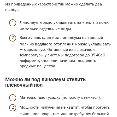
Из приведенных характеристик можно сделать два
вывода:
Линолеум можно укладывать на «теплый пол»,
но только отдельные виды.
Всего лишь один вид линолеума на «теплый
пол» из водяного отопления можно укладывать
— мармолеум. Остальные из-за скачков
температуры у системы подогрева до 35-40оС
деформируются или начинают выделять
вредные вещества.
Можно ли под линолеум стелить
плёночный пол
Материал даст усадку (попросту съёжится).
Мощности излучения не хватит, чтобы прогреть
финишное покрытие, или потребуется больший