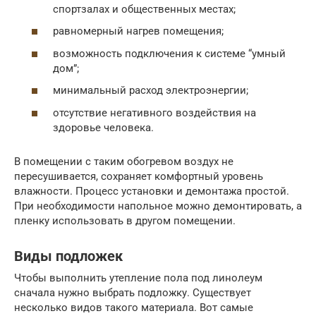
спортзалах и общественных местах;
равномерный нагрев помещения;
возможность подключения к системе “умный
дом”;
минимальный расход электроэнергии;
отсутствие негативного воздействия на
здоровье человека.
В помещении с таким обогревом воздух не
пересушивается, сохраняет комфортный уровень
влажности. Процесс установки и демонтажа простой.
При необходимости напольное можно демонтировать, а
пленку использовать в другом помещении.
Виды подложек
Чтобы выполнить утепление пола под линолеум
сначала нужно выбрать подложку. Существует
несколько видов такого материала. Вот самые