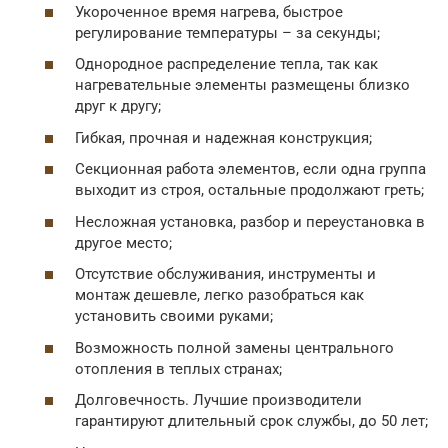
Укороченное время нагрева, быстрое
регулирование температуры – за секунды;
Однородное распределение тепла, так как
нагревательные элементы размещены близко
друг к другу;
Гибкая, прочная и надежная конструкция;
Секционная работа элементов, если одна группа
выходит из строя, остальные продолжают греть;
Несложная установка, разбор и переустановка в
другое место;
Отсутствие обслуживания, инструменты и
монтаж дешевле, легко разобраться как
установить своими руками;
Возможность полной замены центрального
отопления в теплых странах;
Долговечность. Лучшие производители
гарантируют длительный срок службы, до 50 лет;