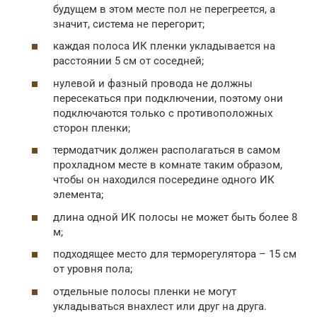
будущем в этом месте пол не перегреется, а
значит, система не перегорит;
каждая полоса ИК пленки укладывается на
расстоянии 5 см от соседней;
нулевой и фазный провода не должны
пересекаться при подключении, поэтому они
подключаются только с противоположных
сторон пленки;
термодатчик должен располагаться в самом
прохладном месте в комнате таким образом,
чтобы он находился посередине одного ИК
элемента;
длина одной ИК полосы не может быть более 8
м;
подходящее место для терморегулятора – 15 см
от уровня пола;
отдельные полосы пленки не могут
укладываться внахлест или друг на друга.