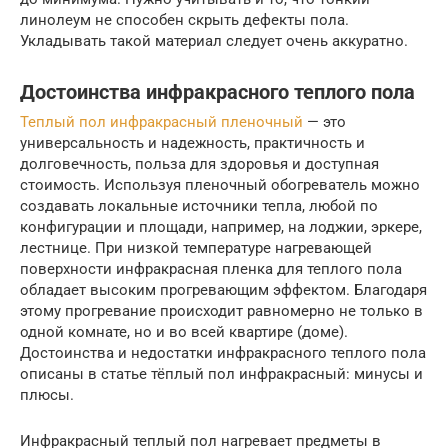
линолеум не способен скрыть дефекты пола.
Укладывать такой материал следует очень аккуратно.
Достоинства инфракрасного теплого пола
Теплый пол инфракрасный пленочный
— это
универсальность и надежность, практичность и
долговечность, польза для здоровья и доступная
стоимость. Используя пленочный обогреватель можно
создавать локальные источники тепла, любой по
конфигурации и площади, например, на лоджии, эркере,
лестнице. При низкой температуре нагревающей
поверхности инфракрасная пленка для теплого пола
обладает высоким прогревающим эффектом. Благодаря
этому прогревание происходит равномерно не только в
одной комнате, но и во всей квартире (доме).
Достоинства и недостатки инфракрасного теплого пола
описаны в статье тёплый пол инфракрасный: минусы и
плюсы.
Инфракрасный теплый пол нагревает предметы в