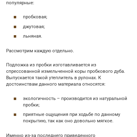
популярные:
пробковая;
джутовая;
льняная.
Рассмотрим каждую отдельно.
Подложка из пробки изготавливается из
спрессованной измельченной коры пробкового дуба.
Выпускается такой утеплитель в рулонах. К
достоинствам данного материала относятся:
экологичность – производится из натуральной
пробки;
приятные ощущения при ходьбе по данному
покрытию, так как оно довольно мягкое.
Именно из-за последнего приведенного