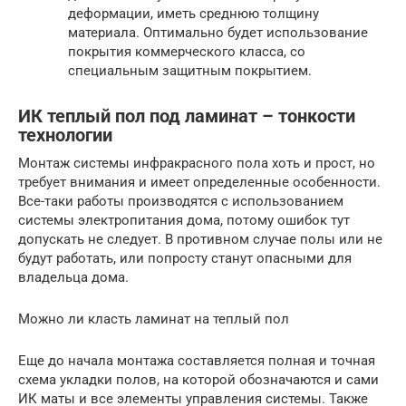
деформации, иметь среднюю толщину
материала. Оптимально будет использование
покрытия коммерческого класса, со
специальным защитным покрытием.
ИК теплый пол под ламинат – тонкости
технологии
Монтаж системы инфракрасного пола хоть и прост, но
требует внимания и имеет определенные особенности.
Все-таки работы производятся с использованием
системы электропитания дома, потому ошибок тут
допускать не следует. В противном случае полы или не
будут работать, или попросту станут опасными для
владельца дома.
Можно ли класть ламинат на теплый пол
Еще до начала монтажа составляется полная и точная
схема укладки полов, на которой обозначаются и сами
ИК маты и все элементы управления системы. Также