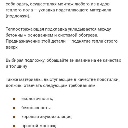
соблюдать, осуществляя монтаж любого из видов
теплого пола — укладка подстилающего материала
(подложки).
Теплоотражающая подкладка укладывается между
бетонным основанием и системой обогрева.
Предназначение этой детали — поднятие тепла строго
вверх
Выбирая подложку, обращайте внимание на ее качество
и толщину
Также материалы, выступающие в качестве подстилки,
должны отвечать следующим требованиям:
экологичность;
безопасность;
хорошая звукоизоляция;
простой монтаж;