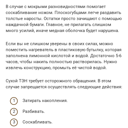
В случае с мокрыми разновидностями помогает
соскабливание ножом. Плоскогубцами легче раздавить
толстые наросты. Остатки просто зачищают с помощью
наждачной бумаги. Главное, не прилагать слишком
много усилий, иначе медная оболочка будет нарушена.
Если вы не слишком уверены в своих силах, можно
поместить нагреватель в пластиковую бутылку, которая
заполнена лимонной кислотой и водой. Достаточно 5-6
часов, чтобы накипь полностью растворилась. Нужно
извлечь конструкцию, промыть её чистой водой.
Сухой ТЭН требует осторожного обращения. В этом
случае запрещается осуществлять следующие действия:
Затирать накопления.
Разбивать.
Соскабливать.