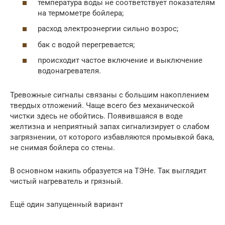
температура воды не соответствует показателям
на термометре бойлера;
расход электроэнергии сильно возрос;
бак с водой перегревается;
происходит частое включение и выключение
водонагревателя.
Тревожные сигналы связаны с большим накоплением
твердых отложений. Чаще всего без механической
чистки здесь не обойтись. Появившаяся в воде
желтизна и неприятный запах сигнализирует о слабом
загрязнении, от которого избавляются промывкой бака,
не снимая бойлера со стены.
В основном накипь образуется на ТЭНе. Так выглядит
чистый нагреватель и грязный.
Ещё один запущенный вариант