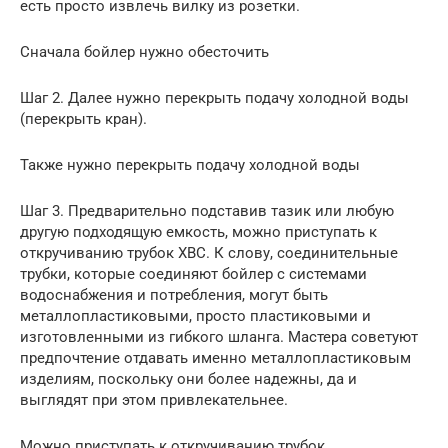
есть просто извлечь вилку из розетки.
Сначала бойлер нужно обесточить
Шаг 2. Далее нужно перекрыть подачу холодной воды
(перекрыть кран).
Также нужно перекрыть подачу холодной воды
Шаг 3. Предварительно подставив тазик или любую
другую подходящую емкость, можно приступать к
откручиванию трубок ХВС. К слову, соединительные
трубки, которые соединяют бойлер с системами
водоснабжения и потребления, могут быть
металлопластиковыми, просто пластиковыми и
изготовленными из гибкого шланга. Мастера советуют
предпочтение отдавать именно металлопластиковым
изделиям, поскольку они более надежны, да и
выглядят при этом привлекательнее.
Можно приступать к откручиванию трубок