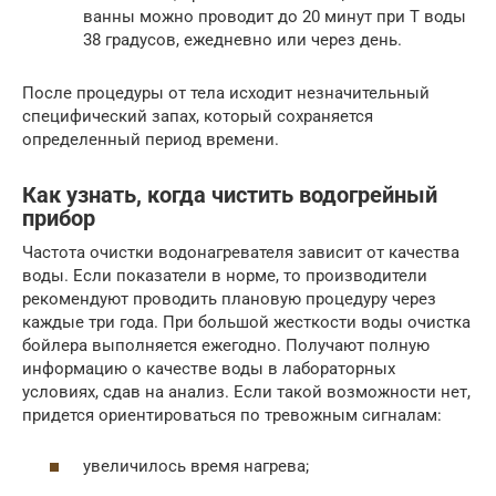
ванны можно проводит до 20 минут при Т воды
38 градусов, ежедневно или через день.
После процедуры от тела исходит незначительный
специфический запах, который сохраняется
определенный период времени.
Как узнать, когда чистить водогрейный
прибор
Частота очистки водонагревателя зависит от качества
воды. Если показатели в норме, то производители
рекомендуют проводить плановую процедуру через
каждые три года. При большой жесткости воды очистка
бойлера выполняется ежегодно. Получают полную
информацию о качестве воды в лабораторных
условиях, сдав на анализ. Если такой возможности нет,
придется ориентироваться по тревожным сигналам:
увеличилось время нагрева;