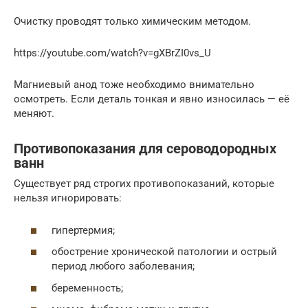
Очистку проводят только химическим методом.
https://youtube.com/watch?v=gXBrZI0vs_U
Магниевый анод тоже необходимо внимательно
осмотреть. Если деталь тонкая и явно износилась — её
меняют.
Противопоказания для сероводородных
ванн
Существует ряд строгих противопоказаний, которые
нельзя игнорировать:
гипертермия;
обострение хронической патологии и острый
период любого заболевания;
беременность;