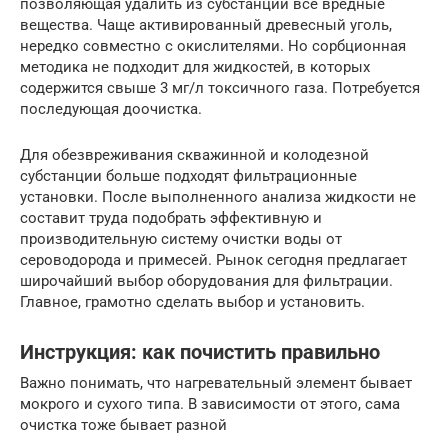
позволяющая удалить из субстанции все вредные
вещества. Чаще активированный древесный уголь,
нередко совместно с окислителями. Но сорбционная
методика не подходит для жидкостей, в которых
содержится свыше 3 мг/л токсичного газа. Потребуется
последующая доочистка.
Для обезвреживания скважинной и колодезной
субстанции больше подходят фильтрационные
установки. После выполненного анализа жидкости не
составит труда подобрать эффективную и
производительную систему очистки воды от
сероводорода и примесей. Рынок сегодня предлагает
широчайший выбор оборудования для фильтрации.
Главное, грамотно сделать выбор и установить.
Инструкция: как почистить правильно
Важно понимать, что нагревательный элемент бывает
мокрого и сухого типа. В зависимости от этого, сама
очистка тоже бывает разной