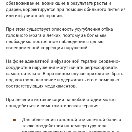
обезвоживание, возникшие в результате рвоты и
диареи, корректируется при помощи обильного питья и/
или инфузионной терапии.
При этом существует опасность усугубления отёка
головного мозга и лёгких, поэтому за больным
необходимо постоянное наблюдение с целью
своевременной коррекции нарушений.
На фоне адекватной инфузионной терапии сердечно-
сосудистые нарушения могут начать регрессировать
самостоятельно. В противном случае приходится брать
под контроль давление и удерживать его с помощью
соответствующих медикаментов.
При лечении интоксикации на любой стадии может
понадобиться и симптоматическая терапия:
Для облегчения головной и мышечной боли, а
также воздействия на температуру тела
подходят препараты из группы нестероидных