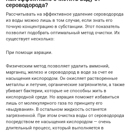
сероводорода?
Рассчитывать на эффективное удаление сероводорода
из воды можно лишь в том случае, если знать его
точную концентрацию в субстанции. Этот показатель
позволит подобрать оптимальный метод очистки. Их
существует несколько:
При помощи аэрации.
Физическим метод позволяет удалить аммоний,
марганец, железо и сероводород в воде за счет ее
насыщения кислородом. Он окисляет растворенные
металлы и летучие, органические загрязнители, а также
убивает бактерии, которые не способны жить в
кислородной среде. Но аэрация поможет избавиться
лишь от молекулярного газа по принципу его
«выдувания». В остальном жидкость останется
загрязненной. При этом очистка воды от сероводорода
посредством ее насыщения кислородом — очень
длительный процесс, который выполняется в