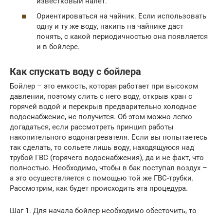
известковый налет.
Ориентироваться на чайник. Если использовать
одну и ту же воду, накипь на чайнике даст
понять, с какой периодичностью она появляется
и в бойлере.
Как спускать воду с бойлера
Бойлер – это емкость, которая работает при высоком
давлении, поэтому слить с него воду, открыв кран с
горячей водой и перекрыв предварительно холодное
водоснабжение, не получится. Об этом можно легко
догадаться, если рассмотреть принцип работы
накопительного водонагревателя. Если вы попытаетесь
так сделать, то сольете лишь воду, находящуюся над
трубой ГВС (горячего водоснабжения), да и не факт, что
полностью. Необходимо, чтобы в бак поступал воздух –
а это осуществляется с помощью той же ГВС-трубки.
Рассмотрим, как будет происходить эта процедура.
Шаг 1. Для начала бойлер необходимо обесточить, то