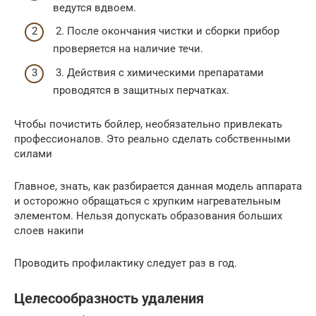
ведутся вдвоем.
2. После окончания чистки и сборки прибор
проверяется на наличие течи.
3. Действия с химическими препаратами
проводятся в защитных перчатках.
Чтобы почистить бойлер, необязательно привлекать
профессионалов. Это реально сделать собственными
силами
Главное, знать, как разбирается данная модель аппарата
и осторожно обращаться с хрупким нагревательным
элементом. Нельзя допускать образования больших
слоев накипи
Проводить профилактику следует раз в год.
Целесообразность удаления