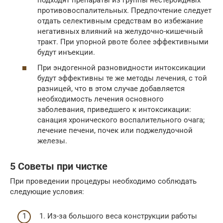
противовоспалительных. Предпочтение следует
отдать селективным средствам во избежание
негативных влияний на желудочно-кишечный
тракт. При упорной рвоте более эффективными
будут инъекции.
При эндогенной разновидности интоксикации
будут эффективны те же методы лечения, с той
разницей, что в этом случае добавляется
необходимость лечения основного
заболевания, приведшего к интоксикации:
санация хронического воспалительного очага;
лечение печени, почек или поджелудочной
железы.
5 Советы при чистке
При проведении процедуры необходимо соблюдать
следующие условия:
1. Из-за большого веса конструкции работы