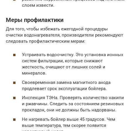
слоем извести.
Меры профилактики
Для того, чтобы избежать ежегодной процедуры
очистки водонагревателя, производители рекомендуют
следовать профилактическим мерам:
Устраивать водоочистку. Это установка ионных
систем фильтрации, которые снижают
жесткость, очищают от лишних солей и
минералов.
Своевременная замена магнитного анода
продлевает срок эксплуатации бойлера.
Инспекция ТЭНа. Проверять количество накипи
и ржавчины. Следить за состоянием резиновых
прокладок, они не должны быть надорваны.
Не нагревать бойлер выше 45 градусов. Чем
выше температура, тем скорее появится