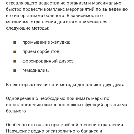
отравляющего вещества на организм и максимально
быстро провести комплекс мероприятий по выведению
его из организма больного. В зависимости от
механизма отравления для этого применяются
следующие методы:
промывание желудка;
приём сорбентов;
форсированный диурез;
гемодиализ.
В некоторых случаях эти методы дополняют друг друга.
Одновременно необходимо принимать меры по
восстановлению жизненно важных функций организма
больного
Особенно это важно при тяжёлой степени отравления.
Нарушение водно-электролитного баланса и