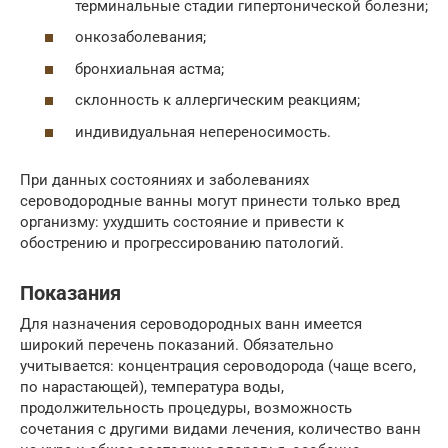
терминальные стадии гипертонической болезни;
онкозаболевания;
бронхиальная астма;
склонность к аллергическим реакциям;
индивидуальная непереносимость.
При данных состояниях и заболеваниях
сероводородные ванны могут принести только вред
организму: ухудшить состояние и привести к
обострению и прогрессированию патологий.
Показания
Для назначения сероводородных ванн имеется
широкий перечень показаний. Обязательно
учитывается: концентрация сероводорода (чаще всего,
по нарастающей), температура воды,
продолжительность процедуры, возможность
сочетания с другими видами лечения, количество ванн