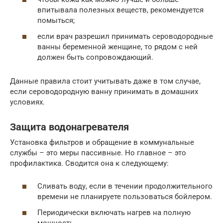
впитывала полезных веществ, рекомендуется
помыться;
если врач разрешил принимать сероводородные
ванны беременной женщине, то рядом с ней
должен быть сопровождающий.
Данные правила стоит учитывать даже в том случае,
если сероводородную ванну принимать в домашних
условиях.
Защита водонагревателя
Установка фильтров и обращение в коммунальные
службы – это меры пассивные. Но главное – это
профилактика. Сводится она к следующему:
Сливать воду, если в течении продолжительного
времени не планируете пользоваться бойлером.
Периодически включать нагрев на полную
мощность.