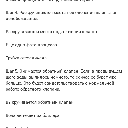
Шаг 4. Раскручиваются места подключения шланга, он
освобождается.
Раскручиваются места подключения шланга
Еще одно фото процесса
Трубка отсоединена
Шаг 5. Снимается обратный клапан. Если в предыдущем
шаге воды вылилось немного, то сейчас ее будет уже
больше. Это будет свидетельствовать о нормальной
работе обратного клапана.
Выкручивается обратный клапан
Вода вытекает из бойлера