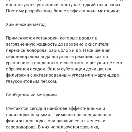
используются установки, поступает едкий газ и запах.
Поэтому разработаны более эффективные методики:
Химический метод.
Применяются установки, которые вводят в
загрязненную жидкость дозировано окислители —
перекись водорода, озон, хлор и др. Насыщенная
сероводородом вода вступает в реакцию как по
уравнению с введенным веществом, в результате чего
образуется осадок. Затем субстанция дочищается
фильтрами с активированным углем или марганцево-
глауконитовым песком.
Сорбционные методики.
Считаются сегодня наиболее эффективными и
производительными. Применяются специальные
фильтры для воды, очищающие ее от железа и
сероводорода. В них используется засыпка,