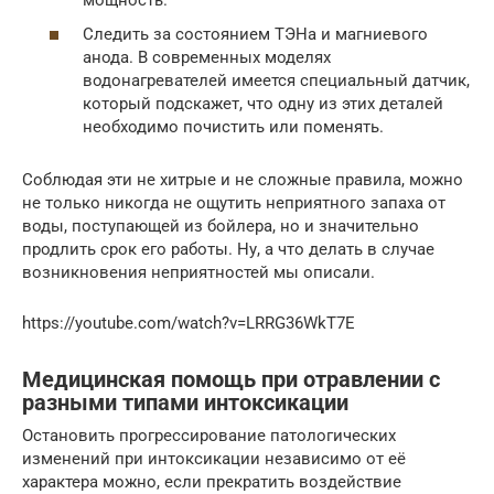
Следить за состоянием ТЭНа и магниевого
анода. В современных моделях
водонагревателей имеется специальный датчик,
который подскажет, что одну из этих деталей
необходимо почистить или поменять.
Соблюдая эти не хитрые и не сложные правила, можно
не только никогда не ощутить неприятного запаха от
воды, поступающей из бойлера, но и значительно
продлить срок его работы. Ну, а что делать в случае
возникновения неприятностей мы описали.
https://youtube.com/watch?v=LRRG36WkT7E
Медицинская помощь при отравлении с
разными типами интоксикации
Остановить прогрессирование патологических
изменений при интоксикации независимо от её
характера можно, если прекратить воздействие