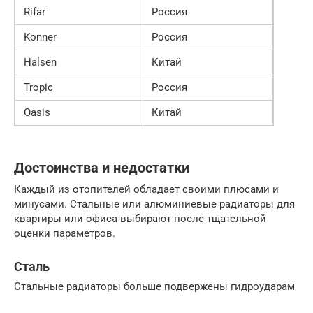
Rifar
Россия
Konner
Россия
Halsen
Китай
Tropic
Россия
Oasis
Китай
Достоинства и недостатки
Каждый из отопителей обладает своими плюсами и
минусами. Стальные или алюминиевые радиаторы для
квартиры или офиса выбирают после тщательной
оценки параметров.
Сталь
Стальные радиаторы больше подвержены гидроударам