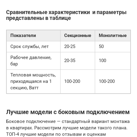
Сравнительные характеристики и параметры
представлены в таблице
Показатели
Секционные
Монолитные
Срок службы, лет
20-25
50
Рабочее давление,
20-35
100
бар
Тепловая мощность,
приходящаяся на 1
100-200
100-200
секцию, Ватт
Лучшие модели с боковым подключением
Боковое подключение — стандартный вариант монтажа
в квартирах. Рассмотрим лучшие модели такого плана.
ТОП-4 лучшие модели по отзывам и оценкам