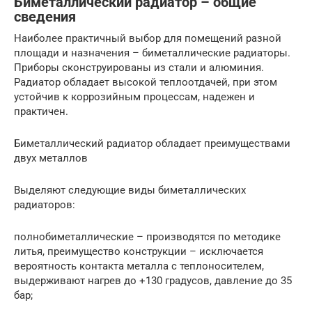
Биметаллический радиатор – общие
сведения
Наиболее практичный выбор для помещений разной
площади и назначения – биметаллические радиаторы.
Приборы сконструированы из стали и алюминия.
Радиатор обладает высокой теплоотдачей, при этом
устойчив к коррозийным процессам, надежен и
практичен.
Биметаллический радиатор обладает преимуществами
двух металлов
Выделяют следующие виды биметаллических
радиаторов:
полнобиметаллические – производятся по методике
литья, преимущество конструкции – исключается
вероятность контакта металла с теплоносителем,
выдерживают нагрев до +130 градусов, давление до 35
бар;