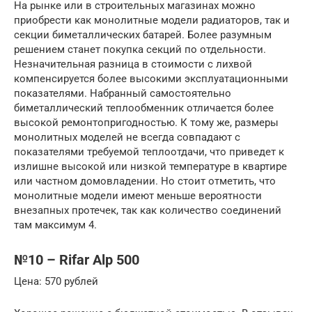
На рынке или в строительных магазинах можно
приобрести как монолитные модели радиаторов, так и
секции биметаллических батарей. Более разумным
решением станет покупка секций по отдельности.
Незначительная разница в стоимости с лихвой
компенсируется более высокими эксплуатационными
показателями. Набранный самостоятельно
биметаллический теплообменник отличается более
высокой ремонтопригодностью. К тому же, размеры
монолитных моделей не всегда совпадают с
показателями требуемой теплоотдачи, что приведет к
излишне высокой или низкой температуре в квартире
или частном домовладении. Но стоит отметить, что
монолитные модели имеют меньше вероятности
внезапных протечек, так как количество соединений
там максимум 4.
№10 – Rifar Alp 500
Цена: 570 рублей