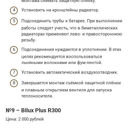
монтажа снимать защитную плёнку.
Установить на кронштейны радиатор.
Подсоединить трубы к батарее. При выполнении
работы следует учесть, что в биметаллических
радиаторах применяют лево- и правостороннюю
резьбу.
Подсоединения нуждаются в уплотнении. В этих
целях рекомендуется воспользоваться
льняными волокнами или фум-лентой.
Установить автоматический воздухоотводчик.
Завершается монтаж съёмкой защитной плёнки
и плавным открытием вентиля для запуска
теплоносителя.
№9 – Bilux Plus R300
Цена: 2 000 рублей