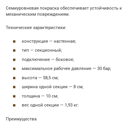
Семиуровневая покраска обеспечивает устойчивость к
механическим повреждениям.
Технические характеристики:
конструкция — настенная;
тип — секционный;
подключение — боковое;
максимальное рабочее давление — 30 бар;
высота — 58,5 см;
ширина одной секции — 8 см;
толщина — 10 см;
вес одной секции — 1,93 кг.
Преимущества