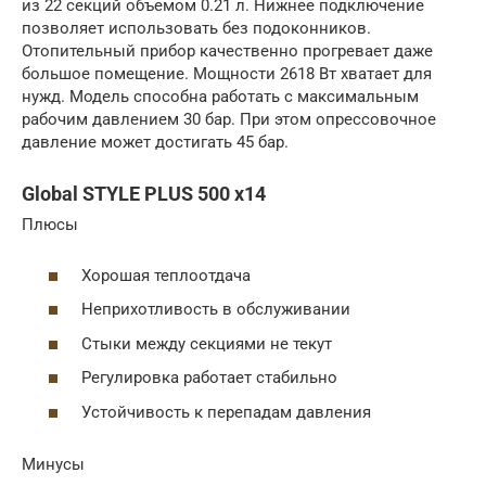
из 22 секций объемом 0.21 л. Нижнее подключение
позволяет использовать без подоконников.
Отопительный прибор качественно прогревает даже
большое помещение. Мощности 2618 Вт хватает для
нужд. Модель способна работать с максимальным
рабочим давлением 30 бар. При этом опрессовочное
давление может достигать 45 бар.
Global STYLE PLUS 500 x14
Плюсы
Хорошая теплоотдача
Неприхотливость в обслуживании
Стыки между секциями не текут
Регулировка работает стабильно
Устойчивость к перепадам давления
Минусы