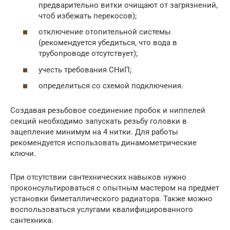
предварительно витки очищают от загрязнений,
чтоб избежать перекосов);
отключение отопительной системы
(рекомендуется убедиться, что вода в
трубопроводе отсутствует);
учесть требования СНиП;
определиться со схемой подключения.
Создавая резьбовое соединение пробок и ниппелей
секций необходимо запускать резьбу головки в
зацепление минимум на 4 нитки. Для работы
рекомендуется использовать динамометрические
ключи.
При отсутствии сантехнических навыков нужно
проконсультироваться с опытным мастером на предмет
установки биметаллического радиатора. Также можно
воспользоваться услугами квалифицированного
сантехника.