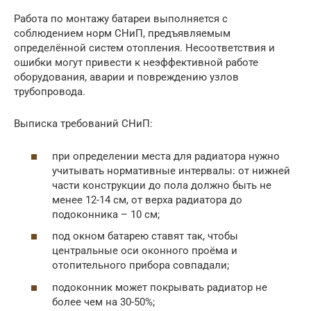
Работа по монтажу батареи выполняется с
соблюдением норм СНиП, предъявляемым
определённой систем отопления. Несоответствия и
ошибки могут привести к неэффективной работе
оборудования, аварии и повреждению узлов
трубопровода.
Выписка требований СНиП:
при определении места для радиатора нужно
учитывать нормативные интервалы: от нижней
части конструкции до пола должно быть не
менее 12-14 см, от верха радиатора до
подоконника – 10 см;
под окном батарею ставят так, чтобы
центральные оси оконного проёма и
отопительного прибора совпадали;
подоконник может покрывать радиатор не
более чем на 30-50%;