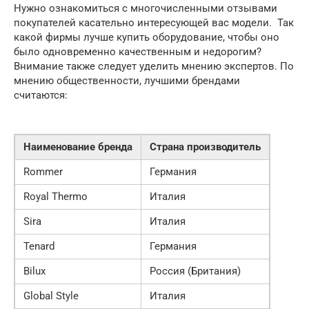
Нужно ознакомиться с многочисленными отзывами
покупателей касательно интересующей вас модели. Так
какой фирмы лучше купить оборудование, чтобы оно
было одновременно качественным и недорогим?
Внимание также следует уделить мнению экспертов. По
мнению общественности, лучшими брендами
считаются:
Наименование бренда
Страна производитель
Rommer
Германия
Royal Thermo
Италия
Sira
Италия
Tenard
Германия
Bilux
Россия (Британия)
Global Style
Италия