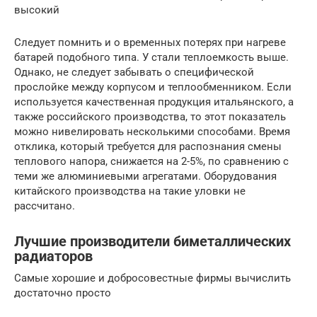
высокий
Следует помнить и о временных потерях при нагреве
батарей подобного типа. У стали теплоемкость выше.
Однако, не следует забывать о специфической
прослойке между корпусом и теплообменником. Если
используется качественная продукция итальянского, а
также российского производства, то этот показатель
можно нивелировать несколькими способами. Время
отклика, который требуется для распознания смены
теплового напора, снижается на 2-5%, по сравнению с
теми же алюминиевыми агрегатами. Оборудования
китайского производства на такие уловки не
рассчитано.
Лучшие производители биметаллических
радиаторов
Самые хорошие и добросовестные фирмы вычислить
достаточно просто