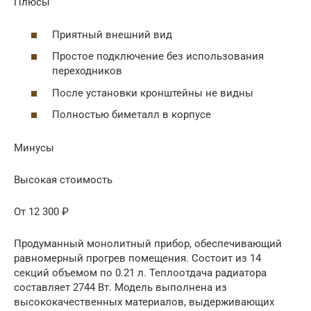
Плюсы
Приятный внешний вид
Простое подключение без использования
переходников
После установки кронштейны не видны
Полностью биметалл в корпусе
Минусы
Высокая стоимость
От 12 300 ₽
Продуманный монолитный прибор, обеспечивающий
равномерный прогрев помещения. Состоит из 14
секций объемом по 0.21 л. Теплоотдача радиатора
составляет 2744 Вт. Модель выполнена из
высококачественных материалов, выдерживающих