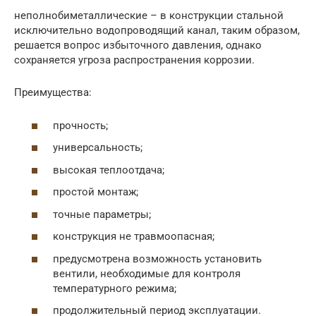
неполнобиметаллические – в конструкции стальной
исключительно водопроводящий канал, таким образом,
решается вопрос избыточного давления, однако
сохраняется угроза распространения коррозии.
Преимущества:
прочность;
универсальность;
высокая теплоотдача;
простой монтаж;
точные параметры;
конструкция не травмоопасная;
предусмотрена возможность установить
вентили, необходимые для контроля
температурного режима;
продолжительный период эксплуатации.