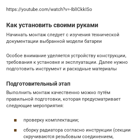
https://youtube.com/watch?v=-IblICkkISo
Как установить своими руками
Начинать монтаж следует с изучения технической
документации выбранной модели батареи
Особое внимание уделяется устройству конструкции,
требования к установке и эксплуатации. Далее нужно
подготовить инструмент и расходные материалы
Подготовительный этап
Выполнить монтаж качественно можно путём
правильной подготовки, которая предусматривает
следующие мероприятия:
проверку комплектации;
сборку радиатора согласно инструкции (секции
скручиваются резьбовым соединением,