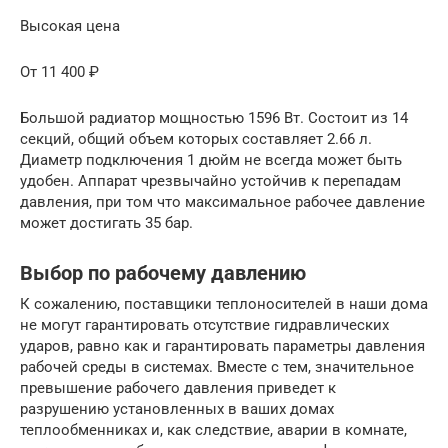
Высокая цена
От 11 400 ₽
Большой радиатор мощностью 1596 Вт. Состоит из 14
секций, общий объем которых составляет 2.66 л.
Диаметр подключения 1 дюйм не всегда может быть
удобен. Аппарат чрезвычайно устойчив к перепадам
давления, при том что максимальное рабочее давление
может достигать 35 бар.
Выбор по рабочему давлению
К сожалению, поставщики теплоносителей в наши дома
не могут гарантировать отсутствие гидравлических
ударов, равно как и гарантировать параметры давления
рабочей среды в системах. Вместе с тем, значительное
превышение рабочего давления приведет к
разрушению установленных в ваших домах
теплообменниках и, как следствие, аварии в комнате,