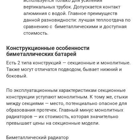
используется только для усиления
вертикальных трубок. Допускается контакт
алюминия с водой. Главное преимуществ
данной разновидности: лучшая теплоотдача по
сравнению с биметаллическими и доступная
стоимость.
Конструкционные особенности
биметаллических батарей
Есть 2 типа конструкций — секционные и монолитные.
Также могут отличатся подводом, бывает нижний и
боковый.
По эксплуатационным характеристикам секционные
конструкции уступают монолитным. К тому же, стыки
между секциями — место, потенциально опасное для
образования протечек. Главный минус монолитных
радиаторов — их стоимость, которая значительно
превышает цены на секционные модели.
Биметаллический радиатор