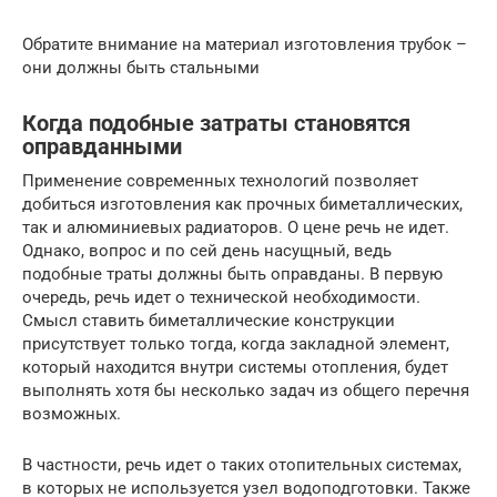
Обратите внимание на материал изготовления трубок –
они должны быть стальными
Когда подобные затраты становятся
оправданными
Применение современных технологий позволяет
добиться изготовления как прочных биметаллических,
так и алюминиевых радиаторов. О цене речь не идет.
Однако, вопрос и по сей день насущный, ведь
подобные траты должны быть оправданы. В первую
очередь, речь идет о технической необходимости.
Смысл ставить биметаллические конструкции
присутствует только тогда, когда закладной элемент,
который находится внутри системы отопления, будет
выполнять хотя бы несколько задач из общего перечня
возможных.
В частности, речь идет о таких отопительных системах,
в которых не используется узел водоподготовки. Также