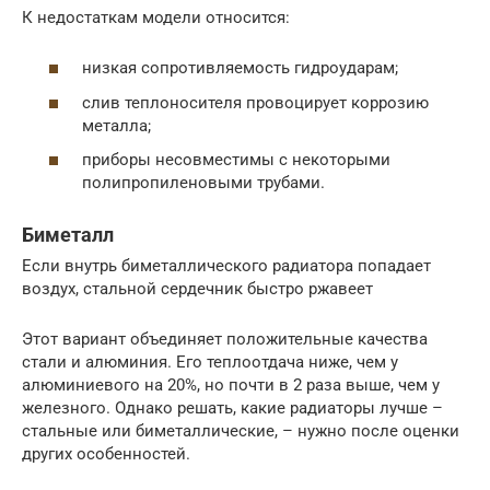
К недостаткам модели относится:
низкая сопротивляемость гидроударам;
слив теплоносителя провоцирует коррозию
металла;
приборы несовместимы с некоторыми
полипропиленовыми трубами.
Биметалл
Если внутрь биметаллического радиатора попадает
воздух, стальной сердечник быстро ржавеет
Этот вариант объединяет положительные качества
стали и алюминия. Его теплоотдача ниже, чем у
алюминиевого на 20%, но почти в 2 раза выше, чем у
железного. Однако решать, какие радиаторы лучше –
стальные или биметаллические, – нужно после оценки
других особенностей.