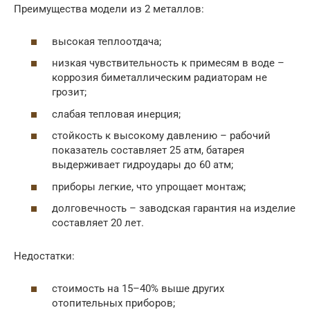
Преимущества модели из 2 металлов:
высокая теплоотдача;
низкая чувствительность к примесям в воде –
коррозия биметаллическим радиаторам не
грозит;
слабая тепловая инерция;
стойкость к высокому давлению – рабочий
показатель составляет 25 атм, батарея
выдерживает гидроудары до 60 атм;
приборы легкие, что упрощает монтаж;
долговечность – заводская гарантия на изделие
составляет 20 лет.
Недостатки:
стоимость на 15–40% выше других
отопительных приборов;