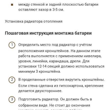
между стенкой и задней плоскостью батареи
оставляют зазор в 3-5 см.
Установка радиатора отопления
Пошаговая инструкция монтажа батареи
Определить место под радиатор с учётом
расположения кронштейнов. На данном этапе
работа выполняется с применением нивелира,
уровня, линейки, карандаша, дрели. Для
установки 12-14 секций должно использоваться
минимум 3 кронштейна.
В проделанные отверстия вкрутить кронштейны.
Если стена сделана из гипсокартона, крепление
делается двухстороннее.
Подготовить радиатор. Он должен быть в
собранном виде. Не стоит до окончания