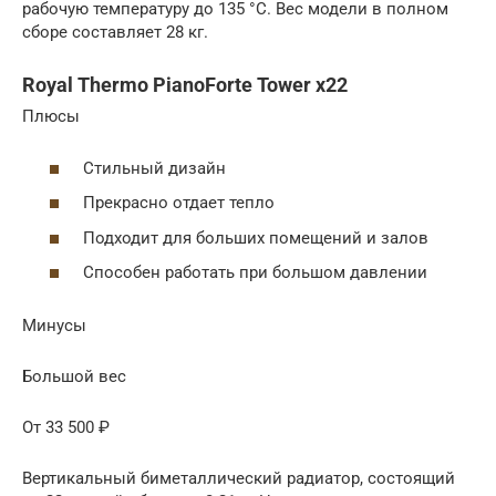
рабочую температуру до 135 °С. Вес модели в полном
сборе составляет 28 кг.
Royal Thermo PianoForte Tower x22
Плюсы
Стильный дизайн
Прекрасно отдает тепло
Подходит для больших помещений и залов
Способен работать при большом давлении
Минусы
Большой вес
От 33 500 ₽
Вертикальный биметаллический радиатор, состоящий