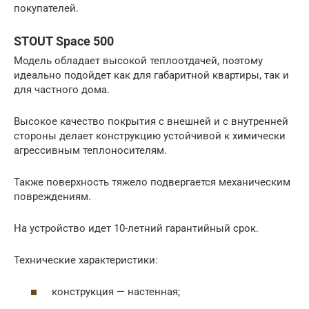
покупателей.
STOUT Space 500
Модель обладает высокой теплоотдачей, поэтому
идеально подойдет как для габаритной квартиры, так и
для частного дома.
Высокое качество покрытия с внешней и с внутренней
стороны делает конструкцию устойчивой к химически
агрессивным теплоносителям.
Также поверхность тяжело подвергается механическим
повреждениям.
На устройство идет 10-летний гарантийный срок.
Технические характеристики:
конструкция — настенная;