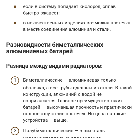
если в систему попадает кислород, сплав
быстро ржавеет;
в некачественных изделиях возможна протечка
в месте соединения алюминия и стали.
Разновидности биметаллических
алюминиевых батарей
Разница между видами радиаторов:
Биметаллические — алюминиевая только
оболочка, а все трубы сделаны из стали. В такой
конструкции, алюминий с водой не
соприкасается. Главное преимущество таких
батарей — высочайшая прочность и практически
полное отсутствие протечек. Но цена на такие
устройства — выше.
Полубиметаллические — в них сталь