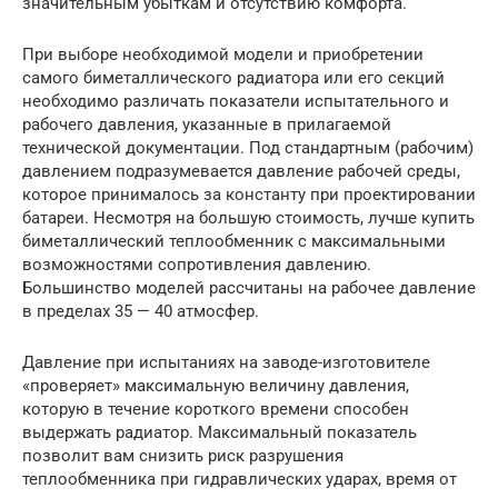
значительным убыткам и отсутствию комфорта.
При выборе необходимой модели и приобретении
самого биметаллического радиатора или его секций
необходимо различать показатели испытательного и
рабочего давления, указанные в прилагаемой
технической документации. Под стандартным (рабочим)
давлением подразумевается давление рабочей среды,
которое принималось за константу при проектировании
батареи. Несмотря на большую стоимость, лучше купить
биметаллический теплообменник с максимальными
возможностями сопротивления давлению.
Большинство моделей рассчитаны на рабочее давление
в пределах 35 — 40 атмосфер.
Давление при испытаниях на заводе-изготовителе
«проверяет» максимальную величину давления,
которую в течение короткого времени способен
выдержать радиатор. Максимальный показатель
позволит вам снизить риск разрушения
теплообменника при гидравлических ударах, время от