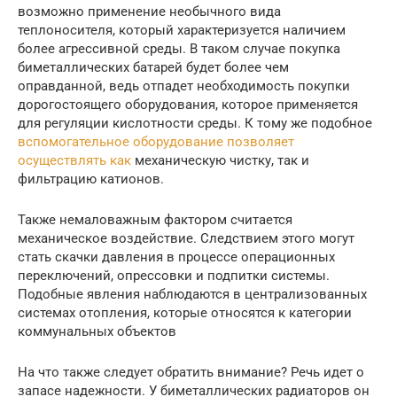
возможно применение необычного вида
теплоносителя, который характеризуется наличием
более агрессивной среды. В таком случае покупка
биметаллических батарей будет более чем
оправданной, ведь отпадет необходимость покупки
дорогостоящего оборудования, которое применяется
для регуляции кислотности среды. К тому же подобное
вспомогательное оборудование позволяет
осуществлять как
механическую чистку, так и
фильтрацию катионов.
Также немаловажным фактором считается
механическое воздействие. Следствием этого могут
стать скачки давления в процессе операционных
переключений, опрессовки и подпитки системы.
Подобные явления наблюдаются в централизованных
системах отопления, которые относятся к категории
коммунальных объектов
На что также следует обратить внимание? Речь идет о
запасе надежности. У биметаллических радиаторов он