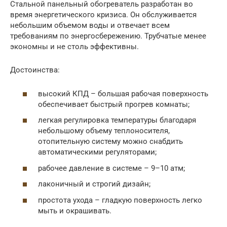
Стальной панельный обогреватель разработан во
время энергетического кризиса. Он обслуживается
небольшим объемом воды и отвечает всем
требованиям по энергосбережению. Трубчатые менее
экономны и не столь эффективны.
Достоинства:
высокий КПД – большая рабочая поверхность
обеспечивает быстрый прогрев комнаты;
легкая регулировка температуры благодаря
небольшому объему теплоносителя,
отопительную систему можно снабдить
автоматическими регуляторами;
рабочее давление в системе – 9–10 атм;
лаконичный и строгий дизайн;
простота ухода – гладкую поверхность легко
мыть и окрашивать.