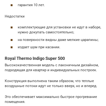
гарантия 10 лет.
Недостатки
комплектующие для установки не идут в наборе,
нужно докупать самостоятельно;
на поверхности видны даже мелкие царапины;
издает шум при касании.
Royal Thermo Indigo Super 500
Высококачественная модель с лаконичным дизайном,
подходящая для квартир и индивидуальных построек.
Конструкция выполнена таким образом, что теплые
воздушные потоки идут не только вверх, но и вперед.
Это обеспечивает максимально быстрое прогревание
помещения.