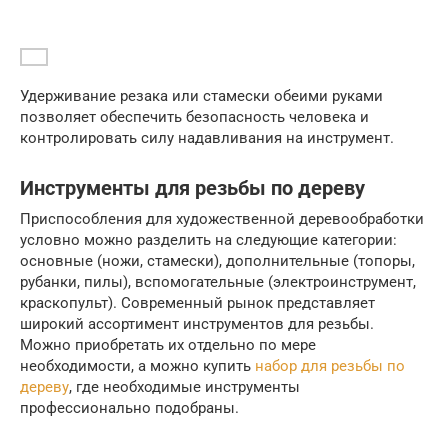
Удерживание резака или стамески обеими руками
позволяет обеспечить безопасность человека и
контролировать силу надавливания на инструмент.
Инструменты для резьбы по дереву
Приспособления для художественной деревообработки
условно можно разделить на следующие категории:
основные (ножи, стамески), дополнительные (топоры,
рубанки, пилы), вспомогательные (электроинструмент,
краскопульт). Современный рынок представляет
широкий ассортимент инструментов для резьбы.
Можно приобретать их отдельно по мере
необходимости, а можно купить
набор для резьбы по
дереву
, где необходимые инструменты
профессионально подобраны.