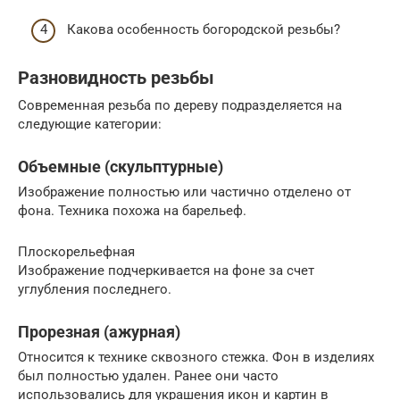
Какова особенность богородской резьбы?
Разновидность резьбы
Современная резьба по дереву подразделяется на
следующие категории:
Объемные (скульптурные)
Изображение полностью или частично отделено от
фона. Техника похожа на барельеф.
Плоскорельефная
Изображение подчеркивается на фоне за счет
углубления последнего.
Прорезная (ажурная)
Относится к технике сквозного стежка. Фон в изделиях
был полностью удален. Ранее они часто
использовались для украшения икон и картин в