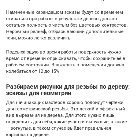
Намеченные карандашом эскизы будут со временем
стираться при работе, в результате дерево должно
остаться полностью чистым без цветовых контрастов.
Неровный рельеф, отбрасывающий дополнительные
тени, можно легко различить.
Подсыхающую во время работы поверхность нужно
время от времени опрыскивать, чтобы сохранить её в
рабочем состоянии. Влажность в помещении должна
колебаться от 12 до 15%.
Разбираем рисунки для резьбы по дереву:
эскизы для геометрии
Для начинающих мастеров хорошо подойдут чертежи
для геометрической резьбы. Это легкий и эффектный
вид вырезания из дерева. Для этого нужно лишь
определить для себя, какие участки выпуклые, а какие
– вогнутые, в таком случае выйдет правильная
картинка на дереве.