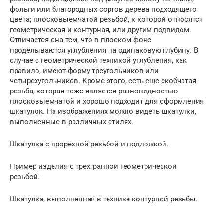
фольги или благородных сортов дерева подходящего
цвета; плосковыемчатой резьбой, к которой относятся
геометрическая и контурная, или другим подвидом.
Отличается она тем, что в плоском фоне
проделываются углубления на одинаковую глубину. В
случае с геометрической техникой углубления, как
правило, имеют форму треугольников или
четырехугольников. Кроме этого, есть еще скобчатая
резьба, которая тоже является разновидностью
плосковыемчатой и хорошо подходит для оформления
шкатулок. На изображениях можно видеть шкатулки,
выполненные в различных стилях.
Шкатулка с прорезной резьбой и подложкой.
Пример изделия с трехгранной геометрической
резьбой.
Шкатулка, выполненная в технике контурной резьбы.