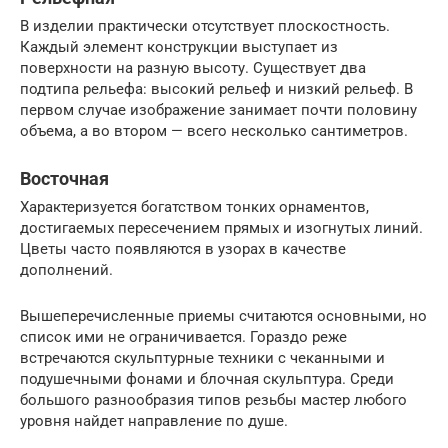
В изделии практически отсутствует плоскостность.
Каждый элемент конструкции выступает из
поверхности на разную высоту. Существует два
подтипа рельефа: высокий рельеф и низкий рельеф. В
первом случае изображение занимает почти половину
объема, а во втором — всего несколько сантиметров.
Восточная
Характеризуется богатством тонких орнаментов,
достигаемых пересечением прямых и изогнутых линий.
Цветы часто появляются в узорах в качестве
дополнений.
Вышеперечисленные приемы считаются основными, но
список ими не ограничивается. Гораздо реже
встречаются скульптурные техники с чеканными и
подушечными фонами и блочная скульптура. Среди
большого разнообразия типов резьбы мастер любого
уровня найдет направление по душе.