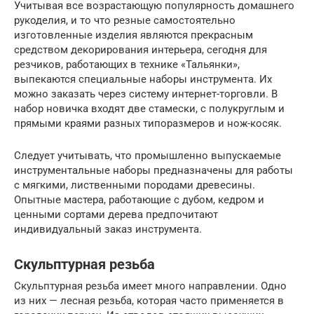
Учитывая все возрастающую популярность домашнего
рукоделия, и то что резные самостоятельно
изготовленные изделия являются прекрасным
средством декорирования интерьера, сегодня для
резчиков, работающих в технике «Тальянки»,
выпекаются специальные наборы инструмента. Их
можно заказать через систему интернет-торговли. В
набор новичка входят две стамески, с полукруглым и
прямыми краями разных типоразмеров и нож-косяк.
Следует учитывать, что промышленно выпускаемые
инструментальные наборы предназначены для работы
с мягкими, лиственными породами древесины.
Опытные мастера, работающие с дубом, кедром и
ценными сортами дерева предпочитают
индивидуальный заказ инструмента.
Скульптурная резьба
Скульптурная резьба имеет много направлении. Одно
из них — лесная резьба, которая часто применяется в