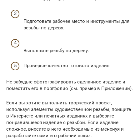
Подготовьте рабочее место и инструменты для
резьбы по дереву.
Выполните резьбу по дереву.
Проверьте качество готового изделия.
Не забудьте сфотографировать сделанное изделие и
поместить его в портфолио (см. пример в Приложении).
Если вы хотите выполнить творческий проект,
используя элементы художественной резьбы, поищите
в Интернете или печатных изданиях и выберите
понравившееся изделие с резьбой. Если изделие
сложное, внесите в него необходимые из-мененуя и
разработайте сами его рабочий эскиз.