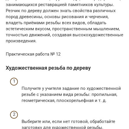
занимающихся реставрацией памятников культуры.
Резчик по дереву должен знать свойства различных
пород древесины, основы рисования и черчения,
владеть приёмами резьбы всех видов, обладать
эстетическим вкусом, пространственным мышлением,
точностью движений, создавая высокохудожественные
произведения.
Практическая работа № 12
Художественная резьба по дереву
Получите у учителя задание по художественной
резьбе с указанием вида резьбы: пропильная,
геометрическая, плоскорельефная и т. д.
Выберите или, если нет готовой, обработайте
заготовку для художественной резьбы.