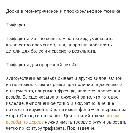
Доски в геометрической и плоскорельефной технике.
Трафарет.
Трафареты можно менять – например, уменьшать
количество элементов, или, напротив, добавлять
детали для более интересного результата.
Трафареты для прорезной резьбы.
Художественная резьба бывает и других видов. Одной
из несложных техник резки при наличии подходящего
инструмента, например, фрезера, является прорезная
резьба. Ее еще называют ажурной за то, что готовое
изделие, выполненное точно и аккуратно, внешне
похоже на кружево. Оно не имеет фона – он вырезан из
узора. Отсюда и название. Для занятий таким
видом
резьбы по дереву
нужно иметь твердую руку и вырезать
четко по контуру трафарета. Под изделие,