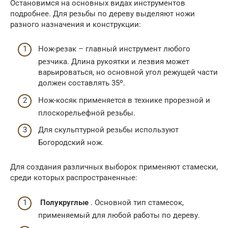
Остановимся на основных видах инструментов
подробнее. Для резьбы по дереву выделяют ножи
разного назначения и конструкции:
Нож-резак – главный инструмент любого
резчика. Длина рукоятки и лезвия может
варьироваться, но основной угол режущей части
должен составлять 35º.
Нож-косяк применяется в технике прорезной и
плоскорельефной резьбы.
Для скульптурной резьбы используют
Богородский нож.
Для создания различных выборок применяют стамески,
среди которых распространенные:
Полукруглые
. Основной тип стамесок,
применяемый для любой работы по дереву.