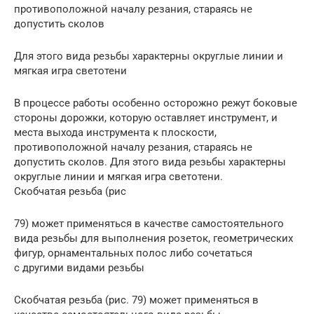
противоположной началу резания, стараясь не
допустить сколов
Для этого вида резьбы характерны округлые линии и
мягкая игра светотени
В процессе работы особенно осторожно режут боковые
стороны дорожки, которую оставляет инструмент, и
места выхода инструмента к плоскости,
противоположной началу резания, стараясь не
допустить сколов. Для этого вида резьбы характерны
округлые линии и мягкая игра светотени.
Скобчатая резьба (рис
79) может применяться в качестве самостоятельного
вида резьбы для выполнения розеток, геометрических
фигур, орнаментальных полос либо сочетаться
с другими видами резьбы
Скобчатая резьба (рис. 79) может применяться в