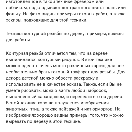
изготовленное в такой технике фрезером или
лобзиком, подкладывают контрастного цвета ткань или
фольгу. На фото видны примеры готовых работ, а также
эскизы, подходящие для этой техники.
Техника контурной резьбы по дереву: примеры, эскизы
для работы.
Контурная резьба отличается тем, что на дереве
выпиливается контурный рисунок. В этой технике
можно сделать очень много различных картин, для нее
необязательно брать готовый трафарет для резьбы. Для
декора детской можно обвести раскраску и
использовать ее в качестве эскиза. Также, если Вы не
умеете рисовать, можно взять любой набросок,
выполненный карандашом, и перенести его на дерево.
В этой технике хорошо получаются изображения
животных, птиц, а также пейзажей и натюрмортов. На
изображениях хорошо видны примеры того, что можно
вырезать по дереву в этой технике.