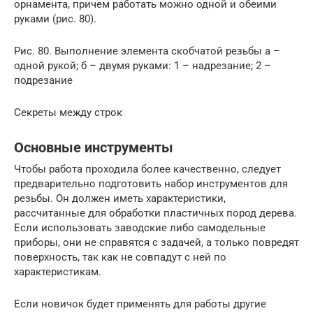
орнамента, причем работать можно одной и обеими
руками (рис. 80).
Рис. 80. Выполнение элемента скобчатой резьбы а –
одной рукой; б – двумя руками: 1 – надрезание; 2 –
подрезание
Секреты между строк
Основные инструменты
Чтобы работа проходила более качественно, следует
предварительно подготовить набор инструментов для
резьбы. Он должен иметь характеристики,
рассчитанные для обработки пластичных пород дерева.
Если использовать заводские либо самодельные
приборы, они не справятся с задачей, а только повредят
поверхность, так как не совпадут с ней по
характеристикам.
Если новичок будет применять для работы другие