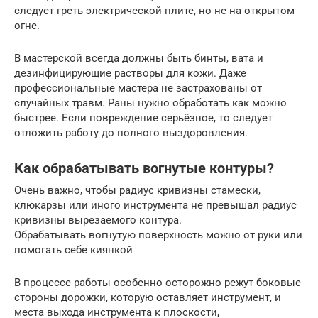
следует греть электрической плите, но не на открытом
огне.
В мастерской всегда должны быть бинты, вата и
дезинфицирующие растворы для кожи. Даже
профессиональные мастера не застрахованы от
случайных травм. Раны нужно обработать как можно
быстрее. Если повреждение серьёзное, то следует
отложить работу до полного выздоровления.
Как обрабатывать вогнутые контуры?
Очень важно, чтобы радиус кривизны стамески,
клюкарзы или иного инструмента не превышал радиус
кривизны вырезаемого контура.
Обрабатывать вогнутую поверхность можно от руки или
помогать себе киянкой
В процессе работы особенно осторожно режут боковые
стороны дорожки, которую оставляет инструмент, и
места выхода инструмента к плоскости,