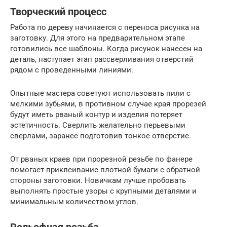
Творческий процесс
Работа по дереву начинается с переноса рисунка на
заготовку. Для этого на предварительном этапе
готовились все шаблоны. Когда рисунок нанесен на
деталь, наступает этап рассверливания отверстий
рядом с проведенными линиями.
Опытные мастера советуют использовать пили с
мелкими зубьями, в противном случае края прорезей
будут иметь рваный контур и изделия потеряет
эстетичность. Сверлить желательно перьевыми
сверлами, заранее подготовив тонкое отверстие.
От рваных краев при прорезной резьбе по фанере
помогает приклеивание плотной бумаги с обратной
стороны заготовки. Новичкам лучше пробовать
выполнять простые узоры с крупными деталями и
минимальным количеством углов.