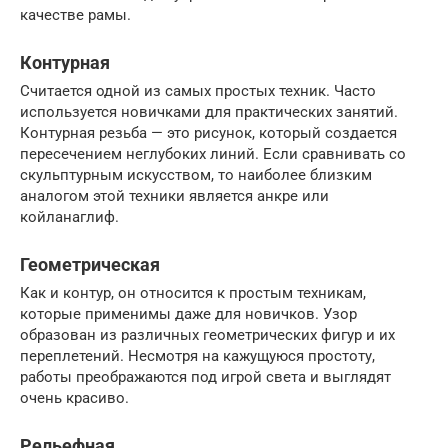
качестве рамы.
Контурная
Считается одной из самых простых техник. Часто
используется новичками для практических занятий.
Контурная резьба — это рисунок, который создается
пересечением неглубоких линий. Если сравнивать со
скульптурным искусством, то наиболее близким
аналогом этой техники является анкре или
койланаглиф.
Геометрическая
Как и контур, он относится к простым техникам,
которые применимы даже для новичков. Узор
образован из различных геометрических фигур и их
переплетений. Несмотря на кажущуюся простоту,
работы преображаются под игрой света и выглядят
очень красиво.
Рельефная