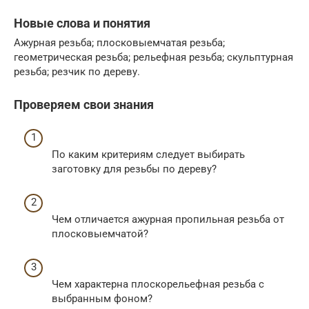
Новые слова и понятия
Ажурная резьба; плосковыемчатая резьба;
геометрическая резьба; рельефная резьба; скульптурная
резьба; резчик по дереву.
Проверяем свои знания
По каким критериям следует выбирать
заготовку для резьбы по дереву?
Чем отличается ажурная пропильная резьба от
плосковыемчатой?
Чем характерна плоскорельефная резьба с
выбранным фоном?