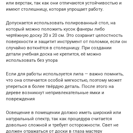
или верстак, так как они отличаются устойчивостью и
имеют столешницу, которая упрощает работу.
Допускается использовать полированный стол, на
который можно положить кусок фанеры либо
чертёжную доску 20 х 20 см. Это сохранит целостность
поверхности и защитит инструмент от поломки, если он
случайно воткнётся в столешницу. При создании
детали учебная доска не крепится, её можно
использовать без упора
Если для работы используется липа — важно помнить,
что она отличается особой мягкостью, поэтому может
упереться в более твёрдую деталь. После этого на
дереве возникнут непривлекательные ямки и
повреждения
Освещение в помещении должно иметь широкий или
натуральный спектр, так как процедура считается
довольно сложной и требует осторожности. Свет не
должен отражаться от доски в глаза мастеру